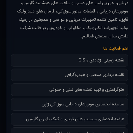
دریایی، جی پی اس های دستی و ساعت های هوشمند گارمین،
موتورهای دریایی و قطعات موتور سوزوکی، فرمان های هیدرولیک
قایق، تامین کننده تجهیزات دریایی و غواصی و همچنین در زمینه
تولید تجهیزات الکترونیکی، مخابراتی و خودرویی در قالب شرکت
دانش بنیان صنعتی فعالیم.
اهم فعالیت ها
نقشه زمینی، ژئودزی و GIS
نقشه برداری صنعتی و هیدروگرافی
فتوگرامتری و تهیه نقشه های ثبتی و حقوقی
نماینده انحصاری موتورهای دریایی سوزوکی ژاپن
عرضه انحصاری سیستم های ناوبری و کمک ناوبری گارمین