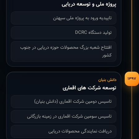
پروژه ملی و توسعه دریایی
تاییدیه ورود به پروژه ملی سپهتن
تولید دستگاه DCRC
افتتاح شعبه بزرگ محصولات حوزه دریایی در جنوب
کشور
۱۳۹۷
دانش بنیان
توسعه شرکت های اقماری
تاسیس دومین شرکت اقماری (دانش بنیان)
تاسیس سومین شرکت اقماری در زمینه بازرگانی
دریافت نمایندگی محصولات دریایی