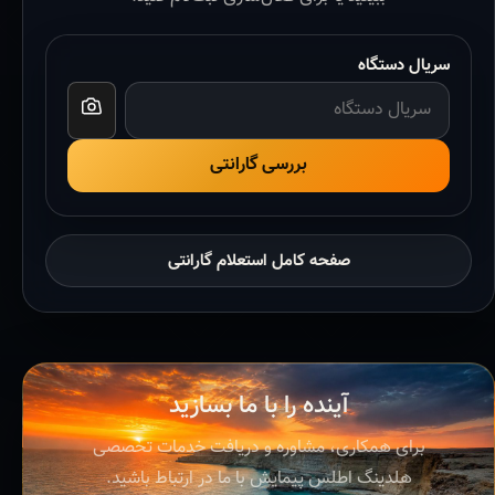
سریال دستگاه
بررسی گارانتی
صفحه کامل استعلام گارانتی
آینده را با ما بسازید
برای همکاری، مشاوره و دریافت خدمات تخصصی
هلدینگ اطلس پیمایش با ما در ارتباط باشید.