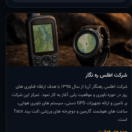
شرکت اطلس ره نگار
شرکت اطلس رهنگار آریا از سال ۱۳۹۵ با هدف ارتقاء فناوری های
روز در حوزه ناوبری و موقعیت یابی آغاز به کار نمود. تمرکز این شرکت
بر تامین و ارائه تجهیزات GPS دستی، سیستم های ناوبری هوایی،
ساعت های هوشمند گارمین و دوچرخه های ورزشی ثابت برند Tacx
است.
حوزه های فعالیت