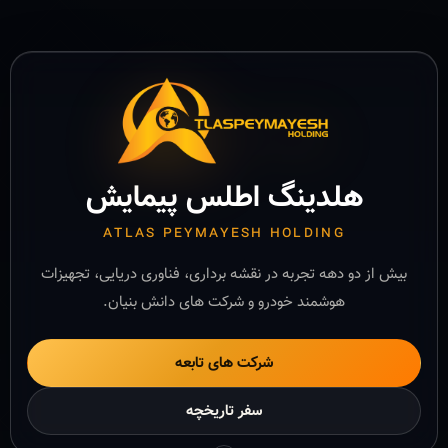
هلدینگ اطلس پیمایش
ATLAS PEYMAYESH HOLDING
بیش از دو دهه تجربه در نقشه برداری، فناوری دریایی، تجهیزات
هوشمند خودرو و شرکت های دانش بنیان.
شرکت های تابعه
سفر تاریخچه