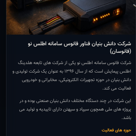
شرکت دانش بنیان فناور فانوس سامانه اطلس نو
(فانوسان)
شرکت فانوس سامانه اطلس نو یکی از شرکت های تابعه هلدینگ
اطلس پیمایش است که از سال ۱۳۹۶ به عنوان یک شرکت تولیدی و
دانش بنیان در حوزه تجهیزات الکترونیکی، مخابراتی و خودرویی
فعالیت می کند.
این شرکت در چند دستگاه مختلف دانش بنیان صنعتی بوده و در
پروژه های ملی همچون سیپاد و سپهتن دارای تاییدیه و تولید می
باشد.
حوزه های فعالیت