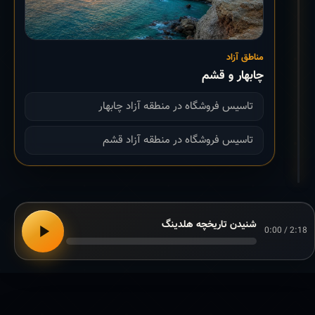
مناطق آزاد
چابهار و قشم
تاسیس فروشگاه در منطقه آزاد چابهار
تاسیس فروشگاه در منطقه آزاد قشم
شنیدن تاریخچه هلدینگ
0:00 / 2:18