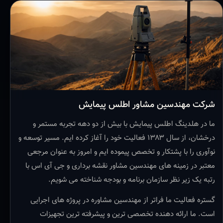
شرکت مهندسین مشاور اطلس پیمایش
ما در هلدینگ اطلس پیمایش با بیش از دو دهه تجربه مستمر و
درخشان، از سال ۱۳۸۳ فعالیت خود را آغاز کرده ایم. مسیر توسعه و
نوآوری را با پشتکار و تخصص پیموده ایم و امروز به عنوان مرجعی
معتبر در زمینه های مهندسین مشاور نقشه برداری و جی آی اس با
رتبه یک زیر نظر سازمان برنامه و بودجه شناخته می شویم.
گستره فعالیت ما فراتر از مهندسین مشاوره در پروژه های اجرایی
است. ما ارائه دهنده تخصصی ترین و پیشرفته ترین تجهیزات