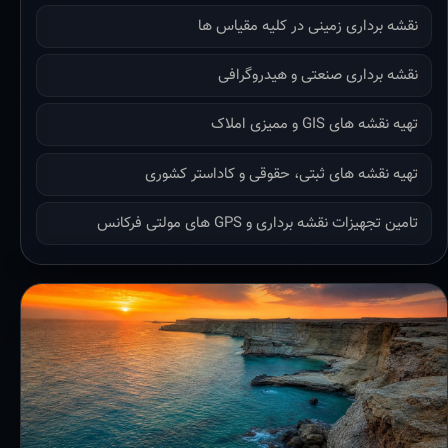
نقشه برداری زمینی در کلیه مقیاس ها
نقشه برداری صنعتی و هیدروگرافی
تهیه نقشه های GIS و ممیزی املاک
تهیه نقشه های ثبتی، حقوقی و کاداستر کشوری
تامین تجهیزات نقشه برداری و GPS های مولتی فرکانس