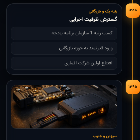
۱۳۸۸
رتبه یک و بازرگانی
گسترش ظرفیت اجرایی
کسب رتبه 1 سازمان برنامه بودجه
ورود قدرتمند به حوزه بازرگانی
افتتاح اولین شرکت اقماری
۱۳۹۵
سپهتن و جنوب