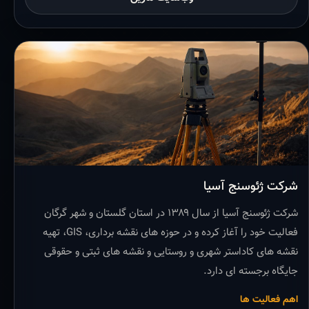
شرکت ژئوسنج آسیا
شرکت ژئوسنج آسیا از سال ۱۳۸۹ در استان گلستان و شهر گرگان
فعالیت خود را آغاز کرده و در حوزه های نقشه برداری، GIS، تهیه
نقشه های کاداستر شهری و روستایی و نقشه های ثبتی و حقوقی
جایگاه برجسته ای دارد.
اهم فعالیت ها