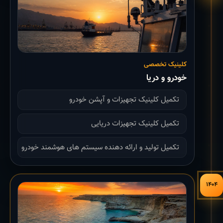
کلینیک تخصصی
خودرو و دریا
تکمیل کلینیک تجهیزات و آپشن خودرو
تکمیل کلینیک تجهیزات دریایی
تکمیل تولید و ارائه دهنده سیستم های هوشمند خودرو
۱۴۰۴