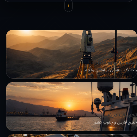
نقشه برداری و GIS
رتبه یک سازمان برنامه و بودجه
تجهیزات دریایی
خلیج فارس و جنوب کشور