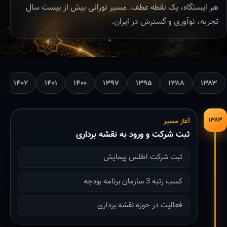
هر ایستگاه، یک نقطه عطف. مسیر نورانی بیش از بیست سال
تجربه، نوآوری و گسترش در ایران.
۱۴۰۲
۱۴۰۱
۱۴۰۰
۱۳۹۷
۱۳۹۵
۱۳۸۸
۱۳۸۳
۱۳۸۳
آغاز مسیر
ثبت شرکت و ورود به نقشه برداری
ثبت شرکت اطلس پیمایش
کسب رتبه 3 سازمان برنامه بودجه
فعالیت در حوزه نقشه برداری