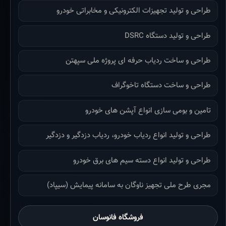
طراحی و تولید تجهیزات الکترونیکی و مخابراتی خودرو
طراحی و تولید دستگاه DSRC
طراحی و ساخت ردیاب حرفه ای پروژه ملی سپهتن
طراحی و ساخت دستگاه تاخوگراف
تامین و بومی سازی انواع آپشن های خودرو
طراحی و تولید انواع ردیاب خودرو، ردیاب دزدگیر و دزدگیر
طراحی و تولید انواع دسته سیم های برق خودرو
مجری طرح ملی تجهیز ناوگان به سامانه پیمایش (سیپاد)
فروشگاه فانوسان