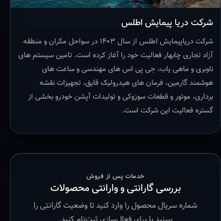
شرکت دریا پیمایش اطلس
شرکت دریاپیمایش اطلس از سال ۱۴۰۳ در سواحل مکران و منطقه
آزاد تجاری چابهار فعالیت خود را آغاز کرده است. تامین سیستم های
ناوبری و ماهی یاب، جی پی اس های مهندسی و ساعت های
هوشمند گارمین، فرمان های هیدرولیک قایق، تجهیزات نقشه
برداری، موتور و قطعات سوزوکی و تولیدات آپشن خودرو بخشی از
گستره فعالیت این شرکت است.
خدمات پس از فروش
بررسی گارانتی و وارانتی محصولات
شماره سریال محصول را وارد کنید تا وضعیت گارانتی را
ببینید یا برای فعال‌سازی ثبت‌نام کنید.