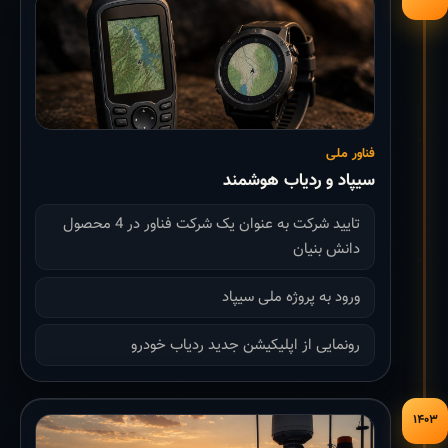
فناور ملی
سیپاد و ردیاب هوشمند
تایید شرکت به عنوان یک شرکت فناور در 4 محصول
دانش بنیان
ورود به پروژه ملی سیپاد
رونمایی از اپلیکیشن جدید ردیاب خودرو
۱۴۰۳