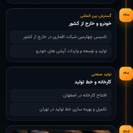
۱۴۰۰
گسترش بین المللی
خودرو و خارج از کشور
تاسیس چهارمین شرکت اقماری در خارج از کشور
تولید و توسعه و واردات آپشن های خودرو
۱۴۰۱
تولید صنعتی
کارخانه و خط تولید
افتتاح کارخانه در اصفهان
تکمیل و بهینه سازی خط تولید در تهران
۱۴۰۲