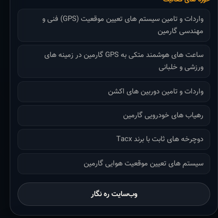
واردات و تامین سیستم های تعیین موقعیت (GPS) فنی و
مهندسی گارمین
ساعت های هوشمند متکی به GPS گارمین در زمینه های
ورزشی و خلبانی
واردات و تامین دوربین های اکشن
رهیاب های خودرویی گارمین
دوچرخه های ثابت با برند Tacx
سیستم های تعیین موقعیت هوایی گارمین
وب‌سایت ره نگار