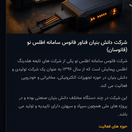
شرکت دانش بنیان فناور فانوس سامانه اطلس نو
(فانوسان)
شرکت فانوس سامانه اطلس نو یکی از شرکت های تابعه هلدینگ
اطلس پیمایش است که از سال ۱۳۹۶ به عنوان یک شرکت تولیدی و
دانش بنیان در حوزه تجهیزات الکترونیکی، مخابراتی و خودرویی
فعالیت می کند.
این شرکت در چند دستگاه مختلف دانش بنیان صنعتی بوده و در
پروژه های ملی همچون سیپاد و سپهتن دارای تاییدیه و تولید می
باشد.
حوزه های فعالیت