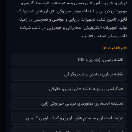
دریایی، جی پی اس های دستی و ساعت های هوشمند گارمین،
موتورهای دریایی و قطعات موتور سوزوکی، فرمان های هیدرولیک
قایق، تامین کننده تجهیزات دریایی و غواصی و همچنین در زمینه
تولید تجهیزات الکترونیکی، مخابراتی و خودرویی در قالب شرکت
دانش بنیان صنعتی فعالیم.
اهم فعالیت ها
نقشه زمینی، ژئودزی و GIS
نقشه برداری صنعتی و هیدروگرافی
فتوگرامتری و تهیه نقشه های ثبتی و حقوقی
نماینده انحصاری موتورهای دریایی سوزوکی ژاپن
عرضه انحصاری سیستم های ناوبری و کمک ناوبری گارمین