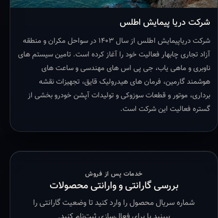
شرکت دریا پیمایش اطلس
شرکت دریاپیمایش اطلس از سال ۱۴۰۳ در سواحل مکران و منطقه
آزاد تجاری چابهار فعالیت خود را آغاز کرده است. تامین سیستم های
ناوبری و ماهی یاب، جی پی اس های مهندسی و ساعت های
هوشمند گارمین، فرمان های هیدرولیک قایق، تجهیزات نقشه
برداری، موتور و قطعات سوزوکی و تولیدات آپشن خودرو بخشی از
گستره فعالیت این شرکت است.
خدمات پس از فروش
بررسی گارانتی و وارانتی محصولات
شماره سریال محصول را وارد کنید تا وضعیت گارانتی را
ببینید یا برای فعال‌سازی ثبت‌نام کنید.