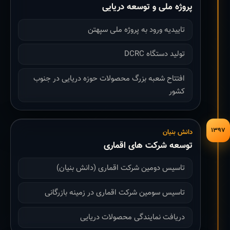
پروژه ملی و توسعه دریایی
تاییدیه ورود به پروژه ملی سپهتن
تولید دستگاه DCRC
افتتاح شعبه بزرگ محصولات حوزه دریایی در جنوب
کشور
۱۳۹۷
دانش بنیان
توسعه شرکت های اقماری
تاسیس دومین شرکت اقماری (دانش بنیان)
تاسیس سومین شرکت اقماری در زمینه بازرگانی
دریافت نمایندگی محصولات دریایی