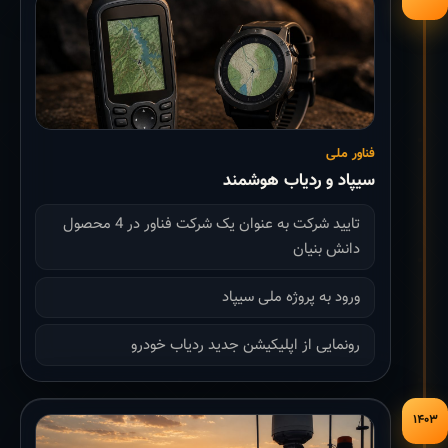
فناور ملی
سیپاد و ردیاب هوشمند
تایید شرکت به عنوان یک شرکت فناور در 4 محصول
دانش بنیان
ورود به پروژه ملی سیپاد
رونمایی از اپلیکیشن جدید ردیاب خودرو
۱۴۰۳