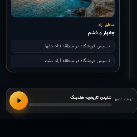
مناطق آزاد
چابهار و قشم
تاسیس فروشگاه در منطقه آزاد چابهار
تاسیس فروشگاه در منطقه آزاد قشم
شنیدن تاریخچه هلدینگ
0:00 / 2:18