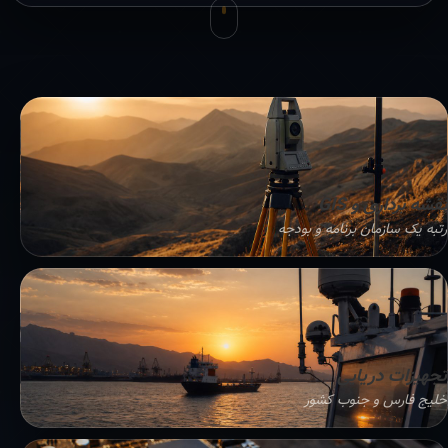
نقشه برداری و GIS
رتبه یک سازمان برنامه و بودجه
تجهیزات دریایی
خلیج فارس و جنوب کشور