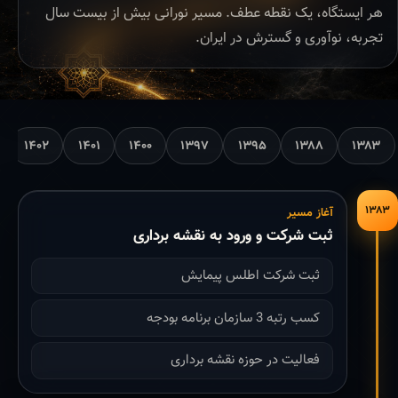
هر ایستگاه، یک نقطه عطف. مسیر نورانی بیش از بیست سال
تجربه، نوآوری و گسترش در ایران.
۱۴۰۲
۱۴۰۱
۱۴۰۰
۱۳۹۷
۱۳۹۵
۱۳۸۸
۱۳۸۳
۱۳۸۳
آغاز مسیر
ثبت شرکت و ورود به نقشه برداری
ثبت شرکت اطلس پیمایش
کسب رتبه 3 سازمان برنامه بودجه
فعالیت در حوزه نقشه برداری