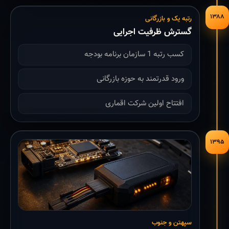
۱۳۸۸
رتبه یک و بازرگانی
گسترش ظرفیت اجرایی
کسب رتبه 1 سازمان برنامه بودجه
ورود قدرتمند به حوزه بازرگانی
افتتاح اولین شرکت اقماری
۱۳۹۵
سپهتن و جنوب