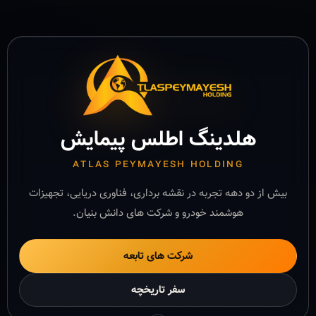
هلدینگ اطلس پیمایش
ATLAS PEYMAYESH HOLDING
بیش از دو دهه تجربه در نقشه برداری، فناوری دریایی، تجهیزات
هوشمند خودرو و شرکت های دانش بنیان.
شرکت های تابعه
سفر تاریخچه