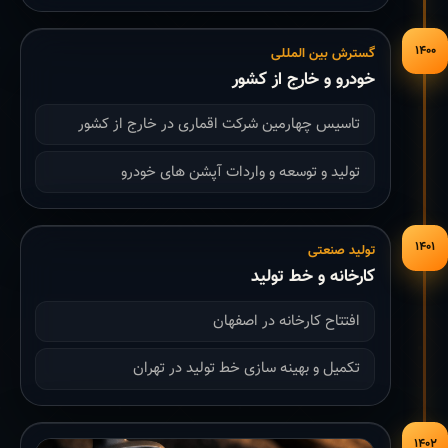
۱۴۰۰
گسترش بین المللی
خودرو و خارج از کشور
تاسیس چهارمین شرکت اقماری در خارج از کشور
تولید و توسعه و واردات آپشن های خودرو
۱۴۰۱
تولید صنعتی
کارخانه و خط تولید
افتتاح کارخانه در اصفهان
تکمیل و بهینه سازی خط تولید در تهران
۱۴۰۲