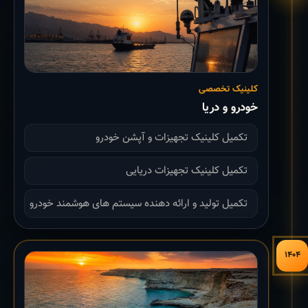
کلینیک تخصصی
خودرو و دریا
تکمیل کلینیک تجهیزات و آپشن خودرو
تکمیل کلینیک تجهیزات دریایی
تکمیل تولید و ارائه دهنده سیستم های هوشمند خودرو
۱۴۰۴