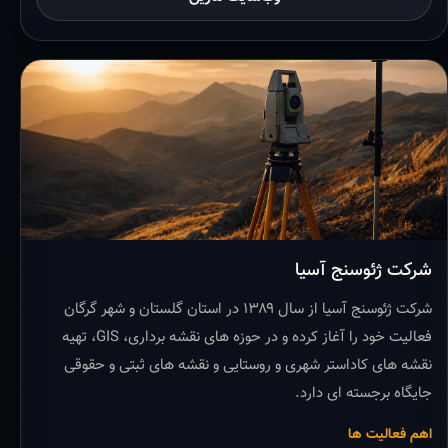
شرکت ژئوسنج آسیا
شرکت ژئوسنج آسیا از سال ۱۳۸۹ در استان گلستان و شهر گرگان
فعالیت خود را آغاز کرده و در حوزه های نقشه برداری، GIS، تهیه
نقشه های کاداستر شهری و روستایی و نقشه های ثبتی و حقوقی
جایگاه برجسته ای دارد.
اهم فعالیت ها