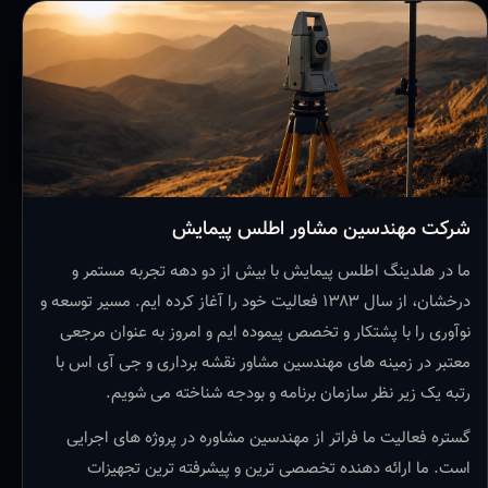
شرکت مهندسین مشاور اطلس پیمایش
ما در هلدینگ اطلس پیمایش با بیش از دو دهه تجربه مستمر و
درخشان، از سال ۱۳۸۳ فعالیت خود را آغاز کرده ایم. مسیر توسعه و
نوآوری را با پشتکار و تخصص پیموده ایم و امروز به عنوان مرجعی
معتبر در زمینه های مهندسین مشاور نقشه برداری و جی آی اس با
رتبه یک زیر نظر سازمان برنامه و بودجه شناخته می شویم.
گستره فعالیت ما فراتر از مهندسین مشاوره در پروژه های اجرایی
است. ما ارائه دهنده تخصصی ترین و پیشرفته ترین تجهیزات