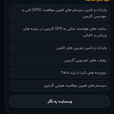
واردات و تامین سیستم های تعیین موقعیت (GPS) فنی و
مهندسی گارمین
ساعت های هوشمند متکی به GPS گارمین در زمینه های
ورزشی و خلبانی
واردات و تامین دوربین های اکشن
رهیاب های خودرویی گارمین
دوچرخه های ثابت با برند Tacx
سیستم های تعیین موقعیت هوایی گارمین
وب‌سایت ره نگار