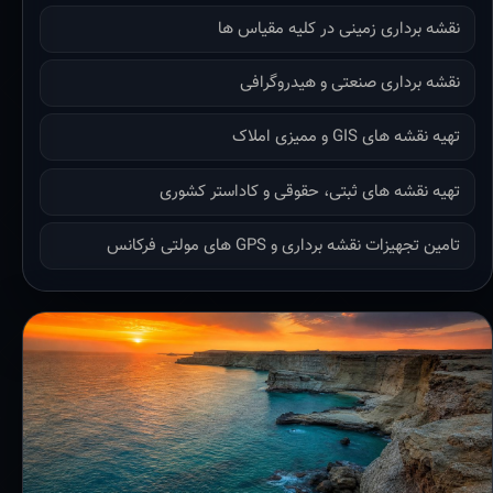
نقشه برداری زمینی در کلیه مقیاس ها
نقشه برداری صنعتی و هیدروگرافی
تهیه نقشه های GIS و ممیزی املاک
تهیه نقشه های ثبتی، حقوقی و کاداستر کشوری
تامین تجهیزات نقشه برداری و GPS های مولتی فرکانس