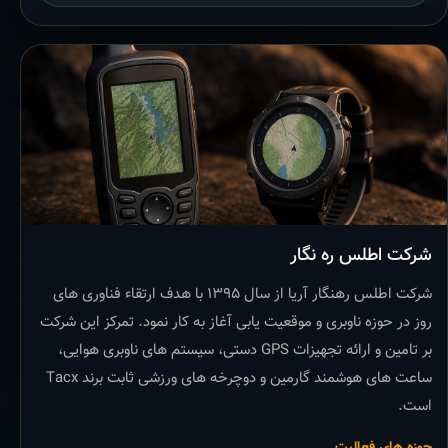
شرکت اطلس ره نگار
شرکت اطلس رهنگار آریا از سال ۱۳۹۵ با هدف ارتقاء فناوری های
روز در حوزه ناوبری و موقعیت یابی آغاز به کار نمود. تمرکز این شرکت
بر تامین و ارائه تجهیزات GPS دستی، سیستم های ناوبری هوایی،
ساعت های هوشمند گارمین و دوچرخه های ورزشی ثابت برند Tacx
است.
حوزه های فعالیت