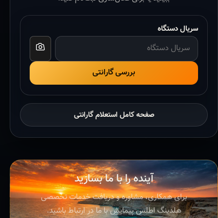
سریال دستگاه
بررسی گارانتی
صفحه کامل استعلام گارانتی
آینده را با ما بسازید
برای همکاری، مشاوره و دریافت خدمات تخصصی
هلدینگ اطلس پیمایش با ما در ارتباط باشید.