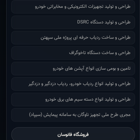
طراحی و تولید تجهیزات الکترونیکی و مخابراتی خودرو
طراحی و تولید دستگاه DSRC
طراحی و ساخت ردیاب حرفه ای پروژه ملی سپهتن
طراحی و ساخت دستگاه تاخوگراف
تامین و بومی سازی انواع آپشن های خودرو
طراحی و تولید انواع ردیاب خودرو، ردیاب دزدگیر و دزدگیر
طراحی و تولید انواع دسته سیم های برق خودرو
مجری طرح ملی تجهیز ناوگان به سامانه پیمایش (سیپاد)
فروشگاه فانوسان