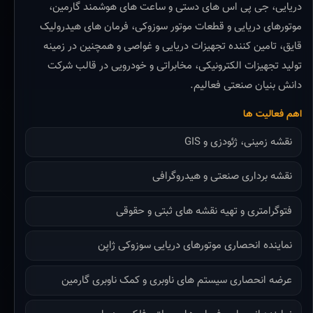
دریایی، جی پی اس های دستی و ساعت های هوشمند گارمین،
موتورهای دریایی و قطعات موتور سوزوکی، فرمان های هیدرولیک
قایق، تامین کننده تجهیزات دریایی و غواصی و همچنین در زمینه
تولید تجهیزات الکترونیکی، مخابراتی و خودرویی در قالب شرکت
دانش بنیان صنعتی فعالیم.
اهم فعالیت ها
نقشه زمینی، ژئودزی و GIS
نقشه برداری صنعتی و هیدروگرافی
فتوگرامتری و تهیه نقشه های ثبتی و حقوقی
نماینده انحصاری موتورهای دریایی سوزوکی ژاپن
عرضه انحصاری سیستم های ناوبری و کمک ناوبری گارمین