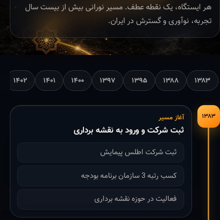
هر ایستگاه، یک نقطه عطف. مسیر نورانی بیش از بیست سال
تجربه، نوآوری و گسترش در ایران.
۱۴۰۲
۱۴۰۱
۱۴۰۰
۱۳۹۷
۱۳۹۵
۱۳۸۸
۱۳۸۳
۱۳۸۳
آغاز مسیر
ثبت شرکت و ورود به نقشه برداری
ثبت شرکت اطلس پیمایش
کسب رتبه 3 سازمان برنامه بودجه
فعالیت در حوزه نقشه برداری