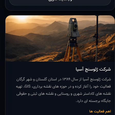
شرکت ژئوسنج آسیا
شرکت ژئوسنج آسیا از سال ۱۳۸۹ در استان گلستان و شهر گرگان
فعالیت خود را آغاز کرده و در حوزه های نقشه برداری، GIS، تهیه
نقشه های کاداستر شهری و روستایی و نقشه های ثبتی و حقوقی
جایگاه برجسته ای دارد.
اهم فعالیت ها