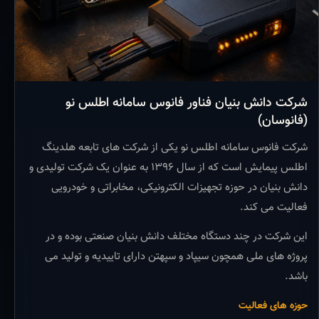
شرکت دانش بنیان فناور فانوس سامانه اطلس نو
(فانوسان)
شرکت فانوس سامانه اطلس نو یکی از شرکت های تابعه هلدینگ
اطلس پیمایش است که از سال ۱۳۹۶ به عنوان یک شرکت تولیدی و
دانش بنیان در حوزه تجهیزات الکترونیکی، مخابراتی و خودرویی
فعالیت می کند.
این شرکت در چند دستگاه مختلف دانش بنیان صنعتی بوده و در
پروژه های ملی همچون سیپاد و سپهتن دارای تاییدیه و تولید می
باشد.
حوزه های فعالیت