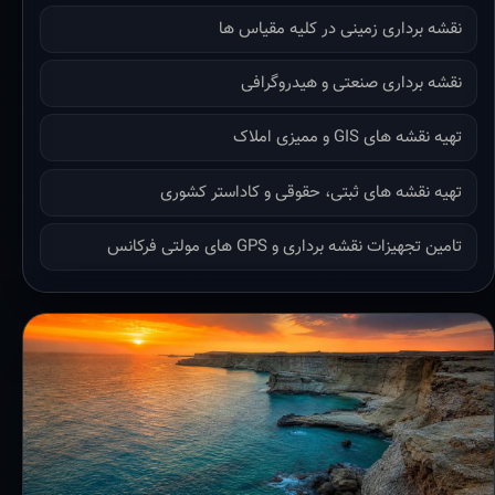
نقشه برداری زمینی در کلیه مقیاس ها
نقشه برداری صنعتی و هیدروگرافی
تهیه نقشه های GIS و ممیزی املاک
تهیه نقشه های ثبتی، حقوقی و کاداستر کشوری
تامین تجهیزات نقشه برداری و GPS های مولتی فرکانس