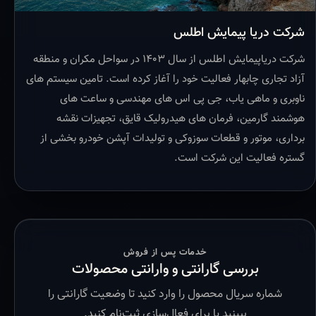
شرکت دریا پیمایش اطلس
شرکت دریاپیمایش اطلس از سال ۱۴۰۳ در سواحل مکران و منطقه
آزاد تجاری چابهار فعالیت خود را آغاز کرده است. تامین سیستم های
ناوبری و ماهی یاب، جی پی اس های مهندسی و ساعت های
هوشمند گارمین، فرمان های هیدرولیک قایق، تجهیزات نقشه
برداری، موتور و قطعات سوزوکی و تولیدات آپشن خودرو بخشی از
گستره فعالیت این شرکت است.
خدمات پس از فروش
بررسی گارانتی و وارانتی محصولات
شماره سریال محصول را وارد کنید تا وضعیت گارانتی را
ببینید یا برای فعال‌سازی ثبت‌نام کنید.