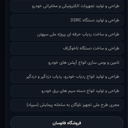
طراحی و تولید تجهیزات الکترونیکی و مخابراتی خودرو
طراحی و تولید دستگاه DSRC
طراحی و ساخت ردیاب حرفه ای پروژه ملی سپهتن
طراحی و ساخت دستگاه تاخوگراف
تامین و بومی سازی انواع آپشن های خودرو
طراحی و تولید انواع ردیاب خودرو، ردیاب دزدگیر و دزدگیر
طراحی و تولید انواع دسته سیم های برق خودرو
مجری طرح ملی تجهیز ناوگان به سامانه پیمایش (سیپاد)
فروشگاه فانوسان