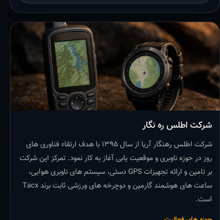
شرکت اطلس ره نگار
شرکت اطلس رهنگار آریا از سال ۱۳۹۵ با هدف ارتقاء فناوری های
روز در حوزه ناوبری و موقعیت یابی آغاز به کار نمود. تمرکز این شرکت
بر تامین و ارائه تجهیزات GPS دستی، سیستم های ناوبری هوایی،
ساعت های هوشمند گارمین و دوچرخه های ورزشی ثابت برند Tacx
است.
حوزه های فعالیت