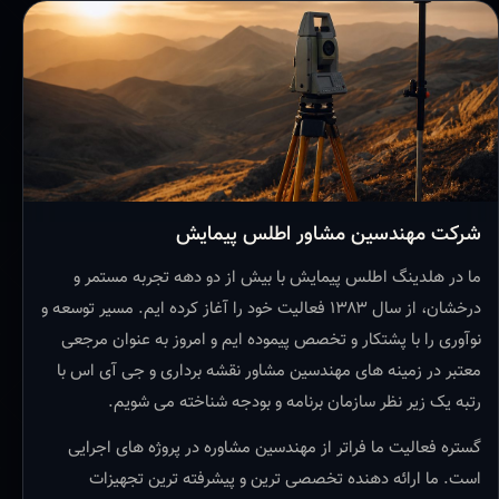
شرکت مهندسین مشاور اطلس پیمایش
ما در هلدینگ اطلس پیمایش با بیش از دو دهه تجربه مستمر و
درخشان، از سال ۱۳۸۳ فعالیت خود را آغاز کرده ایم. مسیر توسعه و
نوآوری را با پشتکار و تخصص پیموده ایم و امروز به عنوان مرجعی
معتبر در زمینه های مهندسین مشاور نقشه برداری و جی آی اس با
رتبه یک زیر نظر سازمان برنامه و بودجه شناخته می شویم.
گستره فعالیت ما فراتر از مهندسین مشاوره در پروژه های اجرایی
است. ما ارائه دهنده تخصصی ترین و پیشرفته ترین تجهیزات