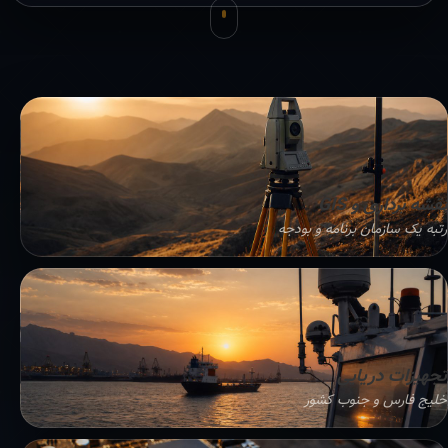
نقشه برداری و GIS
رتبه یک سازمان برنامه و بودجه
تجهیزات دریایی
خلیج فارس و جنوب کشور