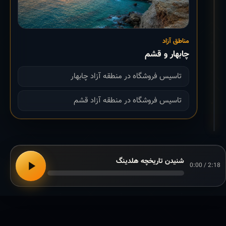
مناطق آزاد
چابهار و قشم
تاسیس فروشگاه در منطقه آزاد چابهار
تاسیس فروشگاه در منطقه آزاد قشم
شنیدن تاریخچه هلدینگ
0:00 / 2:18