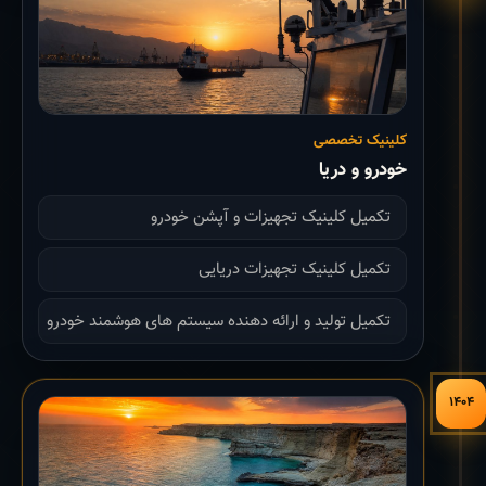
کلینیک تخصصی
خودرو و دریا
تکمیل کلینیک تجهیزات و آپشن خودرو
تکمیل کلینیک تجهیزات دریایی
تکمیل تولید و ارائه دهنده سیستم های هوشمند خودرو
۱۴۰۴