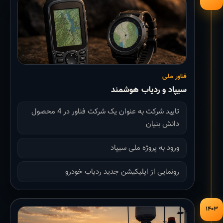
فناور ملی
سیپاد و ردیاب هوشمند
تایید شرکت به عنوان یک شرکت فناور در 4 محصول
دانش بنیان
ورود به پروژه ملی سیپاد
رونمایی از اپلیکیشن جدید ردیاب خودرو
۱۴۰۳