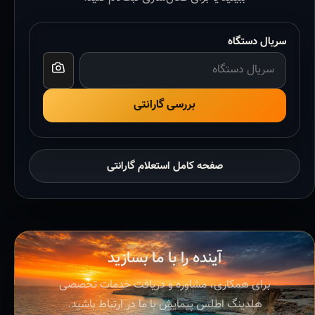
سریال دستگاه
بررسی گارانتی
صفحه کامل استعلام گارانتی
آینده را با ما بسازید
برای همکاری، مشاوره و دریافت خدمات تخصصی
هلدینگ اطلس پیمایش با ما در ارتباط باشید.