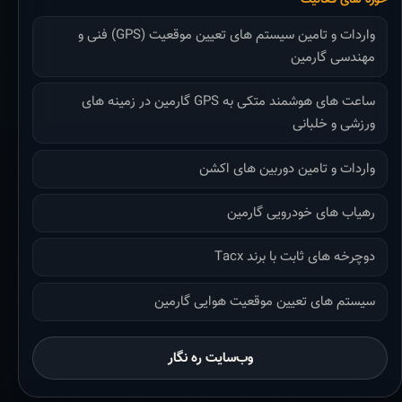
واردات و تامین سیستم های تعیین موقعیت (GPS) فنی و
مهندسی گارمین
ساعت های هوشمند متکی به GPS گارمین در زمینه های
ورزشی و خلبانی
واردات و تامین دوربین های اکشن
رهیاب های خودرویی گارمین
دوچرخه های ثابت با برند Tacx
سیستم های تعیین موقعیت هوایی گارمین
وب‌سایت ره نگار