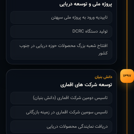
پروژه ملی و توسعه دریایی
تاییدیه ورود به پروژه ملی سپهتن
تولید دستگاه DCRC
افتتاح شعبه بزرگ محصولات حوزه دریایی در جنوب
کشور
۱۳۹۷
دانش بنیان
توسعه شرکت های اقماری
تاسیس دومین شرکت اقماری (دانش بنیان)
تاسیس سومین شرکت اقماری در زمینه بازرگانی
دریافت نمایندگی محصولات دریایی