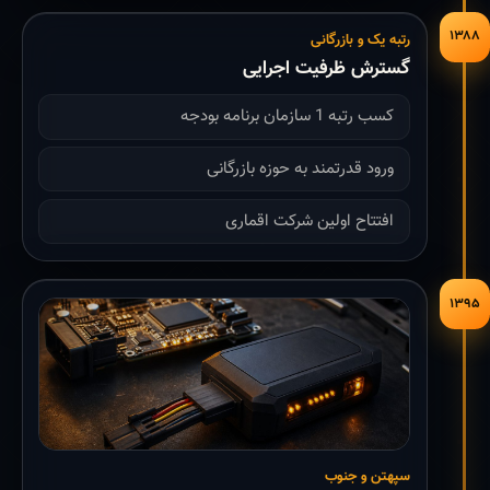
۱۳۸۸
رتبه یک و بازرگانی
گسترش ظرفیت اجرایی
کسب رتبه 1 سازمان برنامه بودجه
ورود قدرتمند به حوزه بازرگانی
افتتاح اولین شرکت اقماری
۱۳۹۵
سپهتن و جنوب