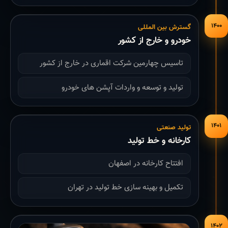
۱۴۰۰
گسترش بین المللی
خودرو و خارج از کشور
تاسیس چهارمین شرکت اقماری در خارج از کشور
تولید و توسعه و واردات آپشن های خودرو
۱۴۰۱
تولید صنعتی
کارخانه و خط تولید
افتتاح کارخانه در اصفهان
تکمیل و بهینه سازی خط تولید در تهران
۱۴۰۲