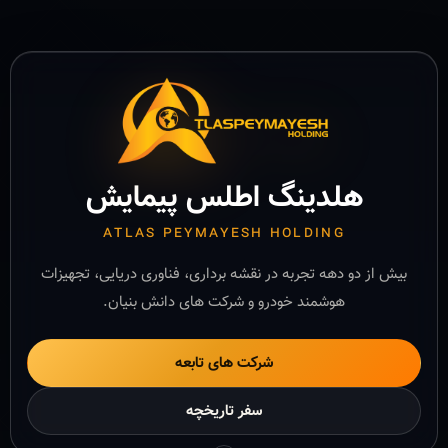
هلدینگ اطلس پیمایش
ATLAS PEYMAYESH HOLDING
بیش از دو دهه تجربه در نقشه برداری، فناوری دریایی، تجهیزات
هوشمند خودرو و شرکت های دانش بنیان.
شرکت های تابعه
سفر تاریخچه