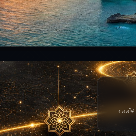
نوآوری و