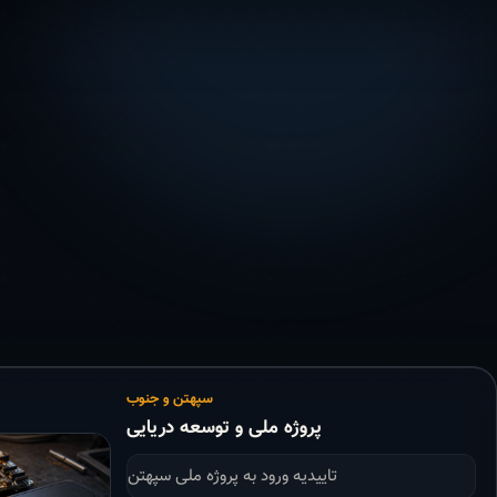
سپهتن و جنوب
پروژه ملی و توسعه دریایی
تاییدیه ورود به پروژه ملی سپهتن