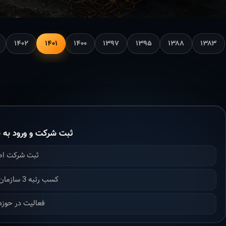
۱۴۰۲
۱۴۰۱
۱۴۰۰
۱۳۹۷
۱۳۹۵
۱۳۸۸
۱۳۸۳
ثبت شرکت و ورود به ن
ثبت شرکت ا
کسب رتبه 3 سازمان برنامه بودجه
فعالیت در حوزه