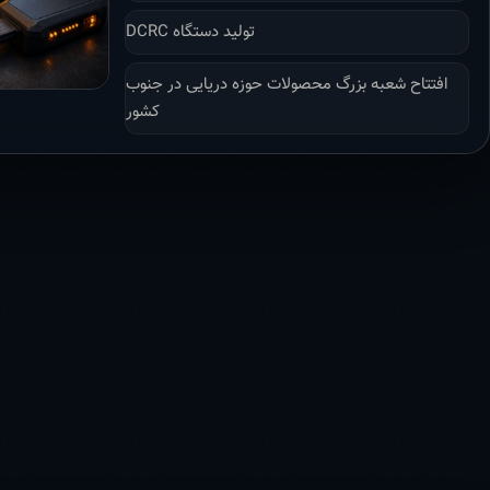
تولید دستگاه DCRC
افتتاح شعبه بزرگ محصولات حوزه دریایی در جنوب
کشور