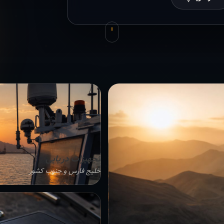
تجهیزات دریایی
خلیج فارس و جنوب کشور