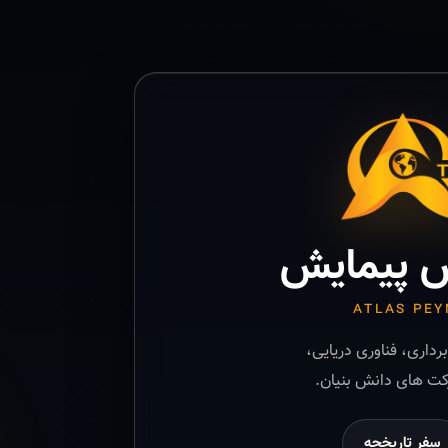
 پیمایش
ATLAS PEY
رداری، فناوری دریایی،
ت های دانش بنیان.
سفر تاریخچه