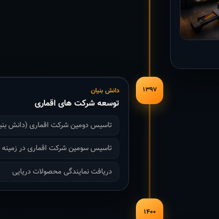
۱۳۹۷
دانش بنیان
توسعه شرکت های اقماری
تاسیس دومین شرکت اقماری (دانش بنی
تاسیس سومین شرکت اقماری در زمینه با
دریافت نمایندگی محصولات دریایی
۱۴۰۰