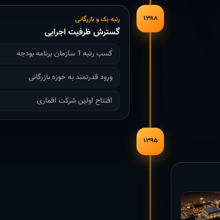
۱۳۸۸
رتبه یک و بازرگانی
گسترش ظرفیت اجرایی
کسب رتبه 1 سازمان برنامه بودجه
ورود قدرتمند به حوزه بازرگانی
افتتاح اولین شرکت اقماری
۱۳۹۵