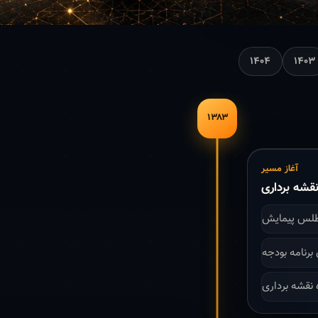
۱۴۰۴
۱۴۰۳
۱۳۸۳
آغاز مسیر
قشه برداری
طلس پیمایش
 نقشه برداری