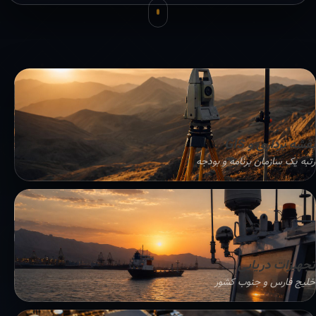
نقشه برداری و GIS
رتبه یک سازمان برنامه و بودجه
تجهیزات دریایی
خلیج فارس و جنوب کشور