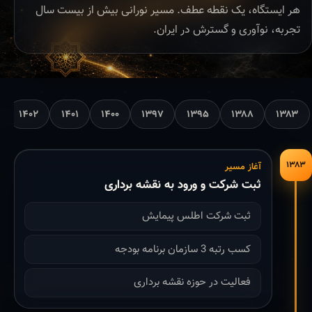
هر ایستگاه، یک نقطه عطف. مسیر نورانی بیش از بیست سال
تجربه، نوآوری و گسترش در ایران.
۱۴۰۲
۱۴۰۱
۱۴۰۰
۱۳۹۷
۱۳۹۵
۱۳۸۸
۱۳۸۳
۱۳۸۳
آغاز مسیر
ثبت شرکت و ورود به نقشه برداری
ثبت شرکت اطلس پیمایش
کسب رتبه 3 سازمان برنامه بودجه
فعالیت در حوزه نقشه برداری