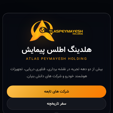
هلدینگ اطلس پیمایش
ATLAS PEYMAYESH HOLDING
بیش از دو دهه تجربه در نقشه برداری، فناوری دریایی، تجهیزات
هوشمند خودرو و شرکت های دانش بنیان.
شرکت های تابعه
سفر تاریخچه