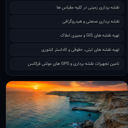
نقشه برداری زمینی در کلیه مقیاس ها
نقشه برداری صنعتی و هیدروگرافی
تهیه نقشه های GIS و ممیزی املاک
تهیه نقشه های ثبتی، حقوقی و کاداستر کشوری
تامین تجهیزات نقشه برداری و GPS های مولتی فرکانس