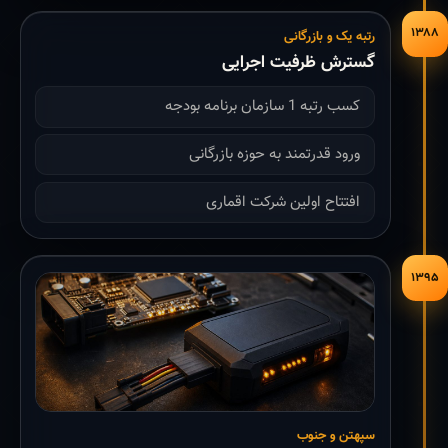
۱۳۸۸
رتبه یک و بازرگانی
گسترش ظرفیت اجرایی
کسب رتبه 1 سازمان برنامه بودجه
ورود قدرتمند به حوزه بازرگانی
افتتاح اولین شرکت اقماری
۱۳۹۵
سپهتن و جنوب