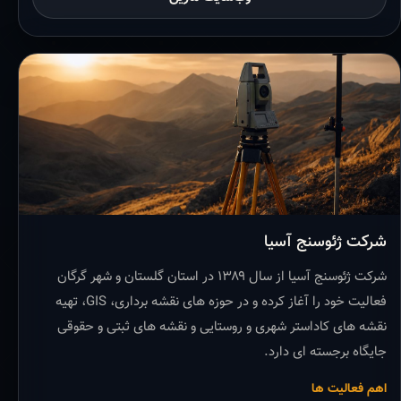
شرکت ژئوسنج آسیا
شرکت ژئوسنج آسیا از سال ۱۳۸۹ در استان گلستان و شهر گرگان
فعالیت خود را آغاز کرده و در حوزه های نقشه برداری، GIS، تهیه
نقشه های کاداستر شهری و روستایی و نقشه های ثبتی و حقوقی
جایگاه برجسته ای دارد.
اهم فعالیت ها