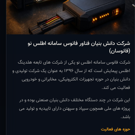
شرکت دانش بنیان فناور فانوس سامانه اطلس نو
(فانوسان)
شرکت فانوس سامانه اطلس نو یکی از شرکت های تابعه هلدینگ
اطلس پیمایش است که از سال ۱۳۹۶ به عنوان یک شرکت تولیدی و
دانش بنیان در حوزه تجهیزات الکترونیکی، مخابراتی و خودرویی
فعالیت می کند.
این شرکت در چند دستگاه مختلف دانش بنیان صنعتی بوده و در
پروژه های ملی همچون سیپاد و سپهتن دارای تاییدیه و تولید می
باشد.
حوزه های فعالیت