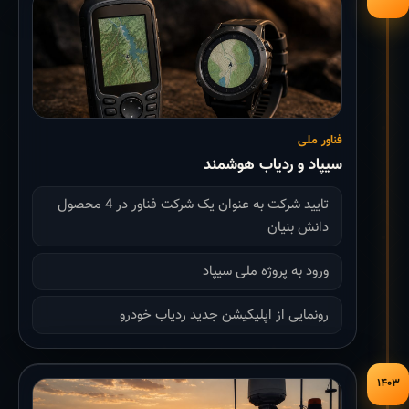
فناور ملی
سیپاد و ردیاب هوشمند
تایید شرکت به عنوان یک شرکت فناور در 4 محصول
دانش بنیان
ورود به پروژه ملی سیپاد
رونمایی از اپلیکیشن جدید ردیاب خودرو
۱۴۰۳