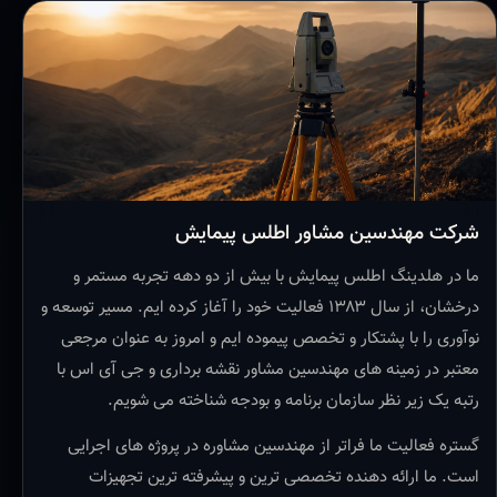
شرکت مهندسین مشاور اطلس پیمایش
ما در هلدینگ اطلس پیمایش با بیش از دو دهه تجربه مستمر و
درخشان، از سال ۱۳۸۳ فعالیت خود را آغاز کرده ایم. مسیر توسعه و
نوآوری را با پشتکار و تخصص پیموده ایم و امروز به عنوان مرجعی
معتبر در زمینه های مهندسین مشاور نقشه برداری و جی آی اس با
رتبه یک زیر نظر سازمان برنامه و بودجه شناخته می شویم.
گستره فعالیت ما فراتر از مهندسین مشاوره در پروژه های اجرایی
است. ما ارائه دهنده تخصصی ترین و پیشرفته ترین تجهیزات