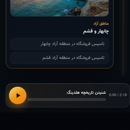
مناطق آزاد
چابهار و قشم
تاسیس فروشگاه در منطقه آزاد چابهار
تاسیس فروشگاه در منطقه آزاد قشم
شنیدن تاریخچه هلدینگ
0:00 / 2:18