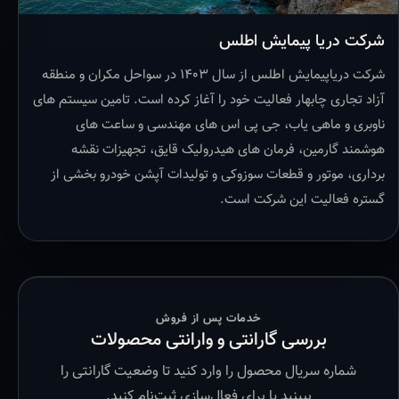
شرکت دریا پیمایش اطلس
شرکت دریاپیمایش اطلس از سال ۱۴۰۳ در سواحل مکران و منطقه
آزاد تجاری چابهار فعالیت خود را آغاز کرده است. تامین سیستم های
ناوبری و ماهی یاب، جی پی اس های مهندسی و ساعت های
هوشمند گارمین، فرمان های هیدرولیک قایق، تجهیزات نقشه
برداری، موتور و قطعات سوزوکی و تولیدات آپشن خودرو بخشی از
گستره فعالیت این شرکت است.
خدمات پس از فروش
بررسی گارانتی و وارانتی محصولات
شماره سریال محصول را وارد کنید تا وضعیت گارانتی را
ببینید یا برای فعال‌سازی ثبت‌نام کنید.