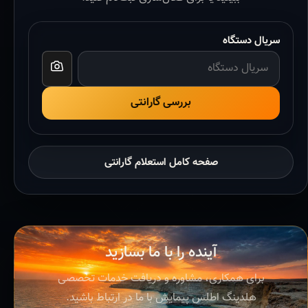
سریال دستگاه
بررسی گارانتی
صفحه کامل استعلام گارانتی
آینده را با ما بسازید
برای همکاری، مشاوره و دریافت خدمات تخصصی
هلدینگ اطلس پیمایش با ما در ارتباط باشید.