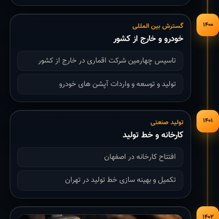
۱۴۰۰
گسترش بین المللی
خودرو و خارج از کشور
تاسیس چهارمین شرکت اقماری در خارج از کشور
تولید و توسعه و واردات آپشن های خودرو
۱۴۰۱
تولید صنعتی
کارخانه و خط تولید
افتتاح کارخانه در اصفهان
تکمیل و بهینه سازی خط تولید در تهران
۱۴۰۲