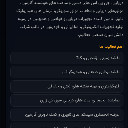
دریایی، جی پی اس های دستی و ساعت های هوشمند گارمین،
موتورهای دریایی و قطعات موتور سوزوکی، فرمان های هیدرولیک
قایق، تامین کننده تجهیزات دریایی و غواصی و همچنین در زمینه
تولید تجهیزات الکترونیکی، مخابراتی و خودرویی در قالب شرکت
دانش بنیان صنعتی فعالیم.
اهم فعالیت ها
نقشه زمینی، ژئودزی و GIS
نقشه برداری صنعتی و هیدروگرافی
فتوگرامتری و تهیه نقشه های ثبتی و حقوقی
نماینده انحصاری موتورهای دریایی سوزوکی ژاپن
عرضه انحصاری سیستم های ناوبری و کمک ناوبری گارمین