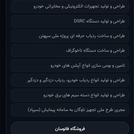
طراحی و تولید تجهیزات الکترونیکی و مخابراتی خودرو
طراحی و تولید دستگاه DSRC
طراحی و ساخت ردیاب حرفه ای پروژه ملی سپهتن
طراحی و ساخت دستگاه تاخوگراف
تامین و بومی سازی انواع آپشن های خودرو
طراحی و تولید انواع ردیاب خودرو، ردیاب دزدگیر و دزدگیر
طراحی و تولید انواع دسته سیم های برق خودرو
مجری طرح ملی تجهیز ناوگان به سامانه پیمایش (سیپاد)
فروشگاه فانوسان