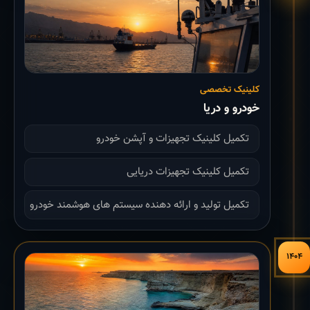
کلینیک تخصصی
خودرو و دریا
تکمیل کلینیک تجهیزات و آپشن خودرو
تکمیل کلینیک تجهیزات دریایی
تکمیل تولید و ارائه دهنده سیستم های هوشمند خودرو
۱۴۰۴