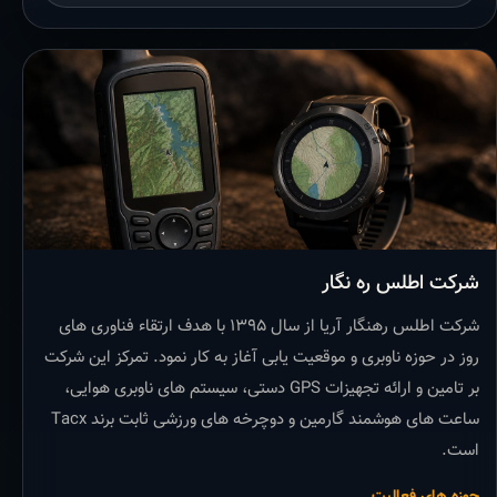
شرکت اطلس ره نگار
شرکت اطلس رهنگار آریا از سال ۱۳۹۵ با هدف ارتقاء فناوری های
روز در حوزه ناوبری و موقعیت یابی آغاز به کار نمود. تمرکز این شرکت
بر تامین و ارائه تجهیزات GPS دستی، سیستم های ناوبری هوایی،
ساعت های هوشمند گارمین و دوچرخه های ورزشی ثابت برند Tacx
است.
حوزه های فعالیت