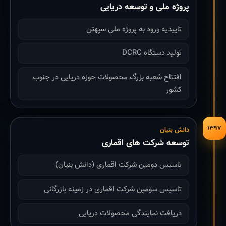
پروژه ملی و توسعه دریایی
تاییدیه ورود به پروژه ملی سپهتن
تولید دستگاه DCRC
افتتاح شعبه بزرگ محصولات حوزه دریایی در جنوب
کشور
۱۳۹۷
دانش بنیان
توسعه شرکت های اقماری
تاسیس دومین شرکت اقماری (دانش بنیان)
تاسیس سومین شرکت اقماری در زمینه بازرگانی
دریافت نمایندگی محصولات دریایی