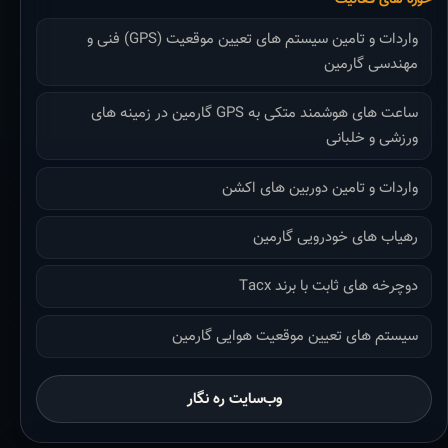
واردات و تامین سیستم های تعیین موقعیت (GPS) فنی و
مهندسی گارمین
ساعت های هوشمند متکی به GPS گارمین در زمینه های
ورزشی و خلبانی
واردات و تامین دوربین های اکشن
رهیاب های خودرویی گارمین
دوچرخه های ثابت با برند Tacx
سیستم های تعیین موقعیت هوایی گارمین
وب‌سایت ره نگار