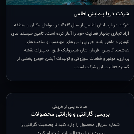
شرکت دریا پیمایش اطلس
شرکت دریاپیمایش اطلس از سال ۱۴۰۳ در سواحل مکران و منطقه
آزاد تجاری چابهار فعالیت خود را آغاز کرده است. تامین سیستم های
ناوبری و ماهی یاب، جی پی اس های مهندسی و ساعت های
هوشمند گارمین، فرمان های هیدرولیک قایق، تجهیزات نقشه
برداری، موتور و قطعات سوزوکی و تولیدات آپشن خودرو بخشی از
گستره فعالیت این شرکت است.
خدمات پس از فروش
بررسی گارانتی و وارانتی محصولات
شماره سریال محصول را وارد کنید تا وضعیت گارانتی را
ببینید یا برای فعال‌سازی ثبت‌نام کنید.