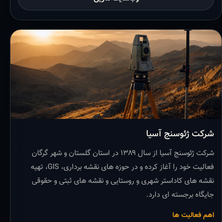
شرکت ژئوسنج آسیا
شرکت ژئوسنج آسیا از سال ۱۳۸۹ در استان گلستان و شهر گرگان
فعالیت خود را آغاز کرده و در حوزه های نقشه برداری، GIS، تهیه
نقشه های کاداستر شهری و روستایی و نقشه های ثبتی و حقوقی
جایگاه برجسته ای دارد.
اهم فعالیت ها