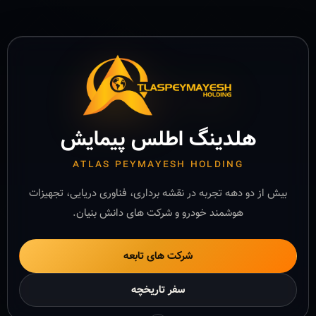
هلدینگ اطلس پیمایش
ATLAS PEYMAYESH HOLDING
بیش از دو دهه تجربه در نقشه برداری، فناوری دریایی، تجهیزات
هوشمند خودرو و شرکت های دانش بنیان.
شرکت های تابعه
سفر تاریخچه