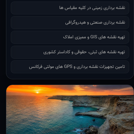
نقشه برداری زمینی در کلیه مقیاس ها
نقشه برداری صنعتی و هیدروگرافی
تهیه نقشه های GIS و ممیزی املاک
تهیه نقشه های ثبتی، حقوقی و کاداستر کشوری
تامین تجهیزات نقشه برداری و GPS های مولتی فرکانس