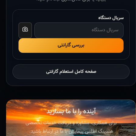
سریال دستگاه
بررسی گارانتی
صفحه کامل استعلام گارانتی
آینده را با ما بسازید
برای همکاری، مشاوره و دریافت خدمات تخصصی
هلدینگ اطلس پیمایش با ما در ارتباط باشید.