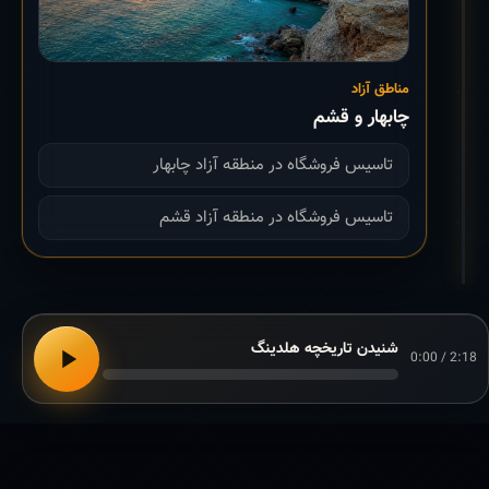
مناطق آزاد
چابهار و قشم
تاسیس فروشگاه در منطقه آزاد چابهار
تاسیس فروشگاه در منطقه آزاد قشم
شنیدن تاریخچه هلدینگ
0:00 / 2:18