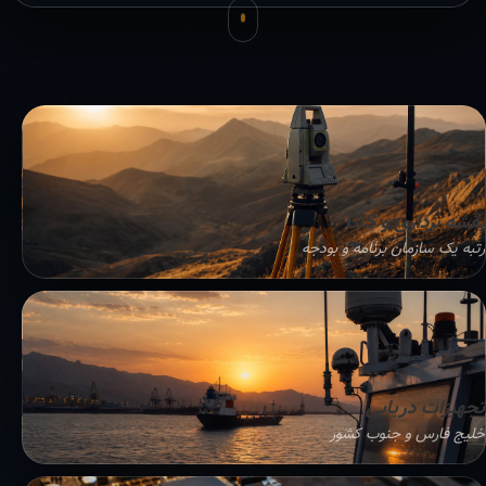
نقشه برداری و GIS
رتبه یک سازمان برنامه و بودجه
تجهیزات دریایی
خلیج فارس و جنوب کشور