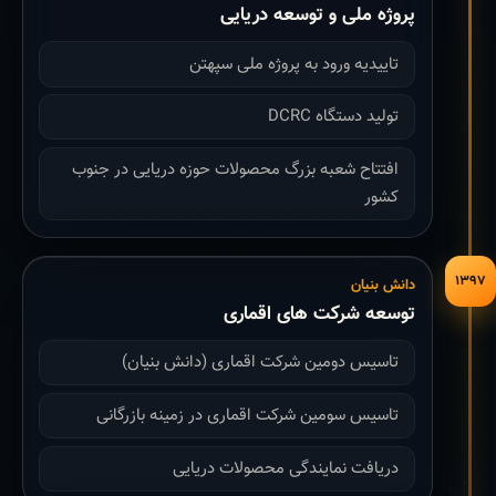
پروژه ملی و توسعه دریایی
تاییدیه ورود به پروژه ملی سپهتن
تولید دستگاه DCRC
افتتاح شعبه بزرگ محصولات حوزه دریایی در جنوب
کشور
۱۳۹۷
دانش بنیان
توسعه شرکت های اقماری
تاسیس دومین شرکت اقماری (دانش بنیان)
تاسیس سومین شرکت اقماری در زمینه بازرگانی
دریافت نمایندگی محصولات دریایی