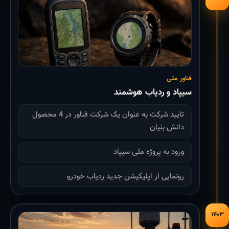
فناور ملی
سیپاد و ردیاب هوشمند
تایید شرکت به عنوان یک شرکت فناور در 4 محصول
دانش بنیان
ورود به پروژه ملی سیپاد
رونمایی از اپلیکیشن جدید ردیاب خودرو
۱۴۰۳