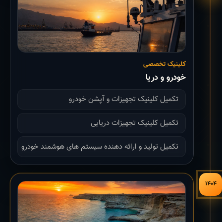
کلینیک تخصصی
خودرو و دریا
تکمیل کلینیک تجهیزات و آپشن خودرو
تکمیل کلینیک تجهیزات دریایی
تکمیل تولید و ارائه دهنده سیستم های هوشمند خودرو
۱۴۰۴