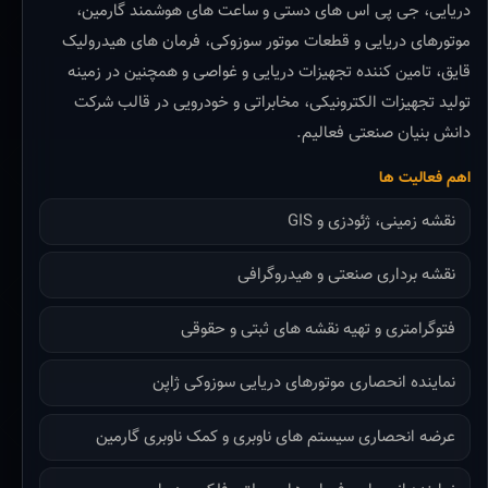
دریایی، جی پی اس های دستی و ساعت های هوشمند گارمین،
موتورهای دریایی و قطعات موتور سوزوکی، فرمان های هیدرولیک
قایق، تامین کننده تجهیزات دریایی و غواصی و همچنین در زمینه
تولید تجهیزات الکترونیکی، مخابراتی و خودرویی در قالب شرکت
دانش بنیان صنعتی فعالیم.
اهم فعالیت ها
نقشه زمینی، ژئودزی و GIS
نقشه برداری صنعتی و هیدروگرافی
فتوگرامتری و تهیه نقشه های ثبتی و حقوقی
نماینده انحصاری موتورهای دریایی سوزوکی ژاپن
عرضه انحصاری سیستم های ناوبری و کمک ناوبری گارمین