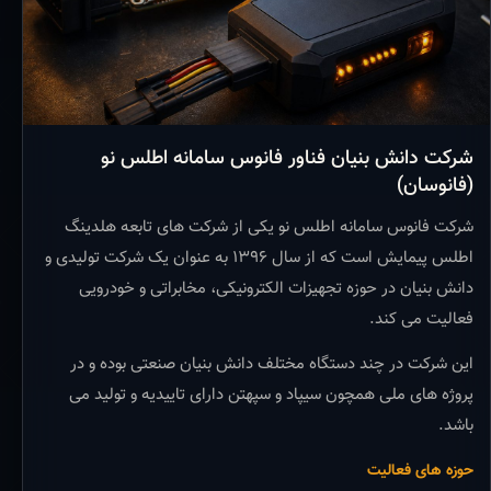
شرکت دانش بنیان فناور فانوس سامانه اطلس نو
(فانوسان)
شرکت فانوس سامانه اطلس نو یکی از شرکت های تابعه هلدینگ
اطلس پیمایش است که از سال ۱۳۹۶ به عنوان یک شرکت تولیدی و
دانش بنیان در حوزه تجهیزات الکترونیکی، مخابراتی و خودرویی
فعالیت می کند.
این شرکت در چند دستگاه مختلف دانش بنیان صنعتی بوده و در
پروژه های ملی همچون سیپاد و سپهتن دارای تاییدیه و تولید می
باشد.
حوزه های فعالیت