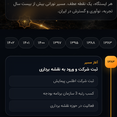
هر ایستگاه، یک نقطه عطف. مسیر نورانی بیش از بیست سال
تجربه، نوآوری و گسترش در ایران.
۱۴۰۲
۱۴۰۱
۱۴۰۰
۱۳۹۷
۱۳۹۵
۱۳۸۸
۱۳۸۳
۱۳۸۳
آغاز مسیر
ثبت شرکت و ورود به نقشه برداری
ثبت شرکت اطلس پیمایش
کسب رتبه 3 سازمان برنامه بودجه
فعالیت در حوزه نقشه برداری