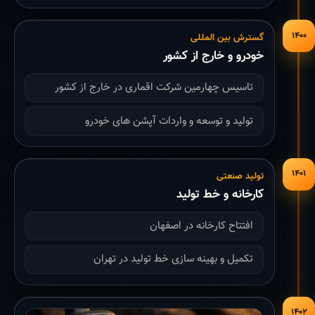
۱۴۰۰
گسترش بین المللی
خودرو و خارج از کشور
تاسیس چهارمین شرکت اقماری در خارج از کشور
تولید و توسعه و واردات آپشن های خودرو
۱۴۰۱
تولید صنعتی
کارخانه و خط تولید
افتتاح کارخانه در اصفهان
تکمیل و بهینه سازی خط تولید در تهران
۱۴۰۲