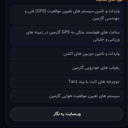
واردات و تامین سیستم های تعیین موقعیت (GPS) فنی و
مهندسی گارمین
ساعت های هوشمند متکی به GPS گارمین در زمینه های
ورزشی و خلبانی
واردات و تامین دوربین های اکشن
رهیاب های خودرویی گارمین
دوچرخه های ثابت با برند Tacx
سیستم های تعیین موقعیت هوایی گارمین
وب‌سایت ره نگار