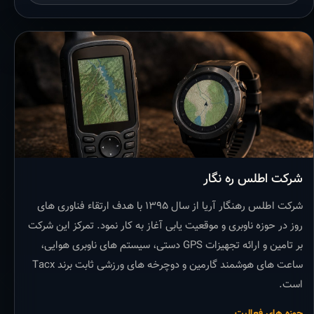
شرکت اطلس ره نگار
شرکت اطلس رهنگار آریا از سال ۱۳۹۵ با هدف ارتقاء فناوری های
روز در حوزه ناوبری و موقعیت یابی آغاز به کار نمود. تمرکز این شرکت
بر تامین و ارائه تجهیزات GPS دستی، سیستم های ناوبری هوایی،
ساعت های هوشمند گارمین و دوچرخه های ورزشی ثابت برند Tacx
است.
حوزه های فعالیت