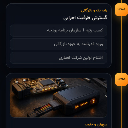
۱۳۸۸
رتبه یک و بازرگانی
گسترش ظرفیت اجرایی
کسب رتبه 1 سازمان برنامه بودجه
ورود قدرتمند به حوزه بازرگانی
افتتاح اولین شرکت اقماری
۱۳۹۵
سپهتن و جنوب