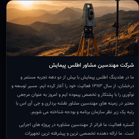
شرکت مهندسین مشاور اطلس پیمایش
ما در هلدینگ اطلس پیمایش با بیش از دو دهه تجربه مستمر و
درخشان، از سال ۱۳۸۳ فعالیت خود را آغاز کرده ایم. مسیر توسعه و
نوآوری را با پشتکار و تخصص پیموده ایم و امروز به عنوان مرجعی
معتبر در زمینه های مهندسین مشاور نقشه برداری و جی آی اس با
رتبه یک زیر نظر سازمان برنامه و بودجه شناخته می شویم.
گستره فعالیت ما فراتر از مهندسین مشاوره در پروژه های اجرایی
است. ما ارائه دهنده تخصصی ترین و پیشرفته ترین تجهیزات