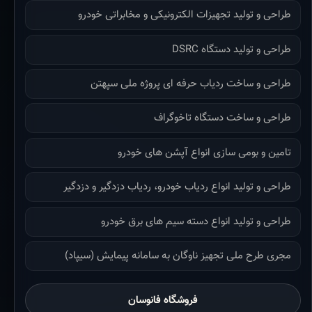
طراحی و تولید تجهیزات الکترونیکی و مخابراتی خودرو
طراحی و تولید دستگاه DSRC
طراحی و ساخت ردیاب حرفه ای پروژه ملی سپهتن
طراحی و ساخت دستگاه تاخوگراف
تامین و بومی سازی انواع آپشن های خودرو
طراحی و تولید انواع ردیاب خودرو، ردیاب دزدگیر و دزدگیر
طراحی و تولید انواع دسته سیم های برق خودرو
مجری طرح ملی تجهیز ناوگان به سامانه پیمایش (سیپاد)
فروشگاه فانوسان