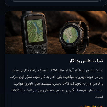
شرکت اطلس ره نگار
شرکت اطلس رهنگار آریا از سال ۱۳۹۵ با هدف ارتقاء فناوری های
روز در حوزه ناوبری و موقعیت یابی آغاز به کار نمود. تمرکز این شرکت
بر تامین و ارائه تجهیزات GPS دستی، سیستم های ناوبری هوایی،
ساعت های هوشمند گارمین و دوچرخه های ورزشی ثابت برند Tacx
است.
حوزه های فعالیت