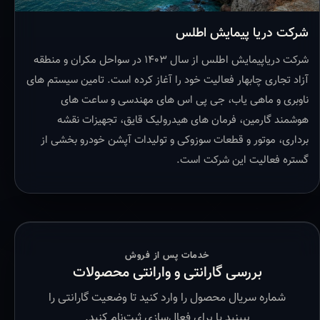
شرکت دریا پیمایش اطلس
شرکت دریاپیمایش اطلس از سال ۱۴۰۳ در سواحل مکران و منطقه
آزاد تجاری چابهار فعالیت خود را آغاز کرده است. تامین سیستم های
ناوبری و ماهی یاب، جی پی اس های مهندسی و ساعت های
هوشمند گارمین، فرمان های هیدرولیک قایق، تجهیزات نقشه
برداری، موتور و قطعات سوزوکی و تولیدات آپشن خودرو بخشی از
گستره فعالیت این شرکت است.
خدمات پس از فروش
بررسی گارانتی و وارانتی محصولات
شماره سریال محصول را وارد کنید تا وضعیت گارانتی را
ببینید یا برای فعال‌سازی ثبت‌نام کنید.