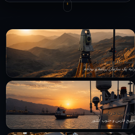
نقشه برداری و GIS
رتبه یک سازمان برنامه و بودجه
تجهیزات دریایی
خلیج فارس و جنوب کشور