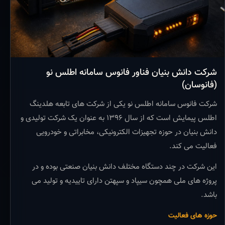
شرکت دانش بنیان فناور فانوس سامانه اطلس نو
(فانوسان)
شرکت فانوس سامانه اطلس نو یکی از شرکت های تابعه هلدینگ
اطلس پیمایش است که از سال ۱۳۹۶ به عنوان یک شرکت تولیدی و
دانش بنیان در حوزه تجهیزات الکترونیکی، مخابراتی و خودرویی
فعالیت می کند.
این شرکت در چند دستگاه مختلف دانش بنیان صنعتی بوده و در
پروژه های ملی همچون سیپاد و سپهتن دارای تاییدیه و تولید می
باشد.
حوزه های فعالیت