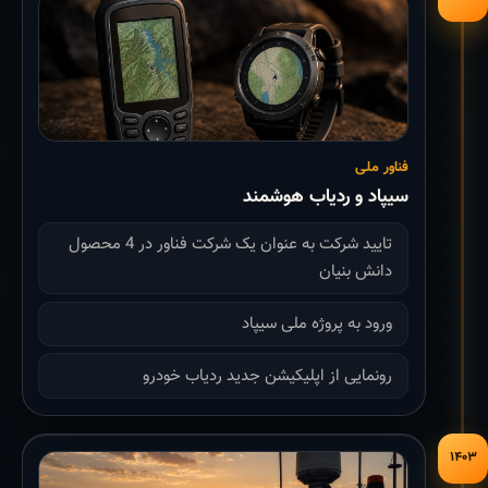
فناور ملی
سیپاد و ردیاب هوشمند
تایید شرکت به عنوان یک شرکت فناور در 4 محصول
دانش بنیان
ورود به پروژه ملی سیپاد
رونمایی از اپلیکیشن جدید ردیاب خودرو
۱۴۰۳