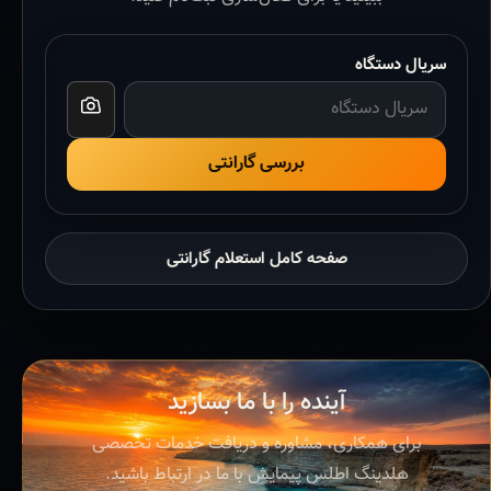
سریال دستگاه
بررسی گارانتی
صفحه کامل استعلام گارانتی
آینده را با ما بسازید
برای همکاری، مشاوره و دریافت خدمات تخصصی
هلدینگ اطلس پیمایش با ما در ارتباط باشید.