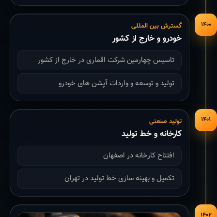
۱۴۰۰
گسترش بین المللی
خودرو و خارج از کشور
تاسیس چهارمین شرکت اقماری در خارج از کشور
تولید و توسعه و واردات آپشن های خودرو
۱۴۰۱
تولید صنعتی
کارخانه و خط تولید
افتتاح کارخانه در اصفهان
تکمیل و بهینه سازی خط تولید در تهران
۱۴۰۲