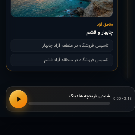
مناطق آزاد
چابهار و قشم
تاسیس فروشگاه در منطقه آزاد چابهار
تاسیس فروشگاه در منطقه آزاد قشم
شنیدن تاریخچه هلدینگ
0:00 / 2:18