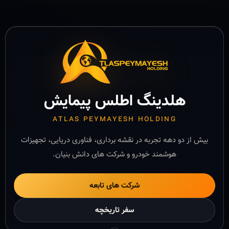
هلدینگ اطلس پیمایش
ATLAS PEYMAYESH HOLDING
بیش از دو دهه تجربه در نقشه برداری، فناوری دریایی، تجهیزات
هوشمند خودرو و شرکت های دانش بنیان.
شرکت های تابعه
سفر تاریخچه