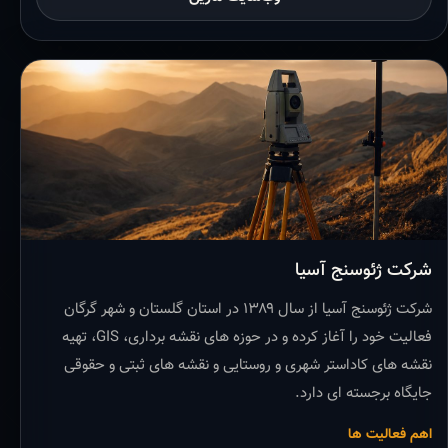
شرکت ژئوسنج آسیا
شرکت ژئوسنج آسیا از سال ۱۳۸۹ در استان گلستان و شهر گرگان
فعالیت خود را آغاز کرده و در حوزه های نقشه برداری، GIS، تهیه
نقشه های کاداستر شهری و روستایی و نقشه های ثبتی و حقوقی
جایگاه برجسته ای دارد.
اهم فعالیت ها