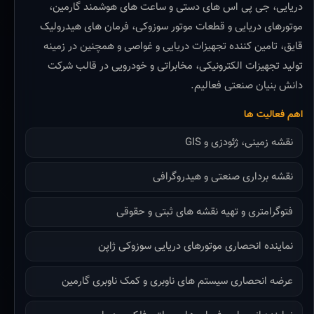
دریایی، جی پی اس های دستی و ساعت های هوشمند گارمین،
موتورهای دریایی و قطعات موتور سوزوکی، فرمان های هیدرولیک
قایق، تامین کننده تجهیزات دریایی و غواصی و همچنین در زمینه
تولید تجهیزات الکترونیکی، مخابراتی و خودرویی در قالب شرکت
دانش بنیان صنعتی فعالیم.
اهم فعالیت ها
نقشه زمینی، ژئودزی و GIS
نقشه برداری صنعتی و هیدروگرافی
فتوگرامتری و تهیه نقشه های ثبتی و حقوقی
نماینده انحصاری موتورهای دریایی سوزوکی ژاپن
عرضه انحصاری سیستم های ناوبری و کمک ناوبری گارمین