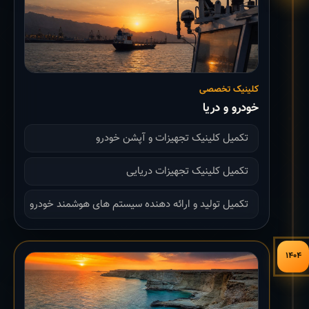
کلینیک تخصصی
خودرو و دریا
تکمیل کلینیک تجهیزات و آپشن خودرو
تکمیل کلینیک تجهیزات دریایی
تکمیل تولید و ارائه دهنده سیستم های هوشمند خودرو
۱۴۰۴