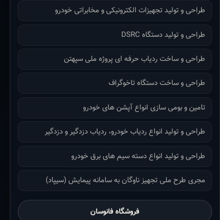
طراحی و تولید تجهیزات الکترونیکی و مخابراتی خودرو
طراحی و تولید دستگاه DSRC
طراحی و ساخت ردیاب حرفه ای پروژه ملی سپهتن
طراحی و ساخت دستگاه تاخوگراف
تامین و بومی سازی انواع آپشن های خودرو
طراحی و تولید انواع ردیاب خودرو، ردیاب دزدگیر و دزدگیر
طراحی و تولید انواع دسته سیم های برق خودرو
مجری طرح ملی تجهیز ناوگان به سامانه پیمایش (سیپاد)
فروشگاه فانوسان