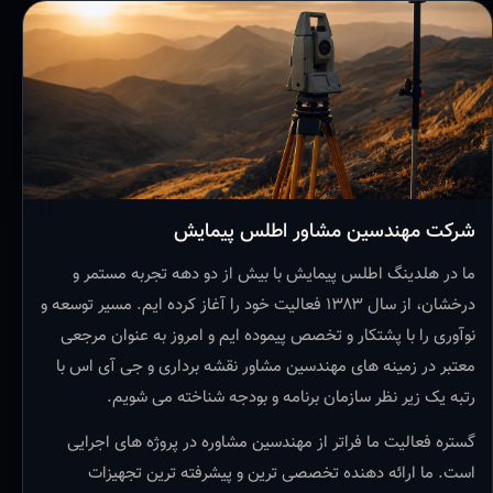
شرکت مهندسین مشاور اطلس پیمایش
ما در هلدینگ اطلس پیمایش با بیش از دو دهه تجربه مستمر و
درخشان، از سال ۱۳۸۳ فعالیت خود را آغاز کرده ایم. مسیر توسعه و
نوآوری را با پشتکار و تخصص پیموده ایم و امروز به عنوان مرجعی
معتبر در زمینه های مهندسین مشاور نقشه برداری و جی آی اس با
رتبه یک زیر نظر سازمان برنامه و بودجه شناخته می شویم.
گستره فعالیت ما فراتر از مهندسین مشاوره در پروژه های اجرایی
است. ما ارائه دهنده تخصصی ترین و پیشرفته ترین تجهیزات