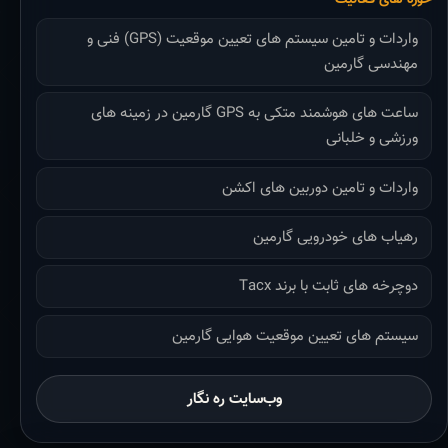
واردات و تامین سیستم های تعیین موقعیت (GPS) فنی و
مهندسی گارمین
ساعت های هوشمند متکی به GPS گارمین در زمینه های
ورزشی و خلبانی
واردات و تامین دوربین های اکشن
رهیاب های خودرویی گارمین
دوچرخه های ثابت با برند Tacx
سیستم های تعیین موقعیت هوایی گارمین
وب‌سایت ره نگار