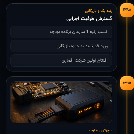
۱۳۸۸
رتبه یک و بازرگانی
گسترش ظرفیت اجرایی
کسب رتبه 1 سازمان برنامه بودجه
ورود قدرتمند به حوزه بازرگانی
افتتاح اولین شرکت اقماری
۱۳۹۵
سپهتن و جنوب