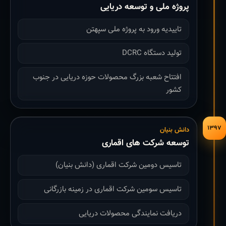
پروژه ملی و توسعه دریایی
تاییدیه ورود به پروژه ملی سپهتن
تولید دستگاه DCRC
افتتاح شعبه بزرگ محصولات حوزه دریایی در جنوب
کشور
۱۳۹۷
دانش بنیان
توسعه شرکت های اقماری
تاسیس دومین شرکت اقماری (دانش بنیان)
تاسیس سومین شرکت اقماری در زمینه بازرگانی
دریافت نمایندگی محصولات دریایی