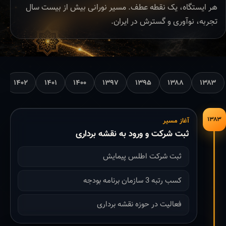
هر ایستگاه، یک نقطه عطف. مسیر نورانی بیش از بیست سال
تجربه، نوآوری و گسترش در ایران.
۱۴۰۲
۱۴۰۱
۱۴۰۰
۱۳۹۷
۱۳۹۵
۱۳۸۸
۱۳۸۳
۱۳۸۳
آغاز مسیر
ثبت شرکت و ورود به نقشه برداری
ثبت شرکت اطلس پیمایش
کسب رتبه 3 سازمان برنامه بودجه
فعالیت در حوزه نقشه برداری