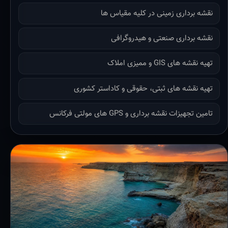
نقشه برداری زمینی در کلیه مقیاس ها
نقشه برداری صنعتی و هیدروگرافی
تهیه نقشه های GIS و ممیزی املاک
تهیه نقشه های ثبتی، حقوقی و کاداستر کشوری
تامین تجهیزات نقشه برداری و GPS های مولتی فرکانس