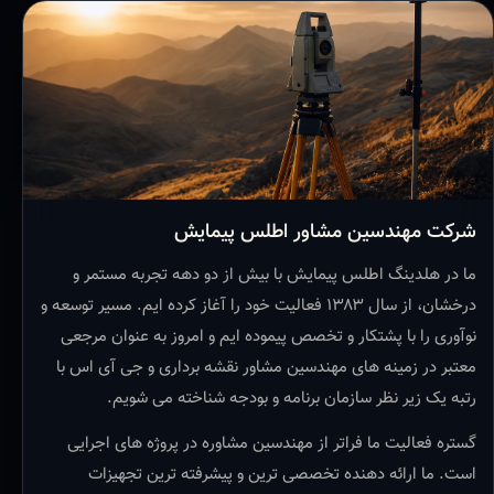
شرکت مهندسین مشاور اطلس پیمایش
ما در هلدینگ اطلس پیمایش با بیش از دو دهه تجربه مستمر و
درخشان، از سال ۱۳۸۳ فعالیت خود را آغاز کرده ایم. مسیر توسعه و
نوآوری را با پشتکار و تخصص پیموده ایم و امروز به عنوان مرجعی
معتبر در زمینه های مهندسین مشاور نقشه برداری و جی آی اس با
رتبه یک زیر نظر سازمان برنامه و بودجه شناخته می شویم.
گستره فعالیت ما فراتر از مهندسین مشاوره در پروژه های اجرایی
است. ما ارائه دهنده تخصصی ترین و پیشرفته ترین تجهیزات