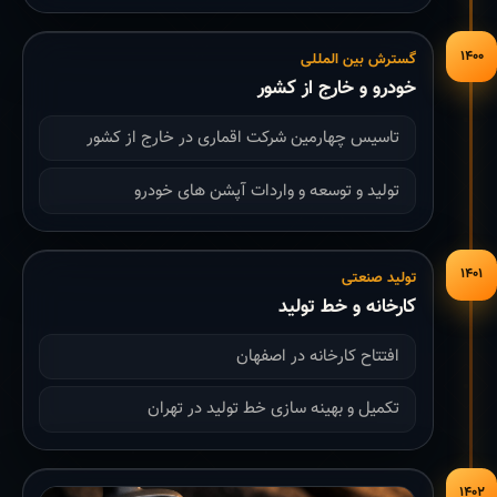
۱۴۰۰
گسترش بین المللی
خودرو و خارج از کشور
تاسیس چهارمین شرکت اقماری در خارج از کشور
تولید و توسعه و واردات آپشن های خودرو
۱۴۰۱
تولید صنعتی
کارخانه و خط تولید
افتتاح کارخانه در اصفهان
تکمیل و بهینه سازی خط تولید در تهران
۱۴۰۲