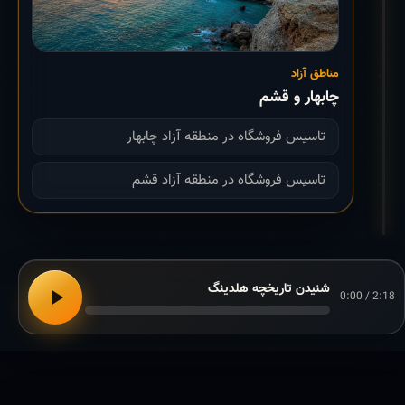
مناطق آزاد
چابهار و قشم
تاسیس فروشگاه در منطقه آزاد چابهار
تاسیس فروشگاه در منطقه آزاد قشم
شنیدن تاریخچه هلدینگ
0:00 / 2:18