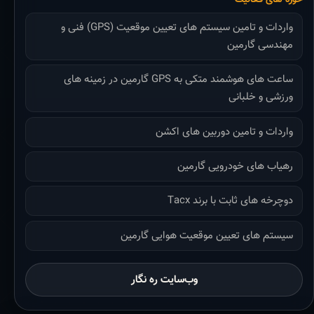
واردات و تامین سیستم های تعیین موقعیت (GPS) فنی و
مهندسی گارمین
ساعت های هوشمند متکی به GPS گارمین در زمینه های
ورزشی و خلبانی
واردات و تامین دوربین های اکشن
رهیاب های خودرویی گارمین
دوچرخه های ثابت با برند Tacx
سیستم های تعیین موقعیت هوایی گارمین
وب‌سایت ره نگار