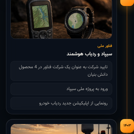
فناور ملی
سیپاد و ردیاب هوشمند
تایید شرکت به عنوان یک شرکت فناور در 4 محصول
دانش بنیان
ورود به پروژه ملی سیپاد
رونمایی از اپلیکیشن جدید ردیاب خودرو
۱۴۰۳