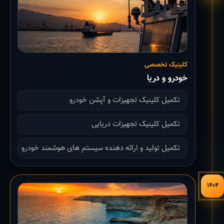
کلینیک تخصصی
خودرو و دریا
تکمیل کلینیک تجهیزات و آپشن خودرو
تکمیل کلینیک تجهیزات دریایی
تکمیل تولید و ارائه دهنده سیستم های هوشمند خودرو
۱۴۰۴