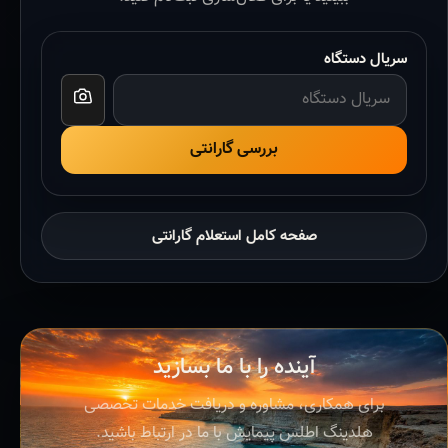
سریال دستگاه
بررسی گارانتی
صفحه کامل استعلام گارانتی
آینده را با ما بسازید
برای همکاری، مشاوره و دریافت خدمات تخصصی
هلدینگ اطلس پیمایش با ما در ارتباط باشید.