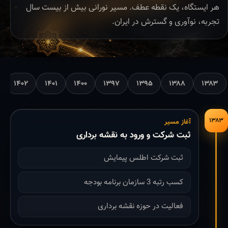
هر ایستگاه، یک نقطه عطف. مسیر نورانی بیش از بیست سال
تجربه، نوآوری و گسترش در ایران.
۱۴۰۲
۱۴۰۱
۱۴۰۰
۱۳۹۷
۱۳۹۵
۱۳۸۸
۱۳۸۳
۱۳۸۳
آغاز مسیر
ثبت شرکت و ورود به نقشه برداری
ثبت شرکت اطلس پیمایش
کسب رتبه 3 سازمان برنامه بودجه
فعالیت در حوزه نقشه برداری