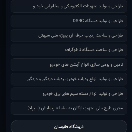
طراحی و تولید تجهیزات الکترونیکی و مخابراتی خودرو
طراحی و تولید دستگاه DSRC
طراحی و ساخت ردیاب حرفه ای پروژه ملی سپهتن
طراحی و ساخت دستگاه تاخوگراف
تامین و بومی سازی انواع آپشن های خودرو
طراحی و تولید انواع ردیاب خودرو، ردیاب دزدگیر و دزدگیر
طراحی و تولید انواع دسته سیم های برق خودرو
مجری طرح ملی تجهیز ناوگان به سامانه پیمایش (سیپاد)
فروشگاه فانوسان