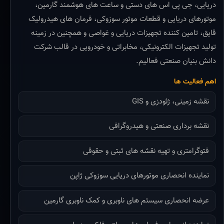
دریایی، جی پی اس های دستی و ساعت های هوشمند گارمین،
موتورهای دریایی و قطعات موتور سوزوکی، فرمان های هیدرولیک
قایق، تامین کننده تجهیزات دریایی و غواصی و همچنین در زمینه
تولید تجهیزات الکترونیکی، مخابراتی و خودرویی در قالب شرکت
دانش بنیان صنعتی فعالیم.
اهم فعالیت ها
نقشه زمینی، ژئودزی و GIS
نقشه برداری صنعتی و هیدروگرافی
فتوگرامتری و تهیه نقشه های ثبتی و حقوقی
نماینده انحصاری موتورهای دریایی سوزوکی ژاپن
عرضه انحصاری سیستم های ناوبری و کمک ناوبری گارمین