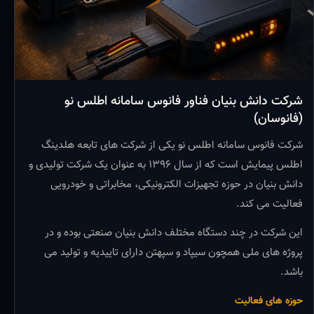
شرکت دانش بنیان فناور فانوس سامانه اطلس نو
(فانوسان)
شرکت فانوس سامانه اطلس نو یکی از شرکت های تابعه هلدینگ
اطلس پیمایش است که از سال ۱۳۹۶ به عنوان یک شرکت تولیدی و
دانش بنیان در حوزه تجهیزات الکترونیکی، مخابراتی و خودرویی
فعالیت می کند.
این شرکت در چند دستگاه مختلف دانش بنیان صنعتی بوده و در
پروژه های ملی همچون سیپاد و سپهتن دارای تاییدیه و تولید می
باشد.
حوزه های فعالیت