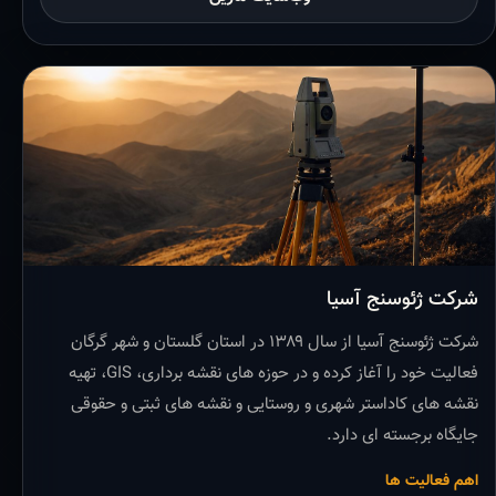
شرکت ژئوسنج آسیا
شرکت ژئوسنج آسیا از سال ۱۳۸۹ در استان گلستان و شهر گرگان
فعالیت خود را آغاز کرده و در حوزه های نقشه برداری، GIS، تهیه
نقشه های کاداستر شهری و روستایی و نقشه های ثبتی و حقوقی
جایگاه برجسته ای دارد.
اهم فعالیت ها