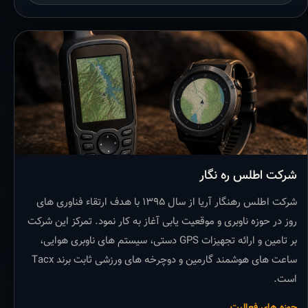
شرکت اطلس ره نگار
شرکت اطلس رهنگار آریا از سال ۱۳۹۵ با هدف ارتقاء فناوری های
روز در حوزه ناوبری و موقعیت یابی آغاز به کار نمود. تمرکز این شرکت
بر تامین و ارائه تجهیزات GPS دستی، سیستم های ناوبری هوایی،
ساعت های هوشمند گارمین و دوچرخه های ورزشی ثابت برند Tacx
است.
حوزه های فعالیت