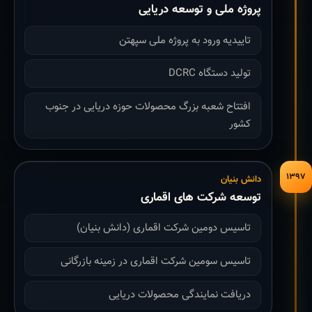
پروژه ملی و توسعه دریایی
تاییدیه ورود به پروژه ملی سپهتن
تولید دستگاه DCRC
افتتاح شعبه بزرگ محصولات حوزه دریایی در جنوب
کشور
۱۳۹۷
دانش بنیان
توسعه شرکت های اقماری
تاسیس دومین شرکت اقماری (دانش بنیان)
تاسیس سومین شرکت اقماری در زمینه بازرگانی
دریافت نمایندگی محصولات دریایی