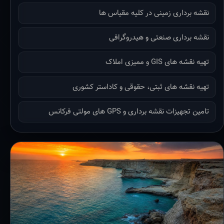
نقشه برداری زمینی در کلیه مقیاس ها
نقشه برداری صنعتی و هیدروگرافی
تهیه نقشه های GIS و ممیزی املاک
تهیه نقشه های ثبتی، حقوقی و کاداستر کشوری
تامین تجهیزات نقشه برداری و GPS های مولتی فرکانس