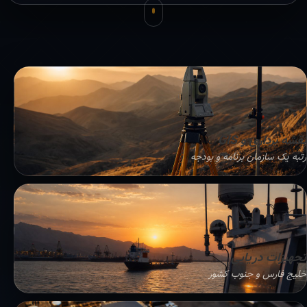
نقشه برداری و GIS
رتبه یک سازمان برنامه و بودجه
تجهیزات دریایی
خلیج فارس و جنوب کشور