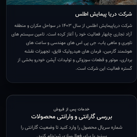
شرکت دریا پیمایش اطلس
شرکت دریاپیمایش اطلس از سال ۱۴۰۳ در سواحل مکران و منطقه
آزاد تجاری چابهار فعالیت خود را آغاز کرده است. تامین سیستم های
ناوبری و ماهی یاب، جی پی اس های مهندسی و ساعت های
هوشمند گارمین، فرمان های هیدرولیک قایق، تجهیزات نقشه
برداری، موتور و قطعات سوزوکی و تولیدات آپشن خودرو بخشی از
گستره فعالیت این شرکت است.
خدمات پس از فروش
بررسی گارانتی و وارانتی محصولات
شماره سریال محصول را وارد کنید تا وضعیت گارانتی را
ببینید یا برای فعال‌سازی ثبت‌نام کنید.