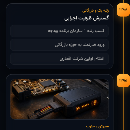
۱۳۸۸
رتبه یک و بازرگانی
گسترش ظرفیت اجرایی
کسب رتبه 1 سازمان برنامه بودجه
ورود قدرتمند به حوزه بازرگانی
افتتاح اولین شرکت اقماری
۱۳۹۵
سپهتن و جنوب