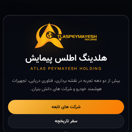
هلدینگ اطلس پیمایش
ATLAS PEYMAYESH HOLDING
بیش از دو دهه تجربه در نقشه برداری، فناوری دریایی، تجهیزات
هوشمند خودرو و شرکت های دانش بنیان.
شرکت های تابعه
سفر تاریخچه