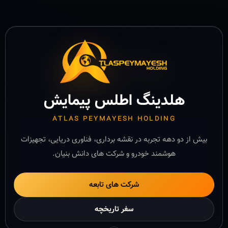
هلدینگ اطلس پیمایش
ATLAS PEYMAYESH HOLDING
بیش از دو دهه تجربه در نقشه برداری، فناوری دریایی، تجهیزات
هوشمند خودرو و شرکت های دانش بنیان.
شرکت های تابعه
سفر تاریخچه