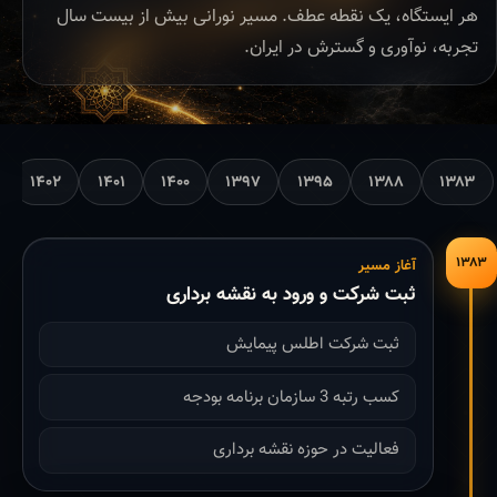
هر ایستگاه، یک نقطه عطف. مسیر نورانی بیش از بیست سال
تجربه، نوآوری و گسترش در ایران.
۱۴۰۲
۱۴۰۱
۱۴۰۰
۱۳۹۷
۱۳۹۵
۱۳۸۸
۱۳۸۳
۱۳۸۳
آغاز مسیر
ثبت شرکت و ورود به نقشه برداری
ثبت شرکت اطلس پیمایش
کسب رتبه 3 سازمان برنامه بودجه
فعالیت در حوزه نقشه برداری