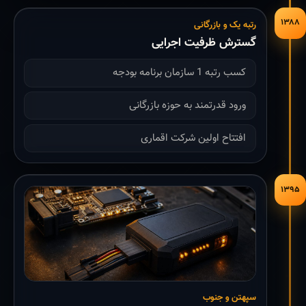
۱۳۸۸
رتبه یک و بازرگانی
گسترش ظرفیت اجرایی
کسب رتبه 1 سازمان برنامه بودجه
ورود قدرتمند به حوزه بازرگانی
افتتاح اولین شرکت اقماری
۱۳۹۵
سپهتن و جنوب