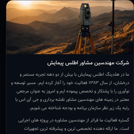
شرکت مهندسین مشاور اطلس پیمایش
ما در هلدینگ اطلس پیمایش با بیش از دو دهه تجربه مستمر و
درخشان، از سال ۱۳۸۳ فعالیت خود را آغاز کرده ایم. مسیر توسعه و
نوآوری را با پشتکار و تخصص پیموده ایم و امروز به عنوان مرجعی
معتبر در زمینه های مهندسین مشاور نقشه برداری و جی آی اس با
رتبه یک زیر نظر سازمان برنامه و بودجه شناخته می شویم.
گستره فعالیت ما فراتر از مهندسین مشاوره در پروژه های اجرایی
است. ما ارائه دهنده تخصصی ترین و پیشرفته ترین تجهیزات