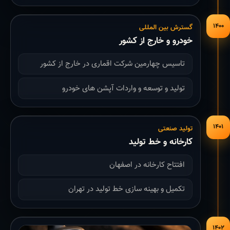
۱۴۰۰
گسترش بین المللی
خودرو و خارج از کشور
تاسیس چهارمین شرکت اقماری در خارج از کشور
تولید و توسعه و واردات آپشن های خودرو
۱۴۰۱
تولید صنعتی
کارخانه و خط تولید
افتتاح کارخانه در اصفهان
تکمیل و بهینه سازی خط تولید در تهران
۱۴۰۲