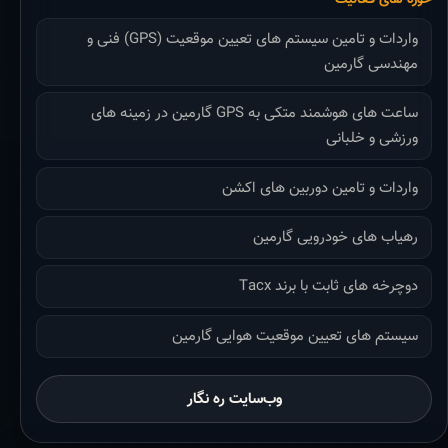
واردات و تامین سیستم های تعیین موقعیت (GPS) فنی و
مهندسی گارمین
ساعت های هوشمند متکی به GPS گارمین در زمینه های
ورزشی و خلبانی
واردات و تامین دوربین های اکشن
رهیاب های خودرویی گارمین
دوچرخه های ثابت با برند Tacx
سیستم های تعیین موقعیت هوایی گارمین
وب‌سایت ره نگار