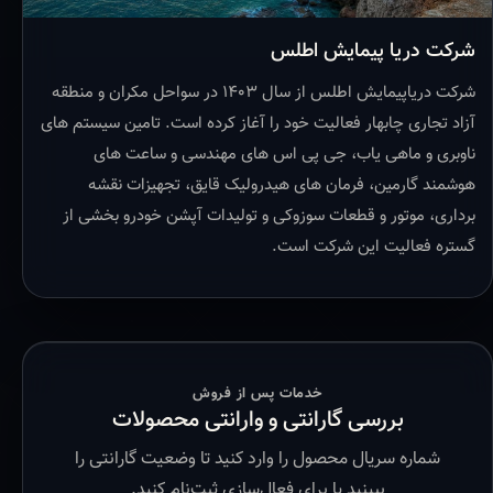
شرکت دریا پیمایش اطلس
شرکت دریاپیمایش اطلس از سال ۱۴۰۳ در سواحل مکران و منطقه
آزاد تجاری چابهار فعالیت خود را آغاز کرده است. تامین سیستم های
ناوبری و ماهی یاب، جی پی اس های مهندسی و ساعت های
هوشمند گارمین، فرمان های هیدرولیک قایق، تجهیزات نقشه
برداری، موتور و قطعات سوزوکی و تولیدات آپشن خودرو بخشی از
گستره فعالیت این شرکت است.
خدمات پس از فروش
بررسی گارانتی و وارانتی محصولات
شماره سریال محصول را وارد کنید تا وضعیت گارانتی را
ببینید یا برای فعال‌سازی ثبت‌نام کنید.