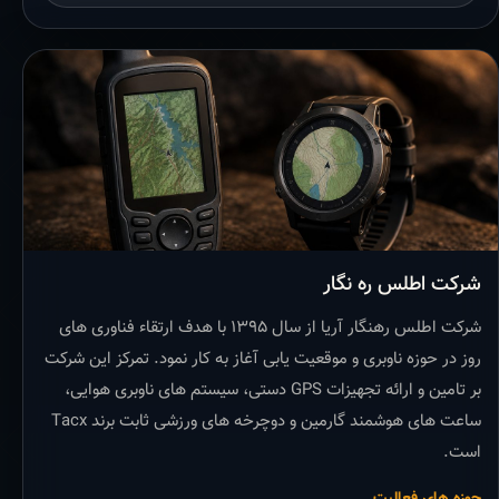
شرکت اطلس ره نگار
شرکت اطلس رهنگار آریا از سال ۱۳۹۵ با هدف ارتقاء فناوری های
روز در حوزه ناوبری و موقعیت یابی آغاز به کار نمود. تمرکز این شرکت
بر تامین و ارائه تجهیزات GPS دستی، سیستم های ناوبری هوایی،
ساعت های هوشمند گارمین و دوچرخه های ورزشی ثابت برند Tacx
است.
حوزه های فعالیت