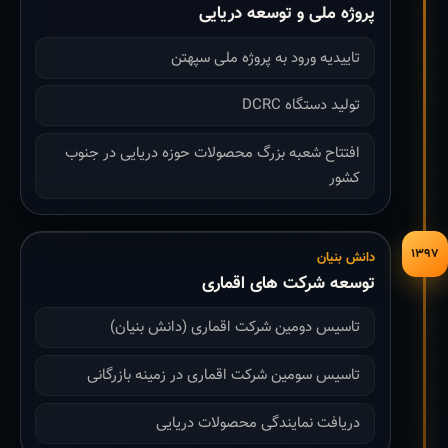
پروژه ملی و توسعه دریایی
تاییدیه ورود به پروژه ملی سپهتن
تولید دستگاه DCRC
افتتاح شعبه بزرگ محصولات حوزه دریایی در جنوب
کشور
۱۳۹۷
دانش بنیان
توسعه شرکت های اقماری
تاسیس دومین شرکت اقماری (دانش بنیان)
تاسیس سومین شرکت اقماری در زمینه بازرگانی
دریافت نمایندگی محصولات دریایی