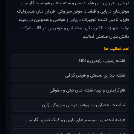
دریایی، جی پی اس های دستی و ساعت های هوشمند گارمین،
موتورهای دریایی و قطعات موتور سوزوکی، فرمان های هیدرولیک
قایق، تامین کننده تجهیزات دریایی و غواصی و همچنین در زمینه
تولید تجهیزات الکترونیکی، مخابراتی و خودرویی در قالب شرکت
دانش بنیان صنعتی فعالیم.
اهم فعالیت ها
نقشه زمینی، ژئودزی و GIS
نقشه برداری صنعتی و هیدروگرافی
فتوگرامتری و تهیه نقشه های ثبتی و حقوقی
نماینده انحصاری موتورهای دریایی سوزوکی ژاپن
عرضه انحصاری سیستم های ناوبری و کمک ناوبری گارمین