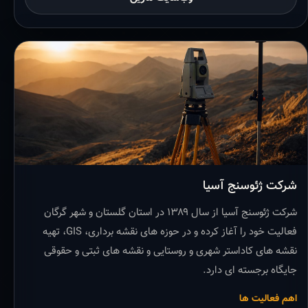
شرکت ژئوسنج آسیا
شرکت ژئوسنج آسیا از سال ۱۳۸۹ در استان گلستان و شهر گرگان
فعالیت خود را آغاز کرده و در حوزه های نقشه برداری، GIS، تهیه
نقشه های کاداستر شهری و روستایی و نقشه های ثبتی و حقوقی
جایگاه برجسته ای دارد.
اهم فعالیت ها