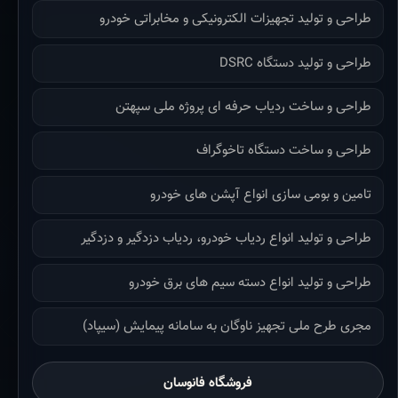
طراحی و تولید تجهیزات الکترونیکی و مخابراتی خودرو
طراحی و تولید دستگاه DSRC
طراحی و ساخت ردیاب حرفه ای پروژه ملی سپهتن
طراحی و ساخت دستگاه تاخوگراف
تامین و بومی سازی انواع آپشن های خودرو
طراحی و تولید انواع ردیاب خودرو، ردیاب دزدگیر و دزدگیر
طراحی و تولید انواع دسته سیم های برق خودرو
مجری طرح ملی تجهیز ناوگان به سامانه پیمایش (سیپاد)
فروشگاه فانوسان