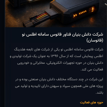
شرکت دانش بنیان فناور فانوس سامانه اطلس نو
(فانوسان)
شرکت فانوس سامانه اطلس نو یکی از شرکت های تابعه هلدینگ
اطلس پیمایش است که از سال ۱۳۹۶ به عنوان یک شرکت تولیدی و
دانش بنیان در حوزه تجهیزات الکترونیکی، مخابراتی و خودرویی
فعالیت می کند.
این شرکت در چند دستگاه مختلف دانش بنیان صنعتی بوده و در
پروژه های ملی همچون سیپاد و سپهتن دارای تاییدیه و تولید می
باشد.
حوزه های فعالیت