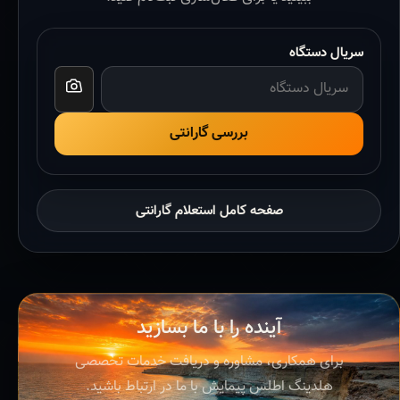
سریال دستگاه
بررسی گارانتی
صفحه کامل استعلام گارانتی
آینده را با ما بسازید
برای همکاری، مشاوره و دریافت خدمات تخصصی
هلدینگ اطلس پیمایش با ما در ارتباط باشید.