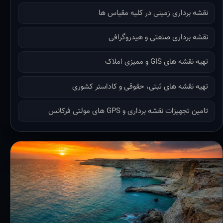
نقشه برداری زمینی در کلیه مقیاس ها
نقشه برداری صنعتی و هیدروگرافی
تهیه نقشه های GIS و ممیزی املاک
تهیه نقشه های ثبتی، حقوقی و کاداستر کشوری
تامین تجهیزات نقشه برداری و GPS های مولتی فرکانس