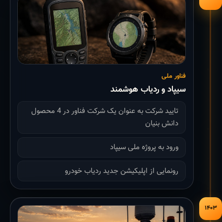
فناور ملی
سیپاد و ردیاب هوشمند
تایید شرکت به عنوان یک شرکت فناور در 4 محصول
دانش بنیان
ورود به پروژه ملی سیپاد
رونمایی از اپلیکیشن جدید ردیاب خودرو
۱۴۰۳