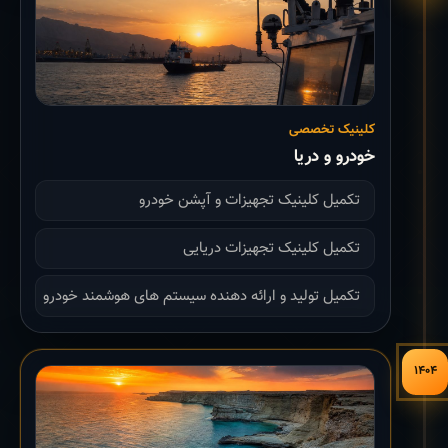
کلینیک تخصصی
خودرو و دریا
تکمیل کلینیک تجهیزات و آپشن خودرو
تکمیل کلینیک تجهیزات دریایی
تکمیل تولید و ارائه دهنده سیستم های هوشمند خودرو
۱۴۰۴