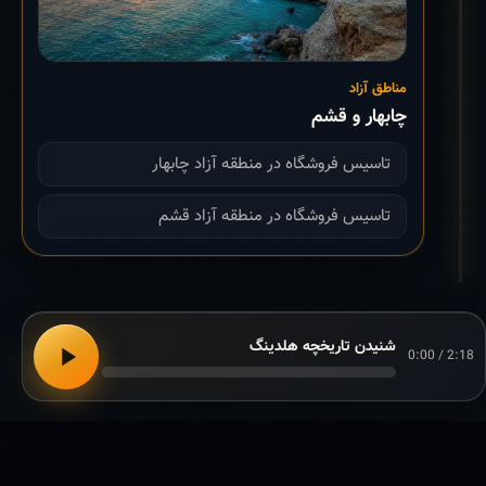
مناطق آزاد
چابهار و قشم
تاسیس فروشگاه در منطقه آزاد چابهار
تاسیس فروشگاه در منطقه آزاد قشم
شنیدن تاریخچه هلدینگ
0:00 / 2:18