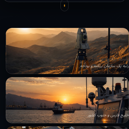
نقشه برداری و GIS
رتبه یک سازمان برنامه و بودجه
تجهیزات دریایی
خلیج فارس و جنوب کشور