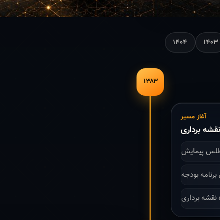
۱۴۰۴
۱۴۰۳
۱۳۸۳
آغاز مسیر
قشه برداری
طلس پیمایش
 نقشه برداری