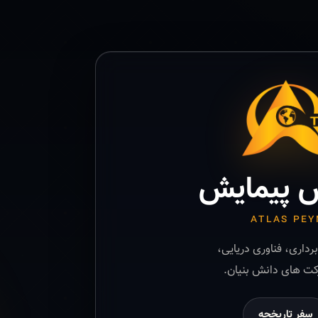
 پیمایش
ATLAS PEY
رداری، فناوری دریایی،
ت های دانش بنیان.
سفر تاریخچه