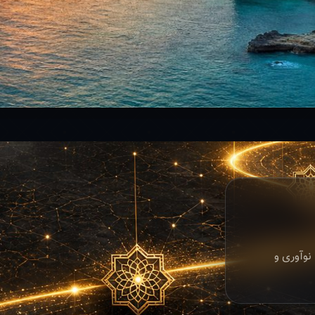
نوآوری و