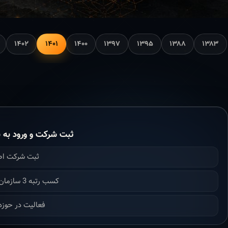
۱۴۰۲
۱۴۰۱
۱۴۰۰
۱۳۹۷
۱۳۹۵
۱۳۸۸
۱۳۸۳
ثبت شرکت و ورود به ن
ثبت شرکت ا
کسب رتبه 3 سازمان برنامه بودجه
فعالیت در حوزه