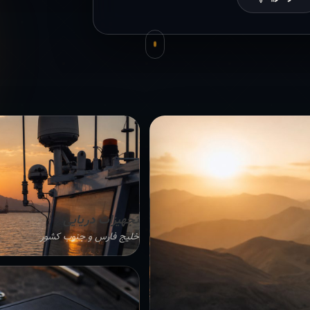
تجهیزات دریایی
خلیج فارس و جنوب کشور