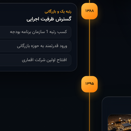
۱۳۸۸
رتبه یک و بازرگانی
گسترش ظرفیت اجرایی
کسب رتبه 1 سازمان برنامه بودجه
ورود قدرتمند به حوزه بازرگانی
افتتاح اولین شرکت اقماری
۱۳۹۵