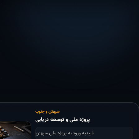
سپهتن و جنوب
پروژه ملی و توسعه دریایی
تاییدیه ورود به پروژه ملی سپهتن