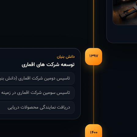
۱۳۹۷
دانش بنیان
توسعه شرکت های اقماری
تاسیس دومین شرکت اقماری (دانش بنی
تاسیس سومین شرکت اقماری در زمینه با
دریافت نمایندگی محصولات دریایی
۱۴۰۰