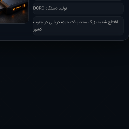
تولید دستگاه DCRC
افتتاح شعبه بزرگ محصولات حوزه دریایی در جنوب
کشور