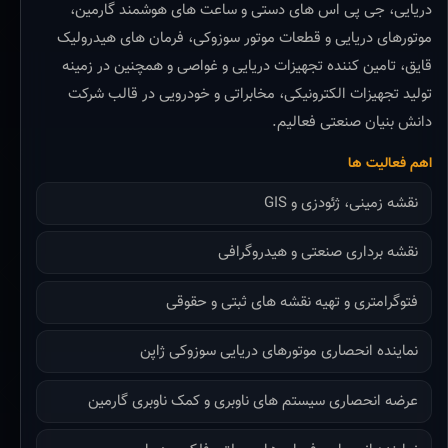
دریایی، جی پی اس های دستی و ساعت های هوشمند گارمین،
موتورهای دریایی و قطعات موتور سوزوکی، فرمان های هیدرولیک
قایق، تامین کننده تجهیزات دریایی و غواصی و همچنین در زمینه
تولید تجهیزات الکترونیکی، مخابراتی و خودرویی در قالب شرکت
دانش بنیان صنعتی فعالیم.
اهم فعالیت ها
نقشه زمینی، ژئودزی و GIS
نقشه برداری صنعتی و هیدروگرافی
فتوگرامتری و تهیه نقشه های ثبتی و حقوقی
نماینده انحصاری موتورهای دریایی سوزوکی ژاپن
عرضه انحصاری سیستم های ناوبری و کمک ناوبری گارمین