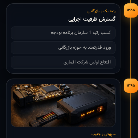
۱۳۸۸
رتبه یک و بازرگانی
گسترش ظرفیت اجرایی
کسب رتبه 1 سازمان برنامه بودجه
ورود قدرتمند به حوزه بازرگانی
افتتاح اولین شرکت اقماری
۱۳۹۵
سپهتن و جنوب