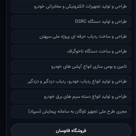
طراحی و تولید تجهیزات الکترونیکی و مخابراتی خودرو
طراحی و تولید دستگاه DSRC
طراحی و ساخت ردیاب حرفه ای پروژه ملی سپهتن
طراحی و ساخت دستگاه تاخوگراف
تامین و بومی سازی انواع آپشن های خودرو
طراحی و تولید انواع ردیاب خودرو، ردیاب دزدگیر و دزدگیر
طراحی و تولید انواع دسته سیم های برق خودرو
مجری طرح ملی تجهیز ناوگان به سامانه پیمایش (سیپاد)
فروشگاه فانوسان