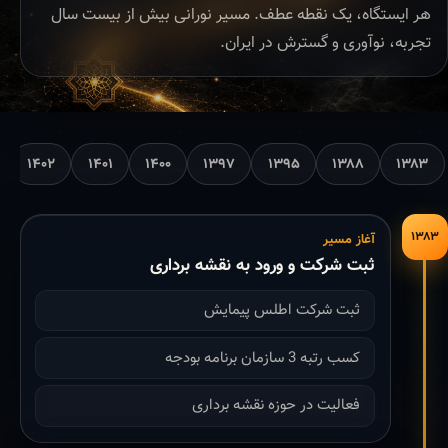
هر ایستگاه، یک نقطه عطف. مسیر نورانی بیش از بیست سال
تجربه، نوآوری و گسترش در ایران.
۱۴۰۲
۱۴۰۱
۱۴۰۰
۱۳۹۷
۱۳۹۵
۱۳۸۸
۱۳۸۳
۱۳۸۳
آغاز مسیر
ثبت شرکت و ورود به نقشه برداری
ثبت شرکت اطلس پیمایش
کسب رتبه 3 سازمان برنامه بودجه
فعالیت در حوزه نقشه برداری