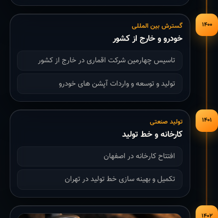
۱۴۰۰
گسترش بین المللی
خودرو و خارج از کشور
تاسیس چهارمین شرکت اقماری در خارج از کشور
تولید و توسعه و واردات آپشن های خودرو
۱۴۰۱
تولید صنعتی
کارخانه و خط تولید
افتتاح کارخانه در اصفهان
تکمیل و بهینه سازی خط تولید در تهران
۱۴۰۲