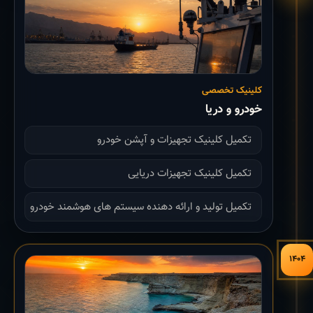
کلینیک تخصصی
خودرو و دریا
تکمیل کلینیک تجهیزات و آپشن خودرو
تکمیل کلینیک تجهیزات دریایی
تکمیل تولید و ارائه دهنده سیستم های هوشمند خودرو
۱۴۰۴