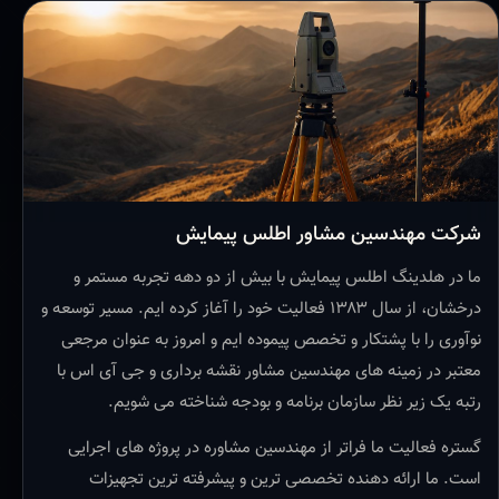
شرکت مهندسین مشاور اطلس پیمایش
ما در هلدینگ اطلس پیمایش با بیش از دو دهه تجربه مستمر و
درخشان، از سال ۱۳۸۳ فعالیت خود را آغاز کرده ایم. مسیر توسعه و
نوآوری را با پشتکار و تخصص پیموده ایم و امروز به عنوان مرجعی
معتبر در زمینه های مهندسین مشاور نقشه برداری و جی آی اس با
رتبه یک زیر نظر سازمان برنامه و بودجه شناخته می شویم.
گستره فعالیت ما فراتر از مهندسین مشاوره در پروژه های اجرایی
است. ما ارائه دهنده تخصصی ترین و پیشرفته ترین تجهیزات