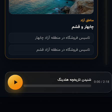
مناطق آزاد
چابهار و قشم
تاسیس فروشگاه در منطقه آزاد چابهار
تاسیس فروشگاه در منطقه آزاد قشم
شنیدن تاریخچه هلدینگ
0:00 / 2:18