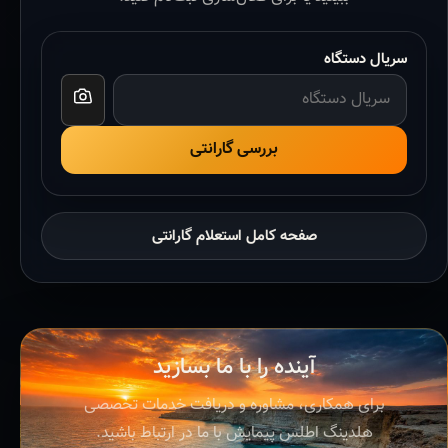
سریال دستگاه
بررسی گارانتی
صفحه کامل استعلام گارانتی
آینده را با ما بسازید
برای همکاری، مشاوره و دریافت خدمات تخصصی
هلدینگ اطلس پیمایش با ما در ارتباط باشید.