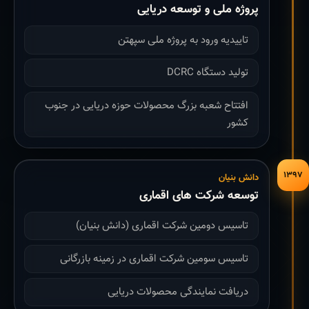
پروژه ملی و توسعه دریایی
تاییدیه ورود به پروژه ملی سپهتن
تولید دستگاه DCRC
افتتاح شعبه بزرگ محصولات حوزه دریایی در جنوب
کشور
۱۳۹۷
دانش بنیان
توسعه شرکت های اقماری
تاسیس دومین شرکت اقماری (دانش بنیان)
تاسیس سومین شرکت اقماری در زمینه بازرگانی
دریافت نمایندگی محصولات دریایی