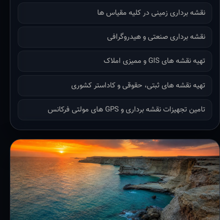
نقشه برداری زمینی در کلیه مقیاس ها
نقشه برداری صنعتی و هیدروگرافی
تهیه نقشه های GIS و ممیزی املاک
تهیه نقشه های ثبتی، حقوقی و کاداستر کشوری
تامین تجهیزات نقشه برداری و GPS های مولتی فرکانس