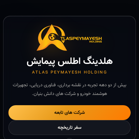
هلدینگ اطلس پیمایش
ATLAS PEYMAYESH HOLDING
بیش از دو دهه تجربه در نقشه برداری، فناوری دریایی، تجهیزات
هوشمند خودرو و شرکت های دانش بنیان.
شرکت های تابعه
سفر تاریخچه