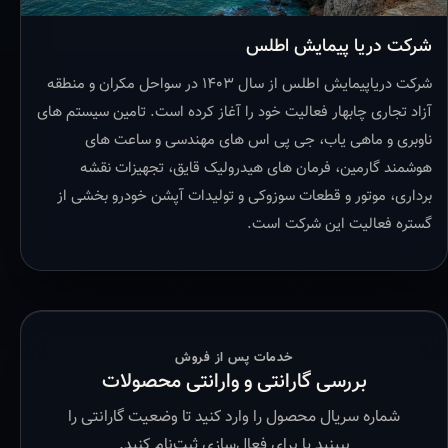
شرکت دریا پیمایش اطلس
شرکت دریاپیمایش اطلس از سال ۱۴۰۳ در سواحل مکران و منطقه
آزاد تجاری چابهار فعالیت خود را آغاز کرده است. تامین سیستم های
ناوبری و ماهی یاب، جی پی اس های مهندسی و ساعت های
هوشمند گارمین، فرمان های هیدرولیک قایق، تجهیزات نقشه
برداری، موتور و قطعات سوزوکی و تولیدات آپشن خودرو بخشی از
گستره فعالیت این شرکت است.
خدمات پس از فروش
بررسی گارانتی و وارانتی محصولات
شماره سریال محصول را وارد کنید تا وضعیت گارانتی را
ببینید یا برای فعال‌سازی ثبت‌نام کنید.