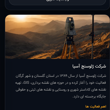
شرکت ژئوسنج آسیا
شرکت ژئوسنج آسیا از سال ۱۳۸۹ در استان گلستان و شهر گرگان
فعالیت خود را آغاز کرده و در حوزه های نقشه برداری، GIS، تهیه
نقشه های کاداستر شهری و روستایی و نقشه های ثبتی و حقوقی
جایگاه برجسته ای دارد.
اهم فعالیت ها