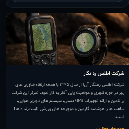
شرکت اطلس ره نگار
شرکت اطلس رهنگار آریا از سال ۱۳۹۵ با هدف ارتقاء فناوری های
روز در حوزه ناوبری و موقعیت یابی آغاز به کار نمود. تمرکز این شرکت
بر تامین و ارائه تجهیزات GPS دستی، سیستم های ناوبری هوایی،
ساعت های هوشمند گارمین و دوچرخه های ورزشی ثابت برند Tacx
است.
حوزه های فعالیت