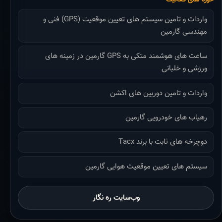
واردات و تامین سیستم های تعیین موقعیت (GPS) فنی و
مهندسی گارمین
ساعت های هوشمند متکی به GPS گارمین در زمینه های
ورزشی و خلبانی
واردات و تامین دوربین های اکشن
رهیاب های خودرویی گارمین
دوچرخه های ثابت با برند Tacx
سیستم های تعیین موقعیت هوایی گارمین
وب‌سایت ره نگار