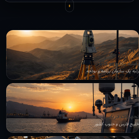
نقشه برداری و GIS
رتبه یک سازمان برنامه و بودجه
تجهیزات دریایی
خلیج فارس و جنوب کشور