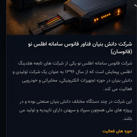
شرکت دانش بنیان فناور فانوس سامانه اطلس نو
(فانوسان)
شرکت فانوس سامانه اطلس نو یکی از شرکت های تابعه هلدینگ
اطلس پیمایش است که از سال ۱۳۹۶ به عنوان یک شرکت تولیدی و
دانش بنیان در حوزه تجهیزات الکترونیکی، مخابراتی و خودرویی
فعالیت می کند.
این شرکت در چند دستگاه مختلف دانش بنیان صنعتی بوده و در
پروژه های ملی همچون سیپاد و سپهتن دارای تاییدیه و تولید می
باشد.
حوزه های فعالیت