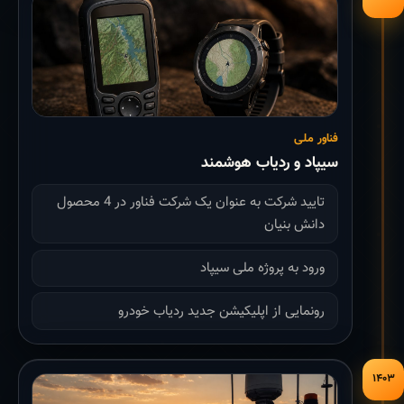
فناور ملی
سیپاد و ردیاب هوشمند
تایید شرکت به عنوان یک شرکت فناور در 4 محصول
دانش بنیان
ورود به پروژه ملی سیپاد
رونمایی از اپلیکیشن جدید ردیاب خودرو
۱۴۰۳