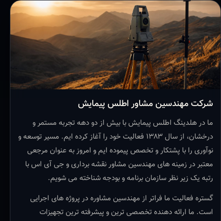
شرکت مهندسین مشاور اطلس پیمایش
ما در هلدینگ اطلس پیمایش با بیش از دو دهه تجربه مستمر و
درخشان، از سال ۱۳۸۳ فعالیت خود را آغاز کرده ایم. مسیر توسعه و
نوآوری را با پشتکار و تخصص پیموده ایم و امروز به عنوان مرجعی
معتبر در زمینه های مهندسین مشاور نقشه برداری و جی آی اس با
رتبه یک زیر نظر سازمان برنامه و بودجه شناخته می شویم.
گستره فعالیت ما فراتر از مهندسین مشاوره در پروژه های اجرایی
است. ما ارائه دهنده تخصصی ترین و پیشرفته ترین تجهیزات