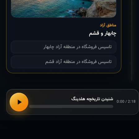
مناطق آزاد
چابهار و قشم
تاسیس فروشگاه در منطقه آزاد چابهار
تاسیس فروشگاه در منطقه آزاد قشم
شنیدن تاریخچه هلدینگ
0:00 / 2:18