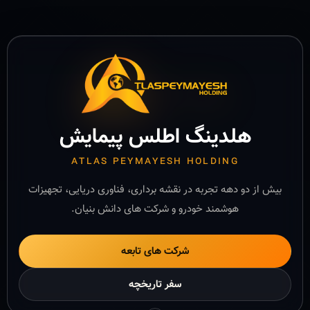
هلدینگ اطلس پیمایش
ATLAS PEYMAYESH HOLDING
بیش از دو دهه تجربه در نقشه برداری، فناوری دریایی، تجهیزات
هوشمند خودرو و شرکت های دانش بنیان.
شرکت های تابعه
سفر تاریخچه