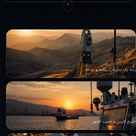
نقشه برداری و GIS
رتبه یک سازمان برنامه و بودجه
تجهیزات دریایی
خلیج فارس و جنوب کشور