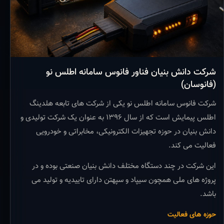
شرکت دانش بنیان فناور فانوس سامانه اطلس نو
(فانوسان)
شرکت فانوس سامانه اطلس نو یکی از شرکت های تابعه هلدینگ
اطلس پیمایش است که از سال ۱۳۹۶ به عنوان یک شرکت تولیدی و
دانش بنیان در حوزه تجهیزات الکترونیکی، مخابراتی و خودرویی
فعالیت می کند.
این شرکت در چند دستگاه مختلف دانش بنیان صنعتی بوده و در
پروژه های ملی همچون سیپاد و سپهتن دارای تاییدیه و تولید می
باشد.
حوزه های فعالیت