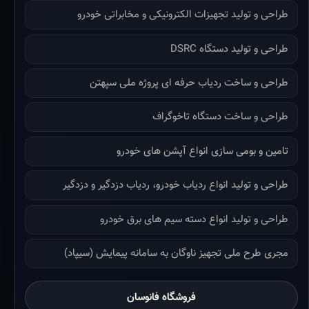
طراحی و تولید تجهیزات الکترونیکی و مخابراتی خودرو
طراحی و تولید دستگاه DSRC
طراحی و ساخت ردیاب حرفه ای پروژه ملی سپهتن
طراحی و ساخت دستگاه تاخوگراف
تامین و بومی سازی انواع آپشن های خودرو
طراحی و تولید انواع ردیاب خودرو، ردیاب دزدگیر و دزدگیر
طراحی و تولید انواع دسته سیم های برق خودرو
مجری طرح ملی تجهیز ناوگان به سامانه پیمایش (سیپاد)
فروشگاه فانوسان