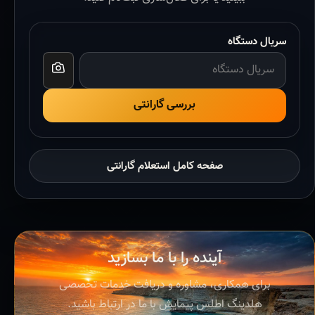
سریال دستگاه
بررسی گارانتی
صفحه کامل استعلام گارانتی
آینده را با ما بسازید
برای همکاری، مشاوره و دریافت خدمات تخصصی
هلدینگ اطلس پیمایش با ما در ارتباط باشید.