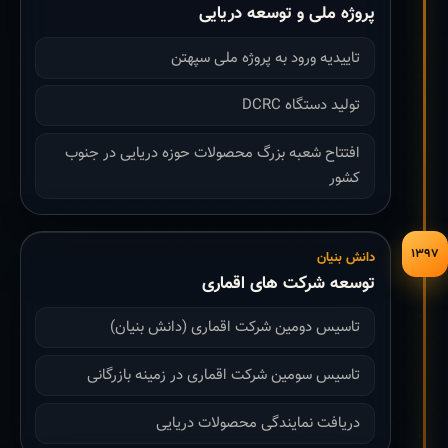
پروژه ملی و توسعه دریایی
تاییدیه ورود به پروژه ملی سپهتن
تولید دستگاه DCRC
افتتاح شعبه بزرگ محصولات حوزه دریایی در جنوب
کشور
۱۳۹۷
دانش بنیان
توسعه شرکت های اقماری
تاسیس دومین شرکت اقماری (دانش بنیان)
تاسیس سومین شرکت اقماری در زمینه بازرگانی
دریافت نمایندگی محصولات دریایی