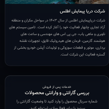
شرکت دریا پیمایش اطلس
شرکت دریاپیمایش اطلس از سال ۱۴۰۳ در سواحل مکران و منطقه
آزاد تجاری چابهار فعالیت خود را آغاز کرده است. تامین سیستم های
ناوبری و ماهی یاب، جی پی اس های مهندسی و ساعت های
هوشمند گارمین، فرمان های هیدرولیک قایق، تجهیزات نقشه
برداری، موتور و قطعات سوزوکی و تولیدات آپشن خودرو بخشی از
گستره فعالیت این شرکت است.
خدمات پس از فروش
بررسی گارانتی و وارانتی محصولات
شماره سریال محصول را وارد کنید تا وضعیت گارانتی را
ببینید یا برای فعال‌سازی ثبت‌نام کنید.