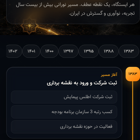
هر ایستگاه، یک نقطه عطف. مسیر نورانی بیش از بیست سال
تجربه، نوآوری و گسترش در ایران.
۱۴۰۲
۱۴۰۱
۱۴۰۰
۱۳۹۷
۱۳۹۵
۱۳۸۸
۱۳۸۳
۱۳۸۳
آغاز مسیر
ثبت شرکت و ورود به نقشه برداری
ثبت شرکت اطلس پیمایش
کسب رتبه 3 سازمان برنامه بودجه
فعالیت در حوزه نقشه برداری