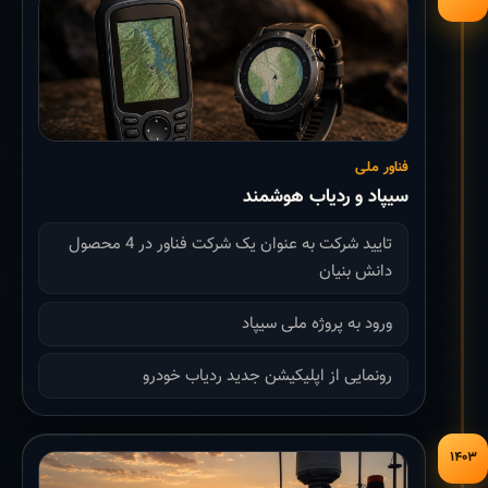
فناور ملی
سیپاد و ردیاب هوشمند
تایید شرکت به عنوان یک شرکت فناور در 4 محصول
دانش بنیان
ورود به پروژه ملی سیپاد
رونمایی از اپلیکیشن جدید ردیاب خودرو
۱۴۰۳