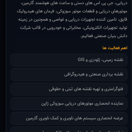
دریایی، جی پی اس های دستی و ساعت های هوشمند گارمین،
موتورهای دریایی و قطعات موتور سوزوکی، فرمان های هیدرولیک
قایق، تامین کننده تجهیزات دریایی و غواصی و همچنین در زمینه
تولید تجهیزات الکترونیکی، مخابراتی و خودرویی در قالب شرکت
دانش بنیان صنعتی فعالیم.
اهم فعالیت ها
نقشه زمینی، ژئودزی و GIS
نقشه برداری صنعتی و هیدروگرافی
فتوگرامتری و تهیه نقشه های ثبتی و حقوقی
نماینده انحصاری موتورهای دریایی سوزوکی ژاپن
عرضه انحصاری سیستم های ناوبری و کمک ناوبری گارمین