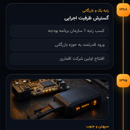
۱۳۸۸
رتبه یک و بازرگانی
گسترش ظرفیت اجرایی
کسب رتبه 1 سازمان برنامه بودجه
ورود قدرتمند به حوزه بازرگانی
افتتاح اولین شرکت اقماری
۱۳۹۵
سپهتن و جنوب