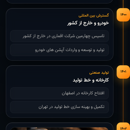
۱۴۰۰
گسترش بین المللی
خودرو و خارج از کشور
تاسیس چهارمین شرکت اقماری در خارج از کشور
تولید و توسعه و واردات آپشن های خودرو
۱۴۰۱
تولید صنعتی
کارخانه و خط تولید
افتتاح کارخانه در اصفهان
تکمیل و بهینه سازی خط تولید در تهران
۱۴۰۲