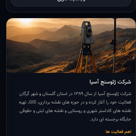
شرکت ژئوسنج آسیا
شرکت ژئوسنج آسیا از سال ۱۳۸۹ در استان گلستان و شهر گرگان
فعالیت خود را آغاز کرده و در حوزه های نقشه برداری، GIS، تهیه
نقشه های کاداستر شهری و روستایی و نقشه های ثبتی و حقوقی
جایگاه برجسته ای دارد.
اهم فعالیت ها