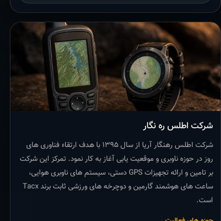
شرکت اطلس ره نگار
شرکت اطلس رهنگار آریا از سال ۱۳۹۵ با هدف ارتقاء فناوری های
روز در حوزه ناوبری و موقعیت یابی آغاز به کار نمود. تمرکز این شرکت
بر تامین و ارائه تجهیزات GPS دستی، سیستم های ناوبری هوایی،
ساعت های هوشمند گارمین و دوچرخه های ورزشی ثابت برند Tacx
است.
حوزه های فعالیت