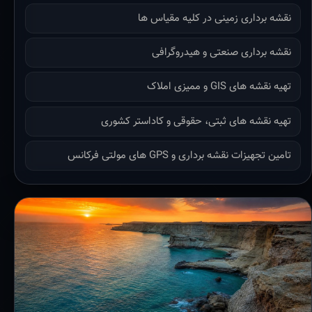
نقشه برداری زمینی در کلیه مقیاس ها
نقشه برداری صنعتی و هیدروگرافی
تهیه نقشه های GIS و ممیزی املاک
تهیه نقشه های ثبتی، حقوقی و کاداستر کشوری
تامین تجهیزات نقشه برداری و GPS های مولتی فرکانس