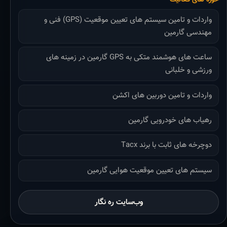
واردات و تامین سیستم های تعیین موقعیت (GPS) فنی و
مهندسی گارمین
ساعت های هوشمند متکی به GPS گارمین در زمینه های
ورزشی و خلبانی
واردات و تامین دوربین های اکشن
رهیاب های خودرویی گارمین
دوچرخه های ثابت با برند Tacx
سیستم های تعیین موقعیت هوایی گارمین
وب‌سایت ره نگار