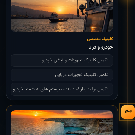
کلینیک تخصصی
خودرو و دریا
تکمیل کلینیک تجهیزات و آپشن خودرو
تکمیل کلینیک تجهیزات دریایی
تکمیل تولید و ارائه دهنده سیستم های هوشمند خودرو
۱۴۰۴