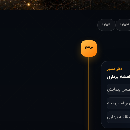
۱۴۰۴
۱۴۰۳
۱۳۸۳
آغاز مسیر
قشه برداری
طلس پیمایش
 نقشه برداری