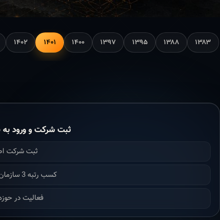
۱۴۰۲
۱۴۰۱
۱۴۰۰
۱۳۹۷
۱۳۹۵
۱۳۸۸
۱۳۸۳
ثبت شرکت و ورود به ن
ثبت شرکت ا
کسب رتبه 3 سازمان برنامه بودجه
فعالیت در حوزه