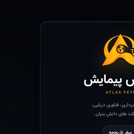
 پیمایش
ATLAS PEY
رداری، فناوری دریایی،
ت های دانش بنیان.
سفر تاریخچه