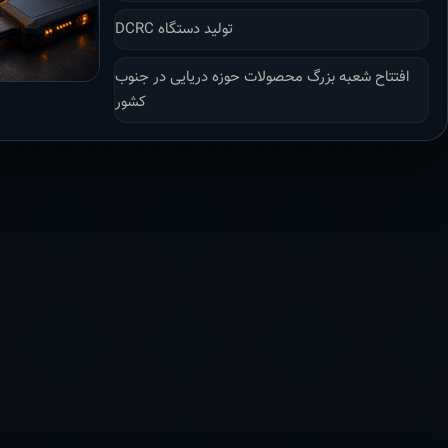
تولید دستگاه DCRC
افتتاح شعبه بزرگ محصولات حوزه دریایی در جنوب
کشور