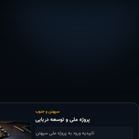
سپهتن و جنوب
پروژه ملی و توسعه دریایی
تاییدیه ورود به پروژه ملی سپهتن