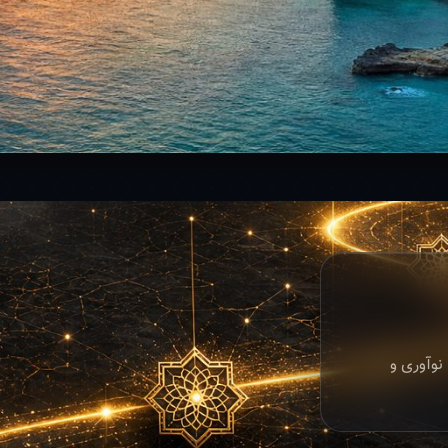
نوآوری و