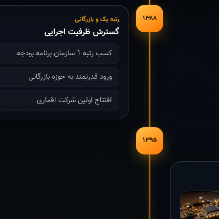
۱۳۸۸
رتبه یک و بازرگانی
گسترش ظرفیت اجرایی
کسب رتبه 1 سازمان برنامه بودجه
ورود قدرتمند به حوزه بازرگانی
افتتاح اولین شرکت اقماری
۱۳۹۵