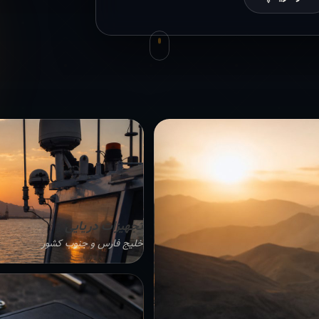
تجهیزات دریایی
خلیج فارس و جنوب کشور