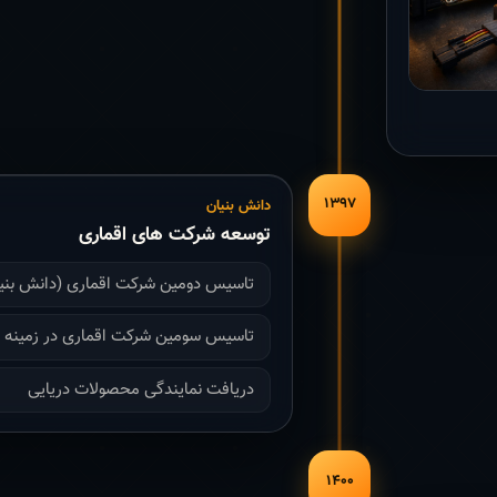
۱۳۹۷
دانش بنیان
توسعه شرکت های اقماری
تاسیس دومین شرکت اقماری (دانش بنی
تاسیس سومین شرکت اقماری در زمینه با
دریافت نمایندگی محصولات دریایی
۱۴۰۰