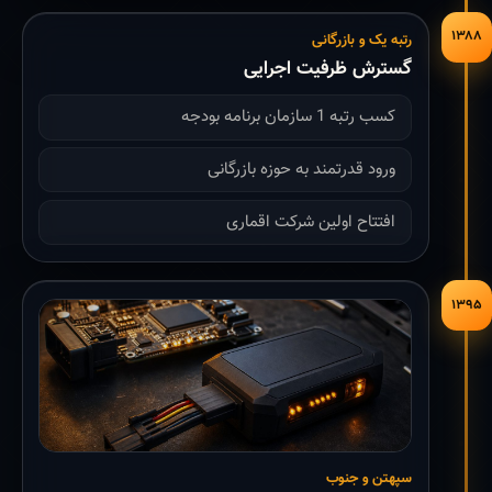
۱۳۸۸
رتبه یک و بازرگانی
گسترش ظرفیت اجرایی
کسب رتبه 1 سازمان برنامه بودجه
ورود قدرتمند به حوزه بازرگانی
افتتاح اولین شرکت اقماری
۱۳۹۵
سپهتن و جنوب