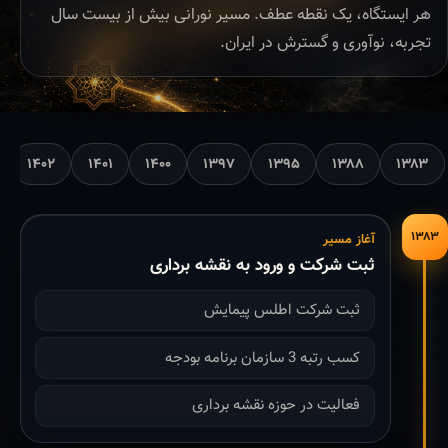
هر ایستگاه، یک نقطه عطف. مسیر نورانی بیش از بیست سال
تجربه، نوآوری و گسترش در ایران.
۱۴۰۲
۱۴۰۱
۱۴۰۰
۱۳۹۷
۱۳۹۵
۱۳۸۸
۱۳۸۳
۱۳۸۳
آغاز مسیر
ثبت شرکت و ورود به نقشه برداری
ثبت شرکت اطلس پیمایش
کسب رتبه 3 سازمان برنامه بودجه
فعالیت در حوزه نقشه برداری