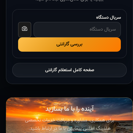
سریال دستگاه
بررسی گارانتی
صفحه کامل استعلام گارانتی
آینده را با ما بسازید
برای همکاری، مشاوره و دریافت خدمات تخصصی
هلدینگ اطلس پیمایش با ما در ارتباط باشید.