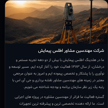
شرکت مهندسین مشاور اطلس پیمایش
ما در هلدینگ اطلس پیمایش با بیش از دو دهه تجربه مستمر و
درخشان، از سال ۱۳۸۳ فعالیت خود را آغاز کرده ایم. مسیر توسعه و
نوآوری را با پشتکار و تخصص پیموده ایم و امروز به عنوان مرجعی
معتبر در زمینه های مهندسین مشاور نقشه برداری و جی آی اس با
رتبه یک زیر نظر سازمان برنامه و بودجه شناخته می شویم.
گستره فعالیت ما فراتر از مهندسین مشاوره در پروژه های اجرایی
است. ما ارائه دهنده تخصصی ترین و پیشرفته ترین تجهیزات