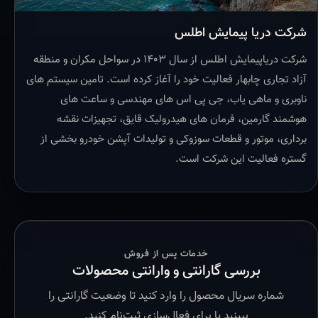
شرکت دریا پیمایش اطلس
شرکت دریاپیمایش اطلس از سال ۱۴۰۳ در سواحل مکران و منطقه
آزاد تجاری چابهار فعالیت خود را آغاز کرده است. تامین سیستم های
ناوبری و ماهی یاب، جی پی اس های مهندسی و ساعت های
هوشمند گارمین، فرمان های هیدرولیک قایق، تجهیزات نقشه
برداری، موتور و قطعات سوزوکی و تولیدات آپشن خودرو بخشی از
گستره فعالیت این شرکت است.
خدمات پس از فروش
بررسی گارانتی و وارانتی محصولات
شماره سریال محصول را وارد کنید تا وضعیت گارانتی را
ببینید یا برای فعال‌سازی ثبت‌نام کنید.