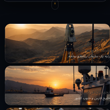
نقشه برداری و GIS
رتبه یک سازمان برنامه و بودجه
تجهیزات دریایی
خلیج فارس و جنوب کشور