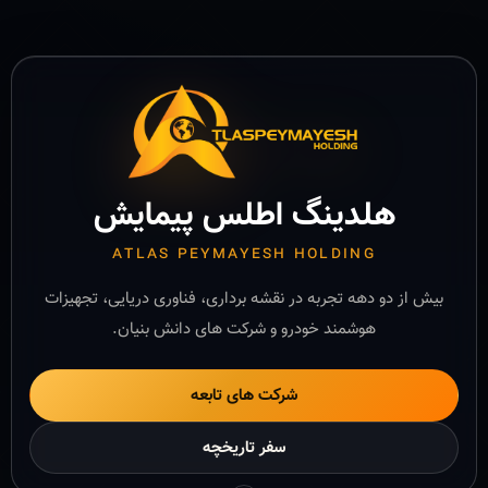
هلدینگ اطلس پیمایش
ATLAS PEYMAYESH HOLDING
بیش از دو دهه تجربه در نقشه برداری، فناوری دریایی، تجهیزات
هوشمند خودرو و شرکت های دانش بنیان.
شرکت های تابعه
سفر تاریخچه