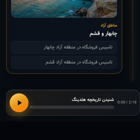
مناطق آزاد
چابهار و قشم
تاسیس فروشگاه در منطقه آزاد چابهار
تاسیس فروشگاه در منطقه آزاد قشم
شنیدن تاریخچه هلدینگ
0:00 / 2:18