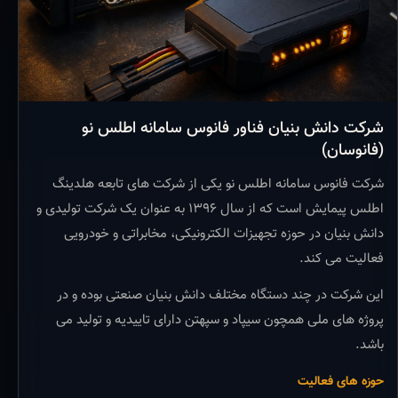
شرکت دانش بنیان فناور فانوس سامانه اطلس نو
(فانوسان)
شرکت فانوس سامانه اطلس نو یکی از شرکت های تابعه هلدینگ
اطلس پیمایش است که از سال ۱۳۹۶ به عنوان یک شرکت تولیدی و
دانش بنیان در حوزه تجهیزات الکترونیکی، مخابراتی و خودرویی
فعالیت می کند.
این شرکت در چند دستگاه مختلف دانش بنیان صنعتی بوده و در
پروژه های ملی همچون سیپاد و سپهتن دارای تاییدیه و تولید می
باشد.
حوزه های فعالیت