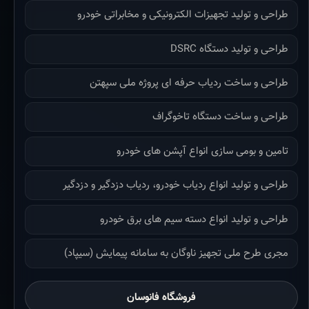
طراحی و تولید تجهیزات الکترونیکی و مخابراتی خودرو
طراحی و تولید دستگاه DSRC
طراحی و ساخت ردیاب حرفه ای پروژه ملی سپهتن
طراحی و ساخت دستگاه تاخوگراف
تامین و بومی سازی انواع آپشن های خودرو
طراحی و تولید انواع ردیاب خودرو، ردیاب دزدگیر و دزدگیر
طراحی و تولید انواع دسته سیم های برق خودرو
مجری طرح ملی تجهیز ناوگان به سامانه پیمایش (سیپاد)
فروشگاه فانوسان