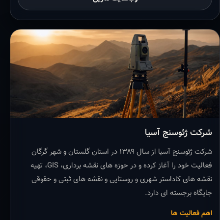
شرکت ژئوسنج آسیا
شرکت ژئوسنج آسیا از سال ۱۳۸۹ در استان گلستان و شهر گرگان
فعالیت خود را آغاز کرده و در حوزه های نقشه برداری، GIS، تهیه
نقشه های کاداستر شهری و روستایی و نقشه های ثبتی و حقوقی
جایگاه برجسته ای دارد.
اهم فعالیت ها