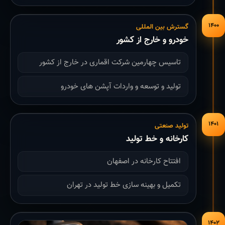
۱۴۰۰
گسترش بین المللی
خودرو و خارج از کشور
تاسیس چهارمین شرکت اقماری در خارج از کشور
تولید و توسعه و واردات آپشن های خودرو
۱۴۰۱
تولید صنعتی
کارخانه و خط تولید
افتتاح کارخانه در اصفهان
تکمیل و بهینه سازی خط تولید در تهران
۱۴۰۲