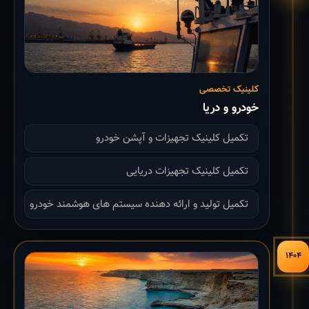
کلینیک تخصصی
خودرو و دریا
تکمیل کلینیک تجهیزات و آپشن خودرو
تکمیل کلینیک تجهیزات دریایی
تکمیل تولید و ارائه دهنده سیستم های هوشمند خودرو
۱۴۰۴