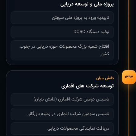
پروژه ملی و توسعه دریایی
تاییدیه ورود به پروژه ملی سپهتن
تولید دستگاه DCRC
افتتاح شعبه بزرگ محصولات حوزه دریایی در جنوب
کشور
۱۳۹۷
دانش بنیان
توسعه شرکت های اقماری
تاسیس دومین شرکت اقماری (دانش بنیان)
تاسیس سومین شرکت اقماری در زمینه بازرگانی
دریافت نمایندگی محصولات دریایی