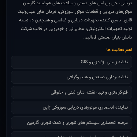
دریایی، جی پی اس های دستی و ساعت های هوشمند گارمین،
موتورهای دریایی و قطعات موتور سوزوکی، فرمان های هیدرولیک
قایق، تامین کننده تجهیزات دریایی و غواصی و همچنین در زمینه
تولید تجهیزات الکترونیکی، مخابراتی و خودرویی در قالب شرکت
دانش بنیان صنعتی فعالیم.
اهم فعالیت ها
نقشه زمینی، ژئودزی و GIS
نقشه برداری صنعتی و هیدروگرافی
فتوگرامتری و تهیه نقشه های ثبتی و حقوقی
نماینده انحصاری موتورهای دریایی سوزوکی ژاپن
عرضه انحصاری سیستم های ناوبری و کمک ناوبری گارمین