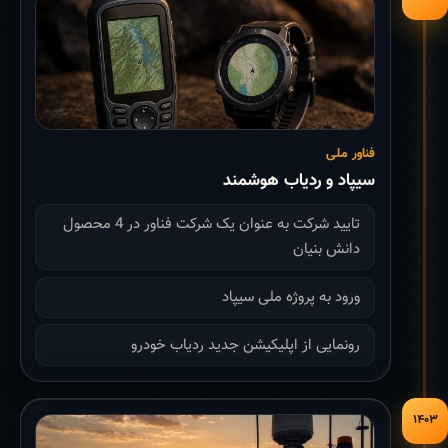
فناور ملی
سیپاد و ردیاب هوشمند
تایید شرکت به عنوان یک شرکت فناور در 4 محصول
دانش بنیان
ورود به پروژه ملی سیپاد
رونمایی از اپلیکیشن جدید ردیاب خودرو
۱۴۰۳