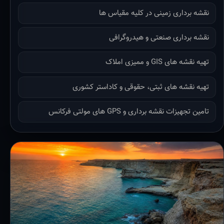
نقشه برداری زمینی در کلیه مقیاس ها
نقشه برداری صنعتی و هیدروگرافی
تهیه نقشه های GIS و ممیزی املاک
تهیه نقشه های ثبتی، حقوقی و کاداستر کشوری
تامین تجهیزات نقشه برداری و GPS های مولتی فرکانس