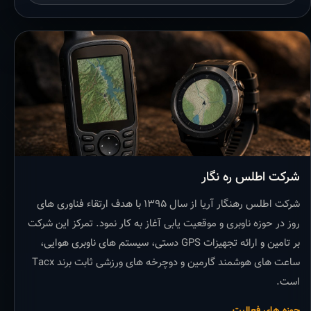
شرکت اطلس ره نگار
شرکت اطلس رهنگار آریا از سال ۱۳۹۵ با هدف ارتقاء فناوری های
روز در حوزه ناوبری و موقعیت یابی آغاز به کار نمود. تمرکز این شرکت
بر تامین و ارائه تجهیزات GPS دستی، سیستم های ناوبری هوایی،
ساعت های هوشمند گارمین و دوچرخه های ورزشی ثابت برند Tacx
است.
حوزه های فعالیت