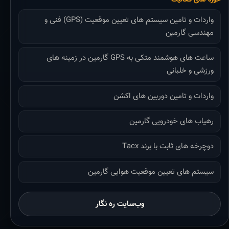
واردات و تامین سیستم های تعیین موقعیت (GPS) فنی و
مهندسی گارمین
ساعت های هوشمند متکی به GPS گارمین در زمینه های
ورزشی و خلبانی
واردات و تامین دوربین های اکشن
رهیاب های خودرویی گارمین
دوچرخه های ثابت با برند Tacx
سیستم های تعیین موقعیت هوایی گارمین
وب‌سایت ره نگار