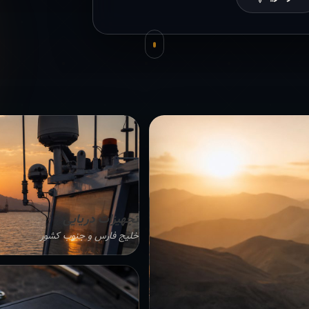
تجهیزات دریایی
خلیج فارس و جنوب کشور