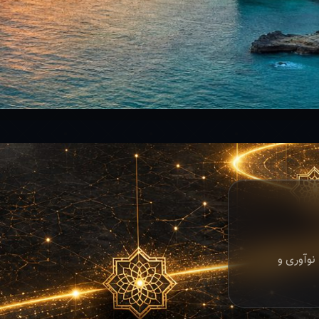
نوآوری و