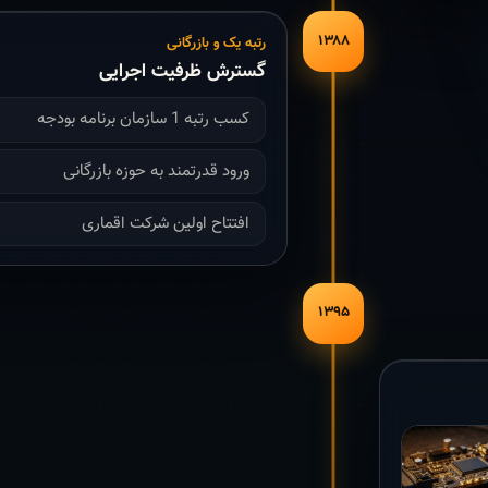
۱۳۸۸
رتبه یک و بازرگانی
گسترش ظرفیت اجرایی
کسب رتبه 1 سازمان برنامه بودجه
ورود قدرتمند به حوزه بازرگانی
افتتاح اولین شرکت اقماری
۱۳۹۵