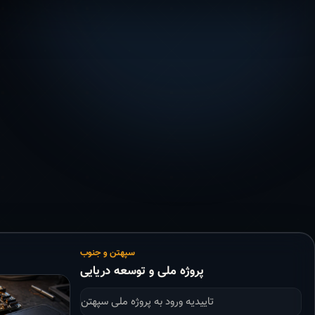
سپهتن و جنوب
پروژه ملی و توسعه دریایی
تاییدیه ورود به پروژه ملی سپهتن