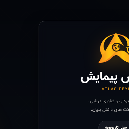
 پیمایش
ATLAS PEY
رداری، فناوری دریایی،
ت های دانش بنیان.
سفر تاریخچه