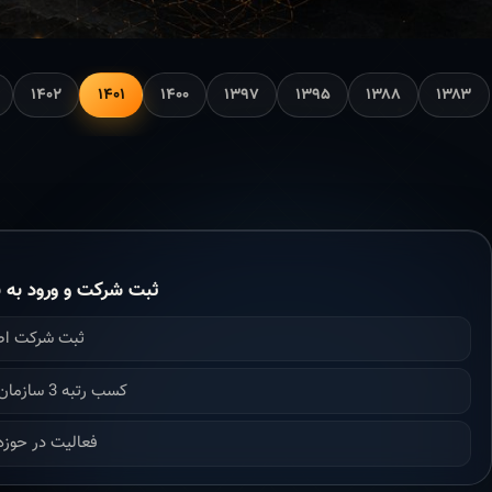
۱۴۰۲
۱۴۰۱
۱۴۰۰
۱۳۹۷
۱۳۹۵
۱۳۸۸
۱۳۸۳
ثبت شرکت و ورود به ن
ثبت شرکت ا
کسب رتبه 3 سازمان برنامه بودجه
فعالیت در حوزه