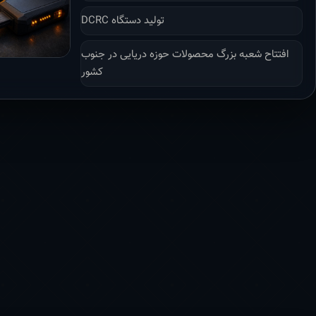
تولید دستگاه DCRC
افتتاح شعبه بزرگ محصولات حوزه دریایی در جنوب
کشور