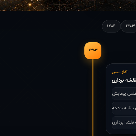
۱۴۰۴
۱۴۰۳
۱۳۸۳
آغاز مسیر
قشه برداری
طلس پیمایش
 نقشه برداری