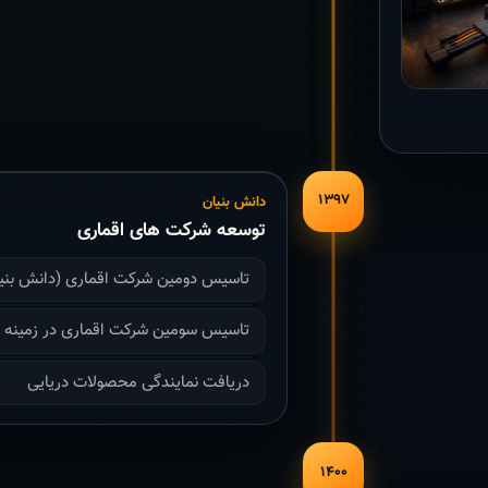
۱۳۹۷
دانش بنیان
توسعه شرکت های اقماری
تاسیس دومین شرکت اقماری (دانش بنی
تاسیس سومین شرکت اقماری در زمینه با
دریافت نمایندگی محصولات دریایی
۱۴۰۰