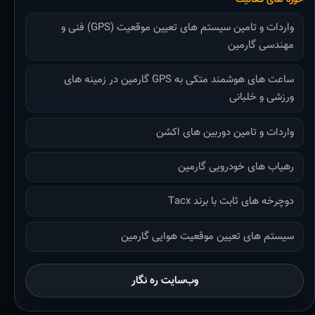
واردات و تامین سیستم های تعیین موقعیت (GPS) فنی و
مهندسی گارمین
ساعت های هوشمند متکی به GPS گارمین در زمینه های
ورزشی و خلبانی
واردات و تامین دوربین های اکشن
رهیاب های خودرویی گارمین
دوچرخه های ثابت با برند Tacx
سیستم های تعیین موقعیت هوایی گارمین
وب‌سایت ره نگار