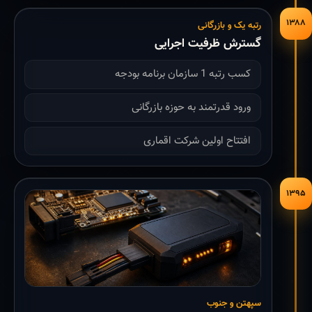
۱۳۸۸
رتبه یک و بازرگانی
گسترش ظرفیت اجرایی
کسب رتبه 1 سازمان برنامه بودجه
ورود قدرتمند به حوزه بازرگانی
افتتاح اولین شرکت اقماری
۱۳۹۵
سپهتن و جنوب