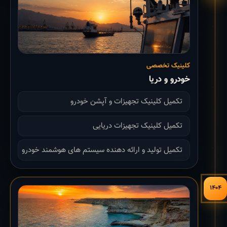
کلینیک تخصصی
خودرو و دریا
تکمیل کلینیک تجهیزات و آپشن خودرو
تکمیل کلینیک تجهیزات دریایی
تکمیل تولید و ارائه دهنده سیستم های هوشمند خودرو
۱۴۰۴