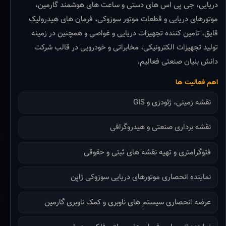
دریایی، جی پی اس های دستی و ساعت های هوشمند گارمین،
موتورهای دریایی و قطعات موتور سوزوکی، فرمان های هیدرولیک
قایق، تامین کننده تجهیزات دریایی و غواصی و همچنین در زمینه
تولید تجهیزات الکترونیکی، مخابراتی و خودرویی در قالب شرکت
دانش بنیان صنعتی فعالیم.
اهم فعالیت ها
نقشه زمینی، ژئودزی و GIS
نقشه برداری صنعتی و هیدروگرافی
فتوگرامتری و تهیه نقشه های ثبتی و حقوقی
نماینده انحصاری موتورهای دریایی سوزوکی ژاپن
عرضه انحصاری سیستم های ناوبری و کمک ناوبری گارمین