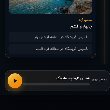
مناطق آزاد
چابهار و قشم
تاسیس فروشگاه در منطقه آزاد چابهار
تاسیس فروشگاه در منطقه آزاد قشم
شنیدن تاریخچه هلدینگ
0:00 / 2:18