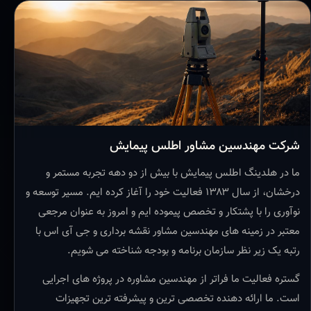
شرکت مهندسین مشاور اطلس پیمایش
ما در هلدینگ اطلس پیمایش با بیش از دو دهه تجربه مستمر و
درخشان، از سال ۱۳۸۳ فعالیت خود را آغاز کرده ایم. مسیر توسعه و
نوآوری را با پشتکار و تخصص پیموده ایم و امروز به عنوان مرجعی
معتبر در زمینه های مهندسین مشاور نقشه برداری و جی آی اس با
رتبه یک زیر نظر سازمان برنامه و بودجه شناخته می شویم.
گستره فعالیت ما فراتر از مهندسین مشاوره در پروژه های اجرایی
است. ما ارائه دهنده تخصصی ترین و پیشرفته ترین تجهیزات