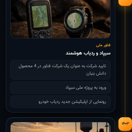
فناور ملی
سیپاد و ردیاب هوشمند
تایید شرکت به عنوان یک شرکت فناور در 4 محصول
دانش بنیان
ورود به پروژه ملی سیپاد
رونمایی از اپلیکیشن جدید ردیاب خودرو
۱۴۰۳