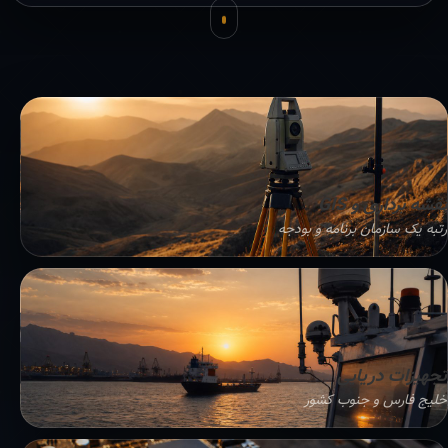
نقشه برداری و GIS
رتبه یک سازمان برنامه و بودجه
تجهیزات دریایی
خلیج فارس و جنوب کشور