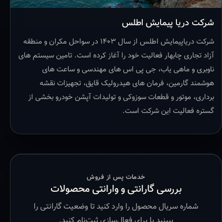
شرکت دریا پیمایش اطلس
شرکت دریاپیمایش اطلس از سال ۱۴۰۳ در سواحل مکران و منطقه
آزاد تجاری چابهار فعالیت خود را آغاز کرده است. تامین سیستم های
ناوبری و ماهی یاب، جی پی اس های مهندسی و ساعت های
هوشمند گارمین، فرمان های هیدرولیک قایق، تجهیزات نقشه
برداری، موتور و قطعات سوزوکی و تولیدات آپشن خودرو بخشی از
گستره فعالیت این شرکت است.
خدمات پس از فروش
بررسی گارانتی و وارانتی محصولات
شماره سریال محصول را وارد کنید تا وضعیت گارانتی را
ببینید یا برای فعال‌سازی ثبت‌نام کنید.