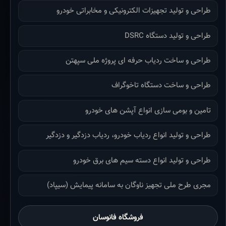
طراحی و تولید تجهیزات الکترونیکی و مخابراتی خودرو
طراحی و تولید دستگاه DSRC
طراحی و ساخت ردیاب حرفه ای پروژه ملی سپهتن
طراحی و ساخت دستگاه تاخوگراف
تامین و بومی سازی انواع آپشن های خودرو
طراحی و تولید انواع ردیاب خودرو، ردیاب دزدگیر و دزدگیر
طراحی و تولید انواع دسته سیم های برق خودرو
مجری طرح ملی تجهیز ناوگان به سامانه پیمایش (سیپاد)
فروشگاه فانوسان