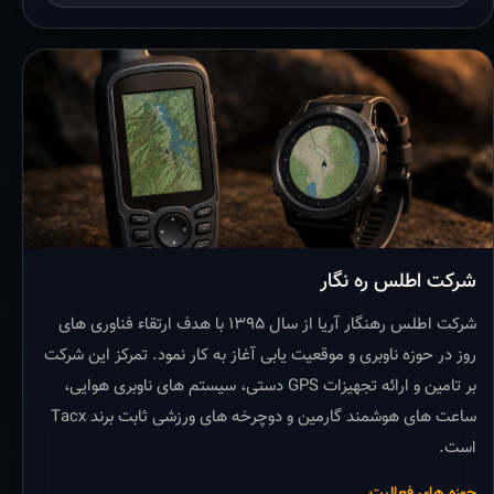
شرکت اطلس ره نگار
شرکت اطلس رهنگار آریا از سال ۱۳۹۵ با هدف ارتقاء فناوری های
روز در حوزه ناوبری و موقعیت یابی آغاز به کار نمود. تمرکز این شرکت
بر تامین و ارائه تجهیزات GPS دستی، سیستم های ناوبری هوایی،
ساعت های هوشمند گارمین و دوچرخه های ورزشی ثابت برند Tacx
است.
حوزه های فعالیت