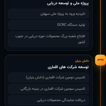
پروژه ملی و توسعه دریایی
تاییدیه ورود به پروژه ملی سپهتن
تولید دستگاه DCRC
افتتاح شعبه بزرگ محصولات حوزه دریایی در جنوب
کشور
۱۳۹۷
دانش بنیان
توسعه شرکت های اقماری
تاسیس دومین شرکت اقماری (دانش بنیان)
تاسیس سومین شرکت اقماری در زمینه بازرگانی
دریافت نمایندگی محصولات دریایی