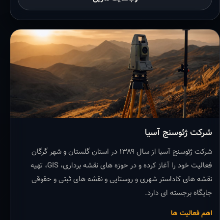
شرکت ژئوسنج آسیا
شرکت ژئوسنج آسیا از سال ۱۳۸۹ در استان گلستان و شهر گرگان
فعالیت خود را آغاز کرده و در حوزه های نقشه برداری، GIS، تهیه
نقشه های کاداستر شهری و روستایی و نقشه های ثبتی و حقوقی
جایگاه برجسته ای دارد.
اهم فعالیت ها