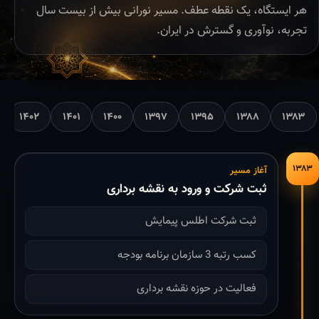
هر ایستگاه، یک نقطه عطف. مسیر نورانی بیش از بیست سال
تجربه، نوآوری و گسترش در ایران.
۱۴۰۲
۱۴۰۱
۱۴۰۰
۱۳۹۷
۱۳۹۵
۱۳۸۸
۱۳۸۳
۱۳۸۳
آغاز مسیر
ثبت شرکت و ورود به نقشه برداری
ثبت شرکت اطلس پیمایش
کسب رتبه 3 سازمان برنامه بودجه
فعالیت در حوزه نقشه برداری