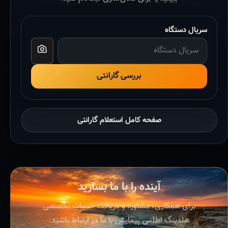
سریال دستگاه
بررسی گارانتی
صفحه کامل استعلام گارانتی
آینده را با ما بسازید
برای همکاری، مشاوره و دریافت خدمات تخصصی
هلدینگ اطلس پیمایش با ما در ارتباط باشید.