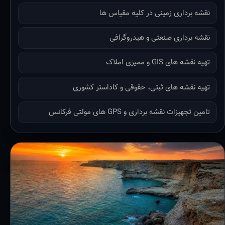
نقشه برداری زمینی در کلیه مقیاس ها
نقشه برداری صنعتی و هیدروگرافی
تهیه نقشه های GIS و ممیزی املاک
تهیه نقشه های ثبتی، حقوقی و کاداستر کشوری
تامین تجهیزات نقشه برداری و GPS های مولتی فرکانس