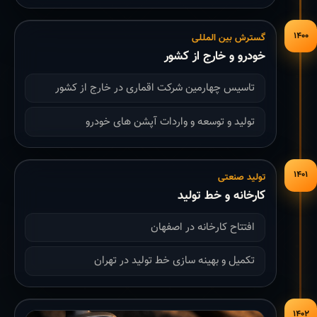
۱۴۰۰
گسترش بین المللی
خودرو و خارج از کشور
تاسیس چهارمین شرکت اقماری در خارج از کشور
تولید و توسعه و واردات آپشن های خودرو
۱۴۰۱
تولید صنعتی
کارخانه و خط تولید
افتتاح کارخانه در اصفهان
تکمیل و بهینه سازی خط تولید در تهران
۱۴۰۲