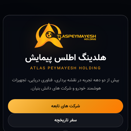
هلدینگ اطلس پیمایش
ATLAS PEYMAYESH HOLDING
بیش از دو دهه تجربه در نقشه برداری، فناوری دریایی، تجهیزات
هوشمند خودرو و شرکت های دانش بنیان.
شرکت های تابعه
سفر تاریخچه