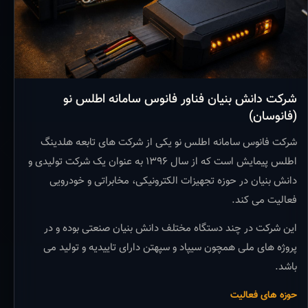
شرکت دانش بنیان فناور فانوس سامانه اطلس نو
(فانوسان)
شرکت فانوس سامانه اطلس نو یکی از شرکت های تابعه هلدینگ
اطلس پیمایش است که از سال ۱۳۹۶ به عنوان یک شرکت تولیدی و
دانش بنیان در حوزه تجهیزات الکترونیکی، مخابراتی و خودرویی
فعالیت می کند.
این شرکت در چند دستگاه مختلف دانش بنیان صنعتی بوده و در
پروژه های ملی همچون سیپاد و سپهتن دارای تاییدیه و تولید می
باشد.
حوزه های فعالیت