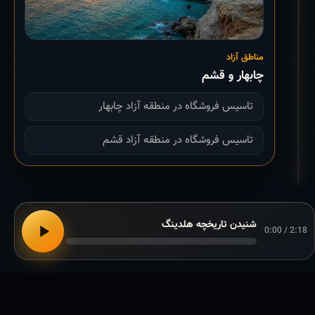
مناطق آزاد
چابهار و قشم
تاسیس فروشگاه در منطقه آزاد چابهار
تاسیس فروشگاه در منطقه آزاد قشم
شنیدن تاریخچه هلدینگ
0:00 / 2:18