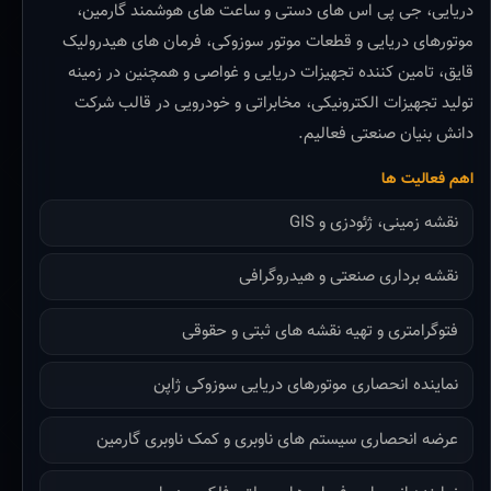
دریایی، جی پی اس های دستی و ساعت های هوشمند گارمین،
موتورهای دریایی و قطعات موتور سوزوکی، فرمان های هیدرولیک
قایق، تامین کننده تجهیزات دریایی و غواصی و همچنین در زمینه
تولید تجهیزات الکترونیکی، مخابراتی و خودرویی در قالب شرکت
دانش بنیان صنعتی فعالیم.
اهم فعالیت ها
نقشه زمینی، ژئودزی و GIS
نقشه برداری صنعتی و هیدروگرافی
فتوگرامتری و تهیه نقشه های ثبتی و حقوقی
نماینده انحصاری موتورهای دریایی سوزوکی ژاپن
عرضه انحصاری سیستم های ناوبری و کمک ناوبری گارمین