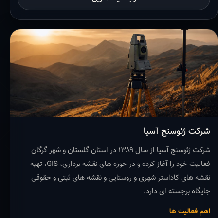
شرکت ژئوسنج آسیا
شرکت ژئوسنج آسیا از سال ۱۳۸۹ در استان گلستان و شهر گرگان
فعالیت خود را آغاز کرده و در حوزه های نقشه برداری، GIS، تهیه
نقشه های کاداستر شهری و روستایی و نقشه های ثبتی و حقوقی
جایگاه برجسته ای دارد.
اهم فعالیت ها