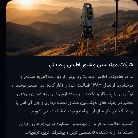
شرکت مهندسین مشاور اطلس پیمایش
ما در هلدینگ اطلس پیمایش با بیش از دو دهه تجربه مستمر و
درخشان، از سال ۱۳۸۳ فعالیت خود را آغاز کرده ایم. مسیر توسعه و
نوآوری را با پشتکار و تخصص پیموده ایم و امروز به عنوان مرجعی
معتبر در زمینه های مهندسین مشاور نقشه برداری و جی آی اس با
رتبه یک زیر نظر سازمان برنامه و بودجه شناخته می شویم.
گستره فعالیت ما فراتر از مهندسین مشاوره در پروژه های اجرایی
است. ما ارائه دهنده تخصصی ترین و پیشرفته ترین تجهیزات