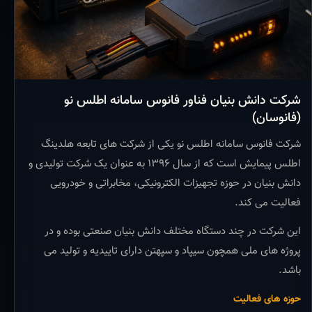
شرکت دانش بنیان فناور فانوس سامانه اطلس نو
(فانوسان)
شرکت فانوس سامانه اطلس نو یکی از شرکت های تابعه هلدینگ
اطلس پیمایش است که از سال ۱۳۹۶ به عنوان یک شرکت تولیدی و
دانش بنیان در حوزه تجهیزات الکترونیکی، مخابراتی و خودرویی
فعالیت می کند.
این شرکت در چند دستگاه مختلف دانش بنیان صنعتی بوده و در
پروژه های ملی همچون سیپاد و سپهتن دارای تاییدیه و تولید می
باشد.
حوزه های فعالیت