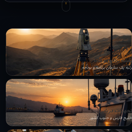
نقشه برداری و GIS
رتبه یک سازمان برنامه و بودجه
تجهیزات دریایی
خلیج فارس و جنوب کشور