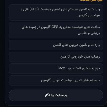
واردات و تامین سیستم های تعیین موقعیت (GPS) فنی و
مهندسی گارمین
ساعت های هوشمند متکی به GPS گارمین در زمینه های
ورزشی و خلبانی
واردات و تامین دوربین های اکشن
رهیاب های خودرویی گارمین
دوچرخه های ثابت با برند Tacx
سیستم های تعیین موقعیت هوایی گارمین
وب‌سایت ره نگار