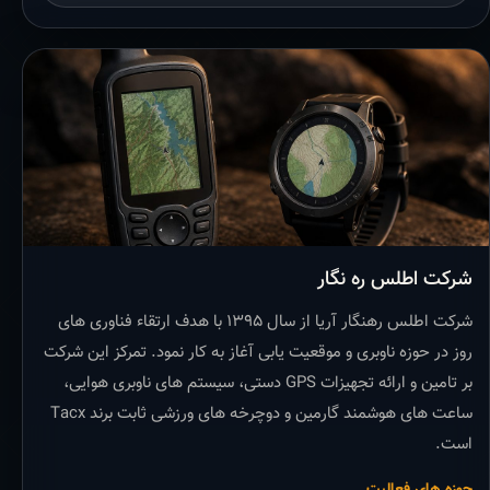
شرکت اطلس ره نگار
شرکت اطلس رهنگار آریا از سال ۱۳۹۵ با هدف ارتقاء فناوری های
روز در حوزه ناوبری و موقعیت یابی آغاز به کار نمود. تمرکز این شرکت
بر تامین و ارائه تجهیزات GPS دستی، سیستم های ناوبری هوایی،
ساعت های هوشمند گارمین و دوچرخه های ورزشی ثابت برند Tacx
است.
حوزه های فعالیت