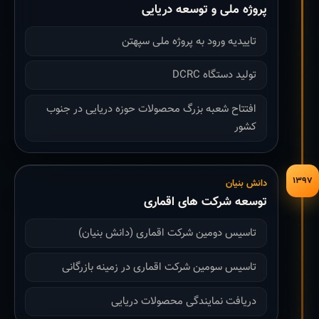
پروژه ملی و توسعه دریایی
تاییدیه ورود به پروژه ملی سپهتن
تولید دستگاه DCRC
افتتاح شعبه بزرگ محصولات حوزه دریایی در جنوب
کشور
۱۳۹۷
دانش بنیان
توسعه شرکت های اقماری
تاسیس دومین شرکت اقماری (دانش بنیان)
تاسیس سومین شرکت اقماری در زمینه بازرگانی
دریافت نمایندگی محصولات دریایی