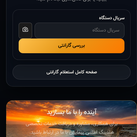
سریال دستگاه
بررسی گارانتی
صفحه کامل استعلام گارانتی
آینده را با ما بسازید
برای همکاری، مشاوره و دریافت خدمات تخصصی
هلدینگ اطلس پیمایش با ما در ارتباط باشید.