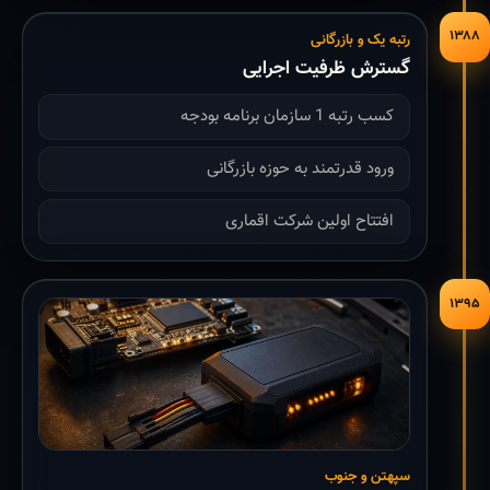
۱۳۸۸
رتبه یک و بازرگانی
گسترش ظرفیت اجرایی
کسب رتبه 1 سازمان برنامه بودجه
ورود قدرتمند به حوزه بازرگانی
افتتاح اولین شرکت اقماری
۱۳۹۵
سپهتن و جنوب