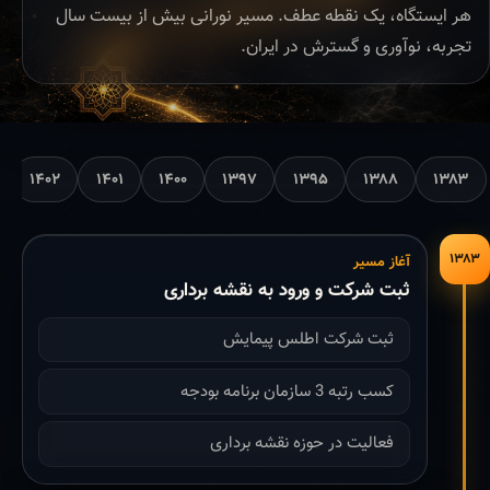
هر ایستگاه، یک نقطه عطف. مسیر نورانی بیش از بیست سال
تجربه، نوآوری و گسترش در ایران.
۱۴۰۲
۱۴۰۱
۱۴۰۰
۱۳۹۷
۱۳۹۵
۱۳۸۸
۱۳۸۳
۱۳۸۳
آغاز مسیر
ثبت شرکت و ورود به نقشه برداری
ثبت شرکت اطلس پیمایش
کسب رتبه 3 سازمان برنامه بودجه
فعالیت در حوزه نقشه برداری