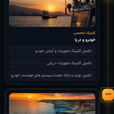
کلینیک تخصصی
خودرو و دریا
تکمیل کلینیک تجهیزات و آپشن خودرو
تکمیل کلینیک تجهیزات دریایی
تکمیل تولید و ارائه دهنده سیستم های هوشمند خودرو
۱۴۰۴