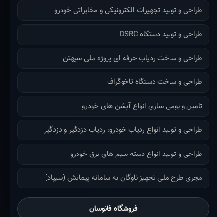
طراحی و تولید تجهیزات الکترونیکی و مخابراتی خودرو
طراحی و تولید دستگاه DSRC
طراحی و ساخت ردیاب حرفه ای پروژه ملی سپهتن
طراحی و ساخت دستگاه تاخوگراف
تامین و بومی سازی انواع آپشن های خودرو
طراحی و تولید انواع ردیاب خودرو، ردیاب دزدگیر و دزدگیر
طراحی و تولید انواع دسته سیم های برق خودرو
مجری طرح ملی تجهیز ناوگان به سامانه پیمایش (سیپاد)
فروشگاه فانوسان