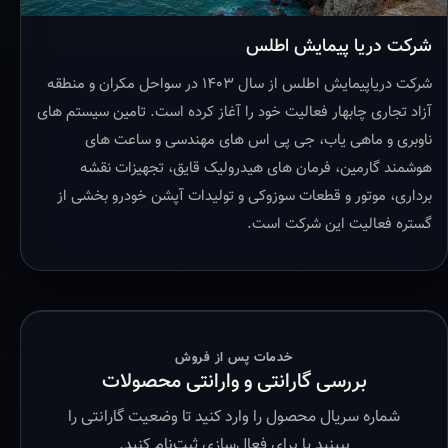
شرکت دریا پیمایش اطلس
شرکت دریاپیمایش اطلس از سال ۱۴۰۳ در سواحل مکران و منطقه
آزاد تجاری چابهار فعالیت خود را آغاز کرده است. تامین سیستم های
ناوبری و ماهی یاب، جی پی اس های مهندسی و ساعت های
هوشمند گارمین، فرمان های هیدرولیک قایق، تجهیزات نقشه
برداری، موتور و قطعات سوزوکی و تولیدات آپشن خودرو بخشی از
گستره فعالیت این شرکت است.
خدمات پس از فروش
بررسی گارانتی و وارانتی محصولات
شماره سریال محصول را وارد کنید تا وضعیت گارانتی را
ببینید یا برای فعال‌سازی ثبت‌نام کنید.