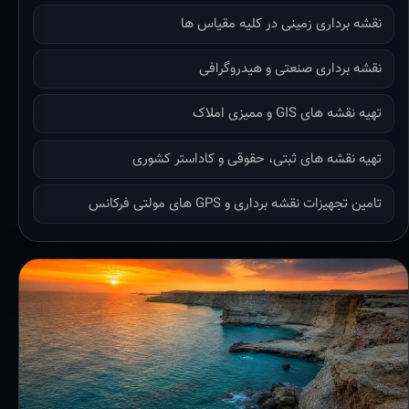
نقشه برداری زمینی در کلیه مقیاس ها
نقشه برداری صنعتی و هیدروگرافی
تهیه نقشه های GIS و ممیزی املاک
تهیه نقشه های ثبتی، حقوقی و کاداستر کشوری
تامین تجهیزات نقشه برداری و GPS های مولتی فرکانس