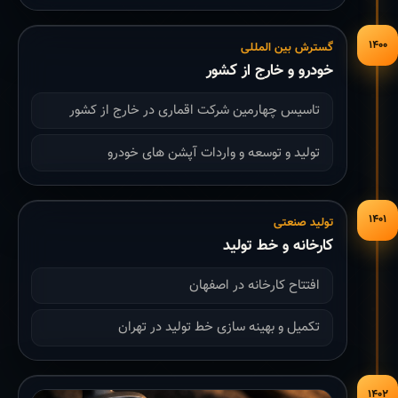
۱۴۰۰
گسترش بین المللی
خودرو و خارج از کشور
تاسیس چهارمین شرکت اقماری در خارج از کشور
تولید و توسعه و واردات آپشن های خودرو
۱۴۰۱
تولید صنعتی
کارخانه و خط تولید
افتتاح کارخانه در اصفهان
تکمیل و بهینه سازی خط تولید در تهران
۱۴۰۲