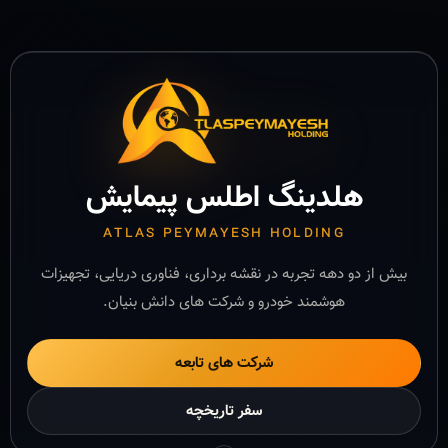
هلدینگ اطلس پیمایش
ATLAS PEYMAYESH HOLDING
بیش از دو دهه تجربه در نقشه برداری، فناوری دریایی، تجهیزات
هوشمند خودرو و شرکت های دانش بنیان.
شرکت های تابعه
سفر تاریخچه