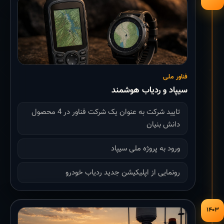
فناور ملی
سیپاد و ردیاب هوشمند
تایید شرکت به عنوان یک شرکت فناور در 4 محصول
دانش بنیان
ورود به پروژه ملی سیپاد
رونمایی از اپلیکیشن جدید ردیاب خودرو
۱۴۰۳