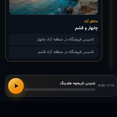
مناطق آزاد
چابهار و قشم
تاسیس فروشگاه در منطقه آزاد چابهار
تاسیس فروشگاه در منطقه آزاد قشم
شنیدن تاریخچه هلدینگ
0:00 / 2:18