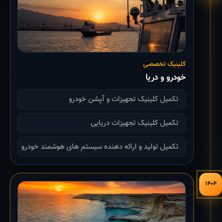
کلینیک تخصصی
خودرو و دریا
تکمیل کلینیک تجهیزات و آپشن خودرو
تکمیل کلینیک تجهیزات دریایی
تکمیل تولید و ارائه دهنده سیستم های هوشمند خودرو
۱۴۰۴