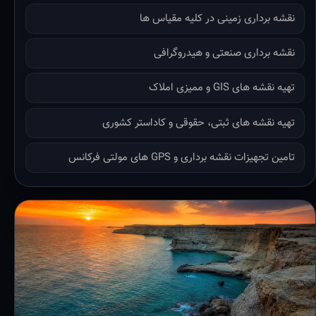
نقشه برداری زمینی در کلیه مقیاس ها
نقشه برداری صنعتی و هیدروگرافی
تهیه نقشه های GIS و ممیزی املاک
تهیه نقشه های ثبتی، حقوقی و کاداستر کشوری
تامین تجهیزات نقشه برداری و GPS های مولتی فرکانس