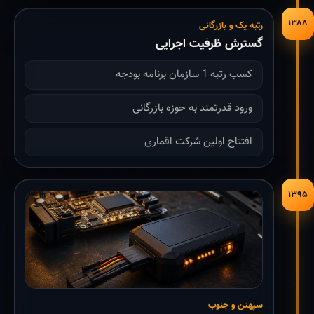
۱۳۸۸
رتبه یک و بازرگانی
گسترش ظرفیت اجرایی
کسب رتبه 1 سازمان برنامه بودجه
ورود قدرتمند به حوزه بازرگانی
افتتاح اولین شرکت اقماری
۱۳۹۵
سپهتن و جنوب