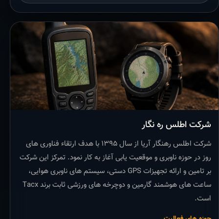
شرکت اطلس ره نگار
شرکت اطلس رهنگار آریا از سال ۱۳۹۵ با هدف ارتقاء فناوری های
روز در حوزه ناوبری و موقعیت یابی آغاز به کار نمود. تمرکز این شرکت
بر تامین و ارائه تجهیزات GPS دستی، سیستم های ناوبری هوایی،
ساعت های هوشمند گارمین و دوچرخه های ورزشی ثابت برند Tacx
است.
حوزه های فعالیت