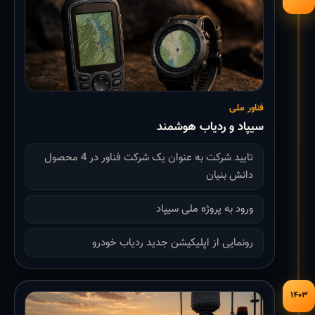
فناور ملی
سیپاد و ردیاب هوشمند
تایید شرکت به عنوان یک شرکت فناور در 4 محصول
دانش بنیان
ورود به پروژه ملی سیپاد
رونمایی از اپلیکیشن جدید ردیاب خودرو
۱۴۰۳