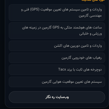
واردات و تامین سیستم های تعیین موقعیت (GPS) فنی و
مهندسی گارمین
ساعت های هوشمند متکی به GPS گارمین در زمینه های
ورزشی و خلبانی
واردات و تامین دوربین های اکشن
رهیاب های خودرویی گارمین
دوچرخه های ثابت با برند Tacx
سیستم های تعیین موقعیت هوایی گارمین
وب‌سایت ره نگار