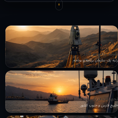
نقشه برداری و GIS
رتبه یک سازمان برنامه و بودجه
تجهیزات دریایی
خلیج فارس و جنوب کشور