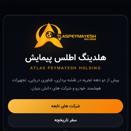
هلدینگ اطلس پیمایش
ATLAS PEYMAYESH HOLDING
بیش از دو دهه تجربه در نقشه برداری، فناوری دریایی، تجهیزات
هوشمند خودرو و شرکت های دانش بنیان.
شرکت های تابعه
سفر تاریخچه