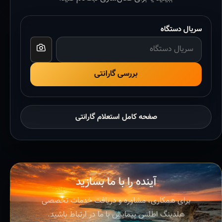
سریال دستگاه
بررسی گارانتی
صفحه کامل استعلام گارانتی
آینده را با ما بسازید
برای همکاری، مشاوره و دریافت خدمات تخصصی
هلدینگ اطلس پیمایش با ما در ارتباط باشید.