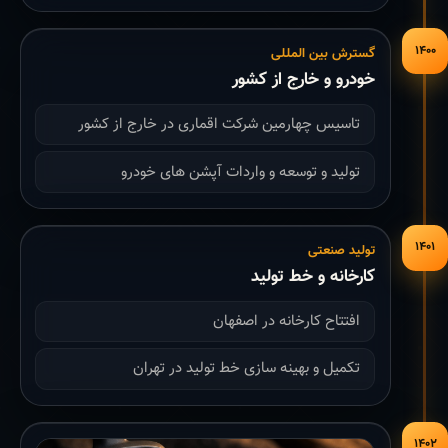
۱۴۰۰
گسترش بین المللی
خودرو و خارج از کشور
تاسیس چهارمین شرکت اقماری در خارج از کشور
تولید و توسعه و واردات آپشن های خودرو
۱۴۰۱
تولید صنعتی
کارخانه و خط تولید
افتتاح کارخانه در اصفهان
تکمیل و بهینه سازی خط تولید در تهران
۱۴۰۲