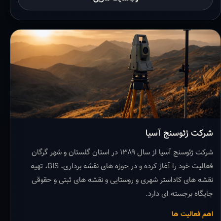
شرکت ژئوسنج آسیا
شرکت ژئوسنج آسیا از سال ۱۳۸۹ در استان گلستان و شهر گرگان
فعالیت خود را آغاز کرده و در حوزه های نقشه برداری، GIS، تهیه
نقشه های کاداستر شهری و روستایی و نقشه های ثبتی و حقوقی
جایگاه برجسته ای دارد.
اهم فعالیت ها