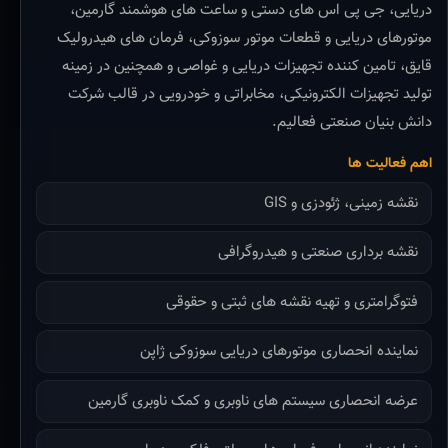
دریایی، جی پی اس های دستی و ساعت های هوشمند گارمین،
موتورهای دریایی و قطعات موتور سوزوکی، فرمان های هیدرولیک
قایق، تامین کننده تجهیزات دریایی و غواصی و همچنین در زمینه
تولید تجهیزات الکترونیکی، مخابراتی و خودرویی در قالب شرکت
دانش بنیان صنعتی فعالیم.
اهم فعالیت ها
نقشه زمینی، ژئودزی و GIS
نقشه برداری صنعتی و هیدروگرافی
فتوگرامتری و تهیه نقشه های ثبتی و حقوقی
نماینده انحصاری موتورهای دریایی سوزوکی ژاپن
عرضه انحصاری سیستم های ناوبری و کمک ناوبری گارمین