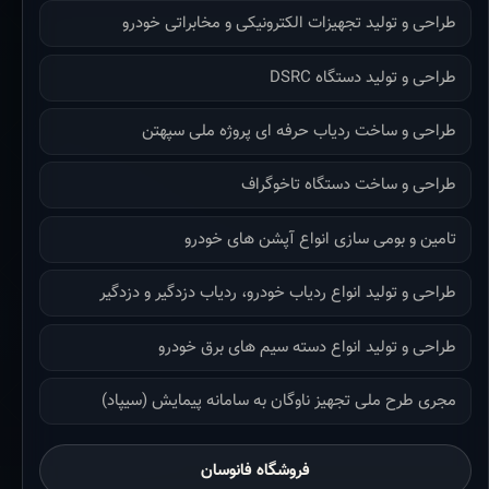
طراحی و تولید تجهیزات الکترونیکی و مخابراتی خودرو
طراحی و تولید دستگاه DSRC
طراحی و ساخت ردیاب حرفه ای پروژه ملی سپهتن
طراحی و ساخت دستگاه تاخوگراف
تامین و بومی سازی انواع آپشن های خودرو
طراحی و تولید انواع ردیاب خودرو، ردیاب دزدگیر و دزدگیر
طراحی و تولید انواع دسته سیم های برق خودرو
مجری طرح ملی تجهیز ناوگان به سامانه پیمایش (سیپاد)
فروشگاه فانوسان