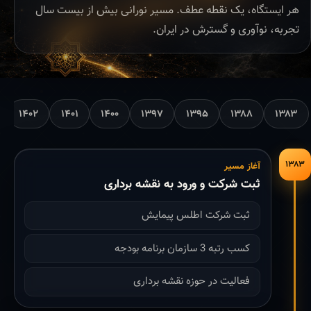
هر ایستگاه، یک نقطه عطف. مسیر نورانی بیش از بیست سال
تجربه، نوآوری و گسترش در ایران.
۱۴۰۲
۱۴۰۱
۱۴۰۰
۱۳۹۷
۱۳۹۵
۱۳۸۸
۱۳۸۳
۱۳۸۳
آغاز مسیر
ثبت شرکت و ورود به نقشه برداری
ثبت شرکت اطلس پیمایش
کسب رتبه 3 سازمان برنامه بودجه
فعالیت در حوزه نقشه برداری