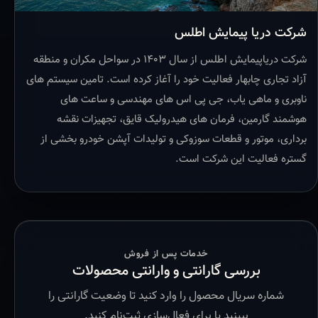
شرکت دریا پیمایش اطلس
شرکت دریاپیمایش اطلس از سال ۱۴۰۳ در سواحل مکران و منطقه
آزاد تجاری چابهار فعالیت خود را آغاز کرده است. تامین سیستم های
ناوبری و ماهی یاب، جی پی اس های مهندسی و ساعت های
هوشمند گارمین، فرمان های هیدرولیک قایق، تجهیزات نقشه
برداری، موتور و قطعات سوزوکی و تولیدات آپشن خودرو بخشی از
گستره فعالیت این شرکت است.
خدمات پس از فروش
بررسی گارانتی و وارانتی محصولات
شماره سریال محصول را وارد کنید تا وضعیت گارانتی را
ببینید یا برای فعال‌سازی ثبت‌نام کنید.