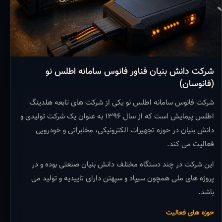
شرکت دانش بنیان فناور فانوس سامانه اطلس نو
(فانوسان)
شرکت فانوس سامانه اطلس نو یکی از شرکت های تابعه هلدینگ
اطلس پیمایش است که از سال ۱۳۹۶ به عنوان یک شرکت تولیدی و
دانش بنیان در حوزه تجهیزات الکترونیکی، مخابراتی و خودرویی
فعالیت می کند.
این شرکت در چند دستگاه مختلف دانش بنیان صنعتی بوده و در
پروژه های ملی همچون سیپاد و سپهتن دارای تاییدیه و تولید می
باشد.
حوزه های فعالیت