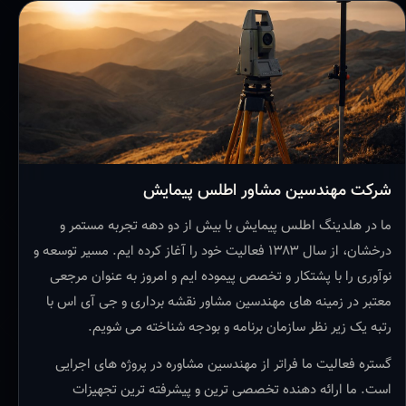
شرکت مهندسین مشاور اطلس پیمایش
ما در هلدینگ اطلس پیمایش با بیش از دو دهه تجربه مستمر و
درخشان، از سال ۱۳۸۳ فعالیت خود را آغاز کرده ایم. مسیر توسعه و
نوآوری را با پشتکار و تخصص پیموده ایم و امروز به عنوان مرجعی
معتبر در زمینه های مهندسین مشاور نقشه برداری و جی آی اس با
رتبه یک زیر نظر سازمان برنامه و بودجه شناخته می شویم.
گستره فعالیت ما فراتر از مهندسین مشاوره در پروژه های اجرایی
است. ما ارائه دهنده تخصصی ترین و پیشرفته ترین تجهیزات