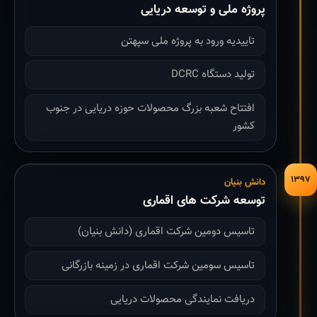
پروژه ملی و توسعه دریایی
تاییدیه ورود به پروژه ملی سپهتن
تولید دستگاه DCRC
افتتاح شعبه بزرگ محصولات حوزه دریایی در جنوب
کشور
۱۳۹۷
دانش بنیان
توسعه شرکت های اقماری
تاسیس دومین شرکت اقماری (دانش بنیان)
تاسیس سومین شرکت اقماری در زمینه بازرگانی
دریافت نمایندگی محصولات دریایی