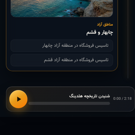
مناطق آزاد
چابهار و قشم
تاسیس فروشگاه در منطقه آزاد چابهار
تاسیس فروشگاه در منطقه آزاد قشم
شنیدن تاریخچه هلدینگ
0:00 / 2:18