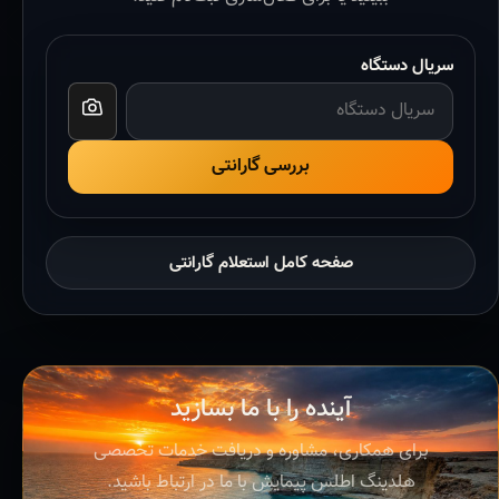
سریال دستگاه
بررسی گارانتی
صفحه کامل استعلام گارانتی
آینده را با ما بسازید
برای همکاری، مشاوره و دریافت خدمات تخصصی
هلدینگ اطلس پیمایش با ما در ارتباط باشید.