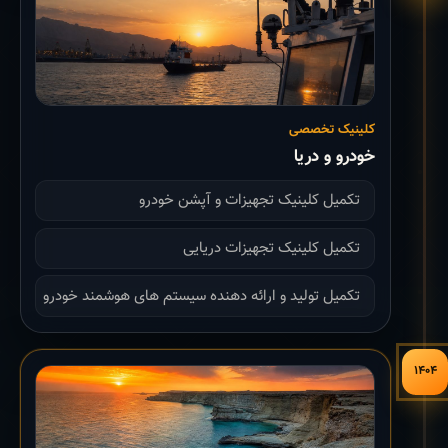
کلینیک تخصصی
خودرو و دریا
تکمیل کلینیک تجهیزات و آپشن خودرو
تکمیل کلینیک تجهیزات دریایی
تکمیل تولید و ارائه دهنده سیستم های هوشمند خودرو
۱۴۰۴