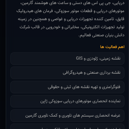
دریایی، جی پی اس های دستی و ساعت های هوشمند گارمین،
موتورهای دریایی و قطعات موتور سوزوکی، فرمان های هیدرولیک
قایق، تامین کننده تجهیزات دریایی و غواصی و همچنین در زمینه
تولید تجهیزات الکترونیکی، مخابراتی و خودرویی در قالب شرکت
دانش بنیان صنعتی فعالیم.
اهم فعالیت ها
نقشه زمینی، ژئودزی و GIS
نقشه برداری صنعتی و هیدروگرافی
فتوگرامتری و تهیه نقشه های ثبتی و حقوقی
نماینده انحصاری موتورهای دریایی سوزوکی ژاپن
عرضه انحصاری سیستم های ناوبری و کمک ناوبری گارمین