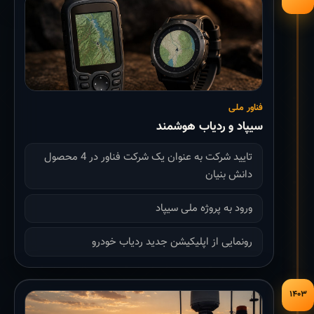
فناور ملی
سیپاد و ردیاب هوشمند
تایید شرکت به عنوان یک شرکت فناور در 4 محصول
دانش بنیان
ورود به پروژه ملی سیپاد
رونمایی از اپلیکیشن جدید ردیاب خودرو
۱۴۰۳