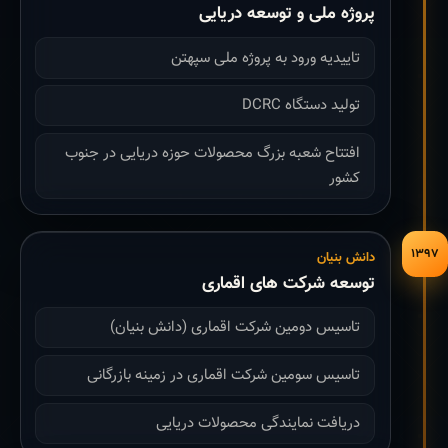
پروژه ملی و توسعه دریایی
تاییدیه ورود به پروژه ملی سپهتن
تولید دستگاه DCRC
افتتاح شعبه بزرگ محصولات حوزه دریایی در جنوب
کشور
۱۳۹۷
دانش بنیان
توسعه شرکت های اقماری
تاسیس دومین شرکت اقماری (دانش بنیان)
تاسیس سومین شرکت اقماری در زمینه بازرگانی
دریافت نمایندگی محصولات دریایی