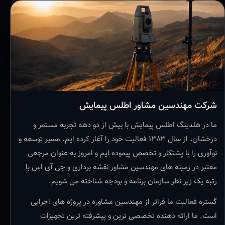
شرکت مهندسین مشاور اطلس پیمایش
ما در هلدینگ اطلس پیمایش با بیش از دو دهه تجربه مستمر و
درخشان، از سال ۱۳۸۳ فعالیت خود را آغاز کرده ایم. مسیر توسعه و
نوآوری را با پشتکار و تخصص پیموده ایم و امروز به عنوان مرجعی
معتبر در زمینه های مهندسین مشاور نقشه برداری و جی آی اس با
رتبه یک زیر نظر سازمان برنامه و بودجه شناخته می شویم.
گستره فعالیت ما فراتر از مهندسین مشاوره در پروژه های اجرایی
است. ما ارائه دهنده تخصصی ترین و پیشرفته ترین تجهیزات