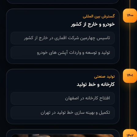
۱۴۰۰
گسترش بین المللی
خودرو و خارج از کشور
تاسیس چهارمین شرکت اقماری در خارج از کشور
تولید و توسعه و واردات آپشن های خودرو
۱۴۰۱
تولید صنعتی
کارخانه و خط تولید
افتتاح کارخانه در اصفهان
تکمیل و بهینه سازی خط تولید در تهران
۱۴۰۲