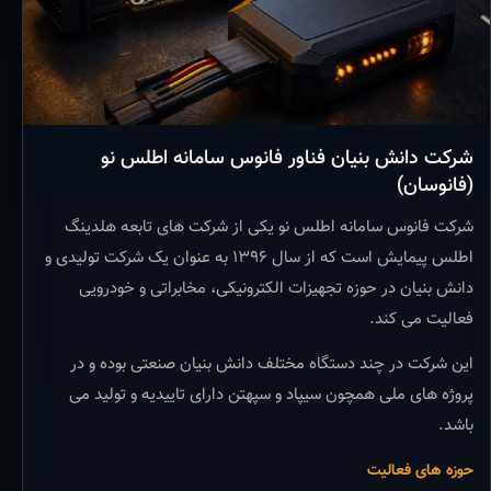
شرکت دانش بنیان فناور فانوس سامانه اطلس نو
(فانوسان)
شرکت فانوس سامانه اطلس نو یکی از شرکت های تابعه هلدینگ
اطلس پیمایش است که از سال ۱۳۹۶ به عنوان یک شرکت تولیدی و
دانش بنیان در حوزه تجهیزات الکترونیکی، مخابراتی و خودرویی
فعالیت می کند.
این شرکت در چند دستگاه مختلف دانش بنیان صنعتی بوده و در
پروژه های ملی همچون سیپاد و سپهتن دارای تاییدیه و تولید می
باشد.
حوزه های فعالیت