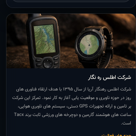
شرکت اطلس ره نگار
شرکت اطلس رهنگار آریا از سال ۱۳۹۵ با هدف ارتقاء فناوری های
روز در حوزه ناوبری و موقعیت یابی آغاز به کار نمود. تمرکز این شرکت
بر تامین و ارائه تجهیزات GPS دستی، سیستم های ناوبری هوایی،
ساعت های هوشمند گارمین و دوچرخه های ورزشی ثابت برند Tacx
است.
حوزه های فعالیت