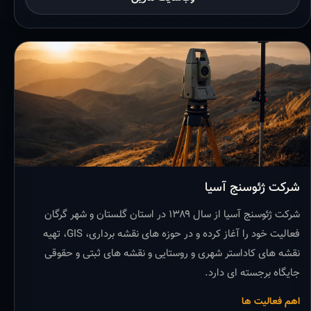
شرکت ژئوسنج آسیا
شرکت ژئوسنج آسیا از سال ۱۳۸۹ در استان گلستان و شهر گرگان
فعالیت خود را آغاز کرده و در حوزه های نقشه برداری، GIS، تهیه
نقشه های کاداستر شهری و روستایی و نقشه های ثبتی و حقوقی
جایگاه برجسته ای دارد.
اهم فعالیت ها