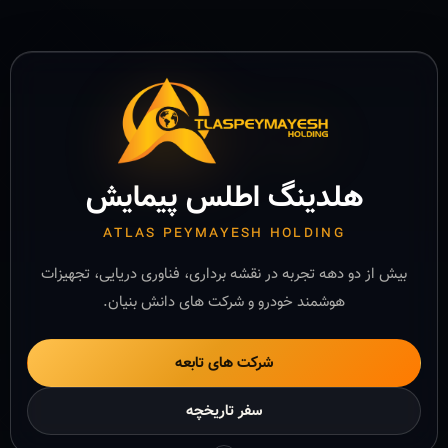
هلدینگ اطلس پیمایش
ATLAS PEYMAYESH HOLDING
بیش از دو دهه تجربه در نقشه برداری، فناوری دریایی، تجهیزات
هوشمند خودرو و شرکت های دانش بنیان.
شرکت های تابعه
سفر تاریخچه