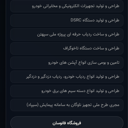
طراحی و تولید تجهیزات الکترونیکی و مخابراتی خودرو
طراحی و تولید دستگاه DSRC
طراحی و ساخت ردیاب حرفه ای پروژه ملی سپهتن
طراحی و ساخت دستگاه تاخوگراف
تامین و بومی سازی انواع آپشن های خودرو
طراحی و تولید انواع ردیاب خودرو، ردیاب دزدگیر و دزدگیر
طراحی و تولید انواع دسته سیم های برق خودرو
مجری طرح ملی تجهیز ناوگان به سامانه پیمایش (سیپاد)
فروشگاه فانوسان