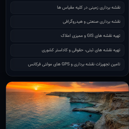
نقشه برداری زمینی در کلیه مقیاس ها
نقشه برداری صنعتی و هیدروگرافی
تهیه نقشه های GIS و ممیزی املاک
تهیه نقشه های ثبتی، حقوقی و کاداستر کشوری
تامین تجهیزات نقشه برداری و GPS های مولتی فرکانس