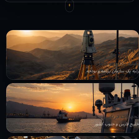
نقشه برداری و GIS
رتبه یک سازمان برنامه و بودجه
تجهیزات دریایی
خلیج فارس و جنوب کشور