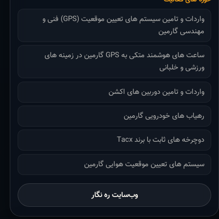
واردات و تامین سیستم های تعیین موقعیت (GPS) فنی و
مهندسی گارمین
ساعت های هوشمند متکی به GPS گارمین در زمینه های
ورزشی و خلبانی
واردات و تامین دوربین های اکشن
رهیاب های خودرویی گارمین
دوچرخه های ثابت با برند Tacx
سیستم های تعیین موقعیت هوایی گارمین
وب‌سایت ره نگار