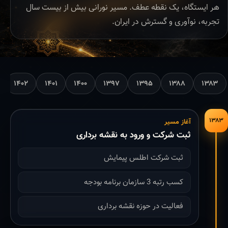
هر ایستگاه، یک نقطه عطف. مسیر نورانی بیش از بیست سال
تجربه، نوآوری و گسترش در ایران.
۱۴۰۲
۱۴۰۱
۱۴۰۰
۱۳۹۷
۱۳۹۵
۱۳۸۸
۱۳۸۳
۱۳۸۳
آغاز مسیر
ثبت شرکت و ورود به نقشه برداری
ثبت شرکت اطلس پیمایش
کسب رتبه 3 سازمان برنامه بودجه
فعالیت در حوزه نقشه برداری