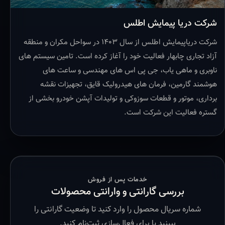
شرکت دریا پیمایش اطلس
شرکت دریاپیمایش اطلس از سال ۱۴۰۳ در سواحل مکران و منطقه
آزاد تجاری چابهار فعالیت خود را آغاز کرده است. تامین سیستم های
ناوبری و ماهی یاب، جی پی اس های مهندسی و ساعت های
هوشمند گارمین، فرمان های هیدرولیک قایق، تجهیزات نقشه
برداری، موتور و قطعات سوزوکی و تولیدات آپشن خودرو بخشی از
گستره فعالیت این شرکت است.
خدمات پس از فروش
بررسی گارانتی و وارانتی محصولات
شماره سریال محصول را وارد کنید تا وضعیت گارانتی را
ببینید یا برای فعال‌سازی ثبت‌نام کنید.