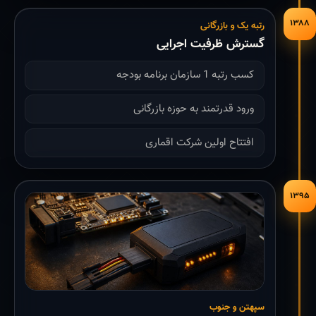
۱۳۸۸
رتبه یک و بازرگانی
گسترش ظرفیت اجرایی
کسب رتبه 1 سازمان برنامه بودجه
ورود قدرتمند به حوزه بازرگانی
افتتاح اولین شرکت اقماری
۱۳۹۵
سپهتن و جنوب