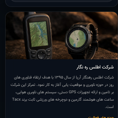
شرکت اطلس ره نگار
شرکت اطلس رهنگار آریا از سال ۱۳۹۵ با هدف ارتقاء فناوری های
روز در حوزه ناوبری و موقعیت یابی آغاز به کار نمود. تمرکز این شرکت
بر تامین و ارائه تجهیزات GPS دستی، سیستم های ناوبری هوایی،
ساعت های هوشمند گارمین و دوچرخه های ورزشی ثابت برند Tacx
است.
حوزه های فعالیت