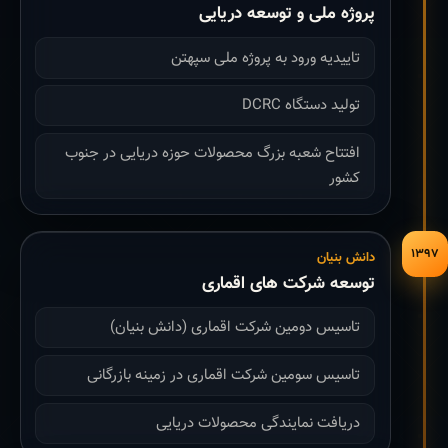
پروژه ملی و توسعه دریایی
تاییدیه ورود به پروژه ملی سپهتن
تولید دستگاه DCRC
افتتاح شعبه بزرگ محصولات حوزه دریایی در جنوب
کشور
۱۳۹۷
دانش بنیان
توسعه شرکت های اقماری
تاسیس دومین شرکت اقماری (دانش بنیان)
تاسیس سومین شرکت اقماری در زمینه بازرگانی
دریافت نمایندگی محصولات دریایی