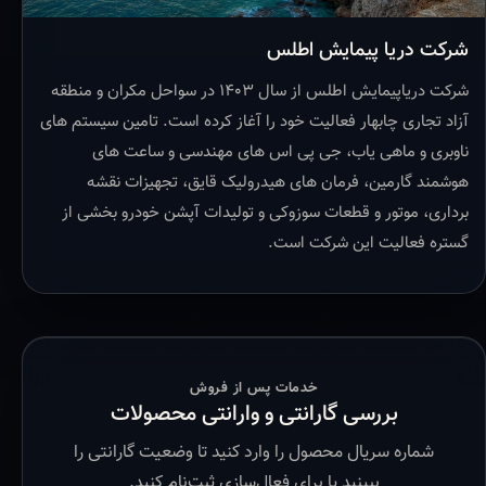
شرکت دریا پیمایش اطلس
شرکت دریاپیمایش اطلس از سال ۱۴۰۳ در سواحل مکران و منطقه
آزاد تجاری چابهار فعالیت خود را آغاز کرده است. تامین سیستم های
ناوبری و ماهی یاب، جی پی اس های مهندسی و ساعت های
هوشمند گارمین، فرمان های هیدرولیک قایق، تجهیزات نقشه
برداری، موتور و قطعات سوزوکی و تولیدات آپشن خودرو بخشی از
گستره فعالیت این شرکت است.
خدمات پس از فروش
بررسی گارانتی و وارانتی محصولات
شماره سریال محصول را وارد کنید تا وضعیت گارانتی را
ببینید یا برای فعال‌سازی ثبت‌نام کنید.