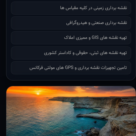
نقشه برداری زمینی در کلیه مقیاس ها
نقشه برداری صنعتی و هیدروگرافی
تهیه نقشه های GIS و ممیزی املاک
تهیه نقشه های ثبتی، حقوقی و کاداستر کشوری
تامین تجهیزات نقشه برداری و GPS های مولتی فرکانس