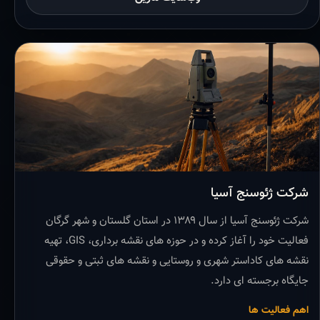
شرکت ژئوسنج آسیا
شرکت ژئوسنج آسیا از سال ۱۳۸۹ در استان گلستان و شهر گرگان
فعالیت خود را آغاز کرده و در حوزه های نقشه برداری، GIS، تهیه
نقشه های کاداستر شهری و روستایی و نقشه های ثبتی و حقوقی
جایگاه برجسته ای دارد.
اهم فعالیت ها