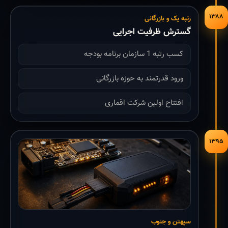
۱۳۸۸
رتبه یک و بازرگانی
گسترش ظرفیت اجرایی
کسب رتبه 1 سازمان برنامه بودجه
ورود قدرتمند به حوزه بازرگانی
افتتاح اولین شرکت اقماری
۱۳۹۵
سپهتن و جنوب