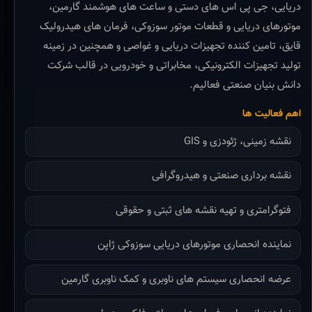
دریایی، جی پی اس های دستی و ساعت های هوشمند گارمین،
موتورهای دریایی و قطعات موتور سوزوکی، فرمان های هیدرولیک
قایق، تامین کننده تجهیزات دریایی و غواصی و همچنین در زمینه
تولید تجهیزات الکترونیکی، مخابراتی و خودرویی در قالب شرکت
دانش بنیان صنعتی فعالیم.
اهم فعالیت ها
نقشه زمینی، ژئودزی و GIS
نقشه برداری صنعتی و هیدروگرافی
فتوگرامتری و تهیه نقشه های ثبتی و حقوقی
نماینده انحصاری موتورهای دریایی سوزوکی ژاپن
عرضه انحصاری سیستم های ناوبری و کمک ناوبری گارمین