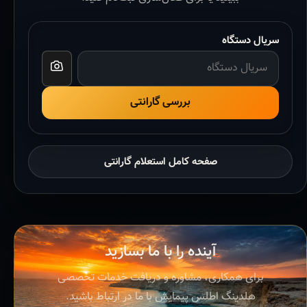
سریال دستگاه
بررسی گارانتی
صفحه کامل استعلام گارانتی
آینده را با ما بسازید
برای همکاری، مشاوره و دریافت خدمات تخصصی
هلدینگ اطلس پیمایش با ما در ارتباط باشید.