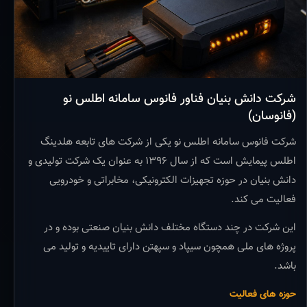
شرکت دانش بنیان فناور فانوس سامانه اطلس نو
(فانوسان)
شرکت فانوس سامانه اطلس نو یکی از شرکت های تابعه هلدینگ
اطلس پیمایش است که از سال ۱۳۹۶ به عنوان یک شرکت تولیدی و
دانش بنیان در حوزه تجهیزات الکترونیکی، مخابراتی و خودرویی
فعالیت می کند.
این شرکت در چند دستگاه مختلف دانش بنیان صنعتی بوده و در
پروژه های ملی همچون سیپاد و سپهتن دارای تاییدیه و تولید می
باشد.
حوزه های فعالیت