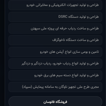
طراحی و تولید تجهیزات الکترونیکی و مخابراتی خودرو
طراحی و تولید دستگاه DSRC
طراحی و ساخت ردیاب حرفه ای پروژه ملی سپهتن
طراحی و ساخت دستگاه تاخوگراف
تامین و بومی سازی انواع آپشن های خودرو
طراحی و تولید انواع ردیاب خودرو، ردیاب دزدگیر و دزدگیر
طراحی و تولید انواع دسته سیم های برق خودرو
مجری طرح ملی تجهیز ناوگان به سامانه پیمایش (سیپاد)
فروشگاه فانوسان