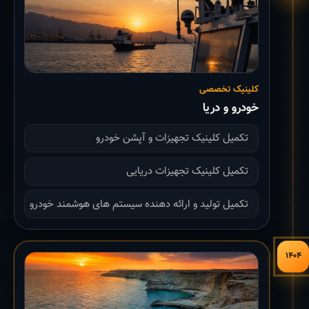
کلینیک تخصصی
خودرو و دریا
تکمیل کلینیک تجهیزات و آپشن خودرو
تکمیل کلینیک تجهیزات دریایی
تکمیل تولید و ارائه دهنده سیستم های هوشمند خودرو
۱۴۰۴