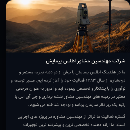
شرکت مهندسین مشاور اطلس پیمایش
ما در هلدینگ اطلس پیمایش با بیش از دو دهه تجربه مستمر و
درخشان، از سال ۱۳۸۳ فعالیت خود را آغاز کرده ایم. مسیر توسعه و
نوآوری را با پشتکار و تخصص پیموده ایم و امروز به عنوان مرجعی
معتبر در زمینه های مهندسین مشاور نقشه برداری و جی آی اس با
رتبه یک زیر نظر سازمان برنامه و بودجه شناخته می شویم.
گستره فعالیت ما فراتر از مهندسین مشاوره در پروژه های اجرایی
است. ما ارائه دهنده تخصصی ترین و پیشرفته ترین تجهیزات