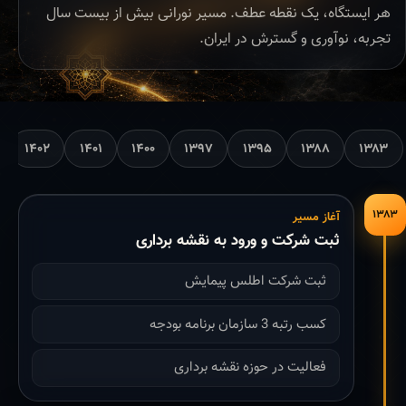
هر ایستگاه، یک نقطه عطف. مسیر نورانی بیش از بیست سال
تجربه، نوآوری و گسترش در ایران.
۱۴۰۲
۱۴۰۱
۱۴۰۰
۱۳۹۷
۱۳۹۵
۱۳۸۸
۱۳۸۳
۱۳۸۳
آغاز مسیر
ثبت شرکت و ورود به نقشه برداری
ثبت شرکت اطلس پیمایش
کسب رتبه 3 سازمان برنامه بودجه
فعالیت در حوزه نقشه برداری