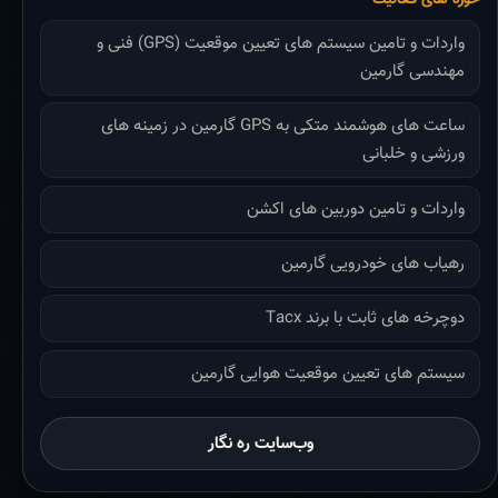
واردات و تامین سیستم های تعیین موقعیت (GPS) فنی و
مهندسی گارمین
ساعت های هوشمند متکی به GPS گارمین در زمینه های
ورزشی و خلبانی
واردات و تامین دوربین های اکشن
رهیاب های خودرویی گارمین
دوچرخه های ثابت با برند Tacx
سیستم های تعیین موقعیت هوایی گارمین
وب‌سایت ره نگار