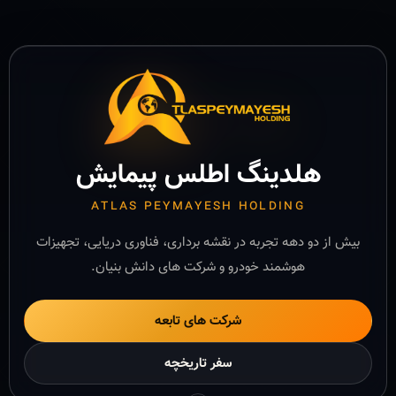
هلدینگ اطلس پیمایش
ATLAS PEYMAYESH HOLDING
بیش از دو دهه تجربه در نقشه برداری، فناوری دریایی، تجهیزات
هوشمند خودرو و شرکت های دانش بنیان.
شرکت های تابعه
سفر تاریخچه