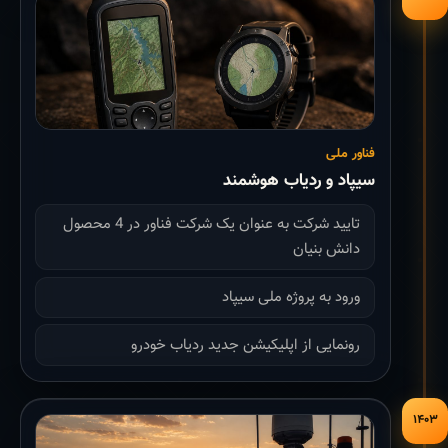
فناور ملی
سیپاد و ردیاب هوشمند
تایید شرکت به عنوان یک شرکت فناور در 4 محصول
دانش بنیان
ورود به پروژه ملی سیپاد
رونمایی از اپلیکیشن جدید ردیاب خودرو
۱۴۰۳