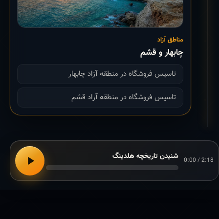
مناطق آزاد
چابهار و قشم
تاسیس فروشگاه در منطقه آزاد چابهار
تاسیس فروشگاه در منطقه آزاد قشم
شنیدن تاریخچه هلدینگ
0:00 / 2:18