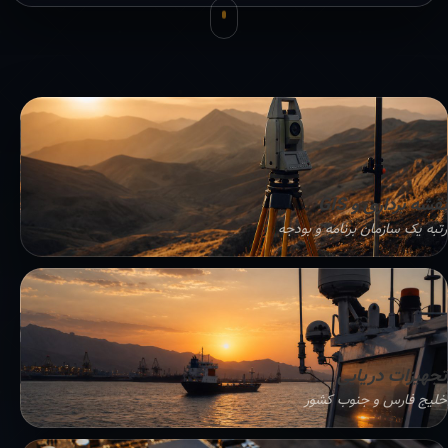
نقشه برداری و GIS
رتبه یک سازمان برنامه و بودجه
تجهیزات دریایی
خلیج فارس و جنوب کشور