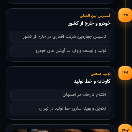
۱۴۰۰
گسترش بین المللی
خودرو و خارج از کشور
تاسیس چهارمین شرکت اقماری در خارج از کشور
تولید و توسعه و واردات آپشن های خودرو
۱۴۰۱
تولید صنعتی
کارخانه و خط تولید
افتتاح کارخانه در اصفهان
تکمیل و بهینه سازی خط تولید در تهران
۱۴۰۲