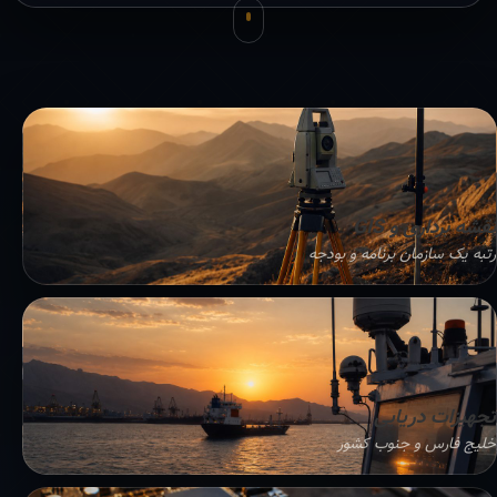
نقشه برداری و GIS
رتبه یک سازمان برنامه و بودجه
تجهیزات دریایی
خلیج فارس و جنوب کشور