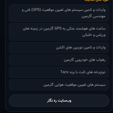
واردات و تامین سیستم های تعیین موقعیت (GPS) فنی و
مهندسی گارمین
ساعت های هوشمند متکی به GPS گارمین در زمینه های
ورزشی و خلبانی
واردات و تامین دوربین های اکشن
رهیاب های خودرویی گارمین
دوچرخه های ثابت با برند Tacx
سیستم های تعیین موقعیت هوایی گارمین
وب‌سایت ره نگار