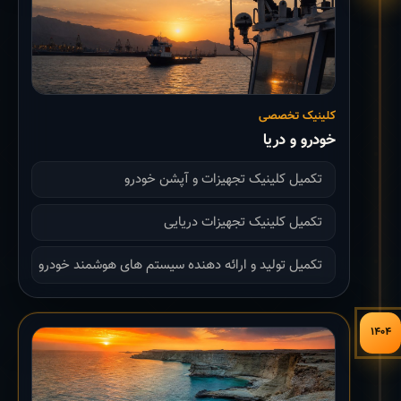
کلینیک تخصصی
خودرو و دریا
تکمیل کلینیک تجهیزات و آپشن خودرو
تکمیل کلینیک تجهیزات دریایی
تکمیل تولید و ارائه دهنده سیستم های هوشمند خودرو
۱۴۰۴