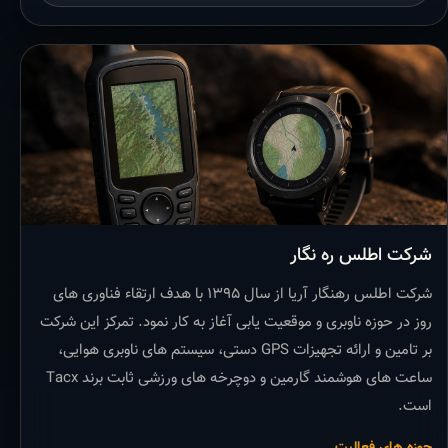
شرکت اطلس ره نگار
شرکت اطلس رهنگار آریا از سال ۱۳۹۵ با هدف ارتقاء فناوری های
روز در حوزه ناوبری و موقعیت یابی آغاز به کار نمود. تمرکز این شرکت
بر تامین و ارائه تجهیزات GPS دستی، سیستم های ناوبری هوایی،
ساعت های هوشمند گارمین و دوچرخه های ورزشی ثابت برند Tacx
است.
حوزه های فعالیت