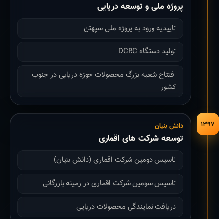
پروژه ملی و توسعه دریایی
تاییدیه ورود به پروژه ملی سپهتن
تولید دستگاه DCRC
افتتاح شعبه بزرگ محصولات حوزه دریایی در جنوب
کشور
۱۳۹۷
دانش بنیان
توسعه شرکت های اقماری
تاسیس دومین شرکت اقماری (دانش بنیان)
تاسیس سومین شرکت اقماری در زمینه بازرگانی
دریافت نمایندگی محصولات دریایی