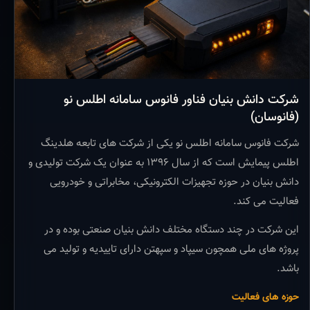
شرکت دانش بنیان فناور فانوس سامانه اطلس نو
(فانوسان)
شرکت فانوس سامانه اطلس نو یکی از شرکت های تابعه هلدینگ
اطلس پیمایش است که از سال ۱۳۹۶ به عنوان یک شرکت تولیدی و
دانش بنیان در حوزه تجهیزات الکترونیکی، مخابراتی و خودرویی
فعالیت می کند.
این شرکت در چند دستگاه مختلف دانش بنیان صنعتی بوده و در
پروژه های ملی همچون سیپاد و سپهتن دارای تاییدیه و تولید می
باشد.
حوزه های فعالیت