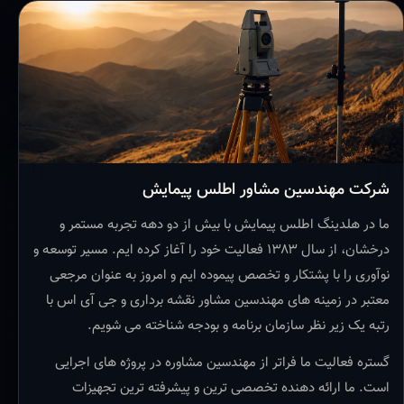
شرکت مهندسین مشاور اطلس پیمایش
ما در هلدینگ اطلس پیمایش با بیش از دو دهه تجربه مستمر و
درخشان، از سال ۱۳۸۳ فعالیت خود را آغاز کرده ایم. مسیر توسعه و
نوآوری را با پشتکار و تخصص پیموده ایم و امروز به عنوان مرجعی
معتبر در زمینه های مهندسین مشاور نقشه برداری و جی آی اس با
رتبه یک زیر نظر سازمان برنامه و بودجه شناخته می شویم.
گستره فعالیت ما فراتر از مهندسین مشاوره در پروژه های اجرایی
است. ما ارائه دهنده تخصصی ترین و پیشرفته ترین تجهیزات