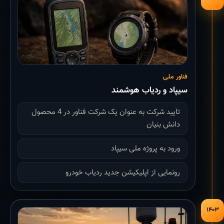
فناور ملی
سیپاد و ردیاب هوشمند
تایید شرکت به عنوان یک شرکت فناور در 4 محصول
دانش بنیان
ورود به پروژه ملی سیپاد
رونمایی از اپلیکیشن جدید ردیاب خودرو
۱۴۰۳