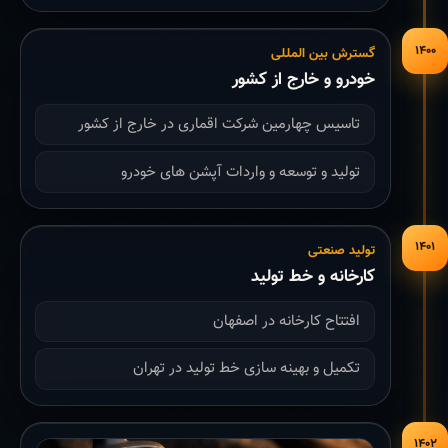
۱۴۰۰
گسترش بین المللی
خودرو و خارج از کشور
تاسیس چهارمین شرکت اقماری در خارج از کشور
تولید و توسعه و واردات آپشن های خودرو
۱۴۰۱
تولید صنعتی
کارخانه و خط تولید
افتتاح کارخانه در اصفهان
تکمیل و بهینه سازی خط تولید در تهران
۱۴۰۲