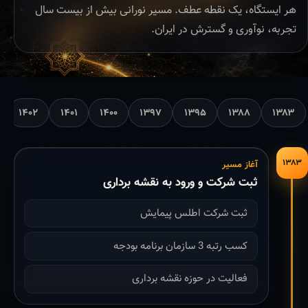
هر ایستگاه، یک نقطه عطف. مسیر نورانی بیش از بیست سال
تجربه، نوآوری و گسترش در ایران.
۱۴۰۲
۱۴۰۱
۱۴۰۰
۱۳۹۷
۱۳۹۵
۱۳۸۸
۱۳۸۳
۱۳۸۳
آغاز مسیر
ثبت شرکت و ورود به نقشه برداری
ثبت شرکت اطلس پیمایش
کسب رتبه 3 سازمان برنامه بودجه
فعالیت در حوزه نقشه برداری