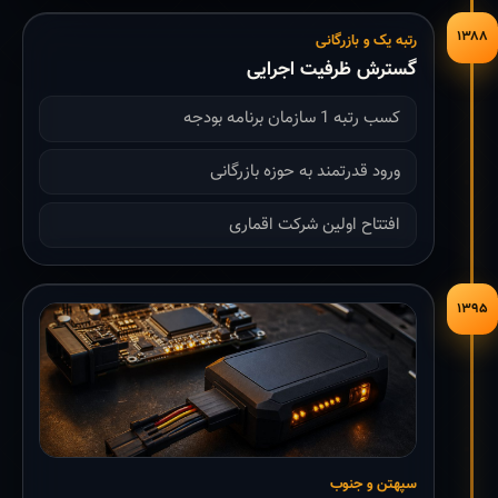
۱۳۸۸
رتبه یک و بازرگانی
گسترش ظرفیت اجرایی
کسب رتبه 1 سازمان برنامه بودجه
ورود قدرتمند به حوزه بازرگانی
افتتاح اولین شرکت اقماری
۱۳۹۵
سپهتن و جنوب