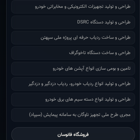
طراحی و تولید تجهیزات الکترونیکی و مخابراتی خودرو
طراحی و تولید دستگاه DSRC
طراحی و ساخت ردیاب حرفه ای پروژه ملی سپهتن
طراحی و ساخت دستگاه تاخوگراف
تامین و بومی سازی انواع آپشن های خودرو
طراحی و تولید انواع ردیاب خودرو، ردیاب دزدگیر و دزدگیر
طراحی و تولید انواع دسته سیم های برق خودرو
مجری طرح ملی تجهیز ناوگان به سامانه پیمایش (سیپاد)
فروشگاه فانوسان