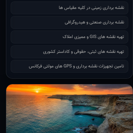
نقشه برداری زمینی در کلیه مقیاس ها
نقشه برداری صنعتی و هیدروگرافی
تهیه نقشه های GIS و ممیزی املاک
تهیه نقشه های ثبتی، حقوقی و کاداستر کشوری
تامین تجهیزات نقشه برداری و GPS های مولتی فرکانس