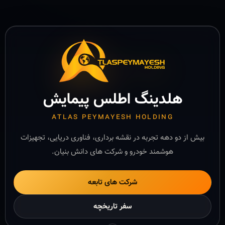
هلدینگ اطلس پیمایش
ATLAS PEYMAYESH HOLDING
بیش از دو دهه تجربه در نقشه برداری، فناوری دریایی، تجهیزات
هوشمند خودرو و شرکت های دانش بنیان.
شرکت های تابعه
سفر تاریخچه