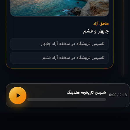
مناطق آزاد
چابهار و قشم
تاسیس فروشگاه در منطقه آزاد چابهار
تاسیس فروشگاه در منطقه آزاد قشم
شنیدن تاریخچه هلدینگ
0:00 / 2:18