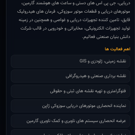
دریایی، جی پی اس های دستی و ساعت های هوشمند گارمین،
موتورهای دریایی و قطعات موتور سوزوکی، فرمان های هیدرولیک
قایق، تامین کننده تجهیزات دریایی و غواصی و همچنین در زمینه
تولید تجهیزات الکترونیکی، مخابراتی و خودرویی در قالب شرکت
دانش بنیان صنعتی فعالیم.
اهم فعالیت ها
نقشه زمینی، ژئودزی و GIS
نقشه برداری صنعتی و هیدروگرافی
فتوگرامتری و تهیه نقشه های ثبتی و حقوقی
نماینده انحصاری موتورهای دریایی سوزوکی ژاپن
عرضه انحصاری سیستم های ناوبری و کمک ناوبری گارمین