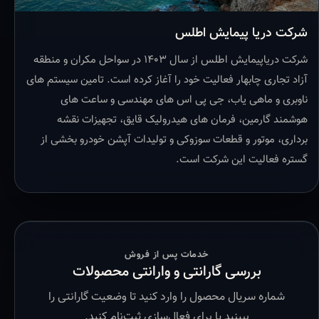
شرکت دریا پیمایش اطلس
شرکت دریاپیمایش اطلس از سال ۱۴۰۳ در سواحل مکران و منطقه
آزاد تجاری چابهار فعالیت خود را آغاز کرده است. تامین سیستم های
ناوبری و ماهی یاب، جی پی اس های مهندسی و ساعت های
هوشمند گارمین، فرمان های هیدرولیک قایق، تجهیزات نقشه
برداری، موتور و قطعات سوزوکی و تولیدات آپشن خودرو بخشی از
گستره فعالیت این شرکت است.
خدمات پس از فروش
بررسی گارانتی و وارانتی محصولات
شماره سریال محصول را وارد کنید تا وضعیت گارانتی را
ببینید یا برای فعال‌سازی ثبت‌نام کنید.