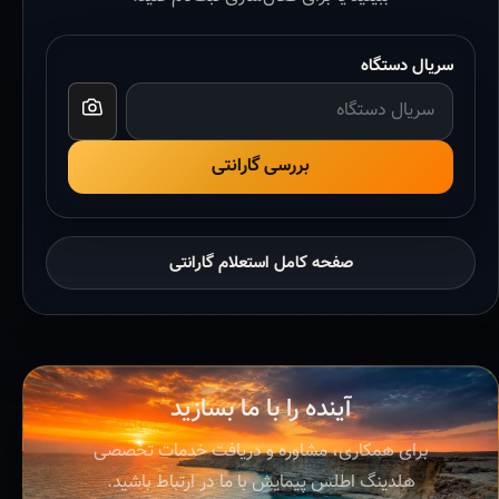
سریال دستگاه
بررسی گارانتی
صفحه کامل استعلام گارانتی
آینده را با ما بسازید
برای همکاری، مشاوره و دریافت خدمات تخصصی
هلدینگ اطلس پیمایش با ما در ارتباط باشید.