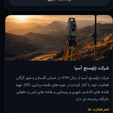
شرکت ژئوسنج آسیا
شرکت ژئوسنج آسیا از سال ۱۳۸۹ در استان گلستان و شهر گرگان
فعالیت خود را آغاز کرده و در حوزه های نقشه برداری، GIS، تهیه
نقشه های کاداستر شهری و روستایی و نقشه های ثبتی و حقوقی
جایگاه برجسته ای دارد.
اهم فعالیت ها