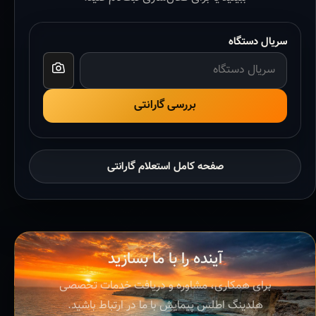
سریال دستگاه
بررسی گارانتی
صفحه کامل استعلام گارانتی
آینده را با ما بسازید
برای همکاری، مشاوره و دریافت خدمات تخصصی
هلدینگ اطلس پیمایش با ما در ارتباط باشید.