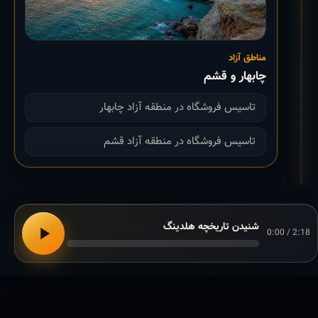
مناطق آزاد
چابهار و قشم
تاسیس فروشگاه در منطقه آزاد چابهار
تاسیس فروشگاه در منطقه آزاد قشم
شنیدن تاریخچه هلدینگ
0:00 / 2:18