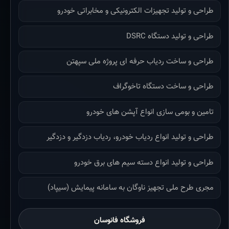
طراحی و تولید تجهیزات الکترونیکی و مخابراتی خودرو
طراحی و تولید دستگاه DSRC
طراحی و ساخت ردیاب حرفه ای پروژه ملی سپهتن
طراحی و ساخت دستگاه تاخوگراف
تامین و بومی سازی انواع آپشن های خودرو
طراحی و تولید انواع ردیاب خودرو، ردیاب دزدگیر و دزدگیر
طراحی و تولید انواع دسته سیم های برق خودرو
مجری طرح ملی تجهیز ناوگان به سامانه پیمایش (سیپاد)
فروشگاه فانوسان