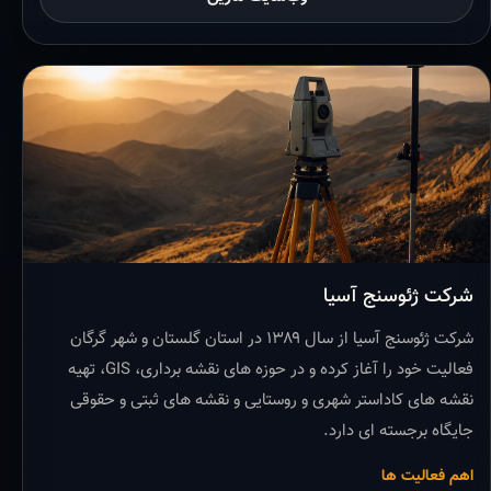
شرکت ژئوسنج آسیا
شرکت ژئوسنج آسیا از سال ۱۳۸۹ در استان گلستان و شهر گرگان
فعالیت خود را آغاز کرده و در حوزه های نقشه برداری، GIS، تهیه
نقشه های کاداستر شهری و روستایی و نقشه های ثبتی و حقوقی
جایگاه برجسته ای دارد.
اهم فعالیت ها