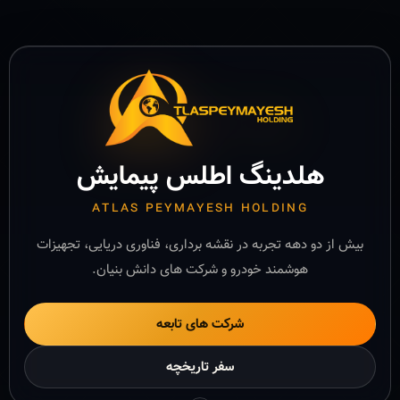
هلدینگ اطلس پیمایش
ATLAS PEYMAYESH HOLDING
بیش از دو دهه تجربه در نقشه برداری، فناوری دریایی، تجهیزات
هوشمند خودرو و شرکت های دانش بنیان.
شرکت های تابعه
سفر تاریخچه