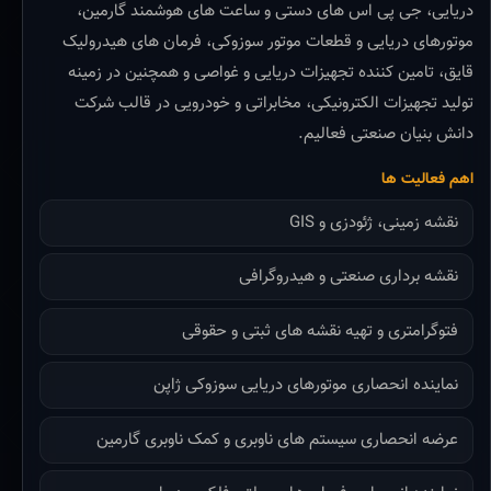
دریایی، جی پی اس های دستی و ساعت های هوشمند گارمین،
موتورهای دریایی و قطعات موتور سوزوکی، فرمان های هیدرولیک
قایق، تامین کننده تجهیزات دریایی و غواصی و همچنین در زمینه
تولید تجهیزات الکترونیکی، مخابراتی و خودرویی در قالب شرکت
دانش بنیان صنعتی فعالیم.
اهم فعالیت ها
نقشه زمینی، ژئودزی و GIS
نقشه برداری صنعتی و هیدروگرافی
فتوگرامتری و تهیه نقشه های ثبتی و حقوقی
نماینده انحصاری موتورهای دریایی سوزوکی ژاپن
عرضه انحصاری سیستم های ناوبری و کمک ناوبری گارمین