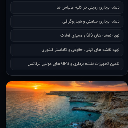
نقشه برداری زمینی در کلیه مقیاس ها
نقشه برداری صنعتی و هیدروگرافی
تهیه نقشه های GIS و ممیزی املاک
تهیه نقشه های ثبتی، حقوقی و کاداستر کشوری
تامین تجهیزات نقشه برداری و GPS های مولتی فرکانس