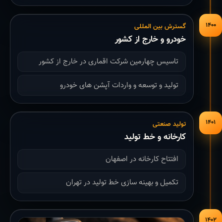
۱۴۰۰
گسترش بین المللی
خودرو و خارج از کشور
تاسیس چهارمین شرکت اقماری در خارج از کشور
تولید و توسعه و واردات آپشن های خودرو
۱۴۰۱
تولید صنعتی
کارخانه و خط تولید
افتتاح کارخانه در اصفهان
تکمیل و بهینه سازی خط تولید در تهران
۱۴۰۲