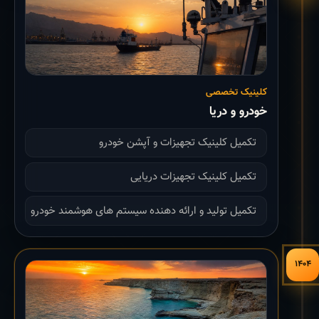
کلینیک تخصصی
خودرو و دریا
تکمیل کلینیک تجهیزات و آپشن خودرو
تکمیل کلینیک تجهیزات دریایی
تکمیل تولید و ارائه دهنده سیستم های هوشمند خودرو
۱۴۰۴