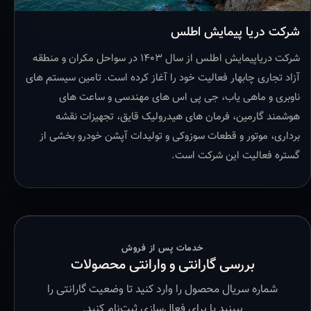
شرکت دریا پیمایش اطلس
شرکت دریاپیمایش اطلس از سال ۱۴۰۳ در سواحل مکران و منطقه
آزاد تجاری چابهار فعالیت خود را آغاز کرده است. تامین سیستم های
ناوبری و ماهی یاب، جی پی اس های مهندسی و ساعت های
هوشمند گارمین، فرمان های هیدرولیک قایق، تجهیزات نقشه
برداری، موتور و قطعات سوزوکی و تولیدات آپشن خودرو بخشی از
گستره فعالیت این شرکت است.
خدمات پس از فروش
بررسی گارانتی و وارانتی محصولات
شماره سریال محصول را وارد کنید تا وضعیت گارانتی را
ببینید یا برای فعال‌سازی ثبت‌نام کنید.