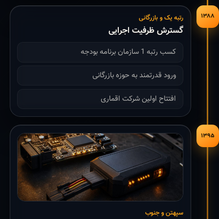
۱۳۸۸
رتبه یک و بازرگانی
گسترش ظرفیت اجرایی
کسب رتبه 1 سازمان برنامه بودجه
ورود قدرتمند به حوزه بازرگانی
افتتاح اولین شرکت اقماری
۱۳۹۵
سپهتن و جنوب