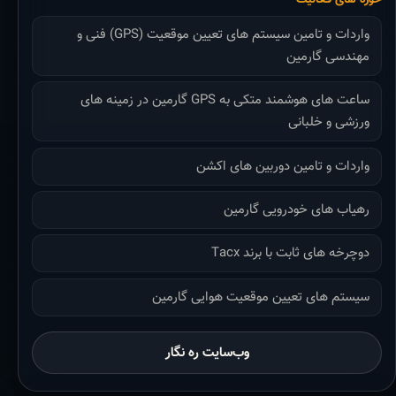
واردات و تامین سیستم های تعیین موقعیت (GPS) فنی و
مهندسی گارمین
ساعت های هوشمند متکی به GPS گارمین در زمینه های
ورزشی و خلبانی
واردات و تامین دوربین های اکشن
رهیاب های خودرویی گارمین
دوچرخه های ثابت با برند Tacx
سیستم های تعیین موقعیت هوایی گارمین
وب‌سایت ره نگار