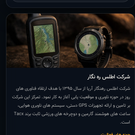
شرکت اطلس ره نگار
شرکت اطلس رهنگار آریا از سال ۱۳۹۵ با هدف ارتقاء فناوری های
روز در حوزه ناوبری و موقعیت یابی آغاز به کار نمود. تمرکز این شرکت
بر تامین و ارائه تجهیزات GPS دستی، سیستم های ناوبری هوایی،
ساعت های هوشمند گارمین و دوچرخه های ورزشی ثابت برند Tacx
است.
حوزه های فعالیت