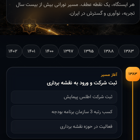
هر ایستگاه، یک نقطه عطف. مسیر نورانی بیش از بیست سال
تجربه، نوآوری و گسترش در ایران.
۱۴۰۲
۱۴۰۱
۱۴۰۰
۱۳۹۷
۱۳۹۵
۱۳۸۸
۱۳۸۳
۱۳۸۳
آغاز مسیر
ثبت شرکت و ورود به نقشه برداری
ثبت شرکت اطلس پیمایش
کسب رتبه 3 سازمان برنامه بودجه
فعالیت در حوزه نقشه برداری