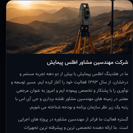
شرکت مهندسین مشاور اطلس پیمایش
ما در هلدینگ اطلس پیمایش با بیش از دو دهه تجربه مستمر و
درخشان، از سال ۱۳۸۳ فعالیت خود را آغاز کرده ایم. مسیر توسعه و
نوآوری را با پشتکار و تخصص پیموده ایم و امروز به عنوان مرجعی
معتبر در زمینه های مهندسین مشاور نقشه برداری و جی آی اس با
رتبه یک زیر نظر سازمان برنامه و بودجه شناخته می شویم.
گستره فعالیت ما فراتر از مهندسین مشاوره در پروژه های اجرایی
است. ما ارائه دهنده تخصصی ترین و پیشرفته ترین تجهیزات