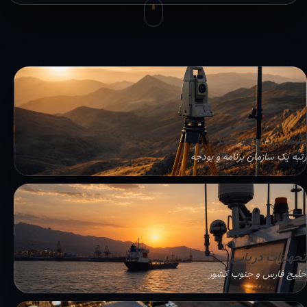
نقشه برداری و GIS
رتبه یک سازمان برنامه و بودجه
تجهیزات دریایی
خلیج فارس و جنوب کشور