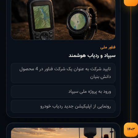
فناور ملی
سیپاد و ردیاب هوشمند
تایید شرکت به عنوان یک شرکت فناور در 4 محصول
دانش بنیان
ورود به پروژه ملی سیپاد
رونمایی از اپلیکیشن جدید ردیاب خودرو
۱۴۰۳