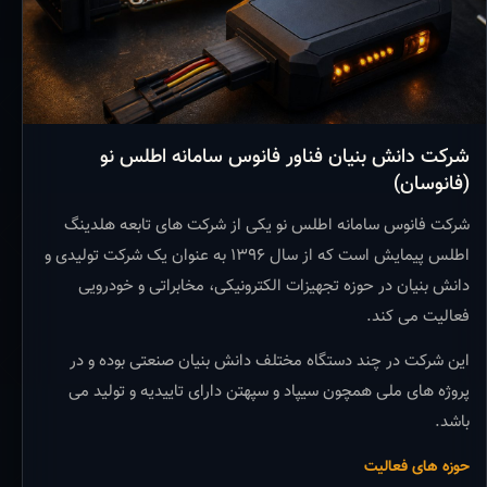
شرکت دانش بنیان فناور فانوس سامانه اطلس نو
(فانوسان)
شرکت فانوس سامانه اطلس نو یکی از شرکت های تابعه هلدینگ
اطلس پیمایش است که از سال ۱۳۹۶ به عنوان یک شرکت تولیدی و
دانش بنیان در حوزه تجهیزات الکترونیکی، مخابراتی و خودرویی
فعالیت می کند.
این شرکت در چند دستگاه مختلف دانش بنیان صنعتی بوده و در
پروژه های ملی همچون سیپاد و سپهتن دارای تاییدیه و تولید می
باشد.
حوزه های فعالیت