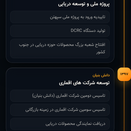
پروژه ملی و توسعه دریایی
تاییدیه ورود به پروژه ملی سپهتن
تولید دستگاه DCRC
افتتاح شعبه بزرگ محصولات حوزه دریایی در جنوب
کشور
۱۳۹۷
دانش بنیان
توسعه شرکت های اقماری
تاسیس دومین شرکت اقماری (دانش بنیان)
تاسیس سومین شرکت اقماری در زمینه بازرگانی
دریافت نمایندگی محصولات دریایی