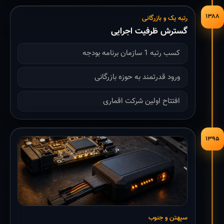
۱۳۸۸
رتبه یک و بازرگانی
گسترش ظرفیت اجرایی
کسب رتبه 1 سازمان برنامه بودجه
ورود قدرتمند به حوزه بازرگانی
افتتاح اولین شرکت اقماری
۱۳۹۵
سپهتن و جنوب