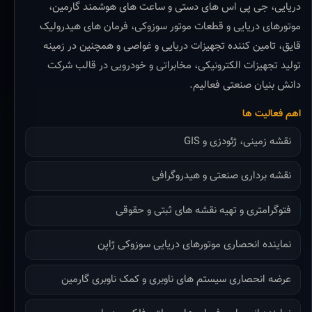
دریایی، جی پی اس های دستی و ساعت های هوشمند گارمین،
موتورهای دریایی و قطعات موتور سوزوکی، فرمان های هیدرولیک
قایق، تامین کننده تجهیزات دریایی و غواصی و همچنین در زمینه
تولید تجهیزات الکترونیکی، مخابراتی و خودرویی در قالب شرکت
دانش بنیان صنعتی فعالیم.
اهم فعالیت ها
نقشه زمینی، ژئودزی و GIS
نقشه برداری صنعتی و هیدروگرافی
فتوگرامتری و تهیه نقشه های ثبتی و حقوقی
نماینده انحصاری موتورهای دریایی سوزوکی ژاپن
عرضه انحصاری سیستم های ناوبری و کمک ناوبری گارمین