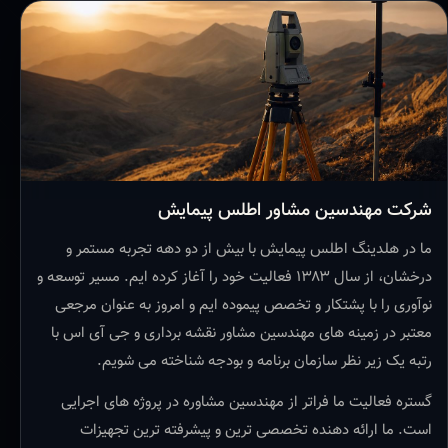
شرکت مهندسین مشاور اطلس پیمایش
ما در هلدینگ اطلس پیمایش با بیش از دو دهه تجربه مستمر و
درخشان، از سال ۱۳۸۳ فعالیت خود را آغاز کرده ایم. مسیر توسعه و
نوآوری را با پشتکار و تخصص پیموده ایم و امروز به عنوان مرجعی
معتبر در زمینه های مهندسین مشاور نقشه برداری و جی آی اس با
رتبه یک زیر نظر سازمان برنامه و بودجه شناخته می شویم.
گستره فعالیت ما فراتر از مهندسین مشاوره در پروژه های اجرایی
است. ما ارائه دهنده تخصصی ترین و پیشرفته ترین تجهیزات