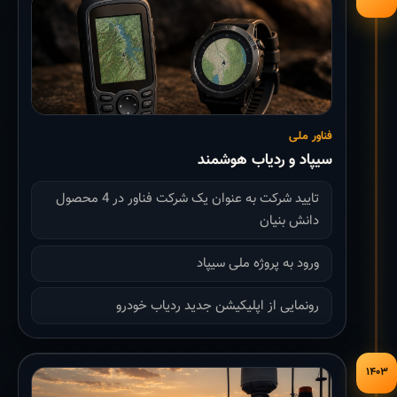
فناور ملی
سیپاد و ردیاب هوشمند
تایید شرکت به عنوان یک شرکت فناور در 4 محصول
دانش بنیان
ورود به پروژه ملی سیپاد
رونمایی از اپلیکیشن جدید ردیاب خودرو
۱۴۰۳