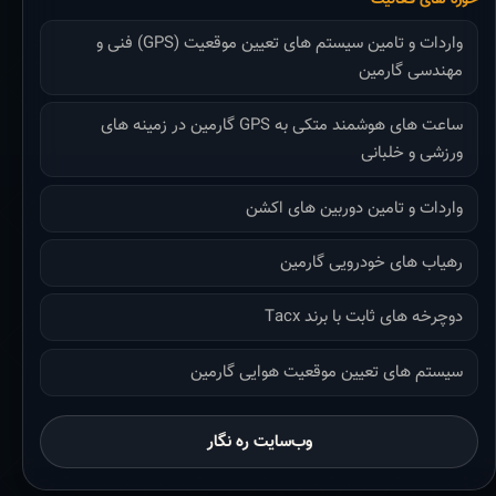
واردات و تامین سیستم های تعیین موقعیت (GPS) فنی و
مهندسی گارمین
ساعت های هوشمند متکی به GPS گارمین در زمینه های
ورزشی و خلبانی
واردات و تامین دوربین های اکشن
رهیاب های خودرویی گارمین
دوچرخه های ثابت با برند Tacx
سیستم های تعیین موقعیت هوایی گارمین
وب‌سایت ره نگار