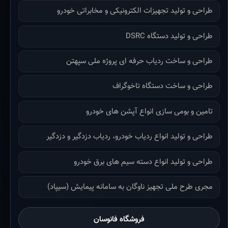
طراحی و تولید تجهیزات الکترونیکی و مخابراتی خودرو
طراحی و تولید دستگاه DSRC
طراحی و ساخت ردیاب حرفه ای پروژه ملی سپهتن
طراحی و ساخت دستگاه تاخوگراف
تامین و بومی سازی انواع آپشن های خودرو
طراحی و تولید انواع ردیاب خودرو، ردیاب دزدگیر و دزدگیر
طراحی و تولید انواع دسته سیم های برق خودرو
مجری طرح ملی تجهیز ناوگان به سامانه پیمایش (سیپاد)
فروشگاه فانوسان