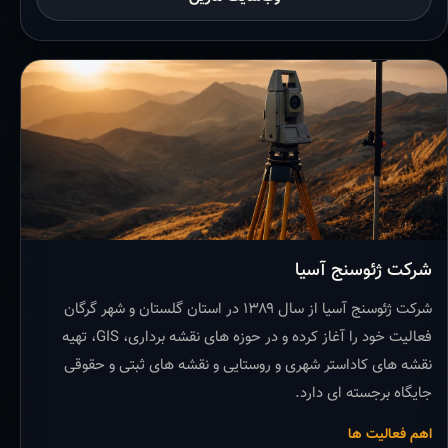
شرکت ژئوسنج آسیا
شرکت ژئوسنج آسیا از سال ۱۳۸۹ در استان گلستان و شهر گرگان
فعالیت خود را آغاز کرده و در حوزه های نقشه برداری، GIS، تهیه
نقشه های کاداستر شهری و روستایی و نقشه های ثبتی و حقوقی
جایگاه برجسته ای دارد.
اهم فعالیت ها