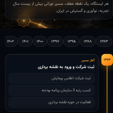
هر ایستگاه، یک نقطه عطف. مسیر نورانی بیش از بیست سال
تجربه، نوآوری و گسترش در ایران.
۱۴۰۲
۱۴۰۱
۱۴۰۰
۱۳۹۷
۱۳۹۵
۱۳۸۸
۱۳۸۳
۱۳۸۳
آغاز مسیر
ثبت شرکت و ورود به نقشه برداری
ثبت شرکت اطلس پیمایش
کسب رتبه 3 سازمان برنامه بودجه
فعالیت در حوزه نقشه برداری