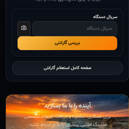
سریال دستگاه
بررسی گارانتی
صفحه کامل استعلام گارانتی
آینده را با ما بسازید
برای همکاری، مشاوره و دریافت خدمات تخصصی
هلدینگ اطلس پیمایش با ما در ارتباط باشید.