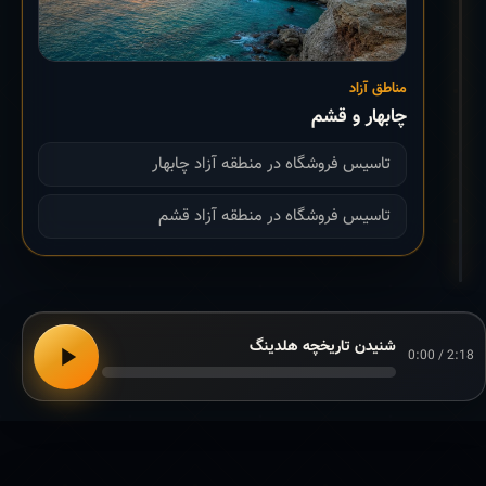
مناطق آزاد
چابهار و قشم
تاسیس فروشگاه در منطقه آزاد چابهار
تاسیس فروشگاه در منطقه آزاد قشم
شنیدن تاریخچه هلدینگ
0:00 / 2:18