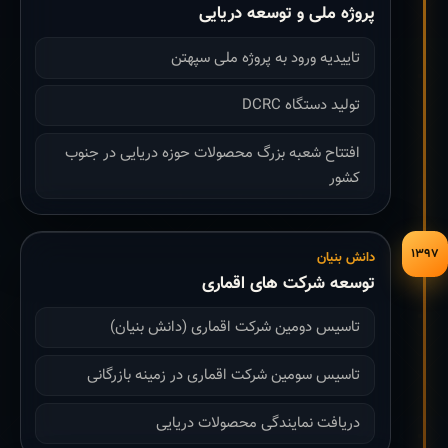
پروژه ملی و توسعه دریایی
تاییدیه ورود به پروژه ملی سپهتن
تولید دستگاه DCRC
افتتاح شعبه بزرگ محصولات حوزه دریایی در جنوب
کشور
۱۳۹۷
دانش بنیان
توسعه شرکت های اقماری
تاسیس دومین شرکت اقماری (دانش بنیان)
تاسیس سومین شرکت اقماری در زمینه بازرگانی
دریافت نمایندگی محصولات دریایی