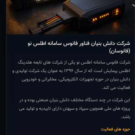
شرکت دانش بنیان فناور فانوس سامانه اطلس نو
(فانوسان)
شرکت فانوس سامانه اطلس نو یکی از شرکت های تابعه هلدینگ
اطلس پیمایش است که از سال ۱۳۹۶ به عنوان یک شرکت تولیدی و
دانش بنیان در حوزه تجهیزات الکترونیکی، مخابراتی و خودرویی
فعالیت می کند.
این شرکت در چند دستگاه مختلف دانش بنیان صنعتی بوده و در
پروژه های ملی همچون سیپاد و سپهتن دارای تاییدیه و تولید می
باشد.
حوزه های فعالیت