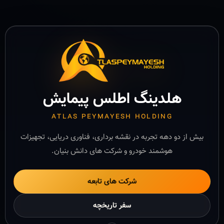
هلدینگ اطلس پیمایش
ATLAS PEYMAYESH HOLDING
بیش از دو دهه تجربه در نقشه برداری، فناوری دریایی، تجهیزات
هوشمند خودرو و شرکت های دانش بنیان.
شرکت های تابعه
سفر تاریخچه