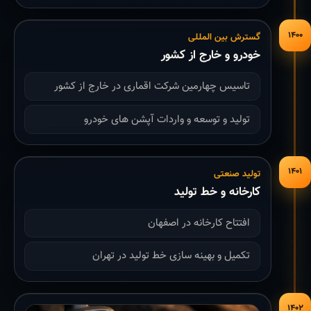
۱۴۰۰
گسترش بین المللی
خودرو و خارج از کشور
تاسیس چهارمین شرکت اقماری در خارج از کشور
تولید و توسعه و واردات آپشن های خودرو
۱۴۰۱
تولید صنعتی
کارخانه و خط تولید
افتتاح کارخانه در اصفهان
تکمیل و بهینه سازی خط تولید در تهران
۱۴۰۲