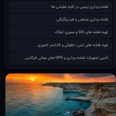
نقشه برداری زمینی در کلیه مقیاس ها
نقشه برداری صنعتی و هیدروگرافی
تهیه نقشه های GIS و ممیزی املاک
تهیه نقشه های ثبتی، حقوقی و کاداستر کشوری
تامین تجهیزات نقشه برداری و GPS های مولتی فرکانس