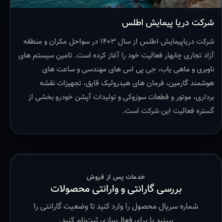
شرکت دریا پیمایش اطلس
شرکت دریاپیمایش اطلس از سال ۱۴۰۳ در سواحل مکران و منطقه
آزاد تجاری چابهار فعالیت خود را آغاز کرده است. تامین سیستم های
ناوبری و ماهی یاب، جی پی اس های مهندسی و ساعت های
هوشمند گارمین، فرمان های هیدرولیک قایق، تجهیزات نقشه
برداری، موتور و قطعات سوزوکی و تولیدات آپشن خودرو بخشی از
گستره فعالیت این شرکت است.
خدمات پس از فروش
بررسی گارانتی و وارانتی محصولات
شماره سریال محصول را وارد کنید تا وضعیت گارانتی را
ببینید یا برای فعال‌سازی ثبت‌نام کنید.