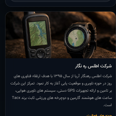
شرکت اطلس ره نگار
شرکت اطلس رهنگار آریا از سال ۱۳۹۵ با هدف ارتقاء فناوری های
روز در حوزه ناوبری و موقعیت یابی آغاز به کار نمود. تمرکز این شرکت
بر تامین و ارائه تجهیزات GPS دستی، سیستم های ناوبری هوایی،
ساعت های هوشمند گارمین و دوچرخه های ورزشی ثابت برند Tacx
است.
حوزه های فعالیت