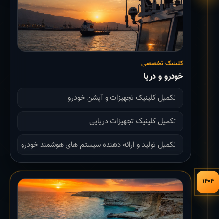
کلینیک تخصصی
خودرو و دریا
تکمیل کلینیک تجهیزات و آپشن خودرو
تکمیل کلینیک تجهیزات دریایی
تکمیل تولید و ارائه دهنده سیستم های هوشمند خودرو
۱۴۰۴