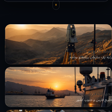
نقشه برداری و GIS
رتبه یک سازمان برنامه و بودجه
تجهیزات دریایی
خلیج فارس و جنوب کشور