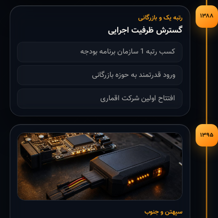
۱۳۸۸
رتبه یک و بازرگانی
گسترش ظرفیت اجرایی
کسب رتبه 1 سازمان برنامه بودجه
ورود قدرتمند به حوزه بازرگانی
افتتاح اولین شرکت اقماری
۱۳۹۵
سپهتن و جنوب