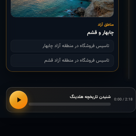
مناطق آزاد
چابهار و قشم
تاسیس فروشگاه در منطقه آزاد چابهار
تاسیس فروشگاه در منطقه آزاد قشم
شنیدن تاریخچه هلدینگ
0:00 / 2:18