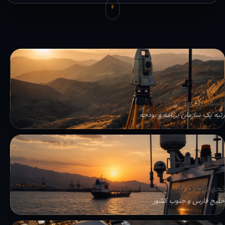
نقشه برداری و GIS
رتبه یک سازمان برنامه و بودجه
تجهیزات دریایی
خلیج فارس و جنوب کشور