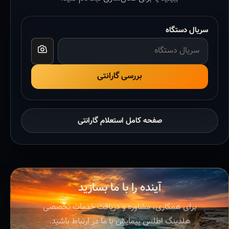
سریال دستگاه
بررسی گارانتی
صفحه کامل استعلام گارانتی
آینده را با ما بسازید
برای همکاری، مشاوره و دریافت خدمات تخصصی
هلدینگ اطلس پیمایش با ما در ارتباط باشید.