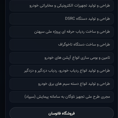
طراحی و تولید تجهیزات الکترونیکی و مخابراتی خودرو
طراحی و تولید دستگاه DSRC
طراحی و ساخت ردیاب حرفه ای پروژه ملی سپهتن
طراحی و ساخت دستگاه تاخوگراف
تامین و بومی سازی انواع آپشن های خودرو
طراحی و تولید انواع ردیاب خودرو، ردیاب دزدگیر و دزدگیر
طراحی و تولید انواع دسته سیم های برق خودرو
مجری طرح ملی تجهیز ناوگان به سامانه پیمایش (سیپاد)
فروشگاه فانوسان