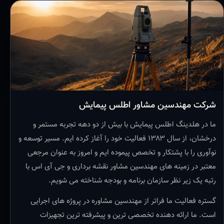
شرکت مهندسین مشاور اطلس پیمایش
ما در هلدینگ اطلس پیمایش با بیش از دو دهه تجربه مستمر و
درخشان، از سال ۱۳۸۳ فعالیت خود را آغاز کرده ایم. مسیر توسعه و
نوآوری را با پشتکار و تخصص پیموده ایم و امروز به عنوان مرجعی
معتبر در زمینه های مهندسین مشاور نقشه برداری و جی آی اس با
رتبه یک زیر نظر سازمان برنامه و بودجه شناخته می شویم.
گستره فعالیت ما فراتر از مهندسین مشاوره در پروژه های اجرایی
است. ما ارائه دهنده تخصصی ترین و پیشرفته ترین تجهیزات