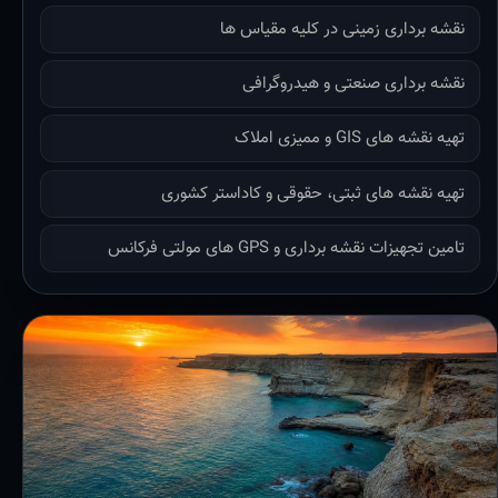
نقشه برداری زمینی در کلیه مقیاس ها
نقشه برداری صنعتی و هیدروگرافی
تهیه نقشه های GIS و ممیزی املاک
تهیه نقشه های ثبتی، حقوقی و کاداستر کشوری
تامین تجهیزات نقشه برداری و GPS های مولتی فرکانس