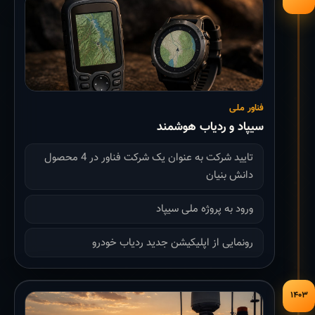
فناور ملی
سیپاد و ردیاب هوشمند
تایید شرکت به عنوان یک شرکت فناور در 4 محصول
دانش بنیان
ورود به پروژه ملی سیپاد
رونمایی از اپلیکیشن جدید ردیاب خودرو
۱۴۰۳