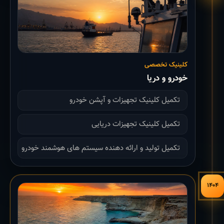
کلینیک تخصصی
خودرو و دریا
تکمیل کلینیک تجهیزات و آپشن خودرو
تکمیل کلینیک تجهیزات دریایی
تکمیل تولید و ارائه دهنده سیستم های هوشمند خودرو
۱۴۰۴