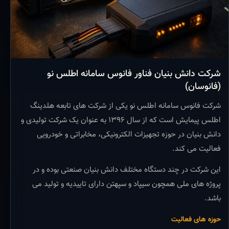
شرکت دانش بنیان فناور فانوس سامانه اطلس نو
(فانوسان)
شرکت فانوس سامانه اطلس نو یکی از شرکت های تابعه هلدینگ
اطلس پیمایش است که از سال ۱۳۹۶ به عنوان یک شرکت تولیدی و
دانش بنیان در حوزه تجهیزات الکترونیکی، مخابراتی و خودرویی
فعالیت می کند.
این شرکت در چند دستگاه مختلف دانش بنیان صنعتی بوده و در
پروژه های ملی همچون سیپاد و سپهتن دارای تاییدیه و تولید می
باشد.
حوزه های فعالیت