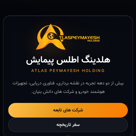
هلدینگ اطلس پیمایش
ATLAS PEYMAYESH HOLDING
بیش از دو دهه تجربه در نقشه برداری، فناوری دریایی، تجهیزات
هوشمند خودرو و شرکت های دانش بنیان.
شرکت های تابعه
سفر تاریخچه