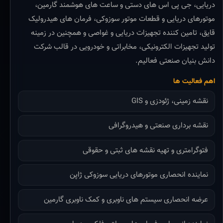
دریایی، جی پی اس های دستی و ساعت های هوشمند گارمین،
موتورهای دریایی و قطعات موتور سوزوکی، فرمان های هیدرولیک
قایق، تامین کننده تجهیزات دریایی و غواصی و همچنین در زمینه
تولید تجهیزات الکترونیکی، مخابراتی و خودرویی در قالب شرکت
دانش بنیان صنعتی فعالیم.
اهم فعالیت ها
نقشه زمینی، ژئودزی و GIS
نقشه برداری صنعتی و هیدروگرافی
فتوگرامتری و تهیه نقشه های ثبتی و حقوقی
نماینده انحصاری موتورهای دریایی سوزوکی ژاپن
عرضه انحصاری سیستم های ناوبری و کمک ناوبری گارمین