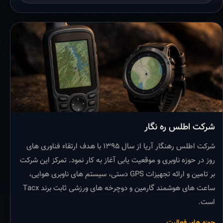
شرکت اطلس ره نگار
شرکت اطلس رهنگار آریا از سال ۱۳۹۵ با هدف ارتقاء فناوری های
روز در حوزه ناوبری و موقعیت یابی آغاز به کار نمود. تمرکز این شرکت
بر تامین و ارائه تجهیزات GPS دستی، سیستم های ناوبری هوایی،
ساعت های هوشمند گارمین و دوچرخه های ورزشی ثابت برند Tacx
است.
حوزه های فعالیت