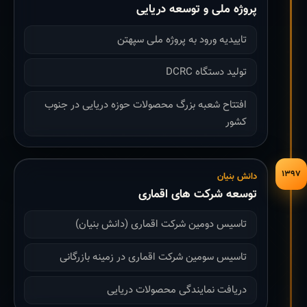
پروژه ملی و توسعه دریایی
تاییدیه ورود به پروژه ملی سپهتن
تولید دستگاه DCRC
افتتاح شعبه بزرگ محصولات حوزه دریایی در جنوب
کشور
۱۳۹۷
دانش بنیان
توسعه شرکت های اقماری
تاسیس دومین شرکت اقماری (دانش بنیان)
تاسیس سومین شرکت اقماری در زمینه بازرگانی
دریافت نمایندگی محصولات دریایی