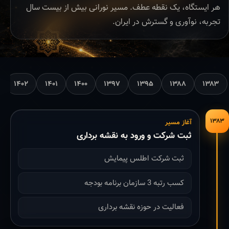
هر ایستگاه، یک نقطه عطف. مسیر نورانی بیش از بیست سال
تجربه، نوآوری و گسترش در ایران.
۱۴۰۲
۱۴۰۱
۱۴۰۰
۱۳۹۷
۱۳۹۵
۱۳۸۸
۱۳۸۳
۱۳۸۳
آغاز مسیر
ثبت شرکت و ورود به نقشه برداری
ثبت شرکت اطلس پیمایش
کسب رتبه 3 سازمان برنامه بودجه
فعالیت در حوزه نقشه برداری