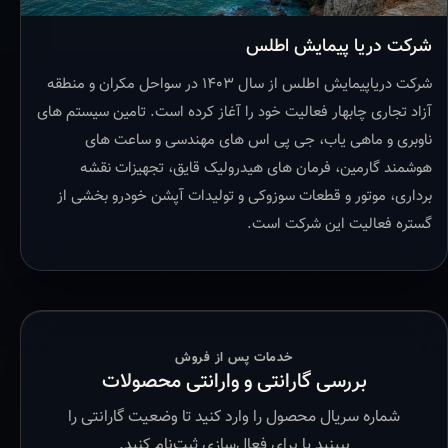
شرکت دریا پیمایش اطلس
شرکت دریاپیمایش اطلس از سال ۱۴۰۳ در سواحل مکران و منطقه
آزاد تجاری چابهار فعالیت خود را آغاز کرده است. تامین سیستم های
ناوبری و ماهی یاب، جی پی اس های مهندسی و ساعت های
هوشمند گارمین، فرمان های هیدرولیک قایق، تجهیزات نقشه
برداری، موتور و قطعات سوزوکی و تولیدات آپشن خودرو بخشی از
گستره فعالیت این شرکت است.
خدمات پس از فروش
بررسی گارانتی و وارانتی محصولات
شماره سریال محصول را وارد کنید تا وضعیت گارانتی را
ببینید یا برای فعال‌سازی ثبت‌نام کنید.