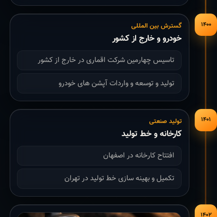
۱۴۰۰
گسترش بین المللی
خودرو و خارج از کشور
تاسیس چهارمین شرکت اقماری در خارج از کشور
تولید و توسعه و واردات آپشن های خودرو
۱۴۰۱
تولید صنعتی
کارخانه و خط تولید
افتتاح کارخانه در اصفهان
تکمیل و بهینه سازی خط تولید در تهران
۱۴۰۲