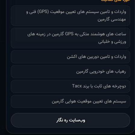
واردات و تامین سیستم های تعیین موقعیت (GPS) فنی و
مهندسی گارمین
ساعت های هوشمند متکی به GPS گارمین در زمینه های
ورزشی و خلبانی
واردات و تامین دوربین های اکشن
رهیاب های خودرویی گارمین
دوچرخه های ثابت با برند Tacx
سیستم های تعیین موقعیت هوایی گارمین
وب‌سایت ره نگار