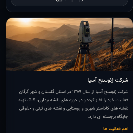
شرکت ژئوسنج آسیا
شرکت ژئوسنج آسیا از سال ۱۳۸۹ در استان گلستان و شهر گرگان
فعالیت خود را آغاز کرده و در حوزه های نقشه برداری، GIS، تهیه
نقشه های کاداستر شهری و روستایی و نقشه های ثبتی و حقوقی
جایگاه برجسته ای دارد.
اهم فعالیت ها