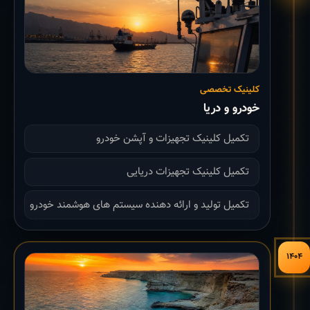
کلینیک تخصصی
خودرو و دریا
تکمیل کلینیک تجهیزات و آپشن خودرو
تکمیل کلینیک تجهیزات دریایی
تکمیل تولید و ارائه دهنده سیستم های هوشمند خودرو
۱۴۰۴