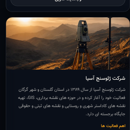
شرکت ژئوسنج آسیا
شرکت ژئوسنج آسیا از سال ۱۳۸۹ در استان گلستان و شهر گرگان
فعالیت خود را آغاز کرده و در حوزه های نقشه برداری، GIS، تهیه
نقشه های کاداستر شهری و روستایی و نقشه های ثبتی و حقوقی
جایگاه برجسته ای دارد.
اهم فعالیت ها