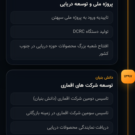
پروژه ملی و توسعه دریایی
تاییدیه ورود به پروژه ملی سپهتن
تولید دستگاه DCRC
افتتاح شعبه بزرگ محصولات حوزه دریایی در جنوب
کشور
۱۳۹۷
دانش بنیان
توسعه شرکت های اقماری
تاسیس دومین شرکت اقماری (دانش بنیان)
تاسیس سومین شرکت اقماری در زمینه بازرگانی
دریافت نمایندگی محصولات دریایی