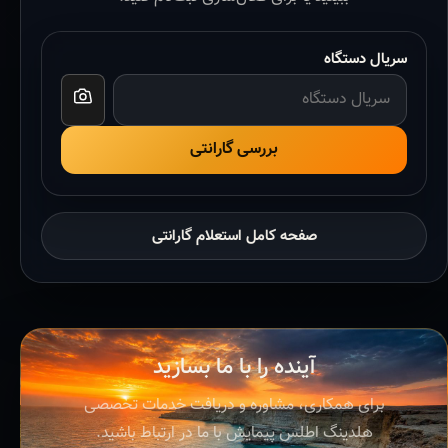
سریال دستگاه
بررسی گارانتی
صفحه کامل استعلام گارانتی
آینده را با ما بسازید
برای همکاری، مشاوره و دریافت خدمات تخصصی
هلدینگ اطلس پیمایش با ما در ارتباط باشید.