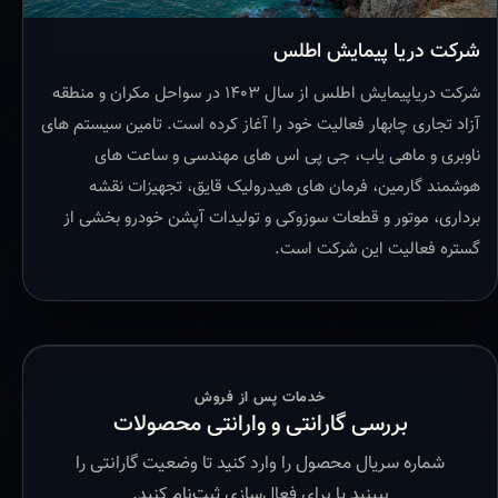
شرکت دریا پیمایش اطلس
شرکت دریاپیمایش اطلس از سال ۱۴۰۳ در سواحل مکران و منطقه
آزاد تجاری چابهار فعالیت خود را آغاز کرده است. تامین سیستم های
ناوبری و ماهی یاب، جی پی اس های مهندسی و ساعت های
هوشمند گارمین، فرمان های هیدرولیک قایق، تجهیزات نقشه
برداری، موتور و قطعات سوزوکی و تولیدات آپشن خودرو بخشی از
گستره فعالیت این شرکت است.
خدمات پس از فروش
بررسی گارانتی و وارانتی محصولات
شماره سریال محصول را وارد کنید تا وضعیت گارانتی را
ببینید یا برای فعال‌سازی ثبت‌نام کنید.