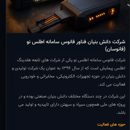
شرکت دانش بنیان فناور فانوس سامانه اطلس نو
(فانوسان)
شرکت فانوس سامانه اطلس نو یکی از شرکت های تابعه هلدینگ
اطلس پیمایش است که از سال ۱۳۹۶ به عنوان یک شرکت تولیدی و
دانش بنیان در حوزه تجهیزات الکترونیکی، مخابراتی و خودرویی
فعالیت می کند.
این شرکت در چند دستگاه مختلف دانش بنیان صنعتی بوده و در
پروژه های ملی همچون سیپاد و سپهتن دارای تاییدیه و تولید می
باشد.
حوزه های فعالیت