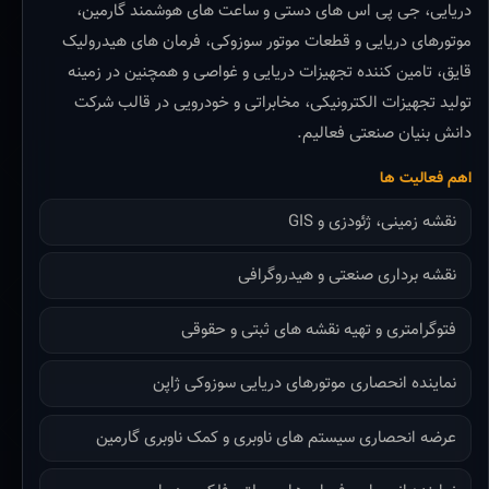
دریایی، جی پی اس های دستی و ساعت های هوشمند گارمین،
موتورهای دریایی و قطعات موتور سوزوکی، فرمان های هیدرولیک
قایق، تامین کننده تجهیزات دریایی و غواصی و همچنین در زمینه
تولید تجهیزات الکترونیکی، مخابراتی و خودرویی در قالب شرکت
دانش بنیان صنعتی فعالیم.
اهم فعالیت ها
نقشه زمینی، ژئودزی و GIS
نقشه برداری صنعتی و هیدروگرافی
فتوگرامتری و تهیه نقشه های ثبتی و حقوقی
نماینده انحصاری موتورهای دریایی سوزوکی ژاپن
عرضه انحصاری سیستم های ناوبری و کمک ناوبری گارمین