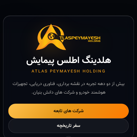
هلدینگ اطلس پیمایش
ATLAS PEYMAYESH HOLDING
بیش از دو دهه تجربه در نقشه برداری، فناوری دریایی، تجهیزات
هوشمند خودرو و شرکت های دانش بنیان.
شرکت های تابعه
سفر تاریخچه