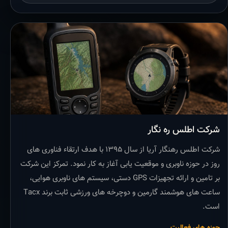
شرکت اطلس ره نگار
شرکت اطلس رهنگار آریا از سال ۱۳۹۵ با هدف ارتقاء فناوری های
روز در حوزه ناوبری و موقعیت یابی آغاز به کار نمود. تمرکز این شرکت
بر تامین و ارائه تجهیزات GPS دستی، سیستم های ناوبری هوایی،
ساعت های هوشمند گارمین و دوچرخه های ورزشی ثابت برند Tacx
است.
حوزه های فعالیت