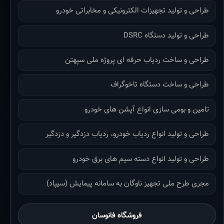
طراحی و تولید تجهیزات الکترونیکی و مخابراتی خودرو
طراحی و تولید دستگاه DSRC
طراحی و ساخت ردیاب حرفه ای پروژه ملی سپهتن
طراحی و ساخت دستگاه تاخوگراف
تامین و بومی سازی انواع آپشن های خودرو
طراحی و تولید انواع ردیاب خودرو، ردیاب دزدگیر و دزدگیر
طراحی و تولید انواع دسته سیم های برق خودرو
مجری طرح ملی تجهیز ناوگان به سامانه پیمایش (سیپاد)
فروشگاه فانوسان