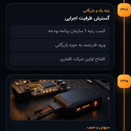
۱۳۸۸
رتبه یک و بازرگانی
گسترش ظرفیت اجرایی
کسب رتبه 1 سازمان برنامه بودجه
ورود قدرتمند به حوزه بازرگانی
افتتاح اولین شرکت اقماری
۱۳۹۵
سپهتن و جنوب