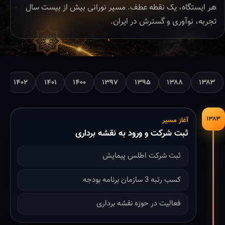
هر ایستگاه، یک نقطه عطف. مسیر نورانی بیش از بیست سال
تجربه، نوآوری و گسترش در ایران.
۱۴۰۲
۱۴۰۱
۱۴۰۰
۱۳۹۷
۱۳۹۵
۱۳۸۸
۱۳۸۳
۱۳۸۳
آغاز مسیر
ثبت شرکت و ورود به نقشه برداری
ثبت شرکت اطلس پیمایش
کسب رتبه 3 سازمان برنامه بودجه
فعالیت در حوزه نقشه برداری