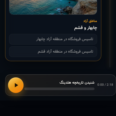
مناطق آزاد
چابهار و قشم
تاسیس فروشگاه در منطقه آزاد چابهار
تاسیس فروشگاه در منطقه آزاد قشم
شنیدن تاریخچه هلدینگ
0:00 / 2:18