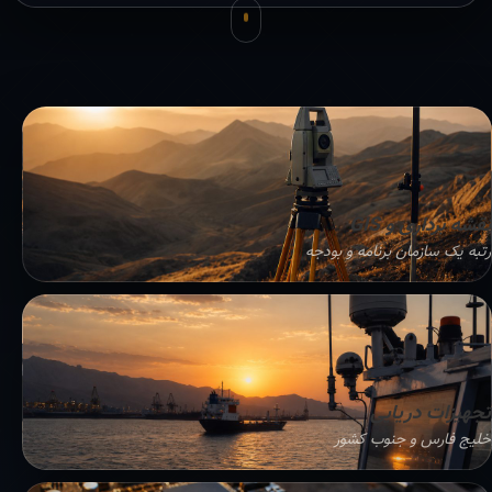
نقشه برداری و GIS
رتبه یک سازمان برنامه و بودجه
تجهیزات دریایی
خلیج فارس و جنوب کشور