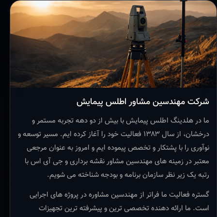
شرکت مهندسین مشاور اطلس پیمایش
ما در هلدینگ اطلس پیمایش با بیش از دو دهه تجربه مستمر و
درخشان، از سال ۱۳۸۳ فعالیت خود را آغاز کرده ایم. مسیر توسعه و
نوآوری را با پشتکار و تخصص پیموده ایم و امروز به عنوان مرجعی
معتبر در زمینه های مهندسین مشاور نقشه برداری و جی آی اس با
رتبه یک زیر نظر سازمان برنامه و بودجه شناخته می شویم.
گستره فعالیت ما فراتر از مهندسین مشاوره در پروژه های اجرایی
است. ما ارائه دهنده تخصصی ترین و پیشرفته ترین تجهیزات