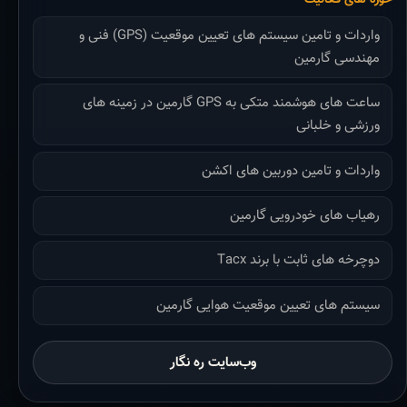
واردات و تامین سیستم های تعیین موقعیت (GPS) فنی و
مهندسی گارمین
ساعت های هوشمند متکی به GPS گارمین در زمینه های
ورزشی و خلبانی
واردات و تامین دوربین های اکشن
رهیاب های خودرویی گارمین
دوچرخه های ثابت با برند Tacx
سیستم های تعیین موقعیت هوایی گارمین
وب‌سایت ره نگار