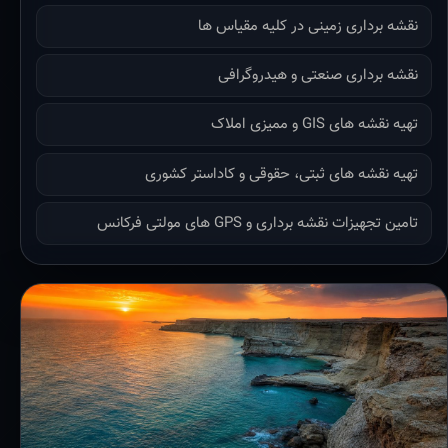
نقشه برداری زمینی در کلیه مقیاس ها
نقشه برداری صنعتی و هیدروگرافی
تهیه نقشه های GIS و ممیزی املاک
تهیه نقشه های ثبتی، حقوقی و کاداستر کشوری
تامین تجهیزات نقشه برداری و GPS های مولتی فرکانس