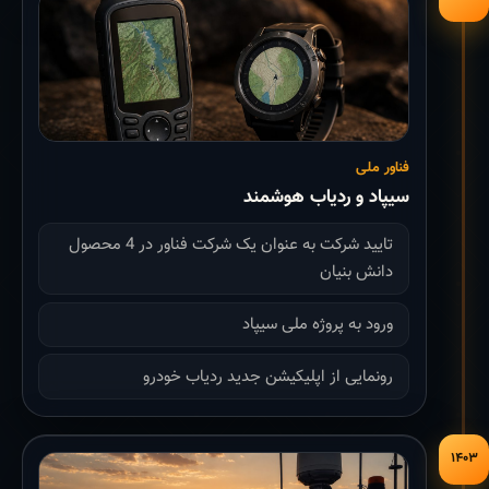
فناور ملی
سیپاد و ردیاب هوشمند
تایید شرکت به عنوان یک شرکت فناور در 4 محصول
دانش بنیان
ورود به پروژه ملی سیپاد
رونمایی از اپلیکیشن جدید ردیاب خودرو
۱۴۰۳