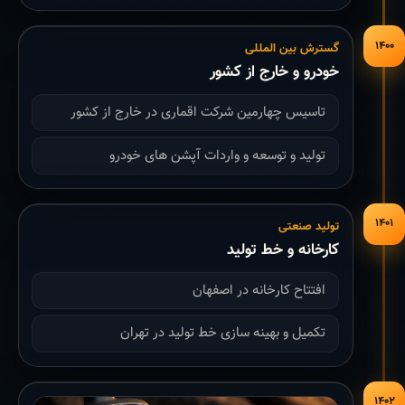
۱۴۰۰
گسترش بین المللی
خودرو و خارج از کشور
تاسیس چهارمین شرکت اقماری در خارج از کشور
تولید و توسعه و واردات آپشن های خودرو
۱۴۰۱
تولید صنعتی
کارخانه و خط تولید
افتتاح کارخانه در اصفهان
تکمیل و بهینه سازی خط تولید در تهران
۱۴۰۲