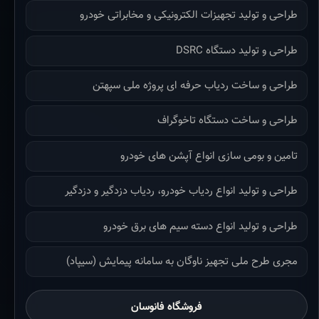
طراحی و تولید تجهیزات الکترونیکی و مخابراتی خودرو
طراحی و تولید دستگاه DSRC
طراحی و ساخت ردیاب حرفه ای پروژه ملی سپهتن
طراحی و ساخت دستگاه تاخوگراف
تامین و بومی سازی انواع آپشن های خودرو
طراحی و تولید انواع ردیاب خودرو، ردیاب دزدگیر و دزدگیر
طراحی و تولید انواع دسته سیم های برق خودرو
مجری طرح ملی تجهیز ناوگان به سامانه پیمایش (سیپاد)
فروشگاه فانوسان