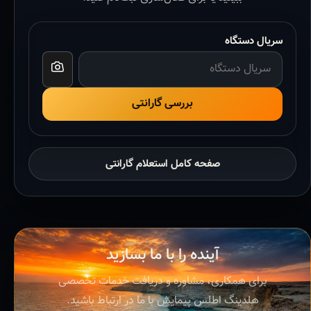
سریال دستگاه
بررسی گارانتی
صفحه کامل استعلام گارانتی
آینده را با ما بسازید
برای همکاری، مشاوره و دریافت خدمات تخصصی
هلدینگ اطلس پیمایش با ما در ارتباط باشید.