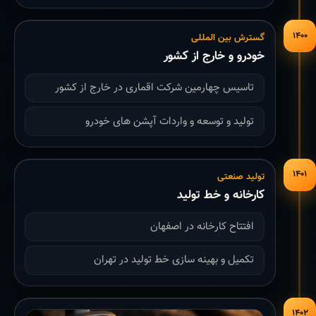
۱۴۰۰
گسترش بین المللی
خودرو و خارج از کشور
تاسیس چهارمین شرکت اقماری در خارج از کشور
تولید و توسعه و واردات آپشن های خودرو
۱۴۰۱
تولید صنعتی
کارخانه و خط تولید
افتتاح کارخانه در اصفهان
تکمیل و بهینه سازی خط تولید در تهران
۱۴۰۲