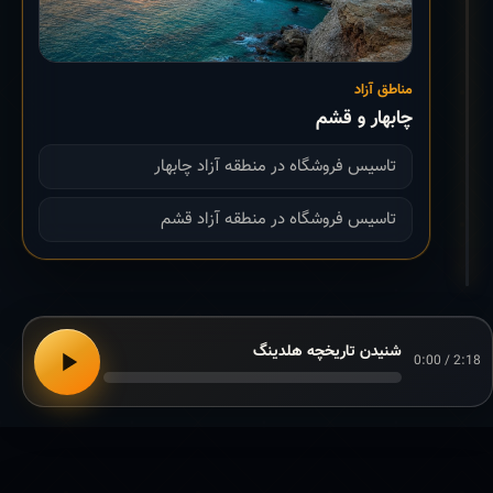
مناطق آزاد
چابهار و قشم
تاسیس فروشگاه در منطقه آزاد چابهار
تاسیس فروشگاه در منطقه آزاد قشم
شنیدن تاریخچه هلدینگ
0:00 / 2:18