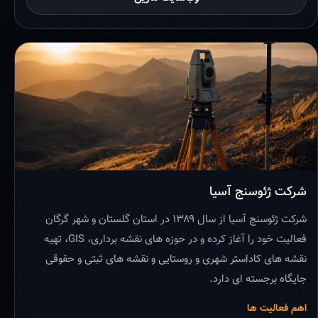
شرکت ژئوسنج آسیا
شرکت ژئوسنج آسیا از سال ۱۳۸۹ در استان گلستان و شهر گرگان
فعالیت خود را آغاز کرده و در حوزه های نقشه برداری، GIS، تهیه
نقشه های کاداستر شهری و روستایی و نقشه های ثبتی و حقوقی
جایگاه برجسته ای دارد.
اهم فعالیت ها