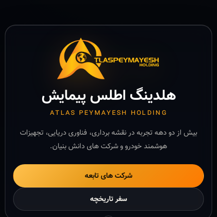
هلدینگ اطلس پیمایش
ATLAS PEYMAYESH HOLDING
بیش از دو دهه تجربه در نقشه برداری، فناوری دریایی، تجهیزات
هوشمند خودرو و شرکت های دانش بنیان.
شرکت های تابعه
سفر تاریخچه