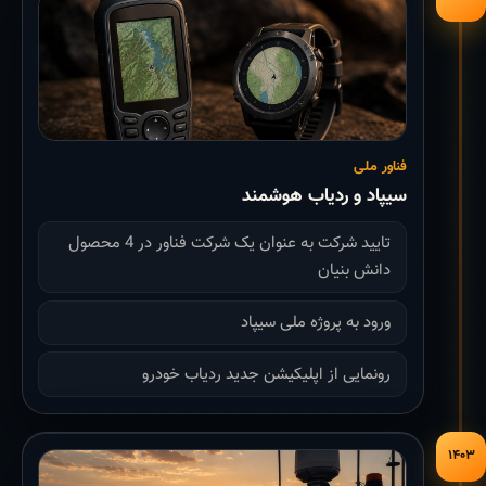
فناور ملی
سیپاد و ردیاب هوشمند
تایید شرکت به عنوان یک شرکت فناور در 4 محصول
دانش بنیان
ورود به پروژه ملی سیپاد
رونمایی از اپلیکیشن جدید ردیاب خودرو
۱۴۰۳