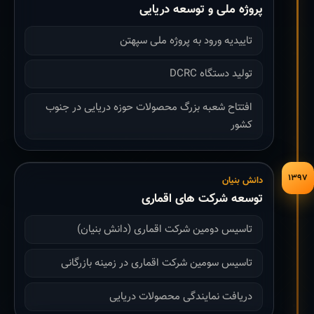
پروژه ملی و توسعه دریایی
تاییدیه ورود به پروژه ملی سپهتن
تولید دستگاه DCRC
افتتاح شعبه بزرگ محصولات حوزه دریایی در جنوب
کشور
۱۳۹۷
دانش بنیان
توسعه شرکت های اقماری
تاسیس دومین شرکت اقماری (دانش بنیان)
تاسیس سومین شرکت اقماری در زمینه بازرگانی
دریافت نمایندگی محصولات دریایی