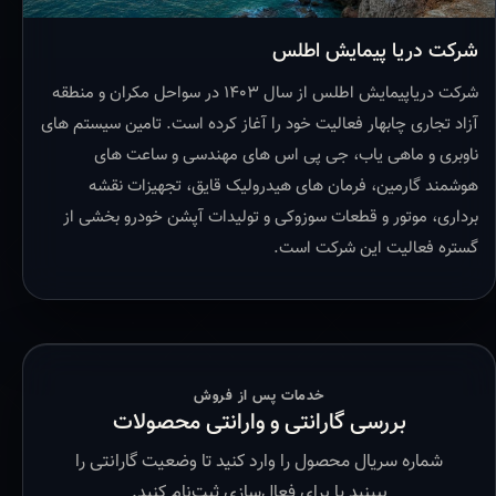
شرکت دریا پیمایش اطلس
شرکت دریاپیمایش اطلس از سال ۱۴۰۳ در سواحل مکران و منطقه
آزاد تجاری چابهار فعالیت خود را آغاز کرده است. تامین سیستم های
ناوبری و ماهی یاب، جی پی اس های مهندسی و ساعت های
هوشمند گارمین، فرمان های هیدرولیک قایق، تجهیزات نقشه
برداری، موتور و قطعات سوزوکی و تولیدات آپشن خودرو بخشی از
گستره فعالیت این شرکت است.
خدمات پس از فروش
بررسی گارانتی و وارانتی محصولات
شماره سریال محصول را وارد کنید تا وضعیت گارانتی را
ببینید یا برای فعال‌سازی ثبت‌نام کنید.