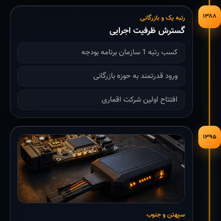
۱۳۸۸
رتبه یک و بازرگانی
گسترش ظرفیت اجرایی
کسب رتبه 1 سازمان برنامه بودجه
ورود قدرتمند به حوزه بازرگانی
افتتاح اولین شرکت اقماری
۱۳۹۵
سپهتن و جنوب