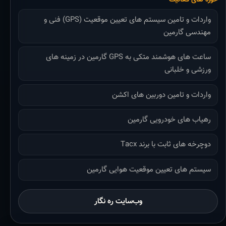
واردات و تامین سیستم های تعیین موقعیت (GPS) فنی و
مهندسی گارمین
ساعت های هوشمند متکی به GPS گارمین در زمینه های
ورزشی و خلبانی
واردات و تامین دوربین های اکشن
رهیاب های خودرویی گارمین
دوچرخه های ثابت با برند Tacx
سیستم های تعیین موقعیت هوایی گارمین
وب‌سایت ره نگار