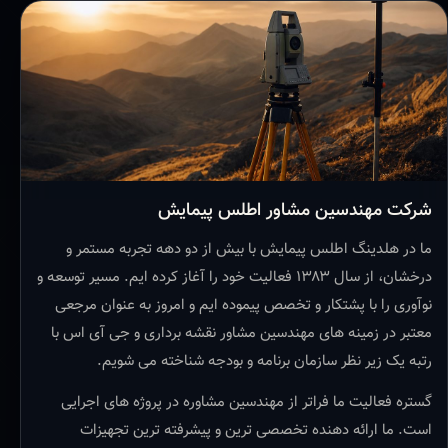
شرکت مهندسین مشاور اطلس پیمایش
ما در هلدینگ اطلس پیمایش با بیش از دو دهه تجربه مستمر و
درخشان، از سال ۱۳۸۳ فعالیت خود را آغاز کرده ایم. مسیر توسعه و
نوآوری را با پشتکار و تخصص پیموده ایم و امروز به عنوان مرجعی
معتبر در زمینه های مهندسین مشاور نقشه برداری و جی آی اس با
رتبه یک زیر نظر سازمان برنامه و بودجه شناخته می شویم.
گستره فعالیت ما فراتر از مهندسین مشاوره در پروژه های اجرایی
است. ما ارائه دهنده تخصصی ترین و پیشرفته ترین تجهیزات