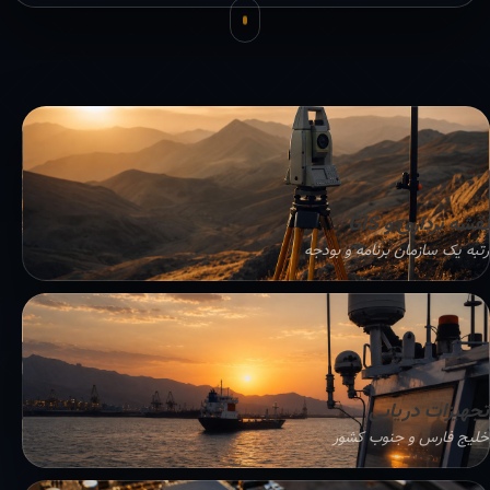
نقشه برداری و GIS
رتبه یک سازمان برنامه و بودجه
تجهیزات دریایی
خلیج فارس و جنوب کشور