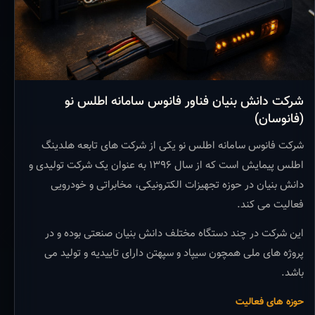
شرکت دانش بنیان فناور فانوس سامانه اطلس نو
(فانوسان)
شرکت فانوس سامانه اطلس نو یکی از شرکت های تابعه هلدینگ
اطلس پیمایش است که از سال ۱۳۹۶ به عنوان یک شرکت تولیدی و
دانش بنیان در حوزه تجهیزات الکترونیکی، مخابراتی و خودرویی
فعالیت می کند.
این شرکت در چند دستگاه مختلف دانش بنیان صنعتی بوده و در
پروژه های ملی همچون سیپاد و سپهتن دارای تاییدیه و تولید می
باشد.
حوزه های فعالیت