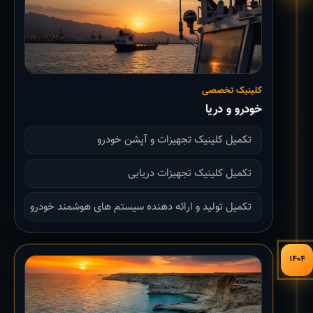
کلینیک تخصصی
خودرو و دریا
تکمیل کلینیک تجهیزات و آپشن خودرو
تکمیل کلینیک تجهیزات دریایی
تکمیل تولید و ارائه دهنده سیستم های هوشمند خودرو
۱۴۰۴