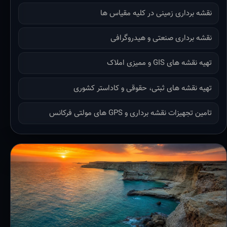
نقشه برداری زمینی در کلیه مقیاس ها
نقشه برداری صنعتی و هیدروگرافی
تهیه نقشه های GIS و ممیزی املاک
تهیه نقشه های ثبتی، حقوقی و کاداستر کشوری
تامین تجهیزات نقشه برداری و GPS های مولتی فرکانس