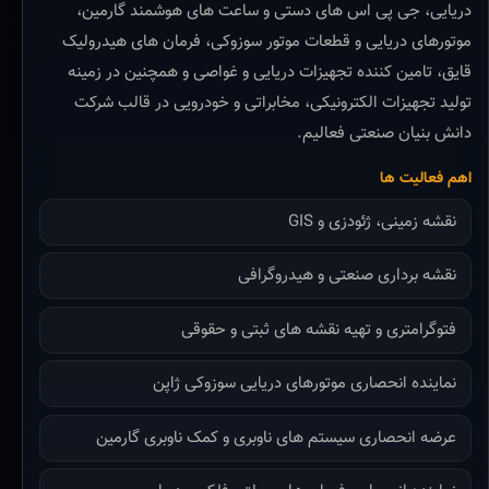
دریایی، جی پی اس های دستی و ساعت های هوشمند گارمین،
موتورهای دریایی و قطعات موتور سوزوکی، فرمان های هیدرولیک
قایق، تامین کننده تجهیزات دریایی و غواصی و همچنین در زمینه
تولید تجهیزات الکترونیکی، مخابراتی و خودرویی در قالب شرکت
دانش بنیان صنعتی فعالیم.
اهم فعالیت ها
نقشه زمینی، ژئودزی و GIS
نقشه برداری صنعتی و هیدروگرافی
فتوگرامتری و تهیه نقشه های ثبتی و حقوقی
نماینده انحصاری موتورهای دریایی سوزوکی ژاپن
عرضه انحصاری سیستم های ناوبری و کمک ناوبری گارمین