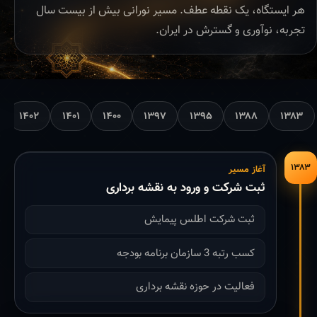
هر ایستگاه، یک نقطه عطف. مسیر نورانی بیش از بیست سال
تجربه، نوآوری و گسترش در ایران.
۱۴۰۲
۱۴۰۱
۱۴۰۰
۱۳۹۷
۱۳۹۵
۱۳۸۸
۱۳۸۳
۱۳۸۳
آغاز مسیر
ثبت شرکت و ورود به نقشه برداری
ثبت شرکت اطلس پیمایش
کسب رتبه 3 سازمان برنامه بودجه
فعالیت در حوزه نقشه برداری