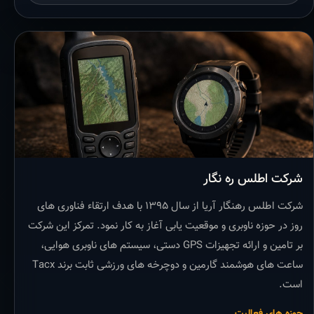
شرکت اطلس ره نگار
شرکت اطلس رهنگار آریا از سال ۱۳۹۵ با هدف ارتقاء فناوری های
روز در حوزه ناوبری و موقعیت یابی آغاز به کار نمود. تمرکز این شرکت
بر تامین و ارائه تجهیزات GPS دستی، سیستم های ناوبری هوایی،
ساعت های هوشمند گارمین و دوچرخه های ورزشی ثابت برند Tacx
است.
حوزه های فعالیت