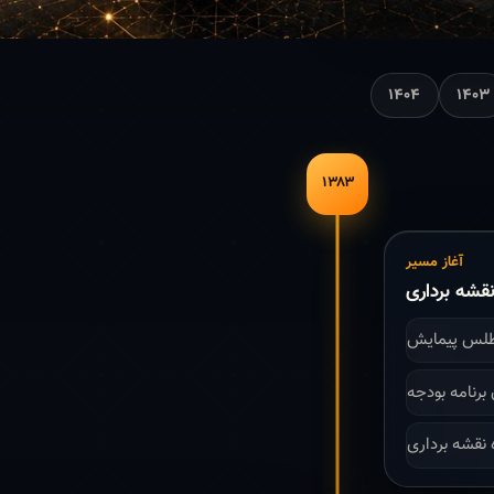
۱۴۰۴
۱۴۰۳
۱۳۸۳
آغاز مسیر
قشه برداری
طلس پیمایش
 نقشه برداری