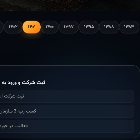
۱۴۰۲
۱۴۰۱
۱۴۰۰
۱۳۹۷
۱۳۹۵
۱۳۸۸
۱۳۸۳
ثبت شرکت و ورود به ن
ثبت شرکت ا
کسب رتبه 3 سازمان برنامه بودجه
فعالیت در حوزه