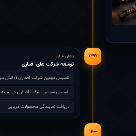
۱۳۹۷
دانش بنیان
توسعه شرکت های اقماری
تاسیس دومین شرکت اقماری (دانش بنی
تاسیس سومین شرکت اقماری در زمینه با
دریافت نمایندگی محصولات دریایی
۱۴۰۰