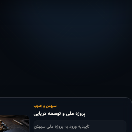
سپهتن و جنوب
پروژه ملی و توسعه دریایی
تاییدیه ورود به پروژه ملی سپهتن