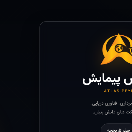
 پیمایش
ATLAS PEY
رداری، فناوری دریایی،
ت های دانش بنیان.
سفر تاریخچه