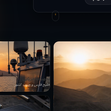
تجهیزات دریایی
خلیج فارس و جنوب کشور