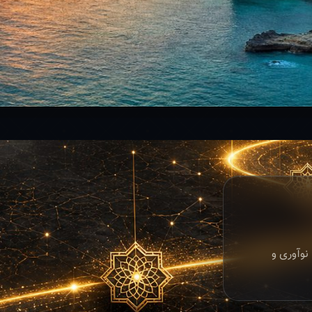
نوآوری و