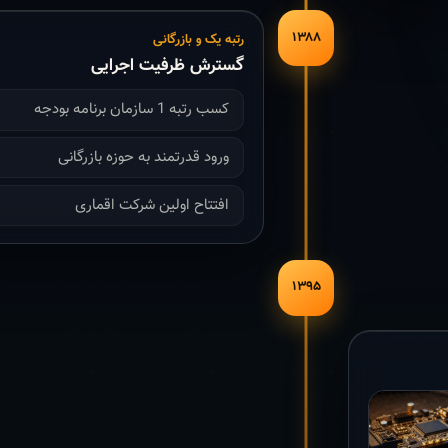
۱۳۸۸
رتبه یک و بازرگانی
گسترش ظرفیت اجرایی
کسب رتبه 1 سازمان برنامه بودجه
ورود قدرتمند به حوزه بازرگانی
افتتاح اولین شرکت اقماری
۱۳۹۵