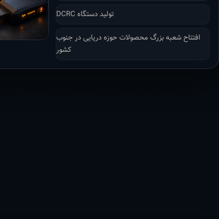
تولید دستگاه DCRC
افتتاح شعبه بزرگ محصولات حوزه دریایی در جنوب
کشور