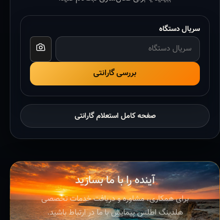
سریال دستگاه
بررسی گارانتی
صفحه کامل استعلام گارانتی
آینده را با ما بسازید
برای همکاری، مشاوره و دریافت خدمات تخصصی
هلدینگ اطلس پیمایش با ما در ارتباط باشید.