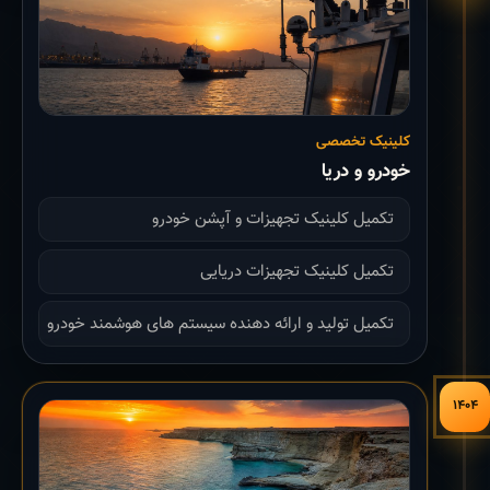
کلینیک تخصصی
خودرو و دریا
تکمیل کلینیک تجهیزات و آپشن خودرو
تکمیل کلینیک تجهیزات دریایی
تکمیل تولید و ارائه دهنده سیستم های هوشمند خودرو
۱۴۰۴