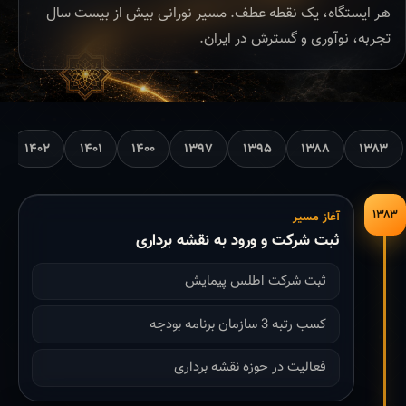
هر ایستگاه، یک نقطه عطف. مسیر نورانی بیش از بیست سال
تجربه، نوآوری و گسترش در ایران.
۱۴۰۲
۱۴۰۱
۱۴۰۰
۱۳۹۷
۱۳۹۵
۱۳۸۸
۱۳۸۳
۱۳۸۳
آغاز مسیر
ثبت شرکت و ورود به نقشه برداری
ثبت شرکت اطلس پیمایش
کسب رتبه 3 سازمان برنامه بودجه
فعالیت در حوزه نقشه برداری