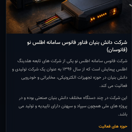
شرکت دانش بنیان فناور فانوس سامانه اطلس نو
(فانوسان)
شرکت فانوس سامانه اطلس نو یکی از شرکت های تابعه هلدینگ
اطلس پیمایش است که از سال ۱۳۹۶ به عنوان یک شرکت تولیدی و
دانش بنیان در حوزه تجهیزات الکترونیکی، مخابراتی و خودرویی
فعالیت می کند.
این شرکت در چند دستگاه مختلف دانش بنیان صنعتی بوده و در
پروژه های ملی همچون سیپاد و سپهتن دارای تاییدیه و تولید می
باشد.
حوزه های فعالیت