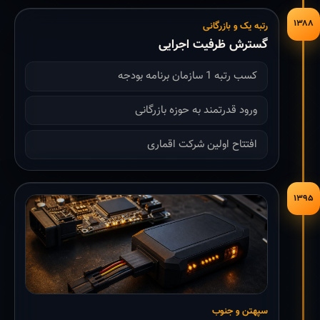
۱۳۸۸
رتبه یک و بازرگانی
گسترش ظرفیت اجرایی
کسب رتبه 1 سازمان برنامه بودجه
ورود قدرتمند به حوزه بازرگانی
افتتاح اولین شرکت اقماری
۱۳۹۵
سپهتن و جنوب