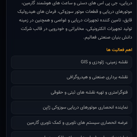
دریایی، جی پی اس های دستی و ساعت های هوشمند گارمین،
موتورهای دریایی و قطعات موتور سوزوکی، فرمان های هیدرولیک
قایق، تامین کننده تجهیزات دریایی و غواصی و همچنین در زمینه
تولید تجهیزات الکترونیکی، مخابراتی و خودرویی در قالب شرکت
دانش بنیان صنعتی فعالیم.
اهم فعالیت ها
نقشه زمینی، ژئودزی و GIS
نقشه برداری صنعتی و هیدروگرافی
فتوگرامتری و تهیه نقشه های ثبتی و حقوقی
نماینده انحصاری موتورهای دریایی سوزوکی ژاپن
عرضه انحصاری سیستم های ناوبری و کمک ناوبری گارمین