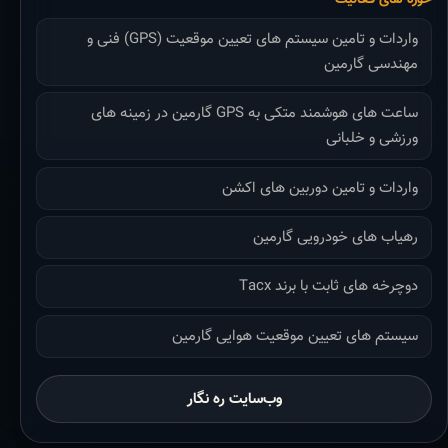
واردات و تامین سیستم های تعیین موقعیت (GPS) فنی و
مهندسی گارمین
ساعت های هوشمند متکی به GPS گارمین در زمینه های
ورزشی و خلبانی
واردات و تامین دوربین های اکشن
رهیاب های خودرویی گارمین
دوچرخه های ثابت با برند Tacx
سیستم های تعیین موقعیت هوایی گارمین
وب‌سایت ره نگار