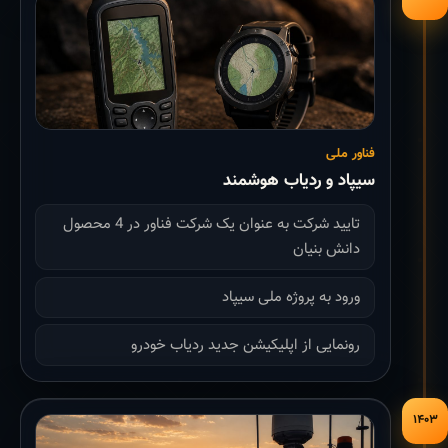
فناور ملی
سیپاد و ردیاب هوشمند
تایید شرکت به عنوان یک شرکت فناور در 4 محصول
دانش بنیان
ورود به پروژه ملی سیپاد
رونمایی از اپلیکیشن جدید ردیاب خودرو
۱۴۰۳