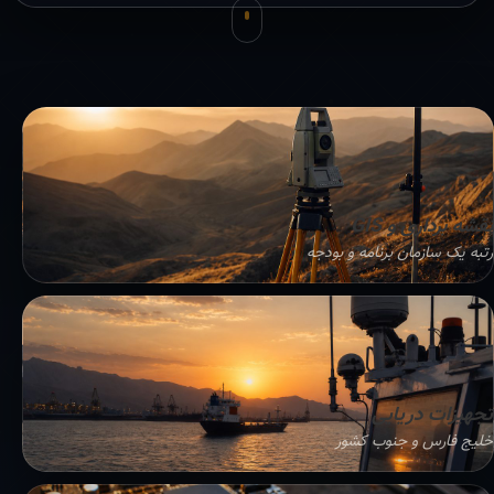
نقشه برداری و GIS
رتبه یک سازمان برنامه و بودجه
تجهیزات دریایی
خلیج فارس و جنوب کشور