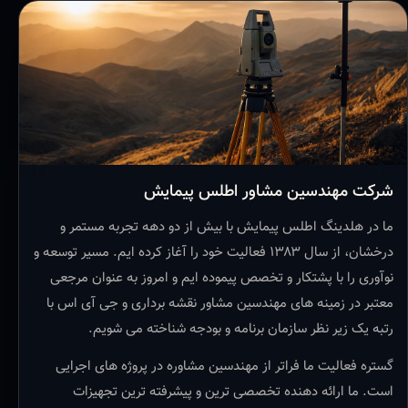
شرکت مهندسین مشاور اطلس پیمایش
ما در هلدینگ اطلس پیمایش با بیش از دو دهه تجربه مستمر و
درخشان، از سال ۱۳۸۳ فعالیت خود را آغاز کرده ایم. مسیر توسعه و
نوآوری را با پشتکار و تخصص پیموده ایم و امروز به عنوان مرجعی
معتبر در زمینه های مهندسین مشاور نقشه برداری و جی آی اس با
رتبه یک زیر نظر سازمان برنامه و بودجه شناخته می شویم.
گستره فعالیت ما فراتر از مهندسین مشاوره در پروژه های اجرایی
است. ما ارائه دهنده تخصصی ترین و پیشرفته ترین تجهیزات