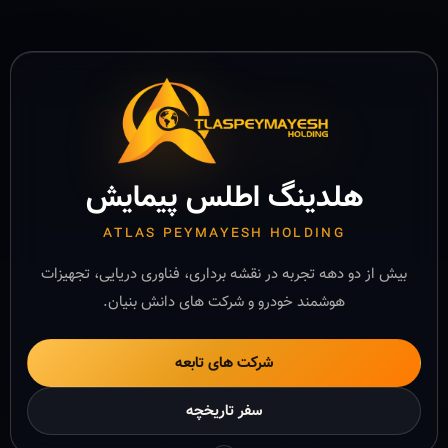
هلدینگ اطلس پیمایش
ATLAS PEYMAYESH HOLDING
بیش از دو دهه تجربه در نقشه برداری، فناوری دریایی، تجهیزات
هوشمند خودرو و شرکت های دانش بنیان.
شرکت های تابعه
سفر تاریخچه