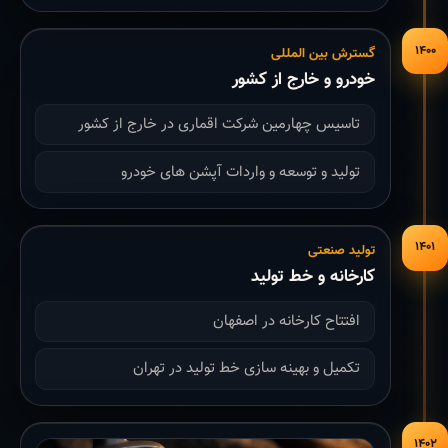
۱۴۰۰
گسترش بین المللی
خودرو و خارج از کشور
تاسیس چهارمین شرکت اقماری در خارج از کشور
تولید و توسعه و واردات آپشن های خودرو
۱۴۰۱
تولید صنعتی
کارخانه و خط تولید
افتتاح کارخانه در اصفهان
تکمیل و بهینه سازی خط تولید در تهران
۱۴۰۲