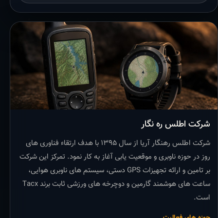
شرکت اطلس ره نگار
شرکت اطلس رهنگار آریا از سال ۱۳۹۵ با هدف ارتقاء فناوری های
روز در حوزه ناوبری و موقعیت یابی آغاز به کار نمود. تمرکز این شرکت
بر تامین و ارائه تجهیزات GPS دستی، سیستم های ناوبری هوایی،
ساعت های هوشمند گارمین و دوچرخه های ورزشی ثابت برند Tacx
است.
حوزه های فعالیت