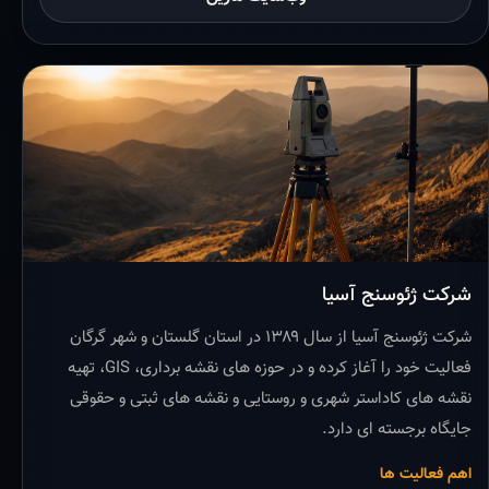
شرکت ژئوسنج آسیا
شرکت ژئوسنج آسیا از سال ۱۳۸۹ در استان گلستان و شهر گرگان
فعالیت خود را آغاز کرده و در حوزه های نقشه برداری، GIS، تهیه
نقشه های کاداستر شهری و روستایی و نقشه های ثبتی و حقوقی
جایگاه برجسته ای دارد.
اهم فعالیت ها