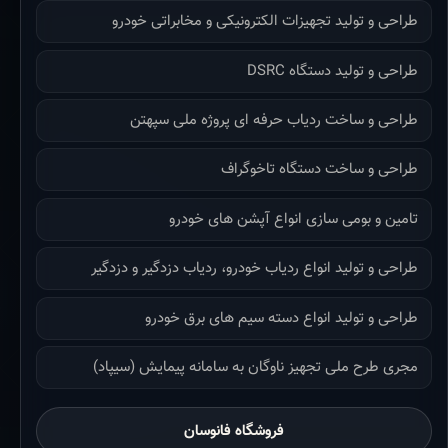
طراحی و تولید تجهیزات الکترونیکی و مخابراتی خودرو
طراحی و تولید دستگاه DSRC
طراحی و ساخت ردیاب حرفه ای پروژه ملی سپهتن
طراحی و ساخت دستگاه تاخوگراف
تامین و بومی سازی انواع آپشن های خودرو
طراحی و تولید انواع ردیاب خودرو، ردیاب دزدگیر و دزدگیر
طراحی و تولید انواع دسته سیم های برق خودرو
مجری طرح ملی تجهیز ناوگان به سامانه پیمایش (سیپاد)
فروشگاه فانوسان