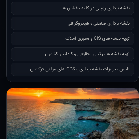
نقشه برداری زمینی در کلیه مقیاس ها
نقشه برداری صنعتی و هیدروگرافی
تهیه نقشه های GIS و ممیزی املاک
تهیه نقشه های ثبتی، حقوقی و کاداستر کشوری
تامین تجهیزات نقشه برداری و GPS های مولتی فرکانس