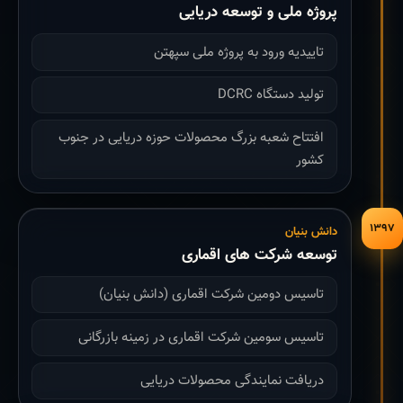
پروژه ملی و توسعه دریایی
تاییدیه ورود به پروژه ملی سپهتن
تولید دستگاه DCRC
افتتاح شعبه بزرگ محصولات حوزه دریایی در جنوب
کشور
۱۳۹۷
دانش بنیان
توسعه شرکت های اقماری
تاسیس دومین شرکت اقماری (دانش بنیان)
تاسیس سومین شرکت اقماری در زمینه بازرگانی
دریافت نمایندگی محصولات دریایی