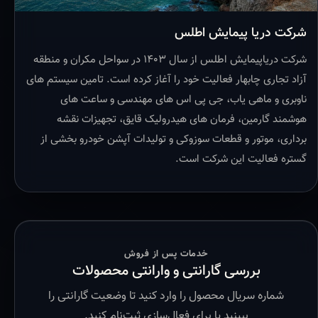
شرکت دریا پیمایش اطلس
شرکت دریاپیمایش اطلس از سال ۱۴۰۳ در سواحل مکران و منطقه
آزاد تجاری چابهار فعالیت خود را آغاز کرده است. تامین سیستم های
ناوبری و ماهی یاب، جی پی اس های مهندسی و ساعت های
هوشمند گارمین، فرمان های هیدرولیک قایق، تجهیزات نقشه
برداری، موتور و قطعات سوزوکی و تولیدات آپشن خودرو بخشی از
گستره فعالیت این شرکت است.
خدمات پس از فروش
بررسی گارانتی و وارانتی محصولات
شماره سریال محصول را وارد کنید تا وضعیت گارانتی را
ببینید یا برای فعال‌سازی ثبت‌نام کنید.