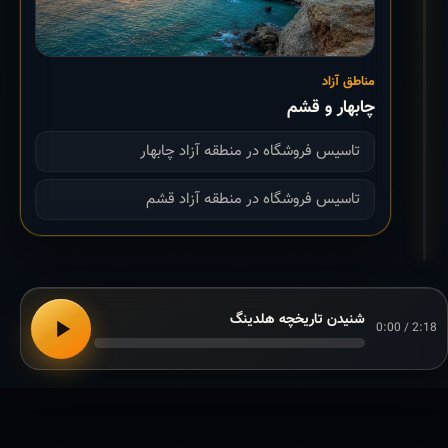
مناطق آزاد
چابهار و قشم
تاسیس فروشگاه در منطقه آزاد چابهار
تاسیس فروشگاه در منطقه آزاد قشم
شنیدن تاریخچه هلدینگ
0:00 / 2:18