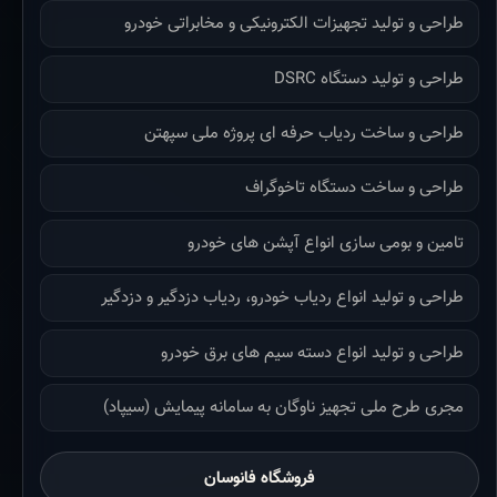
طراحی و تولید تجهیزات الکترونیکی و مخابراتی خودرو
طراحی و تولید دستگاه DSRC
طراحی و ساخت ردیاب حرفه ای پروژه ملی سپهتن
طراحی و ساخت دستگاه تاخوگراف
تامین و بومی سازی انواع آپشن های خودرو
طراحی و تولید انواع ردیاب خودرو، ردیاب دزدگیر و دزدگیر
طراحی و تولید انواع دسته سیم های برق خودرو
مجری طرح ملی تجهیز ناوگان به سامانه پیمایش (سیپاد)
فروشگاه فانوسان