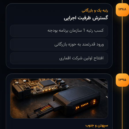
۱۳۸۸
رتبه یک و بازرگانی
گسترش ظرفیت اجرایی
کسب رتبه 1 سازمان برنامه بودجه
ورود قدرتمند به حوزه بازرگانی
افتتاح اولین شرکت اقماری
۱۳۹۵
سپهتن و جنوب