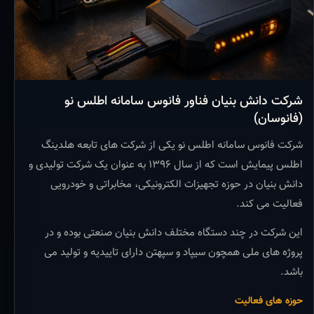
شرکت دانش بنیان فناور فانوس سامانه اطلس نو
(فانوسان)
شرکت فانوس سامانه اطلس نو یکی از شرکت های تابعه هلدینگ
اطلس پیمایش است که از سال ۱۳۹۶ به عنوان یک شرکت تولیدی و
دانش بنیان در حوزه تجهیزات الکترونیکی، مخابراتی و خودرویی
فعالیت می کند.
این شرکت در چند دستگاه مختلف دانش بنیان صنعتی بوده و در
پروژه های ملی همچون سیپاد و سپهتن دارای تاییدیه و تولید می
باشد.
حوزه های فعالیت