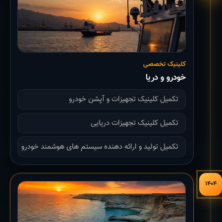
کلینیک تخصصی
خودرو و دریا
تکمیل کلینیک تجهیزات و آپشن خودرو
تکمیل کلینیک تجهیزات دریایی
تکمیل تولید و ارائه دهنده سیستم های هوشمند خودرو
۱۴۰۴