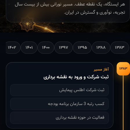
هر ایستگاه، یک نقطه عطف. مسیر نورانی بیش از بیست سال
تجربه، نوآوری و گسترش در ایران.
۱۴۰۲
۱۴۰۱
۱۴۰۰
۱۳۹۷
۱۳۹۵
۱۳۸۸
۱۳۸۳
۱۳۸۳
آغاز مسیر
ثبت شرکت و ورود به نقشه برداری
ثبت شرکت اطلس پیمایش
کسب رتبه 3 سازمان برنامه بودجه
فعالیت در حوزه نقشه برداری