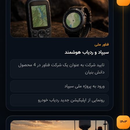
فناور ملی
سیپاد و ردیاب هوشمند
تایید شرکت به عنوان یک شرکت فناور در 4 محصول
دانش بنیان
ورود به پروژه ملی سیپاد
رونمایی از اپلیکیشن جدید ردیاب خودرو
۱۴۰۳