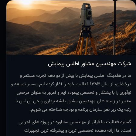
شرکت مهندسین مشاور اطلس پیمایش
ما در هلدینگ اطلس پیمایش با بیش از دو دهه تجربه مستمر و
درخشان، از سال ۱۳۸۳ فعالیت خود را آغاز کرده ایم. مسیر توسعه و
نوآوری را با پشتکار و تخصص پیموده ایم و امروز به عنوان مرجعی
معتبر در زمینه های مهندسین مشاور نقشه برداری و جی آی اس با
رتبه یک زیر نظر سازمان برنامه و بودجه شناخته می شویم.
گستره فعالیت ما فراتر از مهندسین مشاوره در پروژه های اجرایی
است. ما ارائه دهنده تخصصی ترین و پیشرفته ترین تجهیزات