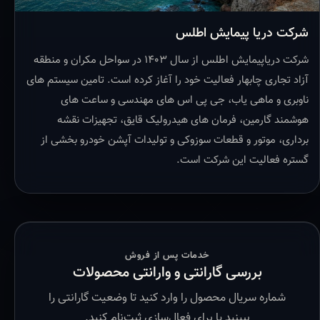
شرکت دریا پیمایش اطلس
شرکت دریاپیمایش اطلس از سال ۱۴۰۳ در سواحل مکران و منطقه
آزاد تجاری چابهار فعالیت خود را آغاز کرده است. تامین سیستم های
ناوبری و ماهی یاب، جی پی اس های مهندسی و ساعت های
هوشمند گارمین، فرمان های هیدرولیک قایق، تجهیزات نقشه
برداری، موتور و قطعات سوزوکی و تولیدات آپشن خودرو بخشی از
گستره فعالیت این شرکت است.
خدمات پس از فروش
بررسی گارانتی و وارانتی محصولات
شماره سریال محصول را وارد کنید تا وضعیت گارانتی را
ببینید یا برای فعال‌سازی ثبت‌نام کنید.