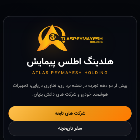
هلدینگ اطلس پیمایش
ATLAS PEYMAYESH HOLDING
بیش از دو دهه تجربه در نقشه برداری، فناوری دریایی، تجهیزات
هوشمند خودرو و شرکت های دانش بنیان.
شرکت های تابعه
سفر تاریخچه