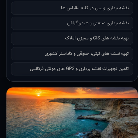
نقشه برداری زمینی در کلیه مقیاس ها
نقشه برداری صنعتی و هیدروگرافی
تهیه نقشه های GIS و ممیزی املاک
تهیه نقشه های ثبتی، حقوقی و کاداستر کشوری
تامین تجهیزات نقشه برداری و GPS های مولتی فرکانس