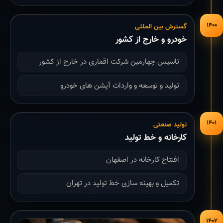
۱۴۰۰
گسترش بین المللی
خودرو و خارج از کشور
تاسیس چهارمین شرکت اقماری در خارج از کشور
تولید و توسعه و واردات آپشن های خودرو
۱۴۰۱
تولید صنعتی
کارخانه و خط تولید
افتتاح کارخانه در اصفهان
تکمیل و بهینه سازی خط تولید در تهران
۱۴۰۲