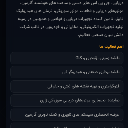
دریایی، جی پی اس های دستی و ساعت های هوشمند گارمین،
موتورهای دریایی و قطعات موتور سوزوکی، فرمان های هیدرولیک
قایق، تامین کننده تجهیزات دریایی و غواصی و همچنین در زمینه
تولید تجهیزات الکترونیکی، مخابراتی و خودرویی در قالب شرکت
دانش بنیان صنعتی فعالیم.
اهم فعالیت ها
نقشه زمینی، ژئودزی و GIS
نقشه برداری صنعتی و هیدروگرافی
فتوگرامتری و تهیه نقشه های ثبتی و حقوقی
نماینده انحصاری موتورهای دریایی سوزوکی ژاپن
عرضه انحصاری سیستم های ناوبری و کمک ناوبری گارمین