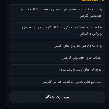
واردات و تامین سیستم های تعیین موقعیت (GPS) فنی و
مهندسی گارمین
ساعت های هوشمند متکی به GPS گارمین در زمینه های
ورزشی و خلبانی
واردات و تامین دوربین های اکشن
رهیاب های خودرویی گارمین
دوچرخه های ثابت با برند Tacx
سیستم های تعیین موقعیت هوایی گارمین
وب‌سایت ره نگار