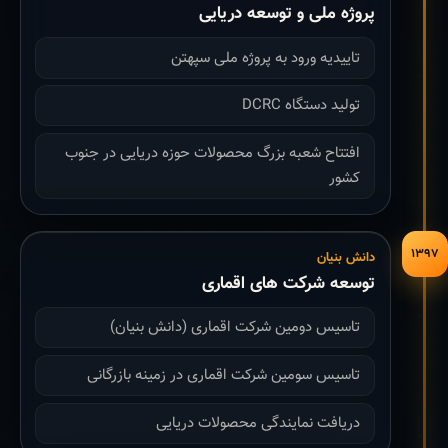
پروژه ملی و توسعه دریایی
تاییدیه ورود به پروژه ملی سپهتن
تولید دستگاه DCRC
افتتاح شعبه بزرگ محصولات حوزه دریایی در جنوب
کشور
۱۳۹۷
دانش بنیان
توسعه شرکت های اقماری
تاسیس دومین شرکت اقماری (دانش بنیان)
تاسیس سومین شرکت اقماری در زمینه بازرگانی
دریافت نمایندگی محصولات دریایی