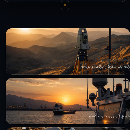
نقشه برداری و GIS
رتبه یک سازمان برنامه و بودجه
تجهیزات دریایی
خلیج فارس و جنوب کشور