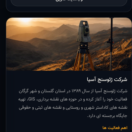
شرکت ژئوسنج آسیا
شرکت ژئوسنج آسیا از سال ۱۳۸۹ در استان گلستان و شهر گرگان
فعالیت خود را آغاز کرده و در حوزه های نقشه برداری، GIS، تهیه
نقشه های کاداستر شهری و روستایی و نقشه های ثبتی و حقوقی
جایگاه برجسته ای دارد.
اهم فعالیت ها