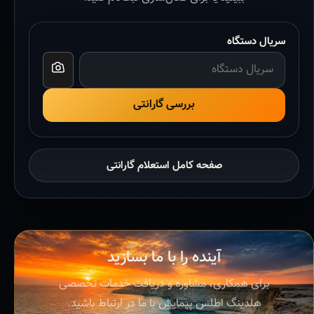
سریال دستگاه
بررسی گارانتی
صفحه کامل استعلام گارانتی
آینده را با ما بسازید
برای همکاری، مشاوره و دریافت خدمات تخصصی
هلدینگ اطلس پیمایش با ما در ارتباط باشید.