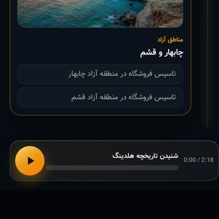
مناطق آزاد
چابهار و قشم
تاسیس فروشگاه در منطقه آزاد چابهار
تاسیس فروشگاه در منطقه آزاد قشم
شنیدن تاریخچه هلدینگ
0:00 / 2:18