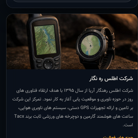
شرکت اطلس ره نگار
شرکت اطلس رهنگار آریا از سال ۱۳۹۵ با هدف ارتقاء فناوری های
روز در حوزه ناوبری و موقعیت یابی آغاز به کار نمود. تمرکز این شرکت
بر تامین و ارائه تجهیزات GPS دستی، سیستم های ناوبری هوایی،
ساعت های هوشمند گارمین و دوچرخه های ورزشی ثابت برند Tacx
است.
حوزه های فعالیت