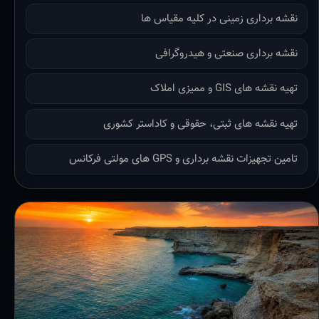
نقشه برداری زمینی در کلیه مقیاس ها
نقشه برداری صنعتی و هیدروگرافی
تهیه نقشه های GIS و ممیزی املاک
تهیه نقشه های ثبتی، حقوقی و کاداستر کشوری
تامین تجهیزات نقشه برداری و GPS های مولتی فرکانس