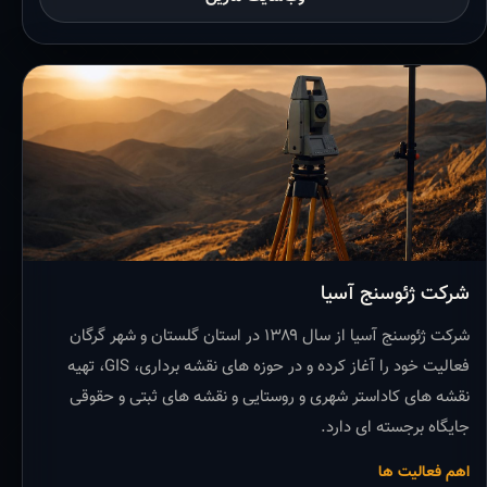
شرکت ژئوسنج آسیا
شرکت ژئوسنج آسیا از سال ۱۳۸۹ در استان گلستان و شهر گرگان
فعالیت خود را آغاز کرده و در حوزه های نقشه برداری، GIS، تهیه
نقشه های کاداستر شهری و روستایی و نقشه های ثبتی و حقوقی
جایگاه برجسته ای دارد.
اهم فعالیت ها