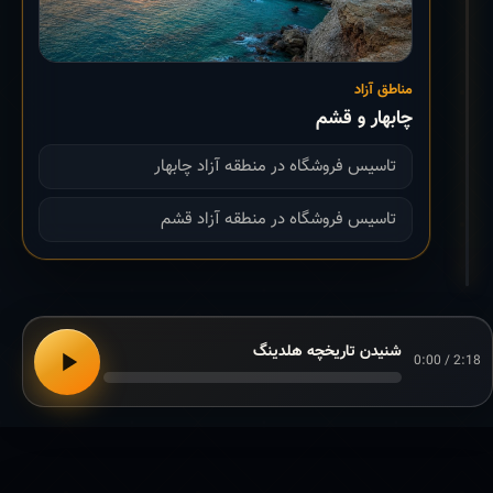
مناطق آزاد
چابهار و قشم
تاسیس فروشگاه در منطقه آزاد چابهار
تاسیس فروشگاه در منطقه آزاد قشم
شنیدن تاریخچه هلدینگ
0:00 / 2:18