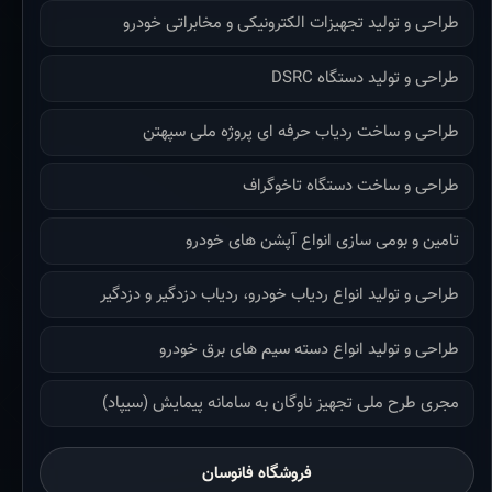
طراحی و تولید تجهیزات الکترونیکی و مخابراتی خودرو
طراحی و تولید دستگاه DSRC
طراحی و ساخت ردیاب حرفه ای پروژه ملی سپهتن
طراحی و ساخت دستگاه تاخوگراف
تامین و بومی سازی انواع آپشن های خودرو
طراحی و تولید انواع ردیاب خودرو، ردیاب دزدگیر و دزدگیر
طراحی و تولید انواع دسته سیم های برق خودرو
مجری طرح ملی تجهیز ناوگان به سامانه پیمایش (سیپاد)
فروشگاه فانوسان