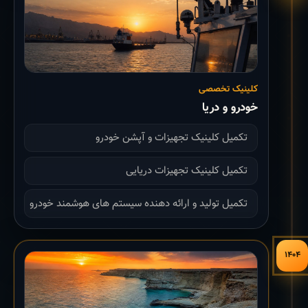
کلینیک تخصصی
خودرو و دریا
تکمیل کلینیک تجهیزات و آپشن خودرو
تکمیل کلینیک تجهیزات دریایی
تکمیل تولید و ارائه دهنده سیستم های هوشمند خودرو
۱۴۰۴