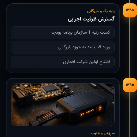
۱۳۸۸
رتبه یک و بازرگانی
گسترش ظرفیت اجرایی
کسب رتبه 1 سازمان برنامه بودجه
ورود قدرتمند به حوزه بازرگانی
افتتاح اولین شرکت اقماری
۱۳۹۵
سپهتن و جنوب