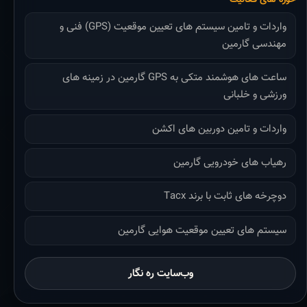
واردات و تامین سیستم های تعیین موقعیت (GPS) فنی و
مهندسی گارمین
ساعت های هوشمند متکی به GPS گارمین در زمینه های
ورزشی و خلبانی
واردات و تامین دوربین های اکشن
رهیاب های خودرویی گارمین
دوچرخه های ثابت با برند Tacx
سیستم های تعیین موقعیت هوایی گارمین
وب‌سایت ره نگار