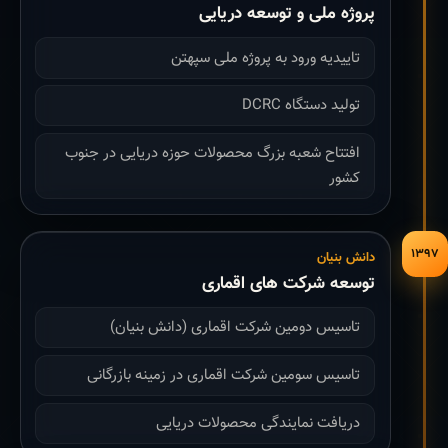
پروژه ملی و توسعه دریایی
تاییدیه ورود به پروژه ملی سپهتن
تولید دستگاه DCRC
افتتاح شعبه بزرگ محصولات حوزه دریایی در جنوب
کشور
۱۳۹۷
دانش بنیان
توسعه شرکت های اقماری
تاسیس دومین شرکت اقماری (دانش بنیان)
تاسیس سومین شرکت اقماری در زمینه بازرگانی
دریافت نمایندگی محصولات دریایی