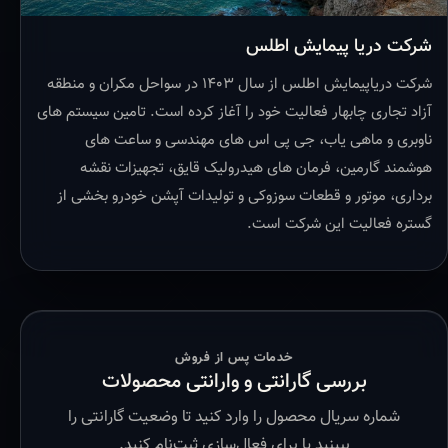
شرکت دریا پیمایش اطلس
شرکت دریاپیمایش اطلس از سال ۱۴۰۳ در سواحل مکران و منطقه
آزاد تجاری چابهار فعالیت خود را آغاز کرده است. تامین سیستم های
ناوبری و ماهی یاب، جی پی اس های مهندسی و ساعت های
هوشمند گارمین، فرمان های هیدرولیک قایق، تجهیزات نقشه
برداری، موتور و قطعات سوزوکی و تولیدات آپشن خودرو بخشی از
گستره فعالیت این شرکت است.
خدمات پس از فروش
بررسی گارانتی و وارانتی محصولات
شماره سریال محصول را وارد کنید تا وضعیت گارانتی را
ببینید یا برای فعال‌سازی ثبت‌نام کنید.