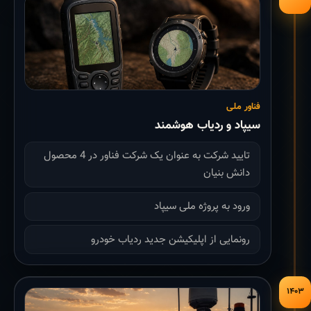
فناور ملی
سیپاد و ردیاب هوشمند
تایید شرکت به عنوان یک شرکت فناور در 4 محصول
دانش بنیان
ورود به پروژه ملی سیپاد
رونمایی از اپلیکیشن جدید ردیاب خودرو
۱۴۰۳