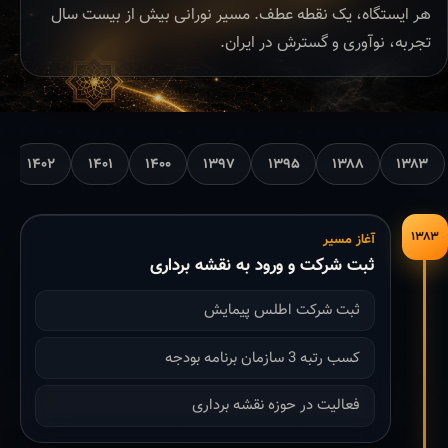
هر ایستگاه، یک نقطه عطف. مسیر نورانی بیش از بیست سال
تجربه، نوآوری و گسترش در ایران.
۱۴۰۲
۱۴۰۱
۱۴۰۰
۱۳۹۷
۱۳۹۵
۱۳۸۸
۱۳۸۳
۱۳۸۳
آغاز مسیر
ثبت شرکت و ورود به نقشه برداری
ثبت شرکت اطلس پیمایش
کسب رتبه 3 سازمان برنامه بودجه
فعالیت در حوزه نقشه برداری