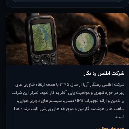
شرکت اطلس ره نگار
شرکت اطلس رهنگار آریا از سال ۱۳۹۵ با هدف ارتقاء فناوری های
روز در حوزه ناوبری و موقعیت یابی آغاز به کار نمود. تمرکز این شرکت
بر تامین و ارائه تجهیزات GPS دستی، سیستم های ناوبری هوایی،
ساعت های هوشمند گارمین و دوچرخه های ورزشی ثابت برند Tacx
است.
حوزه های فعالیت