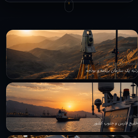
نقشه برداری و GIS
رتبه یک سازمان برنامه و بودجه
تجهیزات دریایی
خلیج فارس و جنوب کشور