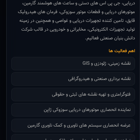
دریایی، جی پی اس های دستی و ساعت های هوشمند گارمین،
موتورهای دریایی و قطعات موتور سوزوکی، فرمان های هیدرولیک
قایق، تامین کننده تجهیزات دریایی و غواصی و همچنین در زمینه
تولید تجهیزات الکترونیکی، مخابراتی و خودرویی در قالب شرکت
دانش بنیان صنعتی فعالیم.
اهم فعالیت ها
نقشه زمینی، ژئودزی و GIS
نقشه برداری صنعتی و هیدروگرافی
فتوگرامتری و تهیه نقشه های ثبتی و حقوقی
نماینده انحصاری موتورهای دریایی سوزوکی ژاپن
عرضه انحصاری سیستم های ناوبری و کمک ناوبری گارمین