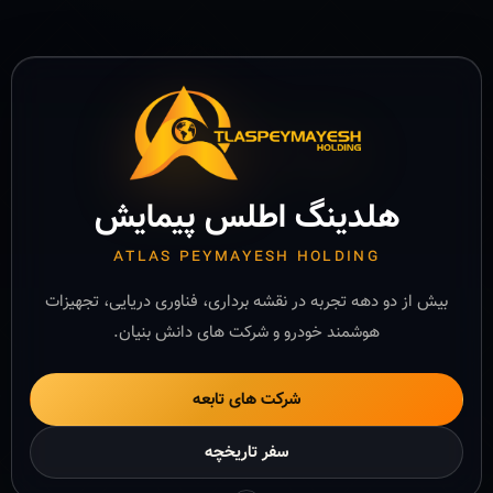
هلدینگ اطلس پیمایش
ATLAS PEYMAYESH HOLDING
بیش از دو دهه تجربه در نقشه برداری، فناوری دریایی، تجهیزات
هوشمند خودرو و شرکت های دانش بنیان.
شرکت های تابعه
سفر تاریخچه