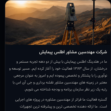
شرکت مهندسین مشاور اطلس پیمایش
ما در هلدینگ اطلس پیمایش با بیش از دو دهه تجربه مستمر و
درخشان، از سال ۱۳۸۳ فعالیت خود را آغاز کرده ایم. مسیر توسعه و
نوآوری را با پشتکار و تخصص پیموده ایم و امروز به عنوان مرجعی
معتبر در زمینه های مهندسین مشاور نقشه برداری و جی آی اس با
رتبه یک زیر نظر سازمان برنامه و بودجه شناخته می شویم.
گستره فعالیت ما فراتر از مهندسین مشاوره در پروژه های اجرایی
است. ما ارائه دهنده تخصصی ترین و پیشرفته ترین تجهیزات