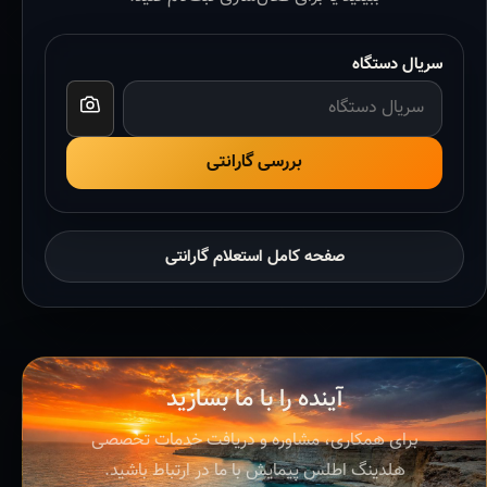
سریال دستگاه
بررسی گارانتی
صفحه کامل استعلام گارانتی
آینده را با ما بسازید
برای همکاری، مشاوره و دریافت خدمات تخصصی
هلدینگ اطلس پیمایش با ما در ارتباط باشید.