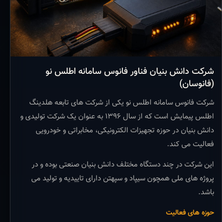
شرکت دانش بنیان فناور فانوس سامانه اطلس نو
(فانوسان)
شرکت فانوس سامانه اطلس نو یکی از شرکت های تابعه هلدینگ
اطلس پیمایش است که از سال ۱۳۹۶ به عنوان یک شرکت تولیدی و
دانش بنیان در حوزه تجهیزات الکترونیکی، مخابراتی و خودرویی
فعالیت می کند.
این شرکت در چند دستگاه مختلف دانش بنیان صنعتی بوده و در
پروژه های ملی همچون سیپاد و سپهتن دارای تاییدیه و تولید می
باشد.
حوزه های فعالیت