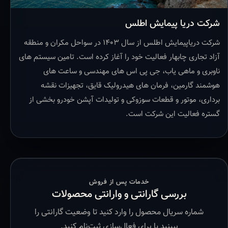
شرکت دریا پیمایش اطلس
شرکت دریاپیمایش اطلس از سال ۱۴۰۳ در سواحل مکران و منطقه
آزاد تجاری چابهار فعالیت خود را آغاز کرده است. تامین سیستم های
ناوبری و ماهی یاب، جی پی اس های مهندسی و ساعت های
هوشمند گارمین، فرمان های هیدرولیک قایق، تجهیزات نقشه
برداری، موتور و قطعات سوزوکی و تولیدات آپشن خودرو بخشی از
گستره فعالیت این شرکت است.
خدمات پس از فروش
بررسی گارانتی و وارانتی محصولات
شماره سریال محصول را وارد کنید تا وضعیت گارانتی را
ببینید یا برای فعال‌سازی ثبت‌نام کنید.