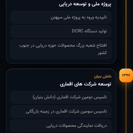
پروژه ملی و توسعه دریایی
تاییدیه ورود به پروژه ملی سپهتن
تولید دستگاه DCRC
افتتاح شعبه بزرگ محصولات حوزه دریایی در جنوب
کشور
۱۳۹۷
دانش بنیان
توسعه شرکت های اقماری
تاسیس دومین شرکت اقماری (دانش بنیان)
تاسیس سومین شرکت اقماری در زمینه بازرگانی
دریافت نمایندگی محصولات دریایی