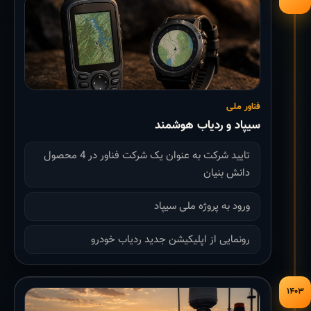
فناور ملی
سیپاد و ردیاب هوشمند
تایید شرکت به عنوان یک شرکت فناور در 4 محصول
دانش بنیان
ورود به پروژه ملی سیپاد
رونمایی از اپلیکیشن جدید ردیاب خودرو
۱۴۰۳