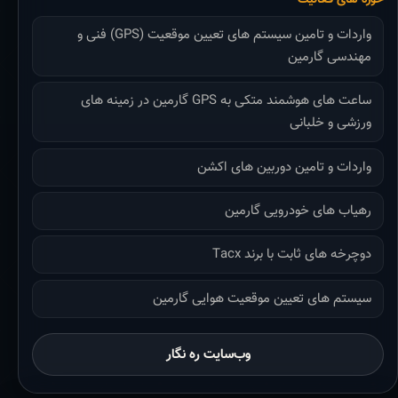
واردات و تامین سیستم های تعیین موقعیت (GPS) فنی و
مهندسی گارمین
ساعت های هوشمند متکی به GPS گارمین در زمینه های
ورزشی و خلبانی
واردات و تامین دوربین های اکشن
رهیاب های خودرویی گارمین
دوچرخه های ثابت با برند Tacx
سیستم های تعیین موقعیت هوایی گارمین
وب‌سایت ره نگار