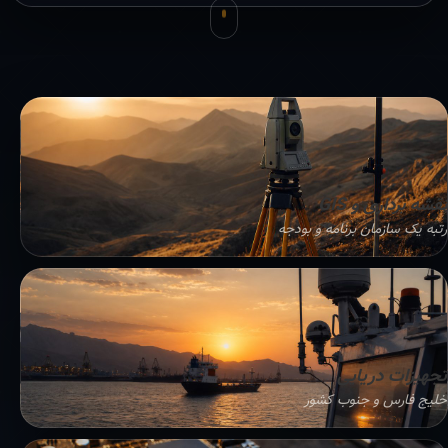
نقشه برداری و GIS
رتبه یک سازمان برنامه و بودجه
تجهیزات دریایی
خلیج فارس و جنوب کشور