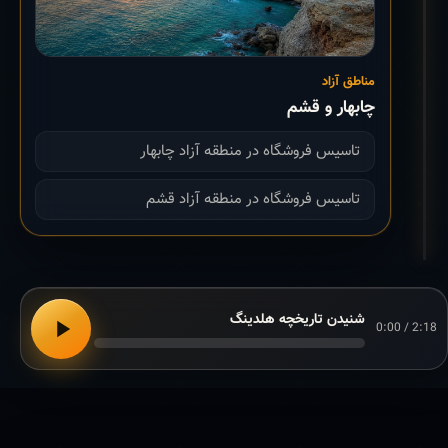
مناطق آزاد
چابهار و قشم
تاسیس فروشگاه در منطقه آزاد چابهار
تاسیس فروشگاه در منطقه آزاد قشم
شنیدن تاریخچه هلدینگ
0:00 / 2:18