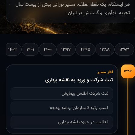
هر ایستگاه، یک نقطه عطف. مسیر نورانی بیش از بیست سال
تجربه، نوآوری و گسترش در ایران.
۱۴۰۲
۱۴۰۱
۱۴۰۰
۱۳۹۷
۱۳۹۵
۱۳۸۸
۱۳۸۳
۱۳۸۳
آغاز مسیر
ثبت شرکت و ورود به نقشه برداری
ثبت شرکت اطلس پیمایش
کسب رتبه 3 سازمان برنامه بودجه
فعالیت در حوزه نقشه برداری