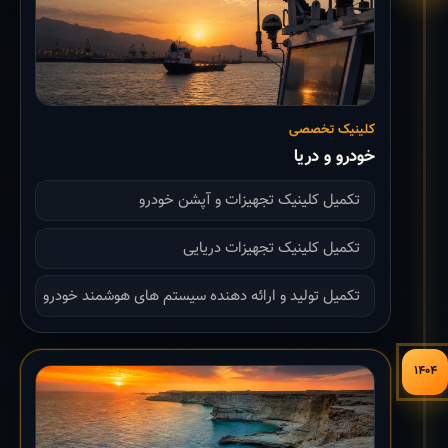
کلینیک تخصصی
خودرو و دریا
تکمیل کلینیک تجهیزات و آپشن خودرو
تکمیل کلینیک تجهیزات دریایی
تکمیل تولید و ارائه دهنده سیستم های هوشمند خودرو
۱۴۰۴