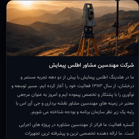
شرکت مهندسین مشاور اطلس پیمایش
ما در هلدینگ اطلس پیمایش با بیش از دو دهه تجربه مستمر و
درخشان، از سال ۱۳۸۳ فعالیت خود را آغاز کرده ایم. مسیر توسعه و
نوآوری را با پشتکار و تخصص پیموده ایم و امروز به عنوان مرجعی
معتبر در زمینه های مهندسین مشاور نقشه برداری و جی آی اس با
رتبه یک زیر نظر سازمان برنامه و بودجه شناخته می شویم.
گستره فعالیت ما فراتر از مهندسین مشاوره در پروژه های اجرایی
است. ما ارائه دهنده تخصصی ترین و پیشرفته ترین تجهیزات