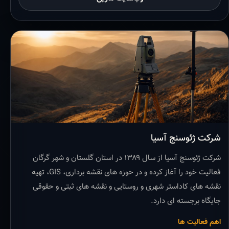
شرکت ژئوسنج آسیا
شرکت ژئوسنج آسیا از سال ۱۳۸۹ در استان گلستان و شهر گرگان
فعالیت خود را آغاز کرده و در حوزه های نقشه برداری، GIS، تهیه
نقشه های کاداستر شهری و روستایی و نقشه های ثبتی و حقوقی
جایگاه برجسته ای دارد.
اهم فعالیت ها