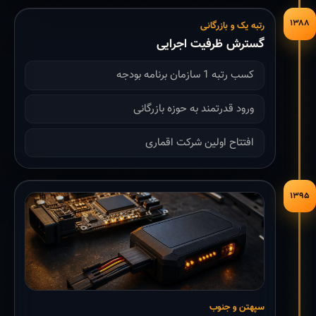
۱۳۸۸
رتبه یک و بازرگانی
گسترش ظرفیت اجرایی
کسب رتبه 1 سازمان برنامه بودجه
ورود قدرتمند به حوزه بازرگانی
افتتاح اولین شرکت اقماری
۱۳۹۵
سپهتن و جنوب