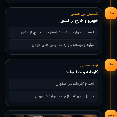
۱۴۰۰
گسترش بین المللی
خودرو و خارج از کشور
تاسیس چهارمین شرکت اقماری در خارج از کشور
تولید و توسعه و واردات آپشن های خودرو
۱۴۰۱
تولید صنعتی
کارخانه و خط تولید
افتتاح کارخانه در اصفهان
تکمیل و بهینه سازی خط تولید در تهران
۱۴۰۲