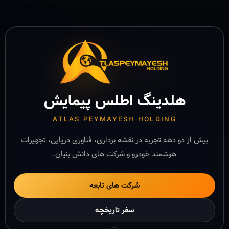
هلدینگ اطلس پیمایش
ATLAS PEYMAYESH HOLDING
بیش از دو دهه تجربه در نقشه برداری، فناوری دریایی، تجهیزات
هوشمند خودرو و شرکت های دانش بنیان.
شرکت های تابعه
سفر تاریخچه