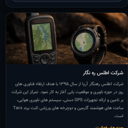
شرکت اطلس ره نگار
شرکت اطلس رهنگار آریا از سال ۱۳۹۵ با هدف ارتقاء فناوری های
روز در حوزه ناوبری و موقعیت یابی آغاز به کار نمود. تمرکز این شرکت
بر تامین و ارائه تجهیزات GPS دستی، سیستم های ناوبری هوایی،
ساعت های هوشمند گارمین و دوچرخه های ورزشی ثابت برند Tacx
است.
حوزه های فعالیت