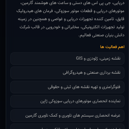
دریایی، جی پی اس های دستی و ساعت های هوشمند گارمین،
موتورهای دریایی و قطعات موتور سوزوکی، فرمان های هیدرولیک
قایق، تامین کننده تجهیزات دریایی و غواصی و همچنین در زمینه
تولید تجهیزات الکترونیکی، مخابراتی و خودرویی در قالب شرکت
دانش بنیان صنعتی فعالیم.
اهم فعالیت ها
نقشه زمینی، ژئودزی و GIS
نقشه برداری صنعتی و هیدروگرافی
فتوگرامتری و تهیه نقشه های ثبتی و حقوقی
نماینده انحصاری موتورهای دریایی سوزوکی ژاپن
عرضه انحصاری سیستم های ناوبری و کمک ناوبری گارمین