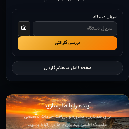
سریال دستگاه
بررسی گارانتی
صفحه کامل استعلام گارانتی
آینده را با ما بسازید
برای همکاری، مشاوره و دریافت خدمات تخصصی
هلدینگ اطلس پیمایش با ما در ارتباط باشید.