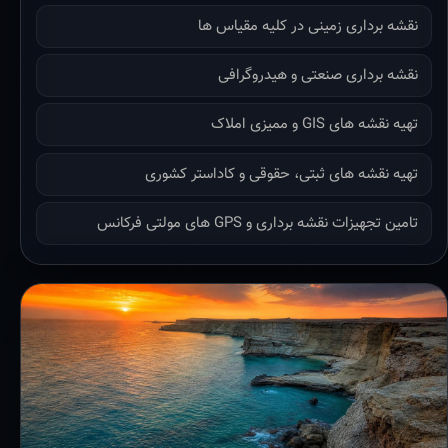
نقشه برداری زمینی در کلیه مقیاس ها
نقشه برداری صنعتی و هیدروگرافی
تهیه نقشه های GIS و ممیزی املاک
تهیه نقشه های ثبتی، حقوقی و کاداستر کشوری
تامین تجهیزات نقشه برداری و GPS های مولتی فرکانس