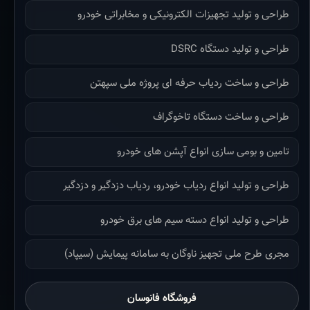
طراحی و تولید تجهیزات الکترونیکی و مخابراتی خودرو
طراحی و تولید دستگاه DSRC
طراحی و ساخت ردیاب حرفه ای پروژه ملی سپهتن
طراحی و ساخت دستگاه تاخوگراف
تامین و بومی سازی انواع آپشن های خودرو
طراحی و تولید انواع ردیاب خودرو، ردیاب دزدگیر و دزدگیر
طراحی و تولید انواع دسته سیم های برق خودرو
مجری طرح ملی تجهیز ناوگان به سامانه پیمایش (سیپاد)
فروشگاه فانوسان