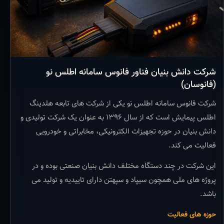
شرکت دانش بنیان فناور فانوس سامانه اطلس نو
(فانوسان)
شرکت فانوس سامانه اطلس نو یکی از شرکت های تابعه هلدینگ
اطلس پیمایش است که از سال ۱۳۹۶ به عنوان یک شرکت تولیدی و
دانش بنیان در حوزه تجهیزات الکترونیکی، مخابراتی و خودرویی
فعالیت می کند.
این شرکت در چند دستگاه مختلف دانش بنیان صنعتی بوده و در
پروژه های ملی همچون سیپاد و سپهتن دارای تاییدیه و تولید می
باشد.
حوزه های فعالیت