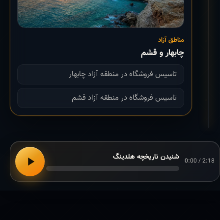
مناطق آزاد
چابهار و قشم
تاسیس فروشگاه در منطقه آزاد چابهار
تاسیس فروشگاه در منطقه آزاد قشم
شنیدن تاریخچه هلدینگ
0:00 / 2:18