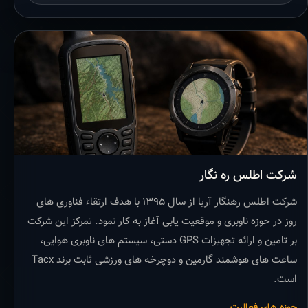
شرکت اطلس ره نگار
شرکت اطلس رهنگار آریا از سال ۱۳۹۵ با هدف ارتقاء فناوری های
روز در حوزه ناوبری و موقعیت یابی آغاز به کار نمود. تمرکز این شرکت
بر تامین و ارائه تجهیزات GPS دستی، سیستم های ناوبری هوایی،
ساعت های هوشمند گارمین و دوچرخه های ورزشی ثابت برند Tacx
است.
حوزه های فعالیت