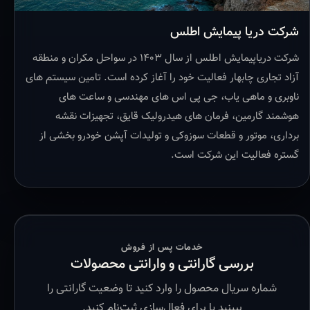
شرکت دریا پیمایش اطلس
شرکت دریاپیمایش اطلس از سال ۱۴۰۳ در سواحل مکران و منطقه
آزاد تجاری چابهار فعالیت خود را آغاز کرده است. تامین سیستم های
ناوبری و ماهی یاب، جی پی اس های مهندسی و ساعت های
هوشمند گارمین، فرمان های هیدرولیک قایق، تجهیزات نقشه
برداری، موتور و قطعات سوزوکی و تولیدات آپشن خودرو بخشی از
گستره فعالیت این شرکت است.
خدمات پس از فروش
بررسی گارانتی و وارانتی محصولات
شماره سریال محصول را وارد کنید تا وضعیت گارانتی را
ببینید یا برای فعال‌سازی ثبت‌نام کنید.