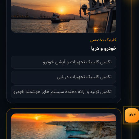
کلینیک تخصصی
خودرو و دریا
تکمیل کلینیک تجهیزات و آپشن خودرو
تکمیل کلینیک تجهیزات دریایی
تکمیل تولید و ارائه دهنده سیستم های هوشمند خودرو
۱۴۰۴