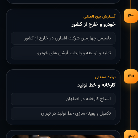
۱۴۰۰
گسترش بین المللی
خودرو و خارج از کشور
تاسیس چهارمین شرکت اقماری در خارج از کشور
تولید و توسعه و واردات آپشن های خودرو
۱۴۰۱
تولید صنعتی
کارخانه و خط تولید
افتتاح کارخانه در اصفهان
تکمیل و بهینه سازی خط تولید در تهران
۱۴۰۲