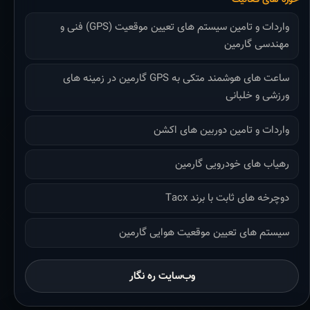
واردات و تامین سیستم های تعیین موقعیت (GPS) فنی و
مهندسی گارمین
ساعت های هوشمند متکی به GPS گارمین در زمینه های
ورزشی و خلبانی
واردات و تامین دوربین های اکشن
رهیاب های خودرویی گارمین
دوچرخه های ثابت با برند Tacx
سیستم های تعیین موقعیت هوایی گارمین
وب‌سایت ره نگار