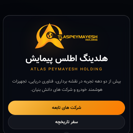
هلدینگ اطلس پیمایش
ATLAS PEYMAYESH HOLDING
بیش از دو دهه تجربه در نقشه برداری، فناوری دریایی، تجهیزات
هوشمند خودرو و شرکت های دانش بنیان.
شرکت های تابعه
سفر تاریخچه