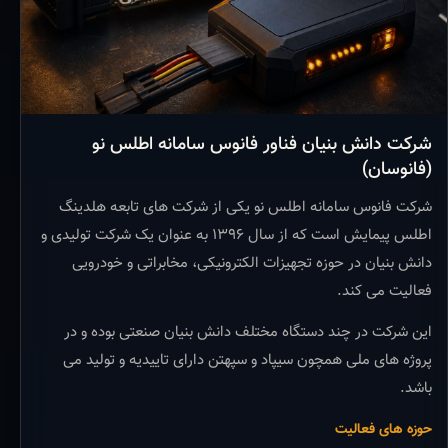
شرکت دانش بنیان فناور فانوس سامانه اطلس نو
(فانوسان)
شرکت فانوس سامانه اطلس نو یکی از شرکت های تابعه هلدینگ
اطلس پیمایش است که از سال ۱۳۹۶ به عنوان یک شرکت تولیدی و
دانش بنیان در حوزه تجهیزات الکترونیکی، مخابراتی و خودرویی
فعالیت می کند.
این شرکت در چند دستگاه مختلف دانش بنیان صنعتی بوده و در
پروژه های ملی همچون سیپاد و سپهتن دارای تاییدیه و تولید می
باشد.
حوزه های فعالیت