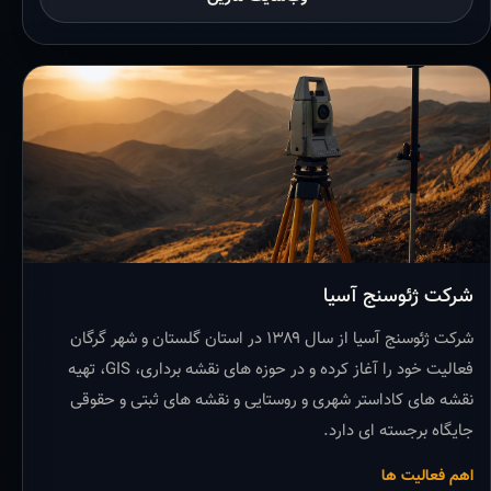
شرکت ژئوسنج آسیا
شرکت ژئوسنج آسیا از سال ۱۳۸۹ در استان گلستان و شهر گرگان
فعالیت خود را آغاز کرده و در حوزه های نقشه برداری، GIS، تهیه
نقشه های کاداستر شهری و روستایی و نقشه های ثبتی و حقوقی
جایگاه برجسته ای دارد.
اهم فعالیت ها