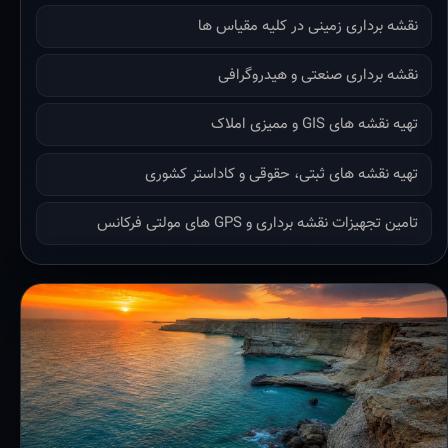
نقشه برداری زمینی در کلیه مقیاس ها
نقشه برداری صنعتی و هیدروگرافی
تهیه نقشه های GIS و ممیزی املاک
تهیه نقشه های ثبتی، حقوقی و کاداستر کشوری
تامین تجهیزات نقشه برداری و GPS های مولتی فرکانس