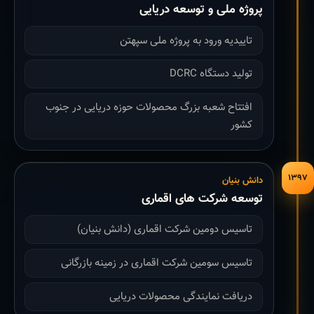
پروژه ملی و توسعه دریایی
تاییدیه ورود به پروژه ملی سپهتن
تولید دستگاه DCRC
افتتاح شعبه بزرگ محصولات حوزه دریایی در جنوب
کشور
۱۳۹۷
دانش بنیان
توسعه شرکت های اقماری
تاسیس دومین شرکت اقماری (دانش بنیان)
تاسیس سومین شرکت اقماری در زمینه بازرگانی
دریافت نمایندگی محصولات دریایی