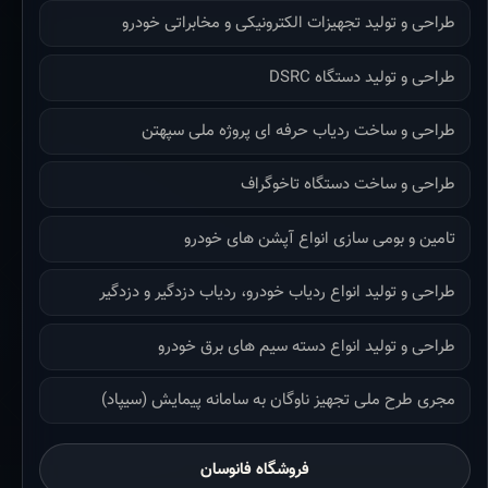
طراحی و تولید تجهیزات الکترونیکی و مخابراتی خودرو
طراحی و تولید دستگاه DSRC
طراحی و ساخت ردیاب حرفه ای پروژه ملی سپهتن
طراحی و ساخت دستگاه تاخوگراف
تامین و بومی سازی انواع آپشن های خودرو
طراحی و تولید انواع ردیاب خودرو، ردیاب دزدگیر و دزدگیر
طراحی و تولید انواع دسته سیم های برق خودرو
مجری طرح ملی تجهیز ناوگان به سامانه پیمایش (سیپاد)
فروشگاه فانوسان