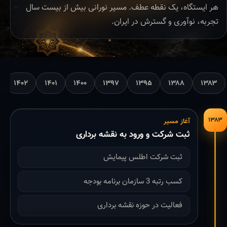
هر ایستگاه، یک نقطه عطف. مسیر نورانی بیش از بیست سال
تجربه، نوآوری و گسترش در ایران.
۱۴۰۲
۱۴۰۱
۱۴۰۰
۱۳۹۷
۱۳۹۵
۱۳۸۸
۱۳۸۳
۱۳۸۳
آغاز مسیر
ثبت شرکت و ورود به نقشه برداری
ثبت شرکت اطلس پیمایش
کسب رتبه 3 سازمان برنامه بودجه
فعالیت در حوزه نقشه برداری