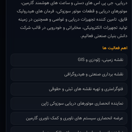
دریایی، جی پی اس های دستی و ساعت های هوشمند گارمین،
موتورهای دریایی و قطعات موتور سوزوکی، فرمان های هیدرولیک
قایق، تامین کننده تجهیزات دریایی و غواصی و همچنین در زمینه
تولید تجهیزات الکترونیکی، مخابراتی و خودرویی در قالب شرکت
دانش بنیان صنعتی فعالیم.
اهم فعالیت ها
نقشه زمینی، ژئودزی و GIS
نقشه برداری صنعتی و هیدروگرافی
فتوگرامتری و تهیه نقشه های ثبتی و حقوقی
نماینده انحصاری موتورهای دریایی سوزوکی ژاپن
عرضه انحصاری سیستم های ناوبری و کمک ناوبری گارمین