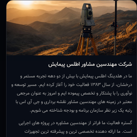
شرکت مهندسین مشاور اطلس پیمایش
ما در هلدینگ اطلس پیمایش با بیش از دو دهه تجربه مستمر و
درخشان، از سال ۱۳۸۳ فعالیت خود را آغاز کرده ایم. مسیر توسعه و
نوآوری را با پشتکار و تخصص پیموده ایم و امروز به عنوان مرجعی
معتبر در زمینه های مهندسین مشاور نقشه برداری و جی آی اس با
رتبه یک زیر نظر سازمان برنامه و بودجه شناخته می شویم.
گستره فعالیت ما فراتر از مهندسین مشاوره در پروژه های اجرایی
است. ما ارائه دهنده تخصصی ترین و پیشرفته ترین تجهیزات