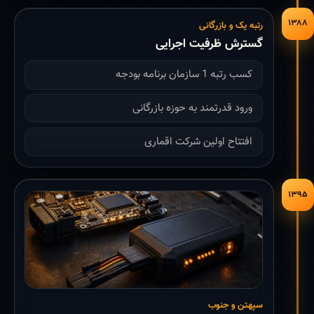
۱۳۸۸
رتبه یک و بازرگانی
گسترش ظرفیت اجرایی
کسب رتبه 1 سازمان برنامه بودجه
ورود قدرتمند به حوزه بازرگانی
افتتاح اولین شرکت اقماری
۱۳۹۵
سپهتن و جنوب