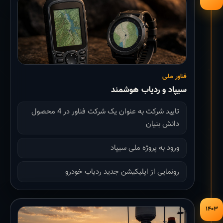
فناور ملی
سیپاد و ردیاب هوشمند
تایید شرکت به عنوان یک شرکت فناور در 4 محصول
دانش بنیان
ورود به پروژه ملی سیپاد
رونمایی از اپلیکیشن جدید ردیاب خودرو
۱۴۰۳