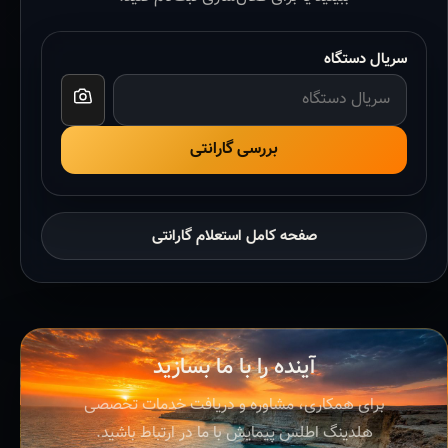
سریال دستگاه
بررسی گارانتی
صفحه کامل استعلام گارانتی
آینده را با ما بسازید
برای همکاری، مشاوره و دریافت خدمات تخصصی
هلدینگ اطلس پیمایش با ما در ارتباط باشید.