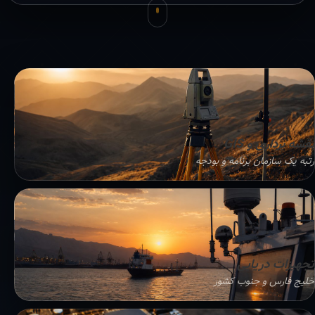
نقشه برداری و GIS
رتبه یک سازمان برنامه و بودجه
تجهیزات دریایی
خلیج فارس و جنوب کشور