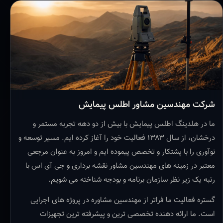
شرکت مهندسین مشاور اطلس پیمایش
ما در هلدینگ اطلس پیمایش با بیش از دو دهه تجربه مستمر و
درخشان، از سال ۱۳۸۳ فعالیت خود را آغاز کرده ایم. مسیر توسعه و
نوآوری را با پشتکار و تخصص پیموده ایم و امروز به عنوان مرجعی
معتبر در زمینه های مهندسین مشاور نقشه برداری و جی آی اس با
رتبه یک زیر نظر سازمان برنامه و بودجه شناخته می شویم.
گستره فعالیت ما فراتر از مهندسین مشاوره در پروژه های اجرایی
است. ما ارائه دهنده تخصصی ترین و پیشرفته ترین تجهیزات