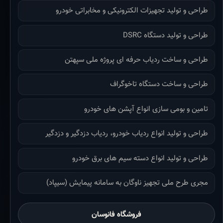
طراحی و تولید تجهیزات الکترونیکی و مخابراتی خودرو
طراحی و تولید دستگاه DSRC
طراحی و ساخت ردیاب حرفه ای پروژه ملی سپهتن
طراحی و ساخت دستگاه تاخوگراف
تامین و بومی سازی انواع آپشن های خودرو
طراحی و تولید انواع ردیاب خودرو، ردیاب دزدگیر و دزدگیر
طراحی و تولید انواع دسته سیم های برق خودرو
مجری طرح ملی تجهیز ناوگان به سامانه پیمایش (سیپاد)
فروشگاه فانوسان