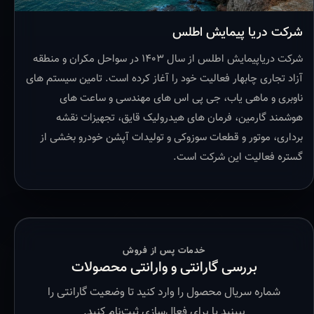
شرکت دریا پیمایش اطلس
شرکت دریاپیمایش اطلس از سال ۱۴۰۳ در سواحل مکران و منطقه
آزاد تجاری چابهار فعالیت خود را آغاز کرده است. تامین سیستم های
ناوبری و ماهی یاب، جی پی اس های مهندسی و ساعت های
هوشمند گارمین، فرمان های هیدرولیک قایق، تجهیزات نقشه
برداری، موتور و قطعات سوزوکی و تولیدات آپشن خودرو بخشی از
گستره فعالیت این شرکت است.
خدمات پس از فروش
بررسی گارانتی و وارانتی محصولات
شماره سریال محصول را وارد کنید تا وضعیت گارانتی را
ببینید یا برای فعال‌سازی ثبت‌نام کنید.