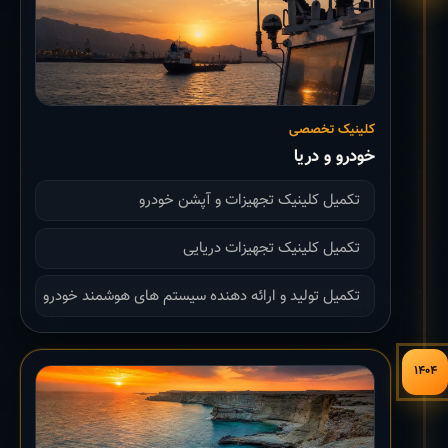
کلینیک تخصصی
خودرو و دریا
تکمیل کلینیک تجهیزات و آپشن خودرو
تکمیل کلینیک تجهیزات دریایی
تکمیل تولید و ارائه دهنده سیستم های هوشمند خودرو
۱۴۰۴