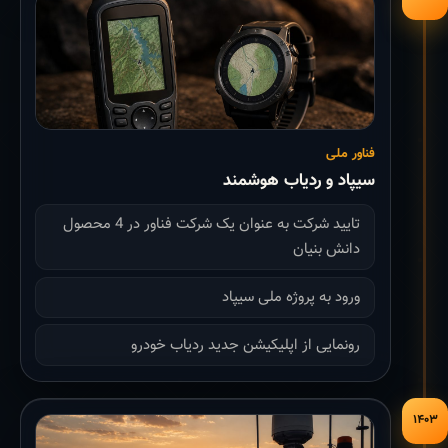
فناور ملی
سیپاد و ردیاب هوشمند
تایید شرکت به عنوان یک شرکت فناور در 4 محصول
دانش بنیان
ورود به پروژه ملی سیپاد
رونمایی از اپلیکیشن جدید ردیاب خودرو
۱۴۰۳