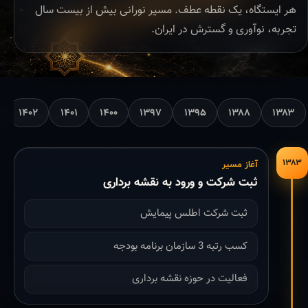
هر ایستگاه، یک نقطه عطف. مسیر نورانی بیش از بیست سال
تجربه، نوآوری و گسترش در ایران.
۱۴۰۲
۱۴۰۱
۱۴۰۰
۱۳۹۷
۱۳۹۵
۱۳۸۸
۱۳۸۳
۱۳۸۳
آغاز مسیر
ثبت شرکت و ورود به نقشه برداری
ثبت شرکت اطلس پیمایش
کسب رتبه 3 سازمان برنامه بودجه
فعالیت در حوزه نقشه برداری