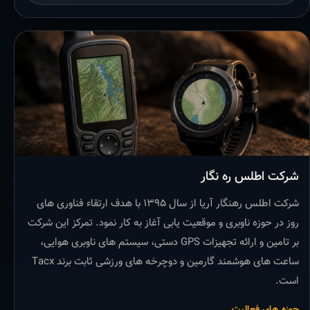
شرکت اطلس ره نگار
شرکت اطلس رهنگار آریا از سال ۱۳۹۵ با هدف ارتقاء فناوری های
روز در حوزه ناوبری و موقعیت یابی آغاز به کار نمود. تمرکز این شرکت
بر تامین و ارائه تجهیزات GPS دستی، سیستم های ناوبری هوایی،
ساعت های هوشمند گارمین و دوچرخه های ورزشی ثابت برند Tacx
است.
حوزه های فعالیت