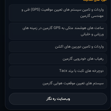
واردات و تامین سیستم های تعیین موقعیت (GPS) فنی و
مهندسی گارمین
ساعت های هوشمند متکی به GPS گارمین در زمینه های
ورزشی و خلبانی
واردات و تامین دوربین های اکشن
رهیاب های خودرویی گارمین
دوچرخه های ثابت با برند Tacx
سیستم های تعیین موقعیت هوایی گارمین
وب‌سایت ره نگار