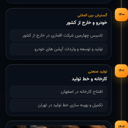
۱۴۰۰
گسترش بین المللی
خودرو و خارج از کشور
تاسیس چهارمین شرکت اقماری در خارج از کشور
تولید و توسعه و واردات آپشن های خودرو
۱۴۰۱
تولید صنعتی
کارخانه و خط تولید
افتتاح کارخانه در اصفهان
تکمیل و بهینه سازی خط تولید در تهران
۱۴۰۲