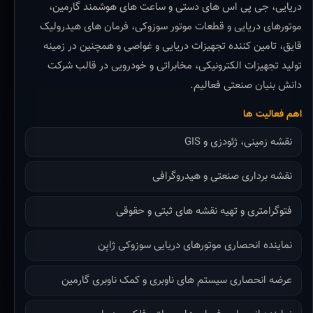
دریایی، جی پی اس های دستی و ساعت های هوشمند گارمین،
موتورهای دریایی و قطعات موتور سوزوکی، فرمان های هیدرولیک
قایق، تامین کننده تجهیزات دریایی و غواصی و همچنین در زمینه
تولید تجهیزات الکترونیکی، مخابراتی و خودرویی در قالب شرکت
دانش بنیان صنعتی فعالیم.
اهم فعالیت ها
نقشه زمینی، ژئودزی و GIS
نقشه برداری صنعتی و هیدروگرافی
فتوگرامتری و تهیه نقشه های ثبتی و حقوقی
نماینده انحصاری موتورهای دریایی سوزوکی ژاپن
عرضه انحصاری سیستم های ناوبری و کمک ناوبری گارمین