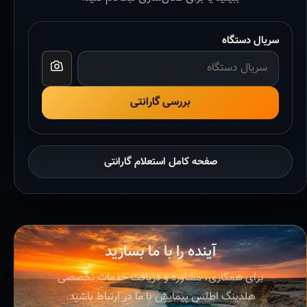
سریال دستگاه
بررسی گارانتی
صفحه کامل استعلام گارانتی
آینده را با ما بسازید
برای همکاری، مشاوره و دریافت خدمات تخصصی
هلدینگ اطلس پیمایش با ما در ارتباط باشید.