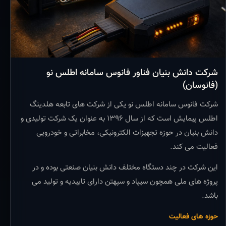
شرکت دانش بنیان فناور فانوس سامانه اطلس نو
(فانوسان)
شرکت فانوس سامانه اطلس نو یکی از شرکت های تابعه هلدینگ
اطلس پیمایش است که از سال ۱۳۹۶ به عنوان یک شرکت تولیدی و
دانش بنیان در حوزه تجهیزات الکترونیکی، مخابراتی و خودرویی
فعالیت می کند.
این شرکت در چند دستگاه مختلف دانش بنیان صنعتی بوده و در
پروژه های ملی همچون سیپاد و سپهتن دارای تاییدیه و تولید می
باشد.
حوزه های فعالیت