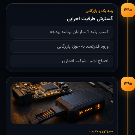
۱۳۸۸
رتبه یک و بازرگانی
گسترش ظرفیت اجرایی
کسب رتبه 1 سازمان برنامه بودجه
ورود قدرتمند به حوزه بازرگانی
افتتاح اولین شرکت اقماری
۱۳۹۵
سپهتن و جنوب