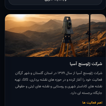
شرکت ژئوسنج آسیا
شرکت ژئوسنج آسیا از سال ۱۳۸۹ در استان گلستان و شهر گرگان
فعالیت خود را آغاز کرده و در حوزه های نقشه برداری، GIS، تهیه
نقشه های کاداستر شهری و روستایی و نقشه های ثبتی و حقوقی
جایگاه برجسته ای دارد.
اهم فعالیت ها