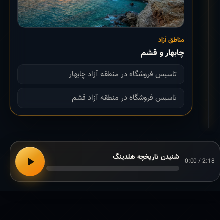
مناطق آزاد
چابهار و قشم
تاسیس فروشگاه در منطقه آزاد چابهار
تاسیس فروشگاه در منطقه آزاد قشم
شنیدن تاریخچه هلدینگ
0:00 / 2:18