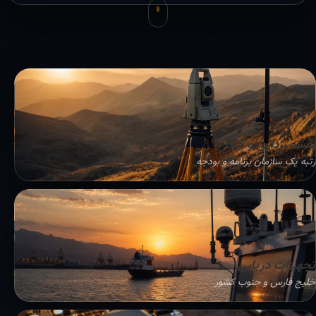
نقشه برداری و GIS
رتبه یک سازمان برنامه و بودجه
تجهیزات دریایی
خلیج فارس و جنوب کشور