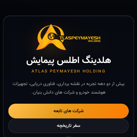
هلدینگ اطلس پیمایش
ATLAS PEYMAYESH HOLDING
بیش از دو دهه تجربه در نقشه برداری، فناوری دریایی، تجهیزات
هوشمند خودرو و شرکت های دانش بنیان.
شرکت های تابعه
سفر تاریخچه