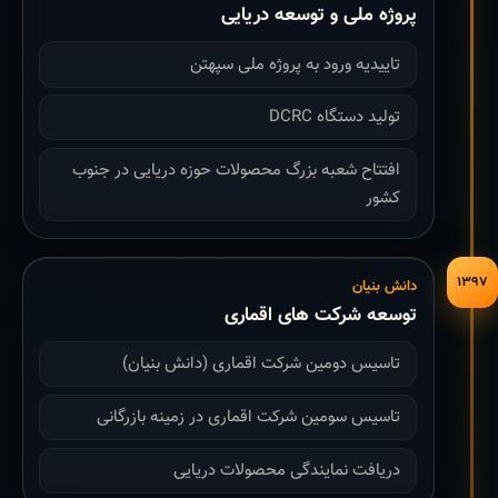
پروژه ملی و توسعه دریایی
تاییدیه ورود به پروژه ملی سپهتن
تولید دستگاه DCRC
افتتاح شعبه بزرگ محصولات حوزه دریایی در جنوب
کشور
۱۳۹۷
دانش بنیان
توسعه شرکت های اقماری
تاسیس دومین شرکت اقماری (دانش بنیان)
تاسیس سومین شرکت اقماری در زمینه بازرگانی
دریافت نمایندگی محصولات دریایی