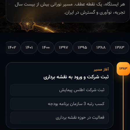
هر ایستگاه، یک نقطه عطف. مسیر نورانی بیش از بیست سال
تجربه، نوآوری و گسترش در ایران.
۱۴۰۲
۱۴۰۱
۱۴۰۰
۱۳۹۷
۱۳۹۵
۱۳۸۸
۱۳۸۳
۱۳۸۳
آغاز مسیر
ثبت شرکت و ورود به نقشه برداری
ثبت شرکت اطلس پیمایش
کسب رتبه 3 سازمان برنامه بودجه
فعالیت در حوزه نقشه برداری