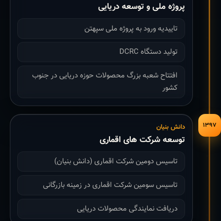
پروژه ملی و توسعه دریایی
تاییدیه ورود به پروژه ملی سپهتن
تولید دستگاه DCRC
افتتاح شعبه بزرگ محصولات حوزه دریایی در جنوب
کشور
۱۳۹۷
دانش بنیان
توسعه شرکت های اقماری
تاسیس دومین شرکت اقماری (دانش بنیان)
تاسیس سومین شرکت اقماری در زمینه بازرگانی
دریافت نمایندگی محصولات دریایی