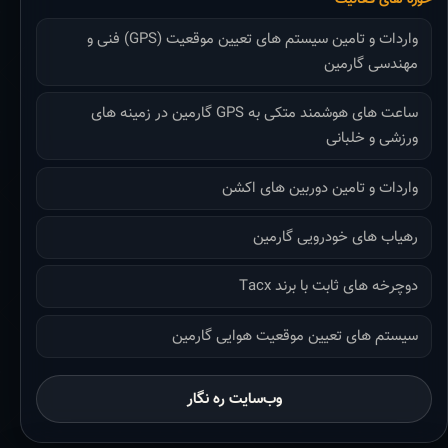
واردات و تامین سیستم های تعیین موقعیت (GPS) فنی و
مهندسی گارمین
ساعت های هوشمند متکی به GPS گارمین در زمینه های
ورزشی و خلبانی
واردات و تامین دوربین های اکشن
رهیاب های خودرویی گارمین
دوچرخه های ثابت با برند Tacx
سیستم های تعیین موقعیت هوایی گارمین
وب‌سایت ره نگار