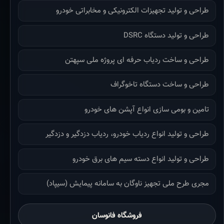
طراحی و تولید تجهیزات الکترونیکی و مخابراتی خودرو
طراحی و تولید دستگاه DSRC
طراحی و ساخت ردیاب حرفه ای پروژه ملی سپهتن
طراحی و ساخت دستگاه تاخوگراف
تامین و بومی سازی انواع آپشن های خودرو
طراحی و تولید انواع ردیاب خودرو، ردیاب دزدگیر و دزدگیر
طراحی و تولید انواع دسته سیم های برق خودرو
مجری طرح ملی تجهیز ناوگان به سامانه پیمایش (سیپاد)
فروشگاه فانوسان