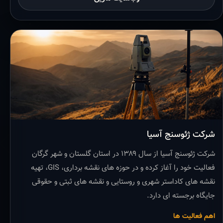
شرکت ژئوسنج آسیا
شرکت ژئوسنج آسیا از سال ۱۳۸۹ در استان گلستان و شهر گرگان
فعالیت خود را آغاز کرده و در حوزه های نقشه برداری، GIS، تهیه
نقشه های کاداستر شهری و روستایی و نقشه های ثبتی و حقوقی
جایگاه برجسته ای دارد.
اهم فعالیت ها