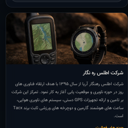
شرکت اطلس ره نگار
شرکت اطلس رهنگار آریا از سال ۱۳۹۵ با هدف ارتقاء فناوری های
روز در حوزه ناوبری و موقعیت یابی آغاز به کار نمود. تمرکز این شرکت
بر تامین و ارائه تجهیزات GPS دستی، سیستم های ناوبری هوایی،
ساعت های هوشمند گارمین و دوچرخه های ورزشی ثابت برند Tacx
است.
حوزه های فعالیت