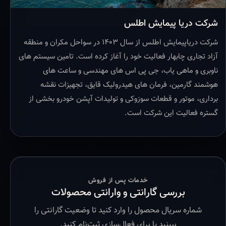
شرکت دریا پیمایش اطلس
شرکت دریاپیمایش اطلس از سال ۱۴۰۳ در سواحل مکران و منطقه
آزاد تجاری چابهار فعالیت خود را آغاز کرده است. تامین سیستم های
ناوبری و ماهی یاب، جی پی اس های مهندسی و ساعت های
هوشمند گارمین، فرمان های هیدرولیک قایق، تجهیزات نقشه
برداری، موتور و قطعات سوزوکی و تولیدات آپشن خودرو بخشی از
گستره فعالیت این شرکت است.
خدمات پس از فروش
بررسی گارانتی و وارانتی محصولات
شماره سریال محصول را وارد کنید تا وضعیت گارانتی را
ببینید یا برای فعال‌سازی ثبت‌نام کنید.