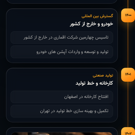
۱۴۰۰
گسترش بین المللی
خودرو و خارج از کشور
تاسیس چهارمین شرکت اقماری در خارج از کشور
تولید و توسعه و واردات آپشن های خودرو
۱۴۰۱
تولید صنعتی
کارخانه و خط تولید
افتتاح کارخانه در اصفهان
تکمیل و بهینه سازی خط تولید در تهران
۱۴۰۲