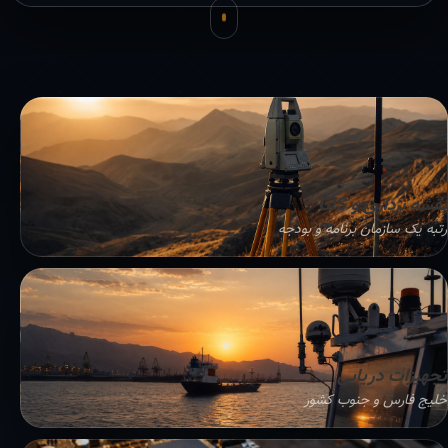
نقشه برداری و GIS
رتبه یک سازمان برنامه و بودجه
تجهیزات دریایی
خلیج فارس و جنوب کشور