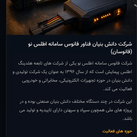
شرکت دانش بنیان فناور فانوس سامانه اطلس نو
(فانوسان)
شرکت فانوس سامانه اطلس نو یکی از شرکت های تابعه هلدینگ
اطلس پیمایش است که از سال ۱۳۹۶ به عنوان یک شرکت تولیدی و
دانش بنیان در حوزه تجهیزات الکترونیکی، مخابراتی و خودرویی
فعالیت می کند.
این شرکت در چند دستگاه مختلف دانش بنیان صنعتی بوده و در
پروژه های ملی همچون سیپاد و سپهتن دارای تاییدیه و تولید می
باشد.
حوزه های فعالیت