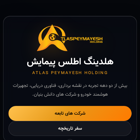
هلدینگ اطلس پیمایش
ATLAS PEYMAYESH HOLDING
بیش از دو دهه تجربه در نقشه برداری، فناوری دریایی، تجهیزات
هوشمند خودرو و شرکت های دانش بنیان.
شرکت های تابعه
سفر تاریخچه