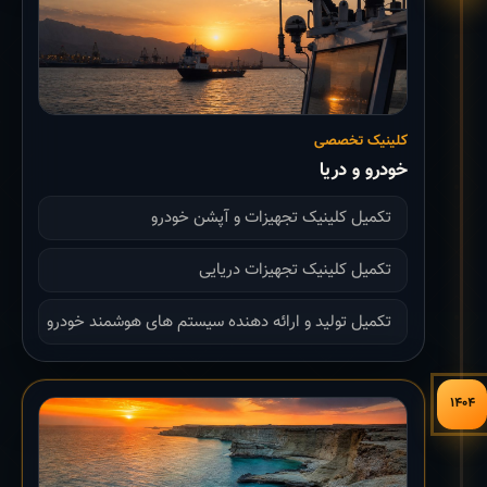
کلینیک تخصصی
خودرو و دریا
تکمیل کلینیک تجهیزات و آپشن خودرو
تکمیل کلینیک تجهیزات دریایی
تکمیل تولید و ارائه دهنده سیستم های هوشمند خودرو
۱۴۰۴