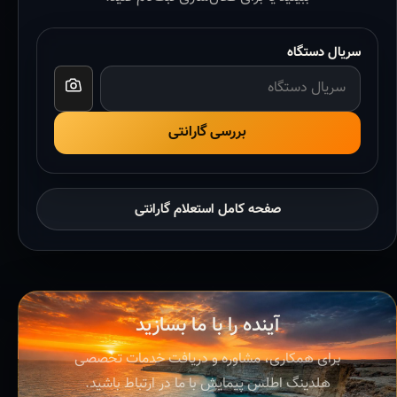
سریال دستگاه
بررسی گارانتی
صفحه کامل استعلام گارانتی
آینده را با ما بسازید
برای همکاری، مشاوره و دریافت خدمات تخصصی
هلدینگ اطلس پیمایش با ما در ارتباط باشید.