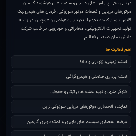
دریایی، جی پی اس های دستی و ساعت های هوشمند گارمین،
موتورهای دریایی و قطعات موتور سوزوکی، فرمان های هیدرولیک
قایق، تامین کننده تجهیزات دریایی و غواصی و همچنین در زمینه
تولید تجهیزات الکترونیکی، مخابراتی و خودرویی در قالب شرکت
دانش بنیان صنعتی فعالیم.
اهم فعالیت ها
نقشه زمینی، ژئودزی و GIS
نقشه برداری صنعتی و هیدروگرافی
فتوگرامتری و تهیه نقشه های ثبتی و حقوقی
نماینده انحصاری موتورهای دریایی سوزوکی ژاپن
عرضه انحصاری سیستم های ناوبری و کمک ناوبری گارمین