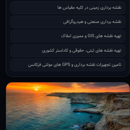
نقشه برداری زمینی در کلیه مقیاس ها
نقشه برداری صنعتی و هیدروگرافی
تهیه نقشه های GIS و ممیزی املاک
تهیه نقشه های ثبتی، حقوقی و کاداستر کشوری
تامین تجهیزات نقشه برداری و GPS های مولتی فرکانس