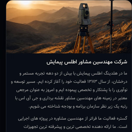
شرکت مهندسین مشاور اطلس پیمایش
ما در هلدینگ اطلس پیمایش با بیش از دو دهه تجربه مستمر و
درخشان، از سال ۱۳۸۳ فعالیت خود را آغاز کرده ایم. مسیر توسعه و
نوآوری را با پشتکار و تخصص پیموده ایم و امروز به عنوان مرجعی
معتبر در زمینه های مهندسین مشاور نقشه برداری و جی آی اس با
رتبه یک زیر نظر سازمان برنامه و بودجه شناخته می شویم.
گستره فعالیت ما فراتر از مهندسین مشاوره در پروژه های اجرایی
است. ما ارائه دهنده تخصصی ترین و پیشرفته ترین تجهیزات