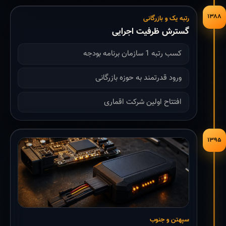
۱۳۸۸
رتبه یک و بازرگانی
گسترش ظرفیت اجرایی
کسب رتبه 1 سازمان برنامه بودجه
ورود قدرتمند به حوزه بازرگانی
افتتاح اولین شرکت اقماری
۱۳۹۵
سپهتن و جنوب