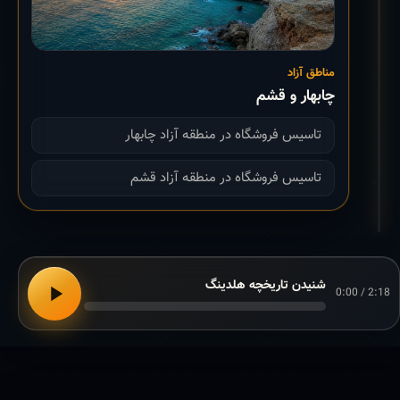
مناطق آزاد
چابهار و قشم
تاسیس فروشگاه در منطقه آزاد چابهار
تاسیس فروشگاه در منطقه آزاد قشم
شنیدن تاریخچه هلدینگ
0:00 / 2:18