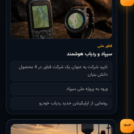
فناور ملی
سیپاد و ردیاب هوشمند
تایید شرکت به عنوان یک شرکت فناور در 4 محصول
دانش بنیان
ورود به پروژه ملی سیپاد
رونمایی از اپلیکیشن جدید ردیاب خودرو
۱۴۰۳