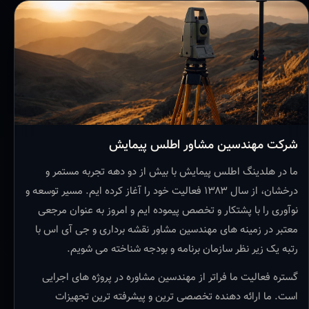
شرکت مهندسین مشاور اطلس پیمایش
ما در هلدینگ اطلس پیمایش با بیش از دو دهه تجربه مستمر و
درخشان، از سال ۱۳۸۳ فعالیت خود را آغاز کرده ایم. مسیر توسعه و
نوآوری را با پشتکار و تخصص پیموده ایم و امروز به عنوان مرجعی
معتبر در زمینه های مهندسین مشاور نقشه برداری و جی آی اس با
رتبه یک زیر نظر سازمان برنامه و بودجه شناخته می شویم.
گستره فعالیت ما فراتر از مهندسین مشاوره در پروژه های اجرایی
است. ما ارائه دهنده تخصصی ترین و پیشرفته ترین تجهیزات