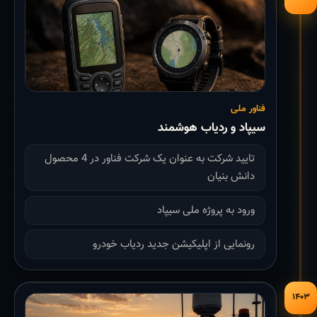
فناور ملی
سیپاد و ردیاب هوشمند
تایید شرکت به عنوان یک شرکت فناور در 4 محصول
دانش بنیان
ورود به پروژه ملی سیپاد
رونمایی از اپلیکیشن جدید ردیاب خودرو
۱۴۰۳