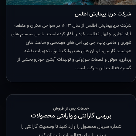
شرکت دریا پیمایش اطلس
شرکت دریاپیمایش اطلس از سال ۱۴۰۳ در سواحل مکران و منطقه
آزاد تجاری چابهار فعالیت خود را آغاز کرده است. تامین سیستم های
ناوبری و ماهی یاب، جی پی اس های مهندسی و ساعت های
هوشمند گارمین، فرمان های هیدرولیک قایق، تجهیزات نقشه
برداری، موتور و قطعات سوزوکی و تولیدات آپشن خودرو بخشی از
گستره فعالیت این شرکت است.
خدمات پس از فروش
بررسی گارانتی و وارانتی محصولات
شماره سریال محصول را وارد کنید تا وضعیت گارانتی را
ببینید یا برای فعال‌سازی ثبت‌نام کنید.