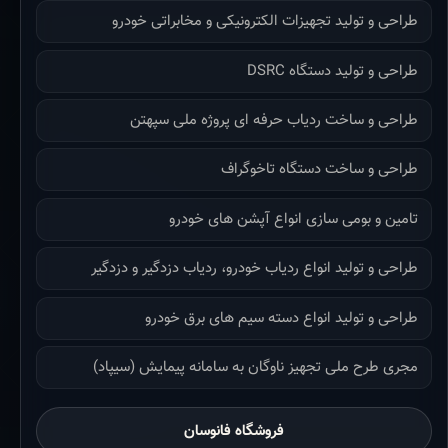
طراحی و تولید تجهیزات الکترونیکی و مخابراتی خودرو
طراحی و تولید دستگاه DSRC
طراحی و ساخت ردیاب حرفه ای پروژه ملی سپهتن
طراحی و ساخت دستگاه تاخوگراف
تامین و بومی سازی انواع آپشن های خودرو
طراحی و تولید انواع ردیاب خودرو، ردیاب دزدگیر و دزدگیر
طراحی و تولید انواع دسته سیم های برق خودرو
مجری طرح ملی تجهیز ناوگان به سامانه پیمایش (سیپاد)
فروشگاه فانوسان