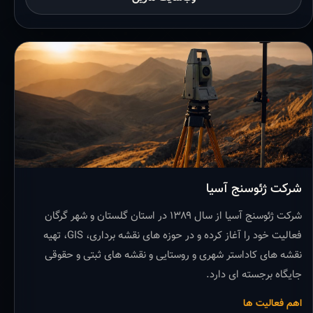
شرکت ژئوسنج آسیا
شرکت ژئوسنج آسیا از سال ۱۳۸۹ در استان گلستان و شهر گرگان
فعالیت خود را آغاز کرده و در حوزه های نقشه برداری، GIS، تهیه
نقشه های کاداستر شهری و روستایی و نقشه های ثبتی و حقوقی
جایگاه برجسته ای دارد.
اهم فعالیت ها