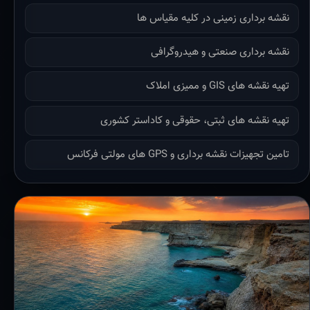
نقشه برداری زمینی در کلیه مقیاس ها
نقشه برداری صنعتی و هیدروگرافی
تهیه نقشه های GIS و ممیزی املاک
تهیه نقشه های ثبتی، حقوقی و کاداستر کشوری
تامین تجهیزات نقشه برداری و GPS های مولتی فرکانس