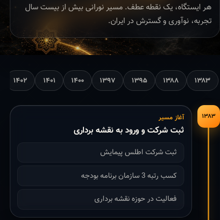
هر ایستگاه، یک نقطه عطف. مسیر نورانی بیش از بیست سال
تجربه، نوآوری و گسترش در ایران.
۱۴۰۲
۱۴۰۱
۱۴۰۰
۱۳۹۷
۱۳۹۵
۱۳۸۸
۱۳۸۳
۱۳۸۳
آغاز مسیر
ثبت شرکت و ورود به نقشه برداری
ثبت شرکت اطلس پیمایش
کسب رتبه 3 سازمان برنامه بودجه
فعالیت در حوزه نقشه برداری