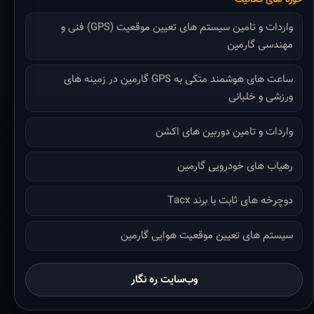
واردات و تامین سیستم های تعیین موقعیت (GPS) فنی و
مهندسی گارمین
ساعت های هوشمند متکی به GPS گارمین در زمینه های
ورزشی و خلبانی
واردات و تامین دوربین های اکشن
رهیاب های خودرویی گارمین
دوچرخه های ثابت با برند Tacx
سیستم های تعیین موقعیت هوایی گارمین
وب‌سایت ره نگار