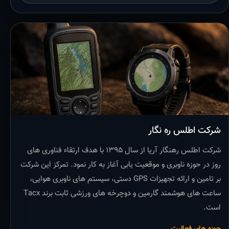
شرکت اطلس ره نگار
شرکت اطلس رهنگار آریا از سال ۱۳۹۵ با هدف ارتقاء فناوری های
روز در حوزه ناوبری و موقعیت یابی آغاز به کار نمود. تمرکز این شرکت
بر تامین و ارائه تجهیزات GPS دستی، سیستم های ناوبری هوایی،
ساعت های هوشمند گارمین و دوچرخه های ورزشی ثابت برند Tacx
است.
حوزه های فعالیت