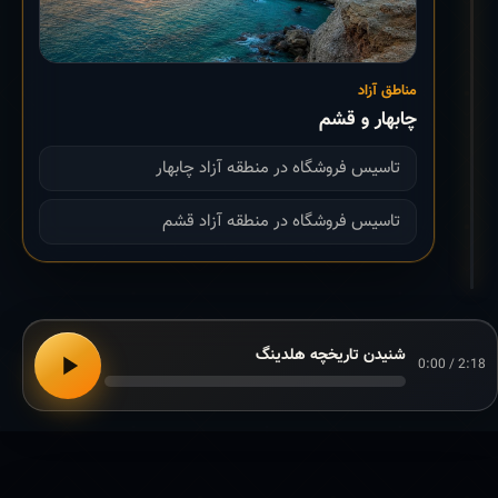
مناطق آزاد
چابهار و قشم
تاسیس فروشگاه در منطقه آزاد چابهار
تاسیس فروشگاه در منطقه آزاد قشم
شنیدن تاریخچه هلدینگ
0:00 / 2:18