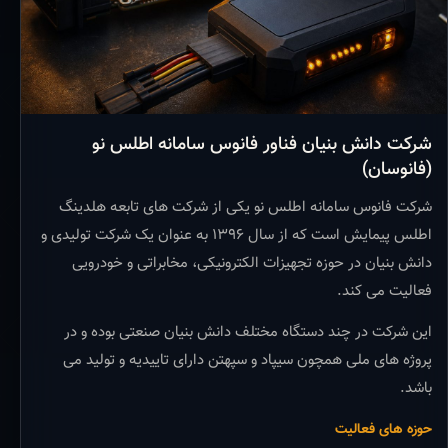
شرکت دانش بنیان فناور فانوس سامانه اطلس نو
(فانوسان)
شرکت فانوس سامانه اطلس نو یکی از شرکت های تابعه هلدینگ
اطلس پیمایش است که از سال ۱۳۹۶ به عنوان یک شرکت تولیدی و
دانش بنیان در حوزه تجهیزات الکترونیکی، مخابراتی و خودرویی
فعالیت می کند.
این شرکت در چند دستگاه مختلف دانش بنیان صنعتی بوده و در
پروژه های ملی همچون سیپاد و سپهتن دارای تاییدیه و تولید می
باشد.
حوزه های فعالیت