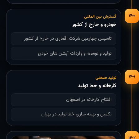
۱۴۰۰
گسترش بین المللی
خودرو و خارج از کشور
تاسیس چهارمین شرکت اقماری در خارج از کشور
تولید و توسعه و واردات آپشن های خودرو
۱۴۰۱
تولید صنعتی
کارخانه و خط تولید
افتتاح کارخانه در اصفهان
تکمیل و بهینه سازی خط تولید در تهران
۱۴۰۲