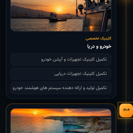
کلینیک تخصصی
خودرو و دریا
تکمیل کلینیک تجهیزات و آپشن خودرو
تکمیل کلینیک تجهیزات دریایی
تکمیل تولید و ارائه دهنده سیستم های هوشمند خودرو
۱۴۰۴