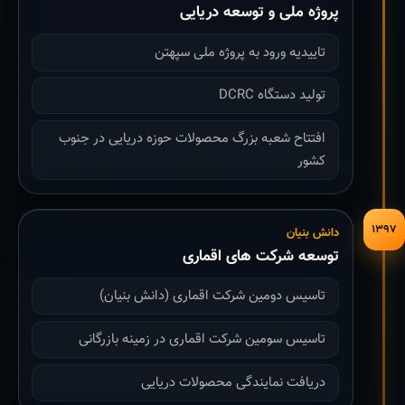
پروژه ملی و توسعه دریایی
تاییدیه ورود به پروژه ملی سپهتن
تولید دستگاه DCRC
افتتاح شعبه بزرگ محصولات حوزه دریایی در جنوب
کشور
۱۳۹۷
دانش بنیان
توسعه شرکت های اقماری
تاسیس دومین شرکت اقماری (دانش بنیان)
تاسیس سومین شرکت اقماری در زمینه بازرگانی
دریافت نمایندگی محصولات دریایی