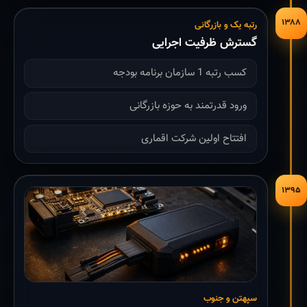
۱۳۸۸
رتبه یک و بازرگانی
گسترش ظرفیت اجرایی
کسب رتبه 1 سازمان برنامه بودجه
ورود قدرتمند به حوزه بازرگانی
افتتاح اولین شرکت اقماری
۱۳۹۵
سپهتن و جنوب