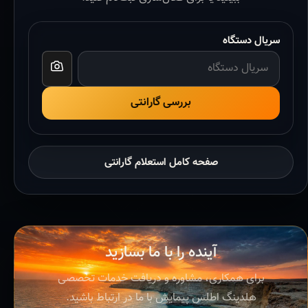
سریال دستگاه
بررسی گارانتی
صفحه کامل استعلام گارانتی
آینده را با ما بسازید
برای همکاری، مشاوره و دریافت خدمات تخصصی
هلدینگ اطلس پیمایش با ما در ارتباط باشید.