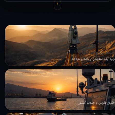
نقشه برداری و GIS
رتبه یک سازمان برنامه و بودجه
تجهیزات دریایی
خلیج فارس و جنوب کشور