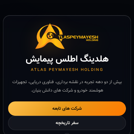
هلدینگ اطلس پیمایش
ATLAS PEYMAYESH HOLDING
بیش از دو دهه تجربه در نقشه برداری، فناوری دریایی، تجهیزات
هوشمند خودرو و شرکت های دانش بنیان.
شرکت های تابعه
سفر تاریخچه