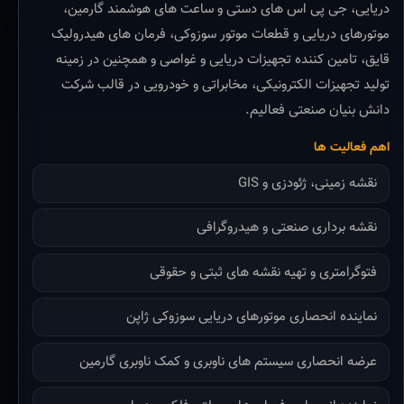
دریایی، جی پی اس های دستی و ساعت های هوشمند گارمین،
موتورهای دریایی و قطعات موتور سوزوکی، فرمان های هیدرولیک
قایق، تامین کننده تجهیزات دریایی و غواصی و همچنین در زمینه
تولید تجهیزات الکترونیکی، مخابراتی و خودرویی در قالب شرکت
دانش بنیان صنعتی فعالیم.
اهم فعالیت ها
نقشه زمینی، ژئودزی و GIS
نقشه برداری صنعتی و هیدروگرافی
فتوگرامتری و تهیه نقشه های ثبتی و حقوقی
نماینده انحصاری موتورهای دریایی سوزوکی ژاپن
عرضه انحصاری سیستم های ناوبری و کمک ناوبری گارمین