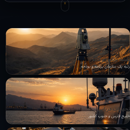
نقشه برداری و GIS
رتبه یک سازمان برنامه و بودجه
تجهیزات دریایی
خلیج فارس و جنوب کشور