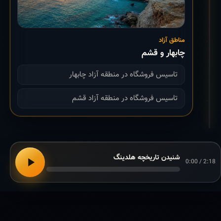
مناطق آزاد
چابهار و قشم
تاسیس فروشگاه در منطقه آزاد چابهار
تاسیس فروشگاه در منطقه آزاد قشم
شنیدن تاریخچه هلدینگ
0:00 / 2:18