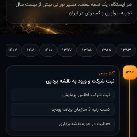
هر ایستگاه، یک نقطه عطف. مسیر نورانی بیش از بیست سال
تجربه، نوآوری و گسترش در ایران.
۱۴۰۲
۱۴۰۱
۱۴۰۰
۱۳۹۷
۱۳۹۵
۱۳۸۸
۱۳۸۳
۱۳۸۳
آغاز مسیر
ثبت شرکت و ورود به نقشه برداری
ثبت شرکت اطلس پیمایش
کسب رتبه 3 سازمان برنامه بودجه
فعالیت در حوزه نقشه برداری