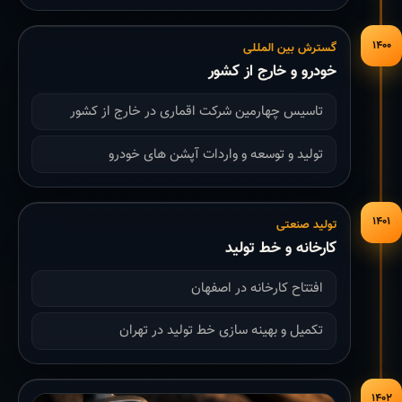
۱۴۰۰
گسترش بین المللی
خودرو و خارج از کشور
تاسیس چهارمین شرکت اقماری در خارج از کشور
تولید و توسعه و واردات آپشن های خودرو
۱۴۰۱
تولید صنعتی
کارخانه و خط تولید
افتتاح کارخانه در اصفهان
تکمیل و بهینه سازی خط تولید در تهران
۱۴۰۲