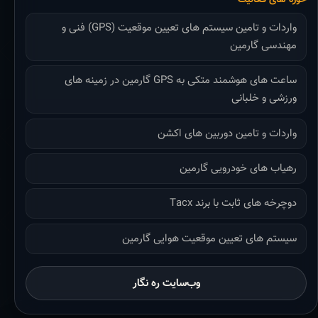
واردات و تامین سیستم های تعیین موقعیت (GPS) فنی و
مهندسی گارمین
ساعت های هوشمند متکی به GPS گارمین در زمینه های
ورزشی و خلبانی
واردات و تامین دوربین های اکشن
رهیاب های خودرویی گارمین
دوچرخه های ثابت با برند Tacx
سیستم های تعیین موقعیت هوایی گارمین
وب‌سایت ره نگار