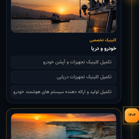
کلینیک تخصصی
خودرو و دریا
تکمیل کلینیک تجهیزات و آپشن خودرو
تکمیل کلینیک تجهیزات دریایی
تکمیل تولید و ارائه دهنده سیستم های هوشمند خودرو
۱۴۰۴