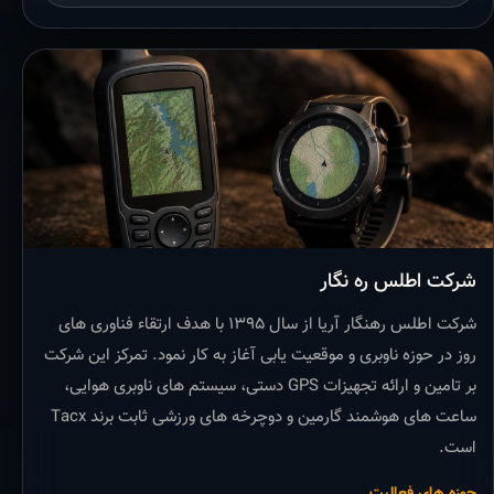
شرکت اطلس ره نگار
شرکت اطلس رهنگار آریا از سال ۱۳۹۵ با هدف ارتقاء فناوری های
روز در حوزه ناوبری و موقعیت یابی آغاز به کار نمود. تمرکز این شرکت
بر تامین و ارائه تجهیزات GPS دستی، سیستم های ناوبری هوایی،
ساعت های هوشمند گارمین و دوچرخه های ورزشی ثابت برند Tacx
است.
حوزه های فعالیت