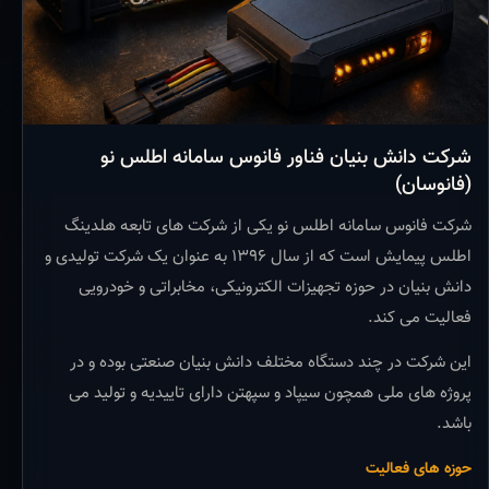
شرکت دانش بنیان فناور فانوس سامانه اطلس نو
(فانوسان)
شرکت فانوس سامانه اطلس نو یکی از شرکت های تابعه هلدینگ
اطلس پیمایش است که از سال ۱۳۹۶ به عنوان یک شرکت تولیدی و
دانش بنیان در حوزه تجهیزات الکترونیکی، مخابراتی و خودرویی
فعالیت می کند.
این شرکت در چند دستگاه مختلف دانش بنیان صنعتی بوده و در
پروژه های ملی همچون سیپاد و سپهتن دارای تاییدیه و تولید می
باشد.
حوزه های فعالیت