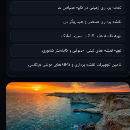
نقشه برداری زمینی در کلیه مقیاس ها
نقشه برداری صنعتی و هیدروگرافی
تهیه نقشه های GIS و ممیزی املاک
تهیه نقشه های ثبتی، حقوقی و کاداستر کشوری
تامین تجهیزات نقشه برداری و GPS های مولتی فرکانس