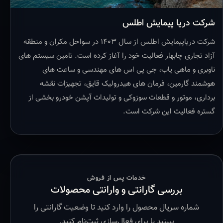
شرکت دریا پیمایش اطلس
شرکت دریاپیمایش اطلس از سال ۱۴۰۳ در سواحل مکران و منطقه
آزاد تجاری چابهار فعالیت خود را آغاز کرده است. تامین سیستم های
ناوبری و ماهی یاب، جی پی اس های مهندسی و ساعت های
هوشمند گارمین، فرمان های هیدرولیک قایق، تجهیزات نقشه
برداری، موتور و قطعات سوزوکی و تولیدات آپشن خودرو بخشی از
گستره فعالیت این شرکت است.
خدمات پس از فروش
بررسی گارانتی و وارانتی محصولات
شماره سریال محصول را وارد کنید تا وضعیت گارانتی را
ببینید یا برای فعال‌سازی ثبت‌نام کنید.