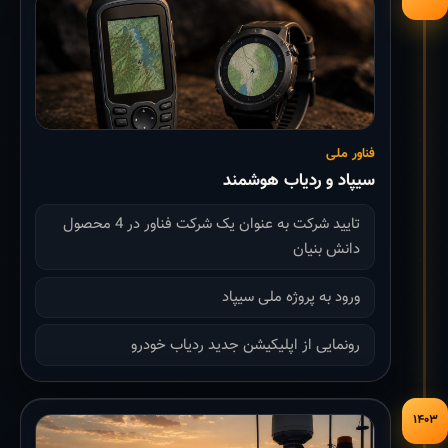
فناور ملی
سیپاد و ردیاب هوشمند
تایید شرکت به عنوان یک شرکت فناور در 4 محصول
دانش بنیان
ورود به پروژه ملی سیپاد
رونمایی از اپلیکیشن جدید ردیاب خودرو
۱۴۰۳