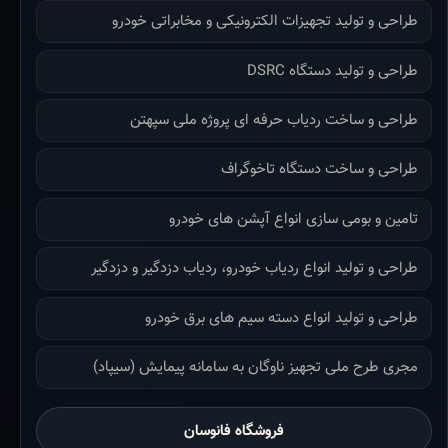
طراحی و تولید تجهیزات الکترونیکی و مخابراتی خودرو
طراحی و تولید دستگاه DSRC
طراحی و ساخت ردیاب حرفه ای پروژه ملی سپهتن
طراحی و ساخت دستگاه تاخوگراف
تامین و بومی سازی انواع آپشن های خودرو
طراحی و تولید انواع ردیاب خودرو، ردیاب دزدگیر و دزدگیر
طراحی و تولید انواع دسته سیم های برق خودرو
مجری طرح ملی تجهیز ناوگان به سامانه پیمایش (سیپاد)
فروشگاه فانوسان