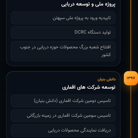
پروژه ملی و توسعه دریایی
تاییدیه ورود به پروژه ملی سپهتن
تولید دستگاه DCRC
افتتاح شعبه بزرگ محصولات حوزه دریایی در جنوب
کشور
۱۳۹۷
دانش بنیان
توسعه شرکت های اقماری
تاسیس دومین شرکت اقماری (دانش بنیان)
تاسیس سومین شرکت اقماری در زمینه بازرگانی
دریافت نمایندگی محصولات دریایی