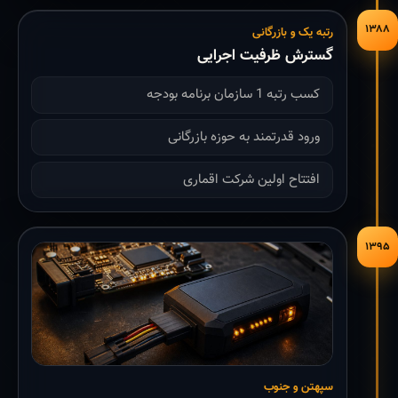
۱۳۸۸
رتبه یک و بازرگانی
گسترش ظرفیت اجرایی
کسب رتبه 1 سازمان برنامه بودجه
ورود قدرتمند به حوزه بازرگانی
افتتاح اولین شرکت اقماری
۱۳۹۵
سپهتن و جنوب