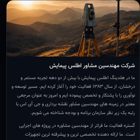
شرکت مهندسین مشاور اطلس پیمایش
ما در هلدینگ اطلس پیمایش با بیش از دو دهه تجربه مستمر و
درخشان، از سال ۱۳۸۳ فعالیت خود را آغاز کرده ایم. مسیر توسعه و
نوآوری را با پشتکار و تخصص پیموده ایم و امروز به عنوان مرجعی
معتبر در زمینه های مهندسین مشاور نقشه برداری و جی آی اس با
رتبه یک زیر نظر سازمان برنامه و بودجه شناخته می شویم.
گستره فعالیت ما فراتر از مهندسین مشاوره در پروژه های اجرایی
است. ما ارائه دهنده تخصصی ترین و پیشرفته ترین تجهیزات