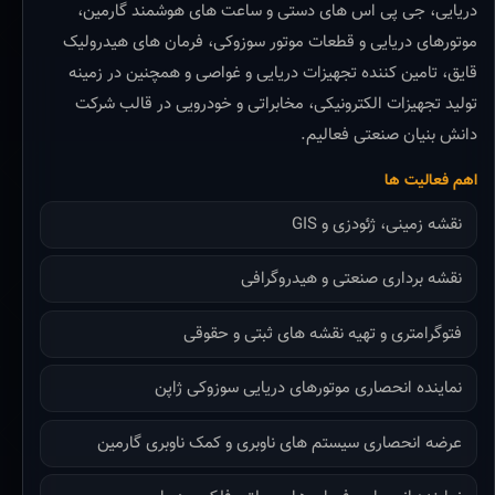
دریایی، جی پی اس های دستی و ساعت های هوشمند گارمین،
موتورهای دریایی و قطعات موتور سوزوکی، فرمان های هیدرولیک
قایق، تامین کننده تجهیزات دریایی و غواصی و همچنین در زمینه
تولید تجهیزات الکترونیکی، مخابراتی و خودرویی در قالب شرکت
دانش بنیان صنعتی فعالیم.
اهم فعالیت ها
نقشه زمینی، ژئودزی و GIS
نقشه برداری صنعتی و هیدروگرافی
فتوگرامتری و تهیه نقشه های ثبتی و حقوقی
نماینده انحصاری موتورهای دریایی سوزوکی ژاپن
عرضه انحصاری سیستم های ناوبری و کمک ناوبری گارمین