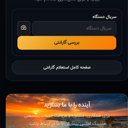
سریال دستگاه
بررسی گارانتی
صفحه کامل استعلام گارانتی
آینده را با ما بسازید
برای همکاری، مشاوره و دریافت خدمات تخصصی
هلدینگ اطلس پیمایش با ما در ارتباط باشید.