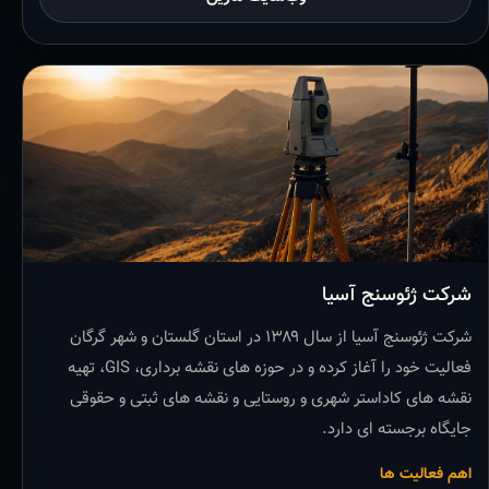
شرکت ژئوسنج آسیا
شرکت ژئوسنج آسیا از سال ۱۳۸۹ در استان گلستان و شهر گرگان
فعالیت خود را آغاز کرده و در حوزه های نقشه برداری، GIS، تهیه
نقشه های کاداستر شهری و روستایی و نقشه های ثبتی و حقوقی
جایگاه برجسته ای دارد.
اهم فعالیت ها