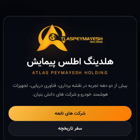
هلدینگ اطلس پیمایش
ATLAS PEYMAYESH HOLDING
بیش از دو دهه تجربه در نقشه برداری، فناوری دریایی، تجهیزات
هوشمند خودرو و شرکت های دانش بنیان.
شرکت های تابعه
سفر تاریخچه