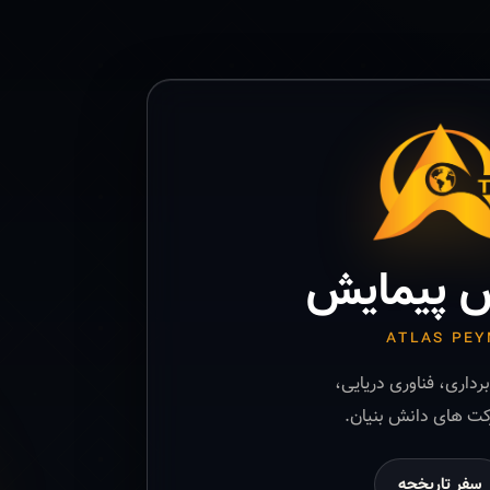
 پیمایش
ATLAS PEY
رداری، فناوری دریایی،
ت های دانش بنیان.
سفر تاریخچه