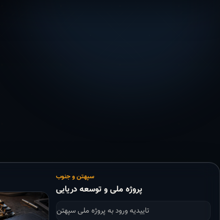
سپهتن و جنوب
پروژه ملی و توسعه دریایی
تاییدیه ورود به پروژه ملی سپهتن