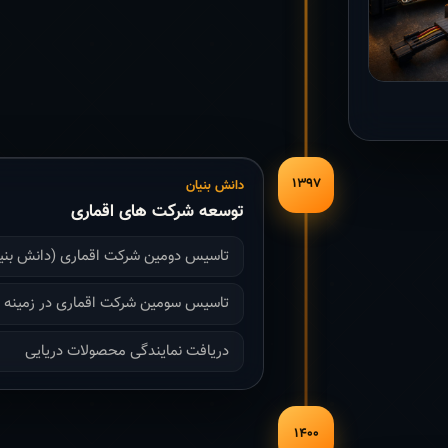
۱۳۹۷
دانش بنیان
توسعه شرکت های اقماری
تاسیس دومین شرکت اقماری (دانش بنی
تاسیس سومین شرکت اقماری در زمینه با
دریافت نمایندگی محصولات دریایی
۱۴۰۰