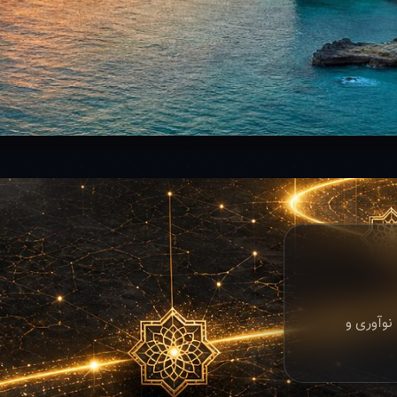
نوآوری و