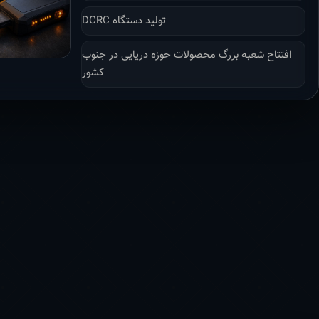
تولید دستگاه DCRC
افتتاح شعبه بزرگ محصولات حوزه دریایی در جنوب
کشور