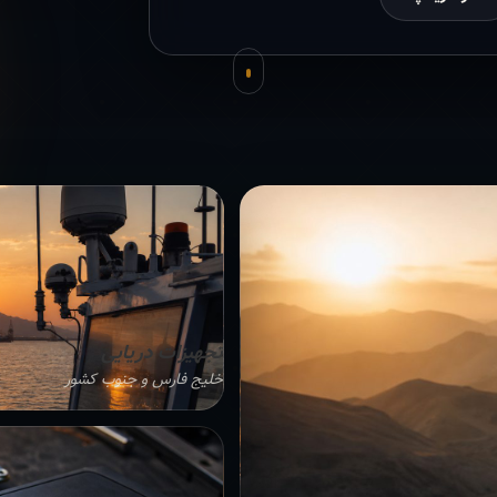
تجهیزات دریایی
خلیج فارس و جنوب کشور