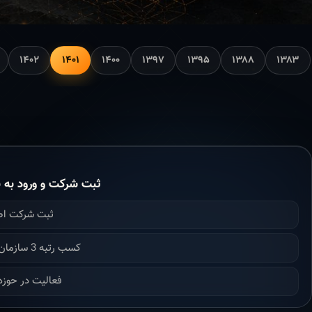
۱۴۰۲
۱۴۰۱
۱۴۰۰
۱۳۹۷
۱۳۹۵
۱۳۸۸
۱۳۸۳
ثبت شرکت و ورود به ن
ثبت شرکت ا
کسب رتبه 3 سازمان برنامه بودجه
فعالیت در حوزه