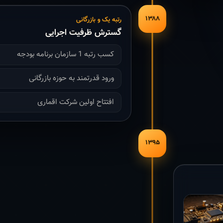
۱۳۸۸
رتبه یک و بازرگانی
گسترش ظرفیت اجرایی
کسب رتبه 1 سازمان برنامه بودجه
ورود قدرتمند به حوزه بازرگانی
افتتاح اولین شرکت اقماری
۱۳۹۵