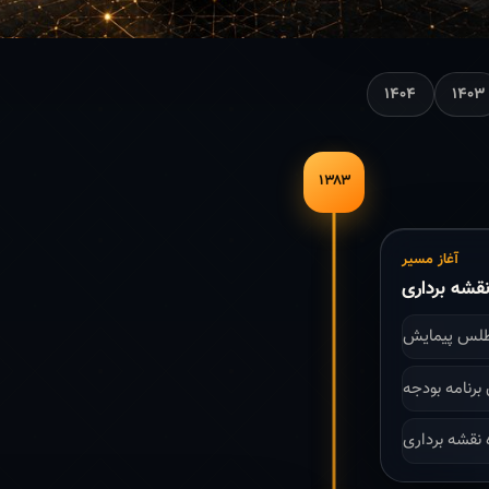
۱۴۰۴
۱۴۰۳
۱۳۸۳
آغاز مسیر
قشه برداری
طلس پیمایش
 نقشه برداری