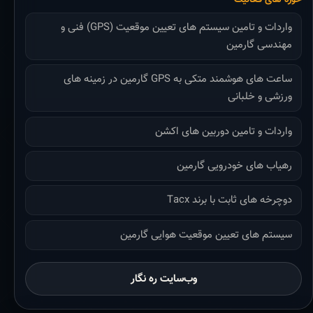
واردات و تامین سیستم های تعیین موقعیت (GPS) فنی و
مهندسی گارمین
ساعت های هوشمند متکی به GPS گارمین در زمینه های
ورزشی و خلبانی
واردات و تامین دوربین های اکشن
رهیاب های خودرویی گارمین
دوچرخه های ثابت با برند Tacx
سیستم های تعیین موقعیت هوایی گارمین
وب‌سایت ره نگار