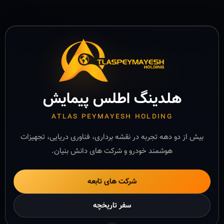
هلدینگ اطلس پیمایش
ATLAS PEYMAYESH HOLDING
بیش از دو دهه تجربه در نقشه برداری، فناوری دریایی، تجهیزات
هوشمند خودرو و شرکت های دانش بنیان.
شرکت های تابعه
سفر تاریخچه