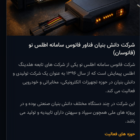
شرکت دانش بنیان فناور فانوس سامانه اطلس نو
(فانوسان)
شرکت فانوس سامانه اطلس نو یکی از شرکت های تابعه هلدینگ
اطلس پیمایش است که از سال ۱۳۹۶ به عنوان یک شرکت تولیدی و
دانش بنیان در حوزه تجهیزات الکترونیکی، مخابراتی و خودرویی
فعالیت می کند.
این شرکت در چند دستگاه مختلف دانش بنیان صنعتی بوده و در
پروژه های ملی همچون سیپاد و سپهتن دارای تاییدیه و تولید می
باشد.
حوزه های فعالیت