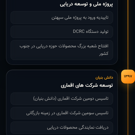
پروژه ملی و توسعه دریایی
تاییدیه ورود به پروژه ملی سپهتن
تولید دستگاه DCRC
افتتاح شعبه بزرگ محصولات حوزه دریایی در جنوب
کشور
۱۳۹۷
دانش بنیان
توسعه شرکت های اقماری
تاسیس دومین شرکت اقماری (دانش بنیان)
تاسیس سومین شرکت اقماری در زمینه بازرگانی
دریافت نمایندگی محصولات دریایی