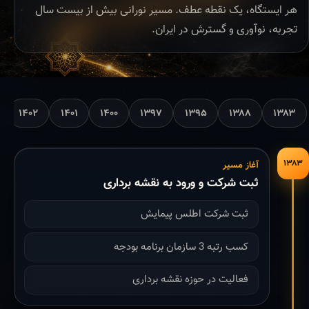
هر ایستگاه، یک نقطه عطف. مسیر نورانی بیش از بیست سال
تجربه، نوآوری و گسترش در ایران.
۱۴۰۲
۱۴۰۱
۱۴۰۰
۱۳۹۷
۱۳۹۵
۱۳۸۸
۱۳۸۳
۱۳۸۳
آغاز مسیر
ثبت شرکت و ورود به نقشه برداری
ثبت شرکت اطلس پیمایش
کسب رتبه 3 سازمان برنامه بودجه
فعالیت در حوزه نقشه برداری