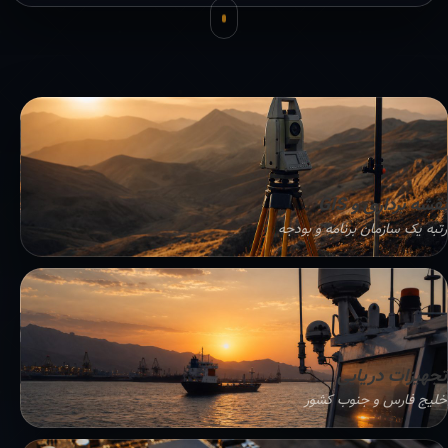
نقشه برداری و GIS
رتبه یک سازمان برنامه و بودجه
تجهیزات دریایی
خلیج فارس و جنوب کشور