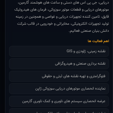
دریایی، جی پی اس های دستی و ساعت های هوشمند گارمین،
موتورهای دریایی و قطعات موتور سوزوکی، فرمان های هیدرولیک
قایق، تامین کننده تجهیزات دریایی و غواصی و همچنین در زمینه
تولید تجهیزات الکترونیکی، مخابراتی و خودرویی در قالب شرکت
دانش بنیان صنعتی فعالیم.
اهم فعالیت ها
نقشه زمینی، ژئودزی و GIS
نقشه برداری صنعتی و هیدروگرافی
فتوگرامتری و تهیه نقشه های ثبتی و حقوقی
نماینده انحصاری موتورهای دریایی سوزوکی ژاپن
عرضه انحصاری سیستم های ناوبری و کمک ناوبری گارمین