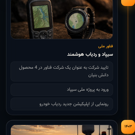
فناور ملی
سیپاد و ردیاب هوشمند
تایید شرکت به عنوان یک شرکت فناور در 4 محصول
دانش بنیان
ورود به پروژه ملی سیپاد
رونمایی از اپلیکیشن جدید ردیاب خودرو
۱۴۰۳