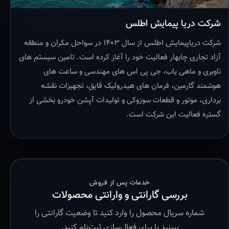
شرکت دریا پیمایش اطلس
شرکت دریاپیمایش اطلس از سال ۱۴۰۳ در سواحل مکران و منطقه
آزاد تجاری چابهار فعالیت خود را آغاز کرده است. تامین سیستم های
ناوبری و ماهی یاب، جی پی اس های مهندسی و ساعت های
هوشمند گارمین، فرمان های هیدرولیک قایق، تجهیزات نقشه
برداری، موتور و قطعات سوزوکی و تولیدات آپشن خودرو بخشی از
گستره فعالیت این شرکت است.
خدمات پس از فروش
بررسی گارانتی و وارانتی محصولات
شماره سریال محصول را وارد کنید تا وضعیت گارانتی را
ببینید یا برای فعال‌سازی ثبت‌نام کنید.