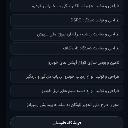
طراحی و تولید تجهیزات الکترونیکی و مخابراتی خودرو
طراحی و تولید دستگاه DSRC
طراحی و ساخت ردیاب حرفه ای پروژه ملی سپهتن
طراحی و ساخت دستگاه تاخوگراف
تامین و بومی سازی انواع آپشن های خودرو
طراحی و تولید انواع ردیاب خودرو، ردیاب دزدگیر و دزدگیر
طراحی و تولید انواع دسته سیم های برق خودرو
مجری طرح ملی تجهیز ناوگان به سامانه پیمایش (سیپاد)
فروشگاه فانوسان