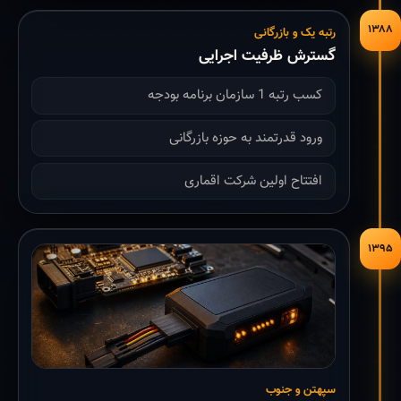
۱۳۸۸
رتبه یک و بازرگانی
گسترش ظرفیت اجرایی
کسب رتبه 1 سازمان برنامه بودجه
ورود قدرتمند به حوزه بازرگانی
افتتاح اولین شرکت اقماری
۱۳۹۵
سپهتن و جنوب