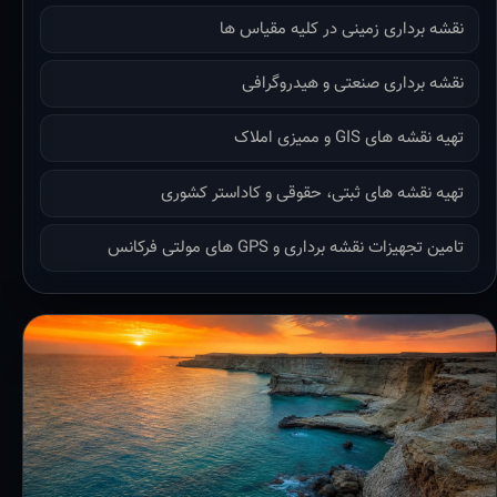
نقشه برداری زمینی در کلیه مقیاس ها
نقشه برداری صنعتی و هیدروگرافی
تهیه نقشه های GIS و ممیزی املاک
تهیه نقشه های ثبتی، حقوقی و کاداستر کشوری
تامین تجهیزات نقشه برداری و GPS های مولتی فرکانس