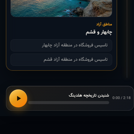
مناطق آزاد
چابهار و قشم
تاسیس فروشگاه در منطقه آزاد چابهار
تاسیس فروشگاه در منطقه آزاد قشم
شنیدن تاریخچه هلدینگ
0:00 / 2:18