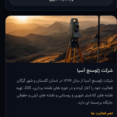
شرکت ژئوسنج آسیا
شرکت ژئوسنج آسیا از سال ۱۳۸۹ در استان گلستان و شهر گرگان
فعالیت خود را آغاز کرده و در حوزه های نقشه برداری، GIS، تهیه
نقشه های کاداستر شهری و روستایی و نقشه های ثبتی و حقوقی
جایگاه برجسته ای دارد.
اهم فعالیت ها