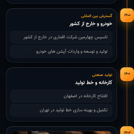
۱۴۰۰
گسترش بین المللی
خودرو و خارج از کشور
تاسیس چهارمین شرکت اقماری در خارج از کشور
تولید و توسعه و واردات آپشن های خودرو
۱۴۰۱
تولید صنعتی
کارخانه و خط تولید
افتتاح کارخانه در اصفهان
تکمیل و بهینه سازی خط تولید در تهران
۱۴۰۲