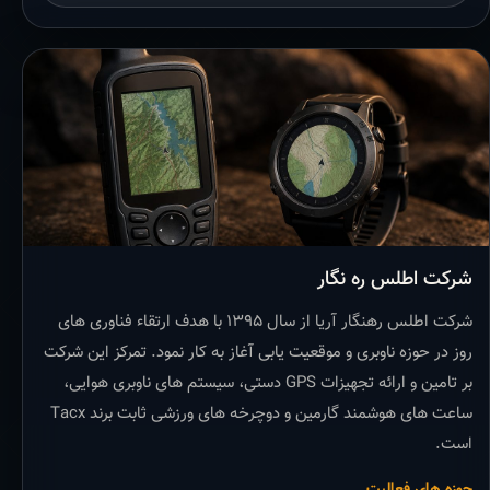
شرکت اطلس ره نگار
شرکت اطلس رهنگار آریا از سال ۱۳۹۵ با هدف ارتقاء فناوری های
روز در حوزه ناوبری و موقعیت یابی آغاز به کار نمود. تمرکز این شرکت
بر تامین و ارائه تجهیزات GPS دستی، سیستم های ناوبری هوایی،
ساعت های هوشمند گارمین و دوچرخه های ورزشی ثابت برند Tacx
است.
حوزه های فعالیت