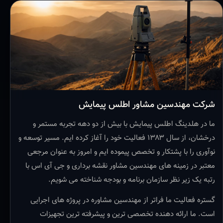
شرکت مهندسین مشاور اطلس پیمایش
ما در هلدینگ اطلس پیمایش با بیش از دو دهه تجربه مستمر و
درخشان، از سال ۱۳۸۳ فعالیت خود را آغاز کرده ایم. مسیر توسعه و
نوآوری را با پشتکار و تخصص پیموده ایم و امروز به عنوان مرجعی
معتبر در زمینه های مهندسین مشاور نقشه برداری و جی آی اس با
رتبه یک زیر نظر سازمان برنامه و بودجه شناخته می شویم.
گستره فعالیت ما فراتر از مهندسین مشاوره در پروژه های اجرایی
است. ما ارائه دهنده تخصصی ترین و پیشرفته ترین تجهیزات