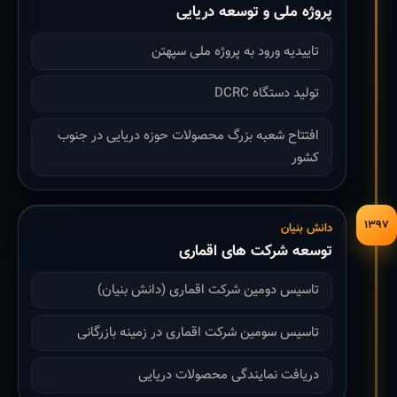
پروژه ملی و توسعه دریایی
تاییدیه ورود به پروژه ملی سپهتن
تولید دستگاه DCRC
افتتاح شعبه بزرگ محصولات حوزه دریایی در جنوب
کشور
۱۳۹۷
دانش بنیان
توسعه شرکت های اقماری
تاسیس دومین شرکت اقماری (دانش بنیان)
تاسیس سومین شرکت اقماری در زمینه بازرگانی
دریافت نمایندگی محصولات دریایی