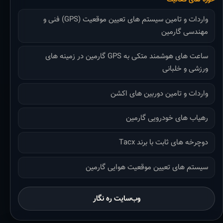
واردات و تامین سیستم های تعیین موقعیت (GPS) فنی و
مهندسی گارمین
ساعت های هوشمند متکی به GPS گارمین در زمینه های
ورزشی و خلبانی
واردات و تامین دوربین های اکشن
رهیاب های خودرویی گارمین
دوچرخه های ثابت با برند Tacx
سیستم های تعیین موقعیت هوایی گارمین
وب‌سایت ره نگار