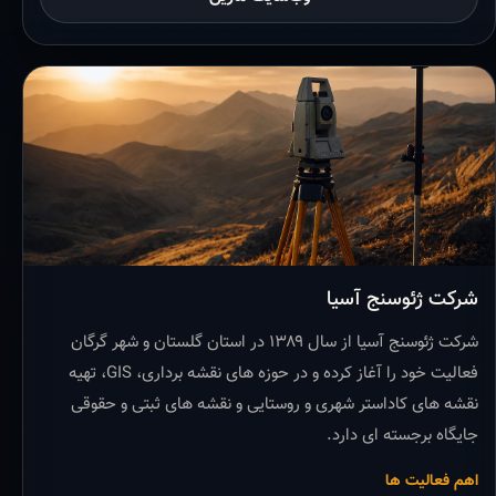
شرکت ژئوسنج آسیا
شرکت ژئوسنج آسیا از سال ۱۳۸۹ در استان گلستان و شهر گرگان
فعالیت خود را آغاز کرده و در حوزه های نقشه برداری، GIS، تهیه
نقشه های کاداستر شهری و روستایی و نقشه های ثبتی و حقوقی
جایگاه برجسته ای دارد.
اهم فعالیت ها