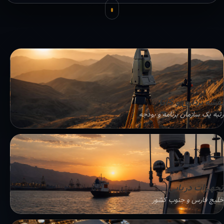
نقشه برداری و GIS
رتبه یک سازمان برنامه و بودجه
تجهیزات دریایی
خلیج فارس و جنوب کشور