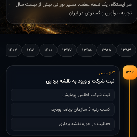
هر ایستگاه، یک نقطه عطف. مسیر نورانی بیش از بیست سال
تجربه، نوآوری و گسترش در ایران.
۱۴۰۲
۱۴۰۱
۱۴۰۰
۱۳۹۷
۱۳۹۵
۱۳۸۸
۱۳۸۳
۱۳۸۳
آغاز مسیر
ثبت شرکت و ورود به نقشه برداری
ثبت شرکت اطلس پیمایش
کسب رتبه 3 سازمان برنامه بودجه
فعالیت در حوزه نقشه برداری