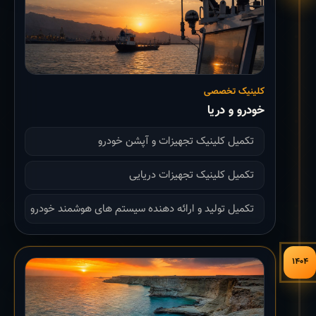
کلینیک تخصصی
خودرو و دریا
تکمیل کلینیک تجهیزات و آپشن خودرو
تکمیل کلینیک تجهیزات دریایی
تکمیل تولید و ارائه دهنده سیستم های هوشمند خودرو
۱۴۰۴