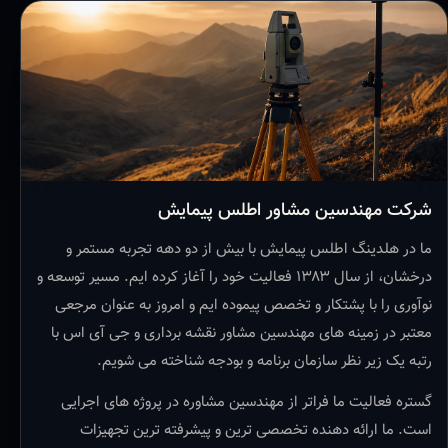
شرکت مهندسین مشاور اطلس پیمایش
ما در هلدینگ اطلس پیمایش با بیش از دو دهه تجربه مستمر و
درخشان، از سال ۱۳۸۳ فعالیت خود را آغاز کرده ایم. مسیر توسعه و
نوآوری را با پشتکار و تخصص پیموده ایم و امروز به عنوان مرجعی
معتبر در زمینه های مهندسین مشاور نقشه برداری و جی آی اس با
رتبه یک زیر نظر سازمان برنامه و بودجه شناخته می شویم.
گستره فعالیت ما فراتر از مهندسین مشاوره در پروژه های اجرایی
است. ما ارائه دهنده تخصصی ترین و پیشرفته ترین تجهیزات