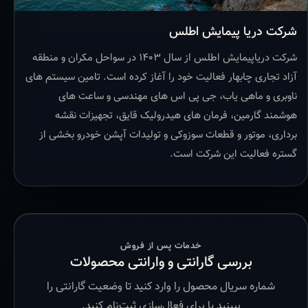
شرکت دریا پیمایش اطلس
شرکت دریاپیمایش اطلس از سال ۱۴۰۳ در سواحل مکران و منطقه
آزاد تجاری چابهار فعالیت خود را آغاز کرده است. تامین سیستم های
ناوبری و ماهی یاب، جی پی اس های مهندسی و ساعت های
هوشمند گارمین، فرمان های هیدرولیک قایق، تجهیزات نقشه
برداری، موتور و قطعات سوزوکی و تولیدات آپشن خودرو بخشی از
گستره فعالیت این شرکت است.
خدمات پس از فروش
بررسی گارانتی و وارانتی محصولات
شماره سریال محصول را وارد کنید تا وضعیت گارانتی را
ببینید یا برای فعال‌سازی ثبت‌نام کنید.