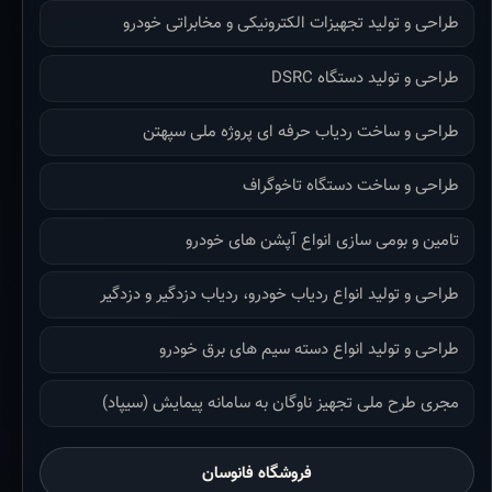
طراحی و تولید تجهیزات الکترونیکی و مخابراتی خودرو
طراحی و تولید دستگاه DSRC
طراحی و ساخت ردیاب حرفه ای پروژه ملی سپهتن
طراحی و ساخت دستگاه تاخوگراف
تامین و بومی سازی انواع آپشن های خودرو
طراحی و تولید انواع ردیاب خودرو، ردیاب دزدگیر و دزدگیر
طراحی و تولید انواع دسته سیم های برق خودرو
مجری طرح ملی تجهیز ناوگان به سامانه پیمایش (سیپاد)
فروشگاه فانوسان