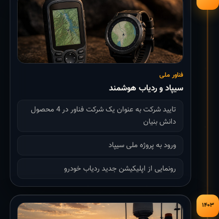
فناور ملی
سیپاد و ردیاب هوشمند
تایید شرکت به عنوان یک شرکت فناور در 4 محصول
دانش بنیان
ورود به پروژه ملی سیپاد
رونمایی از اپلیکیشن جدید ردیاب خودرو
۱۴۰۳