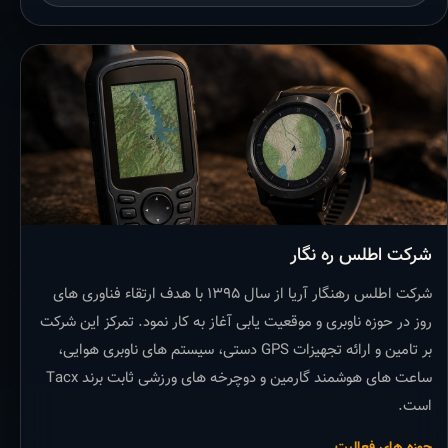
شرکت اطلس ره نگار
شرکت اطلس رهنگار آریا از سال ۱۳۹۵ با هدف ارتقاء فناوری های
روز در حوزه ناوبری و موقعیت یابی آغاز به کار نمود. تمرکز این شرکت
بر تامین و ارائه تجهیزات GPS دستی، سیستم های ناوبری هوایی،
ساعت های هوشمند گارمین و دوچرخه های ورزشی ثابت برند Tacx
است.
حوزه های فعالیت