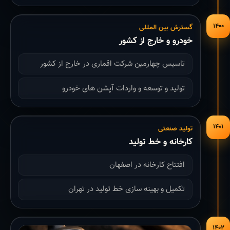
۱۴۰۰
گسترش بین المللی
خودرو و خارج از کشور
تاسیس چهارمین شرکت اقماری در خارج از کشور
تولید و توسعه و واردات آپشن های خودرو
۱۴۰۱
تولید صنعتی
کارخانه و خط تولید
افتتاح کارخانه در اصفهان
تکمیل و بهینه سازی خط تولید در تهران
۱۴۰۲