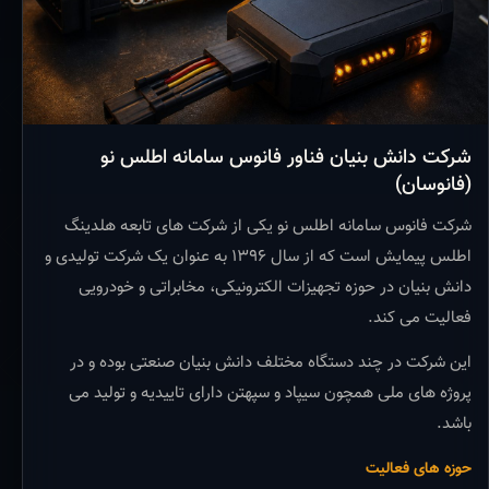
شرکت دانش بنیان فناور فانوس سامانه اطلس نو
(فانوسان)
شرکت فانوس سامانه اطلس نو یکی از شرکت های تابعه هلدینگ
اطلس پیمایش است که از سال ۱۳۹۶ به عنوان یک شرکت تولیدی و
دانش بنیان در حوزه تجهیزات الکترونیکی، مخابراتی و خودرویی
فعالیت می کند.
این شرکت در چند دستگاه مختلف دانش بنیان صنعتی بوده و در
پروژه های ملی همچون سیپاد و سپهتن دارای تاییدیه و تولید می
باشد.
حوزه های فعالیت