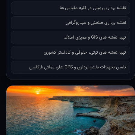
نقشه برداری زمینی در کلیه مقیاس ها
نقشه برداری صنعتی و هیدروگرافی
تهیه نقشه های GIS و ممیزی املاک
تهیه نقشه های ثبتی، حقوقی و کاداستر کشوری
تامین تجهیزات نقشه برداری و GPS های مولتی فرکانس