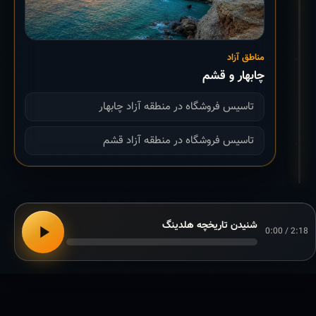
مناطق آزاد
چابهار و قشم
تاسیس فروشگاه در منطقه آزاد چابهار
تاسیس فروشگاه در منطقه آزاد قشم
شنیدن تاریخچه هلدینگ
0:00 / 2:18