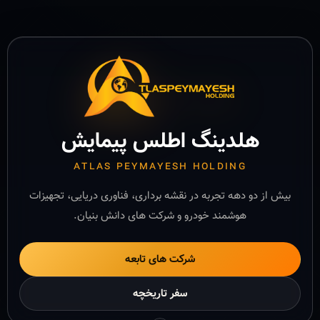
هلدینگ اطلس پیمایش
ATLAS PEYMAYESH HOLDING
بیش از دو دهه تجربه در نقشه برداری، فناوری دریایی، تجهیزات
هوشمند خودرو و شرکت های دانش بنیان.
شرکت های تابعه
سفر تاریخچه