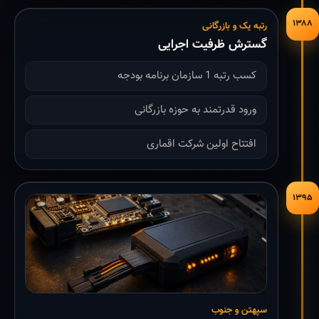
۱۳۸۸
رتبه یک و بازرگانی
گسترش ظرفیت اجرایی
کسب رتبه 1 سازمان برنامه بودجه
ورود قدرتمند به حوزه بازرگانی
افتتاح اولین شرکت اقماری
۱۳۹۵
سپهتن و جنوب