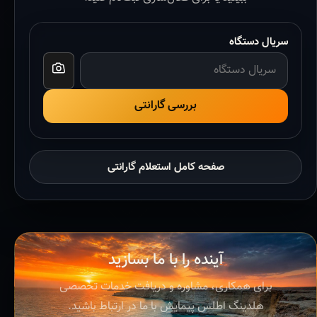
سریال دستگاه
بررسی گارانتی
صفحه کامل استعلام گارانتی
آینده را با ما بسازید
برای همکاری، مشاوره و دریافت خدمات تخصصی
هلدینگ اطلس پیمایش با ما در ارتباط باشید.