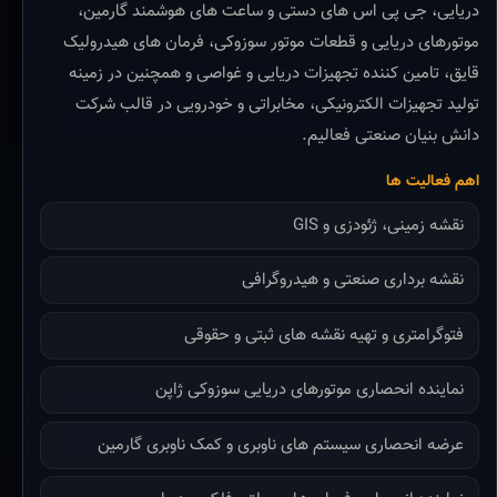
دریایی، جی پی اس های دستی و ساعت های هوشمند گارمین،
موتورهای دریایی و قطعات موتور سوزوکی، فرمان های هیدرولیک
قایق، تامین کننده تجهیزات دریایی و غواصی و همچنین در زمینه
تولید تجهیزات الکترونیکی، مخابراتی و خودرویی در قالب شرکت
دانش بنیان صنعتی فعالیم.
اهم فعالیت ها
نقشه زمینی، ژئودزی و GIS
نقشه برداری صنعتی و هیدروگرافی
فتوگرامتری و تهیه نقشه های ثبتی و حقوقی
نماینده انحصاری موتورهای دریایی سوزوکی ژاپن
عرضه انحصاری سیستم های ناوبری و کمک ناوبری گارمین